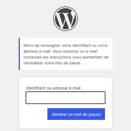
Mot
de
passe
oublié
Merci de renseigner votre identifiant ou votre
adresse e-mail. Vous recevrez un e-mail
contenant les instructions vous permettant de
réinitialiser votre mot de passe.
Identifiant ou adresse e-mail