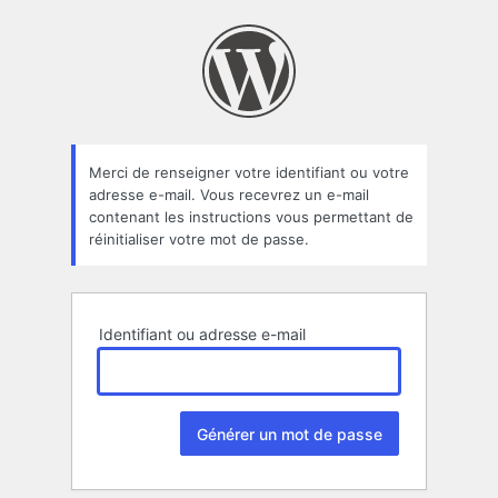
Mot
de
passe
oublié
Merci de renseigner votre identifiant ou votre
adresse e-mail. Vous recevrez un e-mail
contenant les instructions vous permettant de
réinitialiser votre mot de passe.
Identifiant ou adresse e-mail