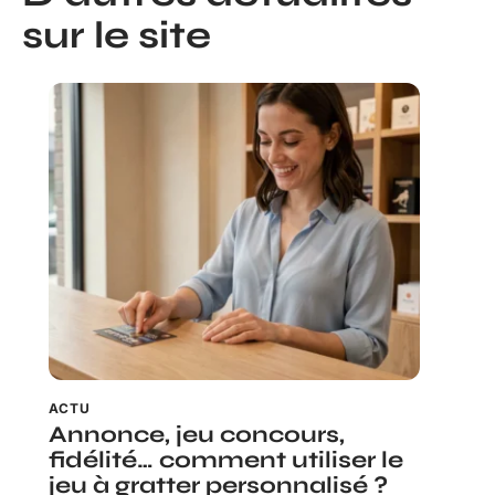
sur le site
ACTU
Annonce, jeu concours,
fidélité… comment utiliser le
jeu à gratter personnalisé ?