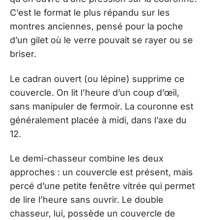
C’est le format le plus répandu sur les
montres anciennes, pensé pour la poche
d’un gilet où le verre pouvait se rayer ou se
briser.
Le cadran ouvert (ou lépine) supprime ce
couvercle. On lit l’heure d’un coup d’œil,
sans manipuler de fermoir. La couronne est
généralement placée à midi, dans l’axe du
12.
Le demi-chasseur combine les deux
approches : un couvercle est présent, mais
percé d’une petite fenêtre vitrée qui permet
de lire l’heure sans ouvrir. Le double
chasseur, lui, possède un couvercle de