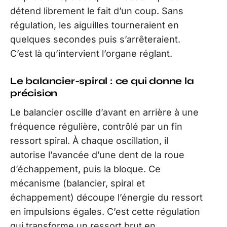
détend librement le fait d’un coup. Sans
régulation, les aiguilles tourneraient en
quelques secondes puis s’arrêteraient.
C’est là qu’intervient l’organe réglant.
Le balancier-spiral : ce qui donne la
précision
Le balancier oscille d’avant en arrière à une
fréquence régulière, contrôlé par un fin
ressort spiral. À chaque oscillation, il
autorise l’avancée d’une dent de la roue
d’échappement, puis la bloque. Ce
mécanisme (balancier, spiral et
échappement) découpe l’énergie du ressort
en impulsions égales. C’est cette régulation
qui transforme un ressort brut en