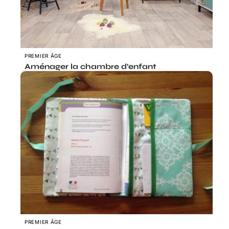
PREMIER ÂGE
Aménager la chambre d’enfant
PREMIER ÂGE