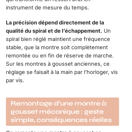
instrument de mesure du temps.
La précision dépend directement de la
qualité du spiral et de l’échappement.
Un
spiral bien réglé maintient une fréquence
stable, que la montre soit complètement
remontée ou en fin de réserve de marche.
Sur les montres à gousset anciennes, ce
réglage se faisait à la main par l’horloger, vis
par vis.
Remontage d’une montre à
gousset mécanique : geste
simple, conséquences réelles