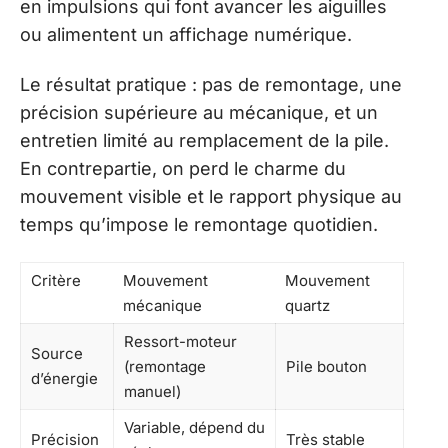
en impulsions qui font avancer les aiguilles
ou alimentent un affichage numérique.
Le résultat pratique : pas de remontage, une
précision supérieure au mécanique, et un
entretien limité au remplacement de la pile.
En contrepartie, on perd le charme du
mouvement visible et le rapport physique au
temps qu’impose le remontage quotidien.
Critère
Mouvement
Mouvement
mécanique
quartz
Ressort-moteur
Source
(remontage
Pile bouton
d’énergie
manuel)
Variable, dépend du
Précision
Très stable