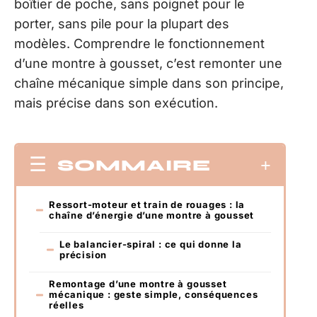
boîtier de poche, sans poignet pour le
porter, sans pile pour la plupart des
modèles. Comprendre le fonctionnement
d’une montre à gousset, c’est remonter une
chaîne mécanique simple dans son principe,
mais précise dans son exécution.
SOMMAIRE
Ressort-moteur et train de rouages : la
chaîne d’énergie d’une montre à gousset
Le balancier-spiral : ce qui donne la
précision
Remontage d’une montre à gousset
mécanique : geste simple, conséquences
réelles