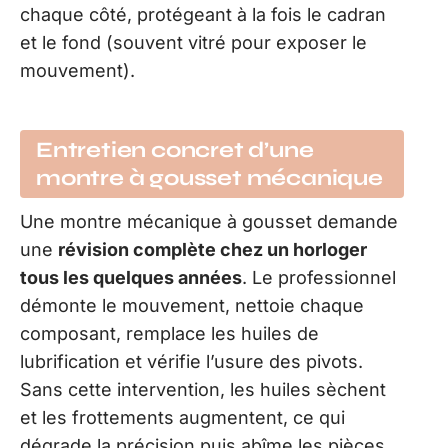
chaque côté, protégeant à la fois le cadran
et le fond (souvent vitré pour exposer le
mouvement).
Entretien concret d’une
montre à gousset mécanique
Une montre mécanique à gousset demande
une
révision complète chez un horloger
tous les quelques années
. Le professionnel
démonte le mouvement, nettoie chaque
composant, remplace les huiles de
lubrification et vérifie l’usure des pivots.
Sans cette intervention, les huiles sèchent
et les frottements augmentent, ce qui
dégrade la précision puis abîme les pièces.