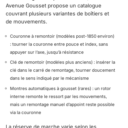
Avenue Gousset propose un catalogue
couvrant plusieurs variantes de boîtiers et
de mouvements.
Couronne à remontoir (modèles post-1850 environ)
: tourner la couronne entre pouce et index, sans
appuyer sur l’axe, jusqu’à résistance
Clé de remontoir (modèles plus anciens) : insérer la
clé dans le carré de remontage, tourner doucement
dans le sens indiqué par le mécanisme
Montres automatiques à gousset (rares) : un rotor
interne remonte le ressort par les mouvements,
mais un remontage manuel d’appoint reste possible
via la couronne
La réserve de marche varie selon les