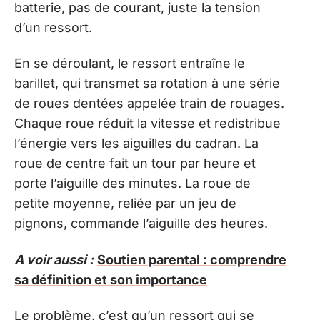
batterie, pas de courant, juste la tension
d’un ressort.
En se déroulant, le ressort entraîne le
barillet, qui transmet sa rotation à une série
de roues dentées appelée train de rouages.
Chaque roue réduit la vitesse et redistribue
l’énergie vers les aiguilles du cadran. La
roue de centre fait un tour par heure et
porte l’aiguille des minutes. La roue de
petite moyenne, reliée par un jeu de
pignons, commande l’aiguille des heures.
A voir aussi :
Soutien parental : comprendre
sa définition et son importance
Le problème, c’est qu’un ressort qui se