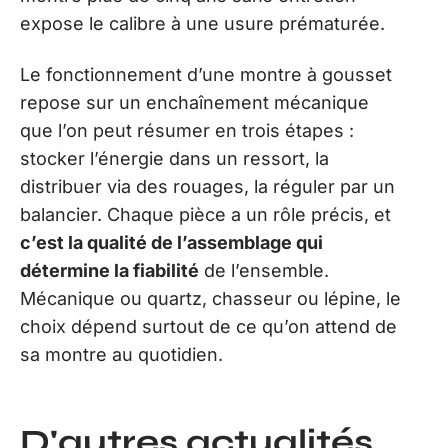
expose le calibre à une usure prématurée.
Le fonctionnement d’une montre à gousset
repose sur un enchaînement mécanique
que l’on peut résumer en trois étapes :
stocker l’énergie dans un ressort, la
distribuer via des rouages, la réguler par un
balancier. Chaque pièce a un rôle précis, et
c’est la qualité de l’assemblage qui
détermine la fiabilité
de l’ensemble.
Mécanique ou quartz, chasseur ou lépine, le
choix dépend surtout de ce qu’on attend de
sa montre au quotidien.
D'autres actualités