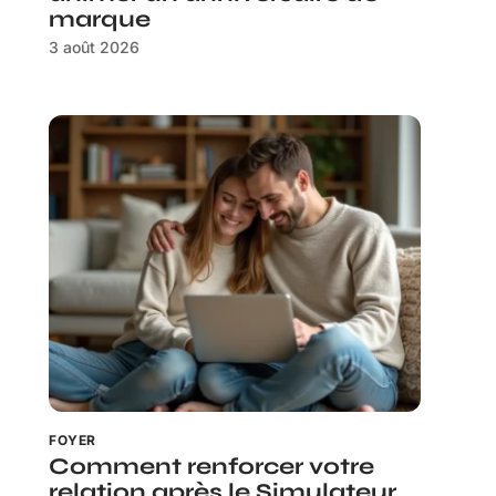
marque
3 août 2026
FOYER
Comment renforcer votre
relation après le Simulateur