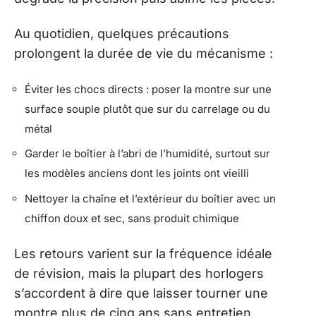
Au quotidien, quelques précautions
prolongent la durée de vie du mécanisme :
Éviter les chocs directs : poser la montre sur une
surface souple plutôt que sur du carrelage ou du
métal
Garder le boîtier à l’abri de l’humidité, surtout sur
les modèles anciens dont les joints ont vieilli
Nettoyer la chaîne et l’extérieur du boîtier avec un
chiffon doux et sec, sans produit chimique
Les retours varient sur la fréquence idéale
de révision, mais la plupart des horlogers
s’accordent à dire que laisser tourner une
montre plus de cinq ans sans entretien