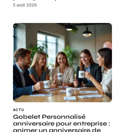
5 août 2026
ACTU
Gobelet Personnalisé
anniversaire pour entreprise :
animer un anniversaire de