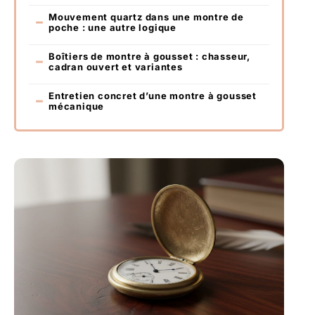
Mouvement quartz dans une montre de
poche : une autre logique
Boîtiers de montre à gousset : chasseur,
cadran ouvert et variantes
Entretien concret d’une montre à gousset
mécanique