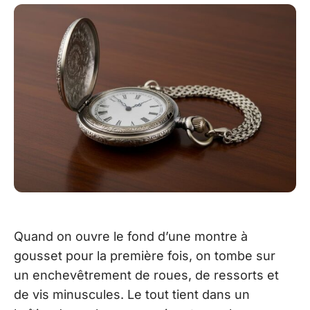
Quand on ouvre le fond d’une montre à
gousset pour la première fois, on tombe sur
un enchevêtrement de roues, de ressorts et
de vis minuscules. Le tout tient dans un