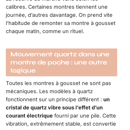
calibres. Certaines montres tiennent une
journée, d’autres davantage. On prend vite
l’habitude de remonter sa montre à gousset
chaque matin, comme un rituel.
Mouvement quartz dans une
montre de poche : une autre
logique
Toutes les montres à gousset ne sont pas
mécaniques. Les modèles à quartz
fonctionnent sur un principe différent :
un
cristal de quartz vibre sous l’effet d’un
courant électrique
fourni par une pile. Cette
vibration, extrêmement stable, est convertie