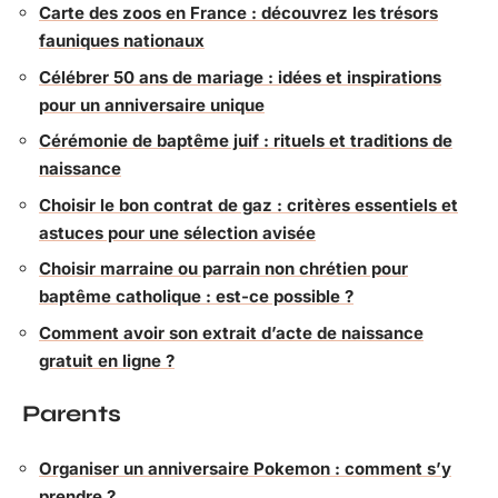
Carte des zoos en France : découvrez les trésors
fauniques nationaux
Célébrer 50 ans de mariage : idées et inspirations
pour un anniversaire unique
Cérémonie de baptême juif : rituels et traditions de
naissance
Choisir le bon contrat de gaz : critères essentiels et
astuces pour une sélection avisée
Choisir marraine ou parrain non chrétien pour
baptême catholique : est-ce possible ?
Comment avoir son extrait d’acte de naissance
gratuit en ligne ?
Parents
Organiser un anniversaire Pokemon : comment s’y
prendre ?