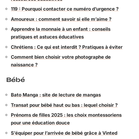
119 : Pourquoi contacter ce numéro d’urgence ?
Amoureux : comment savoir si elle m’aime ?
Apprendre la monnaie à un enfant : conseils
pratiques et astuces éducatives
Chrétiens : Ce qui est interdit ? Pratiques à éviter
Comment bien choisir votre photographe de
naissance ?
Bébé
Bato Manga : site de lecture de mangas
Transat pour bébé haut ou bas : lequel choisir ?
Prénoms de filles 2025 : les choix montessoriens
pour une éducation douce
S’équiper pour l’arrivée de bébé grâce à Vinted