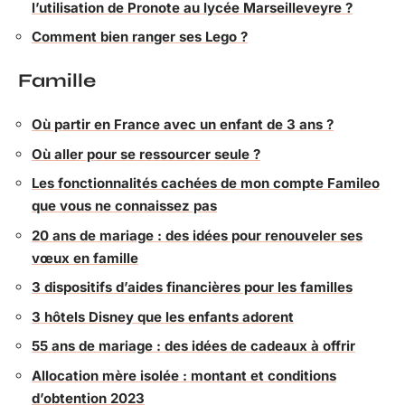
l’utilisation de Pronote au lycée Marseilleveyre ?
Comment bien ranger ses Lego ?
Famille
Où partir en France avec un enfant de 3 ans ?
Où aller pour se ressourcer seule ?
Les fonctionnalités cachées de mon compte Famileo
que vous ne connaissez pas
20 ans de mariage : des idées pour renouveler ses
vœux en famille
3 dispositifs d’aides financières pour les familles
3 hôtels Disney que les enfants adorent
55 ans de mariage : des idées de cadeaux à offrir
Allocation mère isolée : montant et conditions
d’obtention 2023