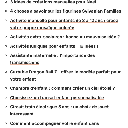
3 idées de créations manuelles pour Noël
4 choses à savoir sur les figurines Sylvanian Families
Activité manuelle pour enfants de 8 à 12 ans : créez
votre propre mosaïque colorée
Activités extra-scolaires : bonne ou mauvaise idée ?
Activités ludiques pour enfants : 16 idées !
Assistante maternelle : l’importance des
transmissions
Cartable Dragon Ball Z : offrez le modèle parfait pour
votre enfant
Chambre d’enfant : comment créer un ciel étoilé ?
Choisissez un transat enfant personnalisable
Circuit train électrique 5 ans : un choix de jouet
intéressant
Comment accompagner votre enfant dans