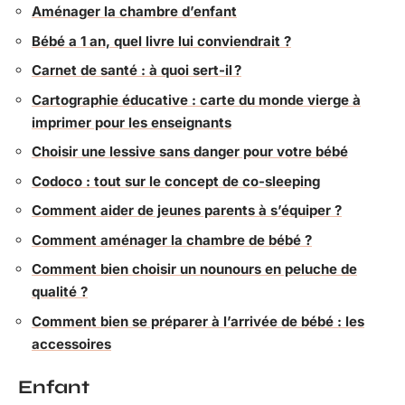
Aménager la chambre d’enfant
Bébé a 1 an, quel livre lui conviendrait ?
Carnet de santé : à quoi sert-il ?
Cartographie éducative : carte du monde vierge à
imprimer pour les enseignants
Choisir une lessive sans danger pour votre bébé
Codoco : tout sur le concept de co-sleeping
Comment aider de jeunes parents à s’équiper ?
Comment aménager la chambre de bébé ?
Comment bien choisir un nounours en peluche de
qualité ?
Comment bien se préparer à l’arrivée de bébé : les
accessoires
Enfant