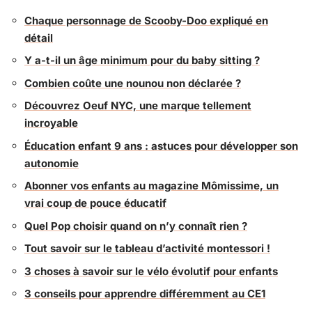
Chaque personnage de Scooby-Doo expliqué en
détail
Y a-t-il un âge minimum pour du baby sitting ?
Combien coûte une nounou non déclarée ?
Découvrez Oeuf NYC, une marque tellement
incroyable
Éducation enfant 9 ans : astuces pour développer son
autonomie
Abonner vos enfants au magazine Mômissime, un
vrai coup de pouce éducatif
Quel Pop choisir quand on n’y connaît rien ?
Tout savoir sur le tableau d’activité montessori !
3 choses à savoir sur le vélo évolutif pour enfants
3 conseils pour apprendre différemment au CE1