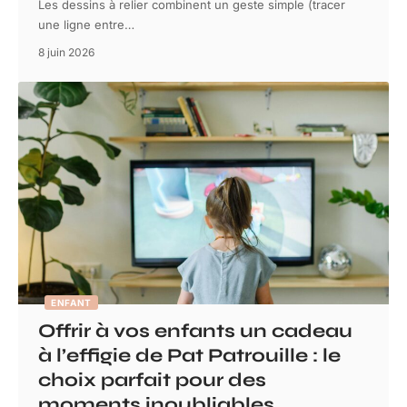
Les dessins à relier combinent un geste simple (tracer
une ligne entre
…
8 juin 2026
ENFANT
Offrir à vos enfants un cadeau
à l’effigie de Pat Patrouille : le
choix parfait pour des
moments inoubliables