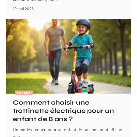
19 mai 2026
ENFANT
Comment choisir une
trottinette électrique pour un
enfant de 8 ans ?
Un modèle conçu pour un enfant de huit ans peut afficher
une
…