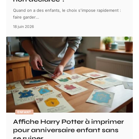
Quand on a des enfants, le choix s'impose rapidement :
faire garder
…
18 juin 2026
ENFANT
Affiche Harry Potter à imprimer
pour anniversaire enfant sans
se ruiner