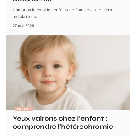
L'autonomie chez les enfants de 9 ans est une pierre
angulaire de
…
27 mai 2026
ENFANT
Yeux vairons chez l’enfant :
comprendre l’hétérochromie