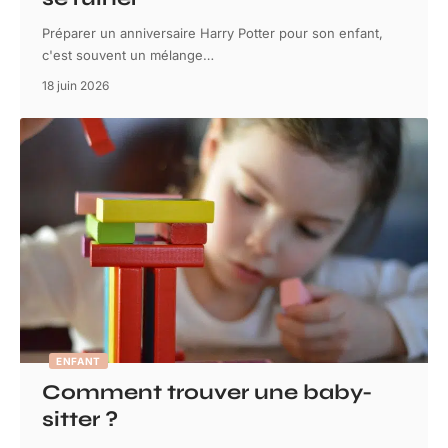
Préparer un anniversaire Harry Potter pour son enfant,
c'est souvent un mélange
…
18 juin 2026
ENFANT
Comment trouver une baby-
sitter ?