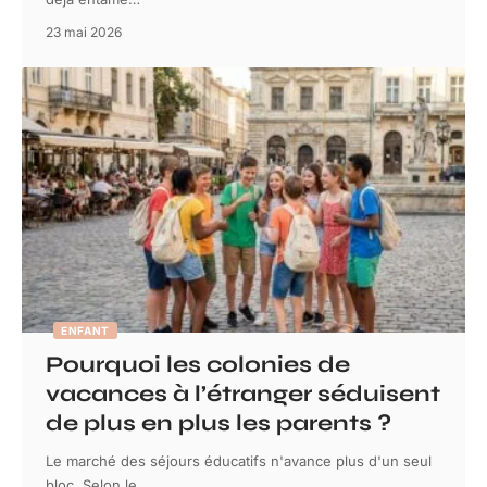
23 mai 2026
ENFANT
Pourquoi les colonies de
vacances à l’étranger séduisent
de plus en plus les parents ?
Le marché des séjours éducatifs n'avance plus d'un seul
bloc. Selon le
…