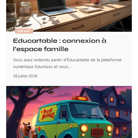
ENFANT
Educartable : connexion à
l’espace famille
Vous avez entendu parler d’Educartable de la plateforme
numérique Edumoov et vous
…
28 juillet 2026