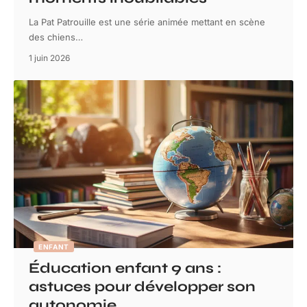
La Pat Patrouille est une série animée mettant en scène
des chiens
…
1 juin 2026
ENFANT
Éducation enfant 9 ans :
astuces pour développer son
autonomie