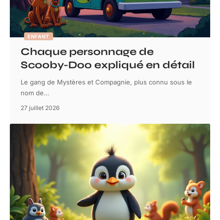
ENFANT
Chaque personnage de
Scooby-Doo expliqué en détail
Le gang de Mystères et Compagnie, plus connu sous le
nom de
…
27 juillet 2026