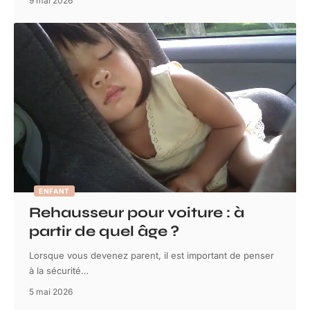
9 mai 2026
ENFANT
Rehausseur pour voiture : à
partir de quel âge ?
Lorsque vous devenez parent, il est important de penser
à la sécurité
…
5 mai 2026