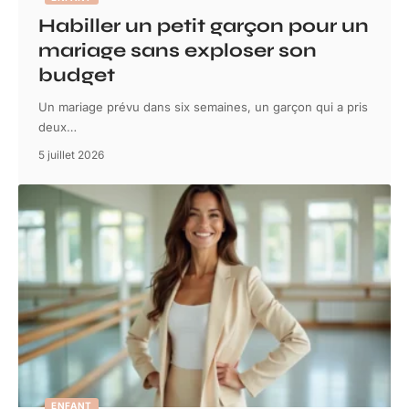
Habiller un petit garçon pour un
mariage sans exploser son
budget
Un mariage prévu dans six semaines, un garçon qui a pris
deux
…
5 juillet 2026
ENFANT