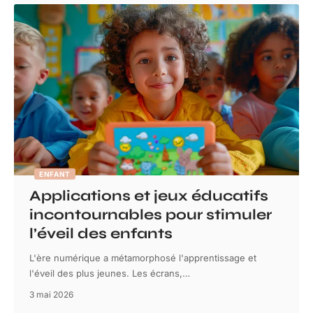
ENFANT
Applications et jeux éducatifs
incontournables pour stimuler
l’éveil des enfants
L'ère numérique a métamorphosé l'apprentissage et
l'éveil des plus jeunes. Les écrans,
…
3 mai 2026