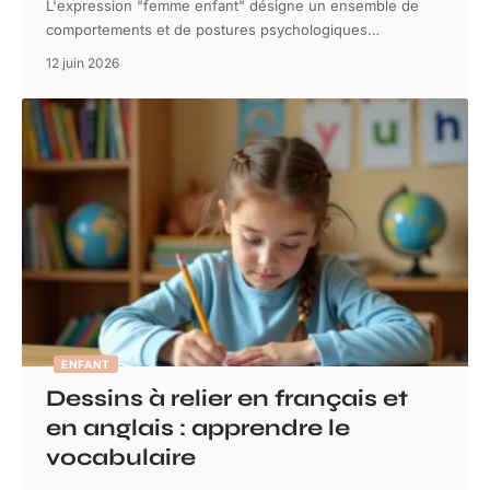
L'expression "femme enfant" désigne un ensemble de
comportements et de postures psychologiques
…
12 juin 2026
ENFANT
Dessins à relier en français et
en anglais : apprendre le
vocabulaire