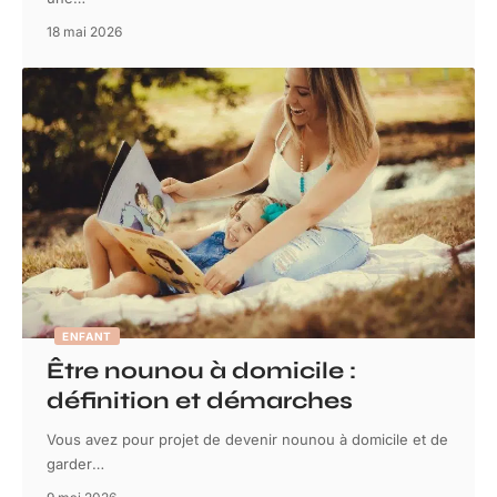
18 mai 2026
ENFANT
Être nounou à domicile :
définition et démarches
Vous avez pour projet de devenir nounou à domicile et de
garder
…