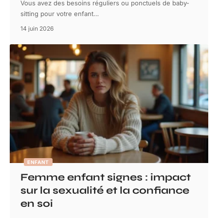
Vous avez des besoins réguliers ou ponctuels de baby-
sitting pour votre enfant
…
14 juin 2026
ENFANT
Femme enfant signes : impact
sur la sexualité et la confiance
en soi