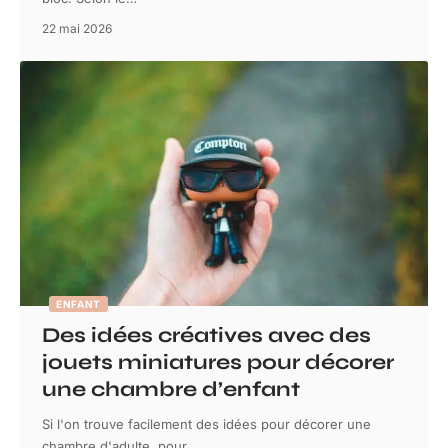
22 mai 2026
ENFANT
Des idées créatives avec des
jouets miniatures pour décorer
une chambre d’enfant
Si l'on trouve facilement des idées pour décorer une
chambre d'adulte, pour
…