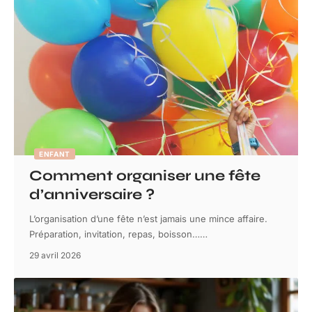
ENFANT
Comment organiser une fête
d’anniversaire ?
L’organisation d’une fête n’est jamais une mince affaire.
Préparation, invitation, repas, boisson…
…
29 avril 2026