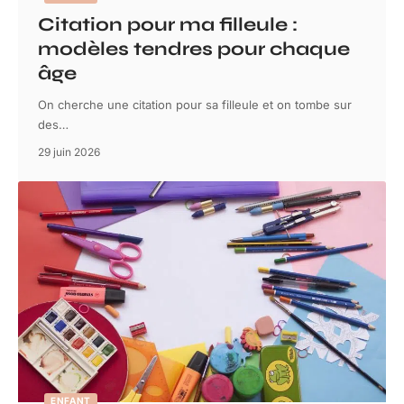
Citation pour ma filleule :
modèles tendres pour chaque
âge
On cherche une citation pour sa filleule et on tombe sur
des
…
29 juin 2026
ENFANT