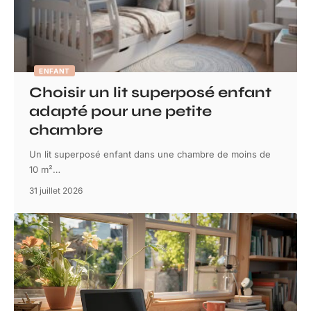
ENFANT
Choisir un lit superposé enfant
adapté pour une petite
chambre
Un lit superposé enfant dans une chambre de moins de
10 m²
…
31 juillet 2026