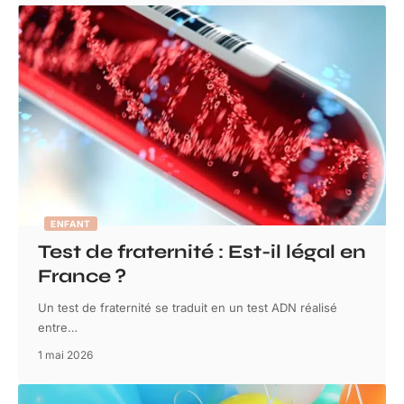
ENFANT
Test de fraternité : Est-il légal en
France ?
Un test de fraternité se traduit en un test ADN réalisé
entre
…
1 mai 2026