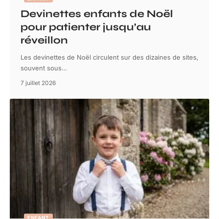
Devinettes enfants de Noël
pour patienter jusqu’au
réveillon
Les devinettes de Noël circulent sur des dizaines de sites,
souvent sous
…
7 juillet 2026
ENFANT