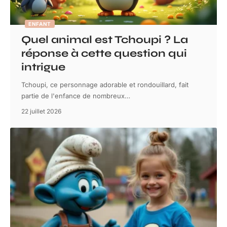
ENFANT
Quel animal est Tchoupi ? La
réponse à cette question qui
intrigue
Tchoupi, ce personnage adorable et rondouillard, fait
partie de l'enfance de nombreux
…
22 juillet 2026