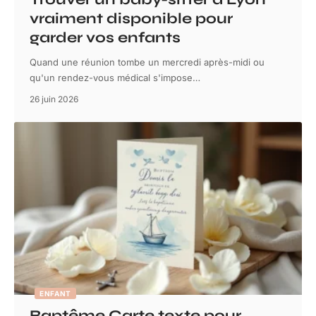
vraiment disponible pour
garder vos enfants
Quand une réunion tombe un mercredi après-midi ou
qu'un rendez-vous médical s'impose
…
26 juin 2026
ENFANT
Baptême Carte texte pour