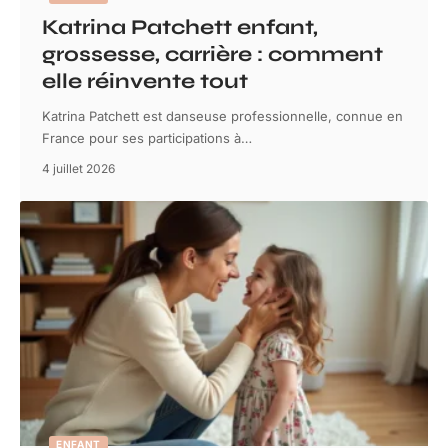
Katrina Patchett enfant,
grossesse, carrière : comment
elle réinvente tout
Katrina Patchett est danseuse professionnelle, connue en
France pour ses participations à
…
4 juillet 2026
ENFANT