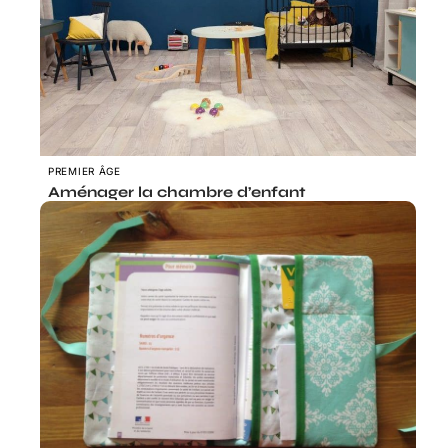
PREMIER ÂGE
Aménager la chambre d’enfant