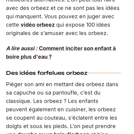
avec des orbeez et ce ne sont pas les idées
qui manquent. Vous pouvez en juger avec
cette
vidéo orbeez
qui expose 100 idées
originales de s’amuser avec les orbeez.
A lire aussi :
Comment inciter son enfant à
boire plus d'eau ?
Des idées farfelues orbeez
Piéger son ami en mettant des orbeez dans
sa capuche ou sa pantoufle, c’est du
classique. Les orbeez ? Les enfants
peuvent également en cuisiner, les orbeez
se coupent au couteau, s’éclatent entre les
doigts et sous les pieds. L’on peut prendre