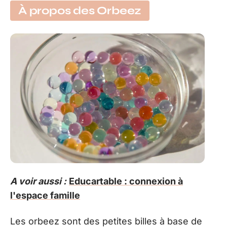
À propos des Orbeez
A voir aussi :
Educartable : connexion à
l'espace famille
Les orbeez sont des petites billes à base de