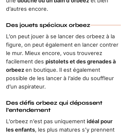
une
douche ou un bain d’orbeez
et bien
d’autres encore.
Des jouets spéciaux orbeez
L’on peut jouer à se lancer des orbeez à la
figure, on peut également en lancer contrer
le mur. Mieux encore, vous trouverez
facilement des
pistolets et des grenades à
orbeez
en boutique. Il est également
possible de les lancer à l’aide du souffleur
d’un aspirateur.
Des défis orbeez qui dépassent
l’entendement
L’orbeez n’est pas uniquement
idéal pour
les enfants
, les plus matures s’y prennent