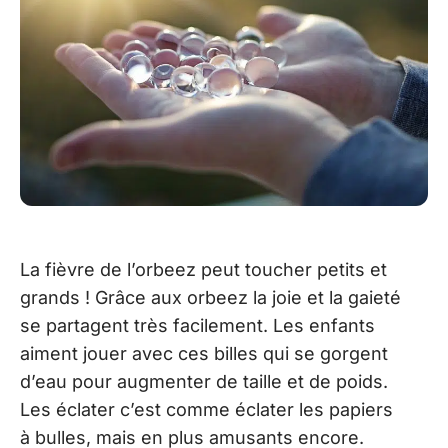
La fièvre de l’orbeez peut toucher petits et
grands ! Grâce aux orbeez la joie et la gaieté
se partagent très facilement. Les enfants
aiment jouer avec ces billes qui se gorgent
d’eau pour augmenter de taille et de poids.
Les éclater c’est comme éclater les papiers
à bulles, mais en plus amusants encore.