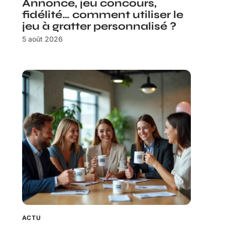
Annonce, jeu concours,
fidélité… comment utiliser le
jeu à gratter personnalisé ?
5 août 2026
ACTU