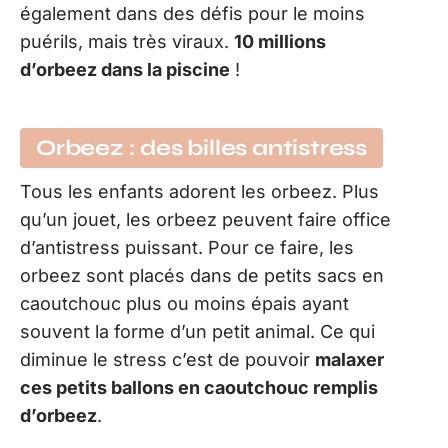
également dans des défis pour le moins
puérils, mais très viraux.
10 millions
d’orbeez dans la piscine
!
Orbeez : des billes antistress
Tous les enfants adorent les orbeez. Plus
qu’un jouet, les orbeez peuvent faire office
d’antistress puissant. Pour ce faire, les
orbeez sont placés dans de petits sacs en
caoutchouc plus ou moins épais ayant
souvent la forme d’un petit animal. Ce qui
diminue le stress c’est de pouvoir
malaxer
ces petits ballons en caoutchouc remplis
d’orbeez
.