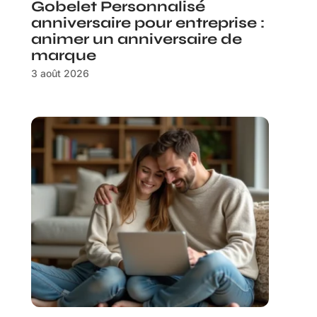
Gobelet Personnalisé
anniversaire pour entreprise :
animer un anniversaire de
marque
3 août 2026