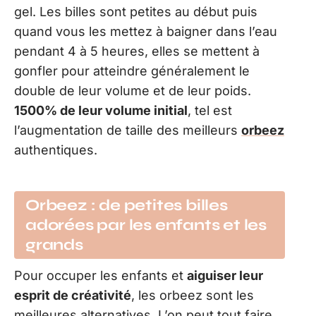
gel. Les billes sont petites au début puis
quand vous les mettez à baigner dans l’eau
pendant 4 à 5 heures, elles se mettent à
gonfler pour atteindre généralement le
double de leur volume et de leur poids.
1500% de leur volume initial
, tel est
l’augmentation de taille des meilleurs
orbeez
authentiques.
Orbeez : de petites billes
adorées par les enfants et les
grands
Pour occuper les enfants et
aiguiser leur
esprit de créativité
, les orbeez sont les
meilleures alternatives. L’on peut tout faire