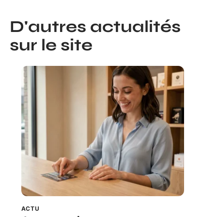
D'autres actualités
sur le site
ACTU