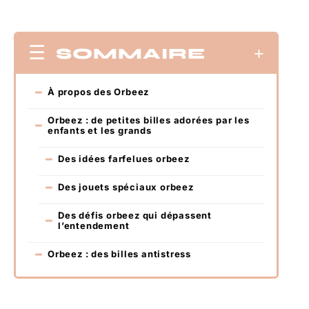
SOMMAIRE
À propos des Orbeez
Orbeez : de petites billes adorées par les
enfants et les grands
Des idées farfelues orbeez
Des jouets spéciaux orbeez
Des défis orbeez qui dépassent
l’entendement
Orbeez : des billes antistress