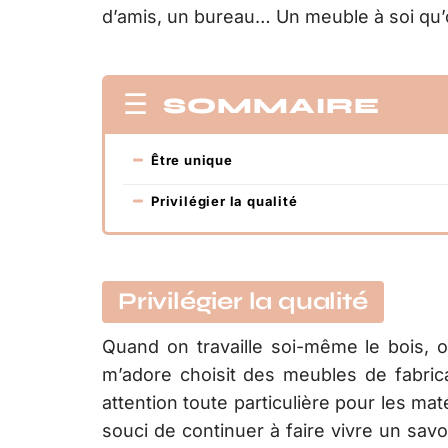
d’amis, un bureau… Un meuble à soi qu’
SOMMAIRE
Être unique
Privilégier la qualité
Privilégier la qualité
Quand on travaille soi-même le bois, o
m’adore choisit des meubles de fabricat
attention toute particulière pour les maté
souci de continuer à faire vivre un savoi