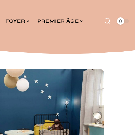
FOYER
PREMIER ÂGE