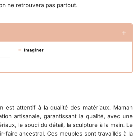
on ne retrouvera pas partout.
Imaginer
n est attentif à la qualité des matériaux. Maman
ion artisanale, garantissant la qualité, avec une
riaux, le souci du détail, la sculpture à la main. Le
r-faire ancestral. Ces meubles sont travaillés à la