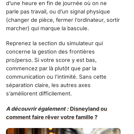
d’une heure en fin de journée où on ne
parle pas travail, ou d’un signal physique
(changer de pièce, fermer l’ordinateur, sortir
marcher) qui marque la bascule.
Reprenez la section du simulateur qui
concerne la gestion des frontières
pro/perso. Si votre score y est bas,
commencez par là plutôt que par la
communication ou l’intimité. Sans cette
séparation claire, les autres axes
s’améliorent difficilement.
A découvrir également :
Disneyland ou
comment faire rêver votre famille ?