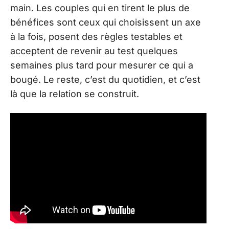
main. Les couples qui en tirent le plus de
bénéfices sont ceux qui choisissent un axe
à la fois, posent des règles testables et
acceptent de revenir au test quelques
semaines plus tard pour mesurer ce qui a
bougé. Le reste, c’est du quotidien, et c’est
là que la relation se construit.