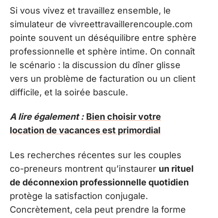
Si vous vivez et travaillez ensemble, le
simulateur de vivreettravaillerencouple.com
pointe souvent un déséquilibre entre sphère
professionnelle et sphère intime. On connaît
le scénario : la discussion du dîner glisse
vers un problème de facturation ou un client
difficile, et la soirée bascule.
A lire également :
Bien choisir votre
location de vacances est primordial
Les recherches récentes sur les couples
co-preneurs montrent qu’instaurer
un rituel
de déconnexion professionnelle quotidien
protège la satisfaction conjugale.
Concrètement, cela peut prendre la forme