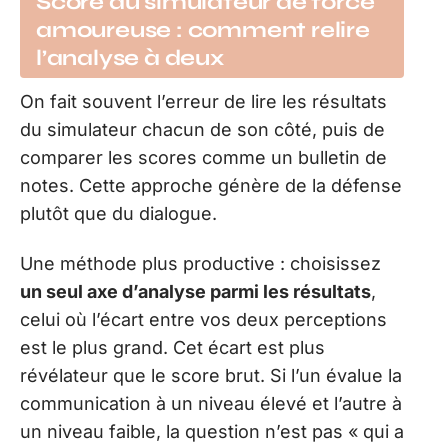
Score du simulateur de force
amoureuse : comment relire
l’analyse à deux
On fait souvent l’erreur de lire les résultats
du simulateur chacun de son côté, puis de
comparer les scores comme un bulletin de
notes. Cette approche génère de la défense
plutôt que du dialogue.
Une méthode plus productive : choisissez
un seul axe d’analyse parmi les résultats
,
celui où l’écart entre vos deux perceptions
est le plus grand. Cet écart est plus
révélateur que le score brut. Si l’un évalue la
communication à un niveau élevé et l’autre à
un niveau faible, la question n’est pas « qui a