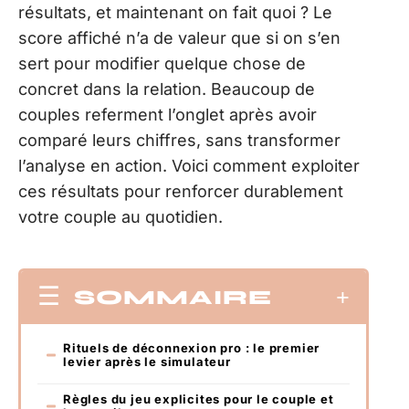
résultats, et maintenant on fait quoi ? Le
score affiché n’a de valeur que si on s’en
sert pour modifier quelque chose de
concret dans la relation. Beaucoup de
couples referment l’onglet après avoir
comparé leurs chiffres, sans transformer
l’analyse en action. Voici comment exploiter
ces résultats pour renforcer durablement
votre couple au quotidien.
SOMMAIRE
Rituels de déconnexion pro : le premier
levier après le simulateur
Règles du jeu explicites pour le couple et