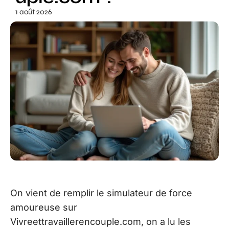
1 août 2026
On vient de remplir le simulateur de force
amoureuse sur
Vivreettravaillerencouple.com, on a lu les