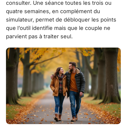
consulter. Une séance toutes les trois ou
quatre semaines, en complément du
simulateur, permet de débloquer les points
que l’outil identifie mais que le couple ne
parvient pas à traiter seul.