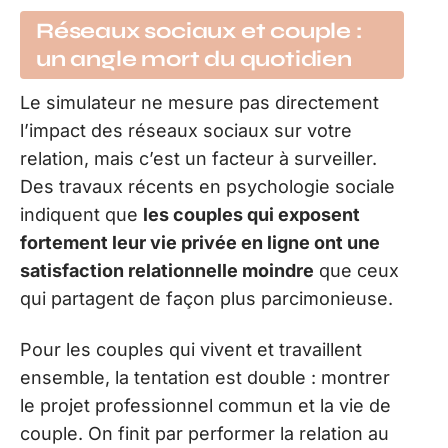
Réseaux sociaux et couple :
un angle mort du quotidien
Le simulateur ne mesure pas directement
l’impact des réseaux sociaux sur votre
relation, mais c’est un facteur à surveiller.
Des travaux récents en psychologie sociale
indiquent que
les couples qui exposent
fortement leur vie privée en ligne ont une
satisfaction relationnelle moindre
que ceux
qui partagent de façon plus parcimonieuse.
Pour les couples qui vivent et travaillent
ensemble, la tentation est double : montrer
le projet professionnel commun et la vie de
couple. On finit par performer la relation au