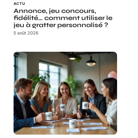
ACTU
Annonce, jeu concours,
fidélité… comment utiliser le
jeu à gratter personnalisé ?
5 août 2026