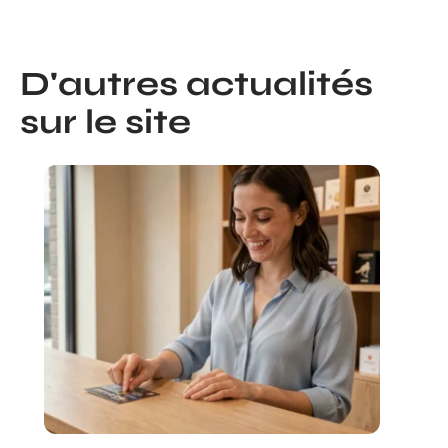
D'autres actualités
sur le site