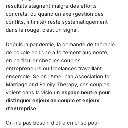
résultats stagnent malgré des efforts
concrets, ou quand un axe (gestion des
conflits, intimité) reste systématiquement
dans le rouge, c’est un signal.
Depuis la pandémie, la demande de thérapie
de couple en ligne a fortement augmenté,
en particulier chez les couples
entrepreneurs ou freelances travaillant
ensemble. Selon l’American Association for
Marriage and Family Therapy, ces couples
voient dans la visio un
espace neutre pour
distinguer enjeux de couple et enjeux
d’entreprise
.
On n’a pas besoin d’être en crise pour