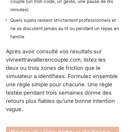
couple (un mot-code, un geste, une pause de dix
minutes)
Quels sujets restent strictement professionnels et
ne se discutent jamais au lit ou pendant un repas en
famille
Après avoir consulté vos résultats sur
vivreettravaillerencouple.com, listez les
deux ou trois zones de friction que le
simulateur a identifiées. Formulez ensemble
une règle simple pour chacune. Une règle
testée pendant trois semaines donne des
retours plus fiables qu’une bonne intention
vague.