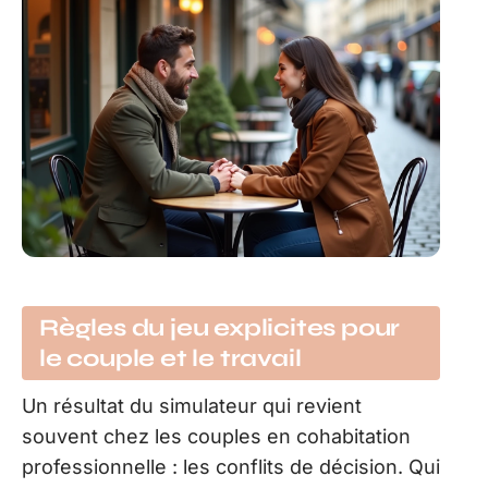
Règles du jeu explicites pour
le couple et le travail
Un résultat du simulateur qui revient
souvent chez les couples en cohabitation
professionnelle : les conflits de décision. Qui