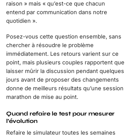
raison » mais « qu’est-ce que chacun
entend par communication dans notre
quotidien ».
Posez-vous cette question ensemble, sans
chercher à résoudre le problème
immédiatement. Les retours varient sur ce
point, mais plusieurs couples rapportent que
laisser mûrir la discussion pendant quelques
jours avant de proposer des changements
donne de meilleurs résultats qu’une session
marathon de mise au point.
Quand refaire le test pour mesurer
l’évolution
Refaire le simulateur toutes les semaines