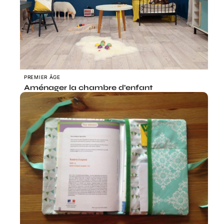
PREMIER ÂGE
Aménager la chambre d’enfant