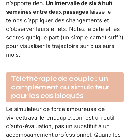
n’apporte rien.
Un intervalle de six à huit
semaines entre deux passages
laisse le
temps d’appliquer des changements et
d’observer leurs effets. Notez la date et les
scores quelque part (un simple carnet suffit)
pour visualiser la trajectoire sur plusieurs
mois.
Téléthérapie de couple : un
complément au simulateur
pour les cas bloqués
Le simulateur de force amoureuse de
vivreettravaillerencouple.com est un outil
d’auto-évaluation, pas un substitut à un
accompagnement professionnel. Quand les