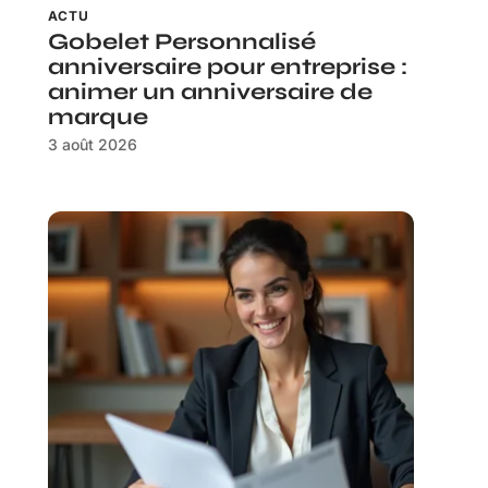
ACTU
Gobelet Personnalisé
anniversaire pour entreprise :
animer un anniversaire de
marque
3 août 2026