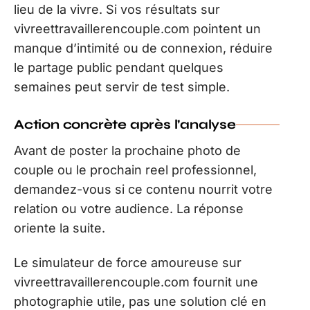
lieu de la vivre. Si vos résultats sur
vivreettravaillerencouple.com pointent un
manque d’intimité ou de connexion, réduire
le partage public pendant quelques
semaines peut servir de test simple.
Action concrète après l’analyse
Avant de poster la prochaine photo de
couple ou le prochain reel professionnel,
demandez-vous si ce contenu nourrit votre
relation ou votre audience. La réponse
oriente la suite.
Le simulateur de force amoureuse sur
vivreettravaillerencouple.com fournit une
photographie utile, pas une solution clé en