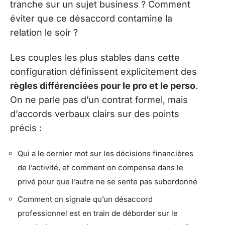
tranche sur un sujet business ? Comment
éviter que ce désaccord contamine la
relation le soir ?
Les couples les plus stables dans cette
configuration définissent explicitement des
règles différenciées pour le pro et le perso
.
On ne parle pas d’un contrat formel, mais
d’accords verbaux clairs sur des points
précis :
Qui a le dernier mot sur les décisions financières
de l’activité, et comment on compense dans le
privé pour que l’autre ne se sente pas subordonné
Comment on signale qu’un désaccord
professionnel est en train de déborder sur le