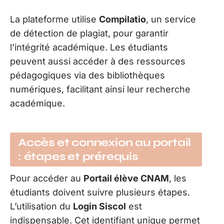
La plateforme utilise
Compilatio
, un service
de détection de plagiat, pour garantir
l’intégrité académique. Les étudiants
peuvent aussi accéder à des ressources
pédagogiques via des bibliothèques
numériques, facilitant ainsi leur recherche
académique.
Accès et connexion au portail
: étapes et prérequis
Pour accéder au
Portail élève CNAM
, les
étudiants doivent suivre plusieurs étapes.
L’utilisation du
Login Siscol
est
indispensable. Cet identifiant unique permet