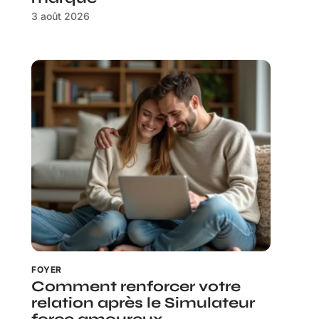
3 août 2026
FOYER
Comment renforcer votre
relation après le Simulateur