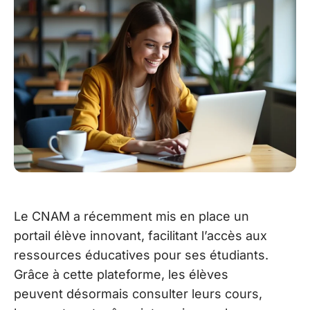
Le CNAM a récemment mis en place un
portail élève innovant, facilitant l’accès aux
ressources éducatives pour ses étudiants.
Grâce à cette plateforme, les élèves
peuvent désormais consulter leurs cours,