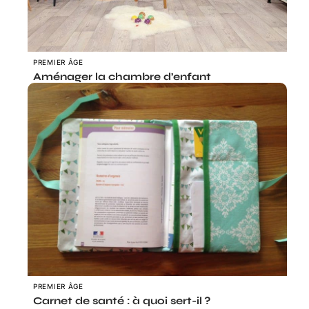
PREMIER ÂGE
Aménager la chambre d’enfant
PREMIER ÂGE
Carnet de santé : à quoi sert-il ?