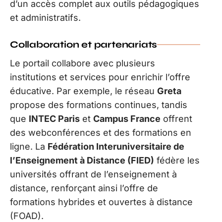
d’un accès complet aux outils pédagogiques
et administratifs.
Collaboration et partenariats
Le portail collabore avec plusieurs
institutions et services pour enrichir l’offre
éducative. Par exemple, le réseau
Greta
propose des formations continues, tandis
que
INTEC Paris
et
Campus France
offrent
des webconférences et des formations en
ligne. La
Fédération Interuniversitaire de
l’Enseignement à Distance (FIED)
fédère les
universités offrant de l’enseignement à
distance, renforçant ainsi l’offre de
formations hybrides et ouvertes à distance
(FOAD).