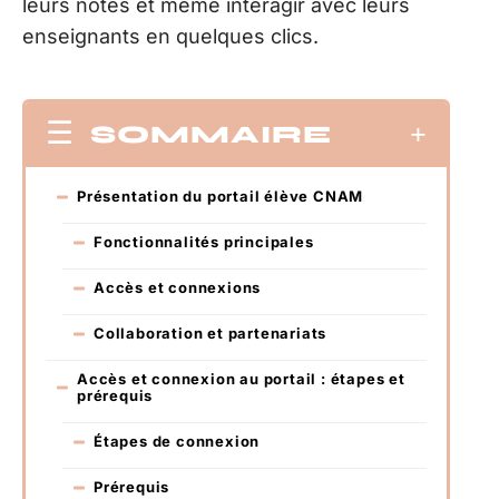
leurs notes et même interagir avec leurs
enseignants en quelques clics.
SOMMAIRE
Présentation du portail élève CNAM
Fonctionnalités principales
Accès et connexions
Collaboration et partenariats
Accès et connexion au portail : étapes et
prérequis
Étapes de connexion
Prérequis