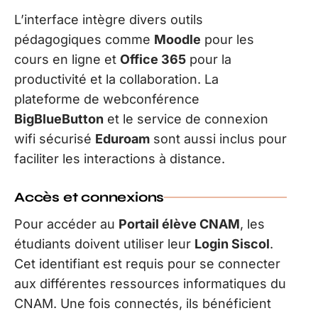
L’interface intègre divers outils
pédagogiques comme
Moodle
pour les
cours en ligne et
Office 365
pour la
productivité et la collaboration. La
plateforme de webconférence
BigBlueButton
et le service de connexion
wifi sécurisé
Eduroam
sont aussi inclus pour
faciliter les interactions à distance.
Accès et connexions
Pour accéder au
Portail élève CNAM
, les
étudiants doivent utiliser leur
Login Siscol
.
Cet identifiant est requis pour se connecter
aux différentes ressources informatiques du
CNAM. Une fois connectés, ils bénéficient