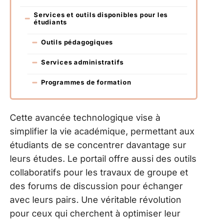
Services et outils disponibles pour les
étudiants
Outils pédagogiques
Services administratifs
Programmes de formation
Cette avancée technologique vise à
simplifier la vie académique, permettant aux
étudiants de se concentrer davantage sur
leurs études. Le portail offre aussi des outils
collaboratifs pour les travaux de groupe et
des forums de discussion pour échanger
avec leurs pairs. Une véritable révolution
pour ceux qui cherchent à optimiser leur