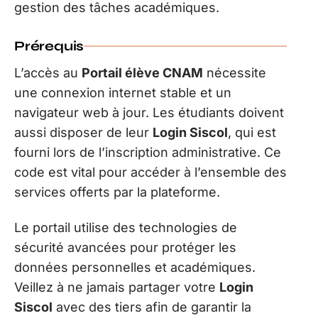
gestion des tâches académiques.
Prérequis
L’accès au
Portail élève CNAM
nécessite
une connexion internet stable et un
navigateur web à jour. Les étudiants doivent
aussi disposer de leur
Login Siscol
, qui est
fourni lors de l’inscription administrative. Ce
code est vital pour accéder à l’ensemble des
services offerts par la plateforme.
Le portail utilise des technologies de
sécurité avancées pour protéger les
données personnelles et académiques.
Veillez à ne jamais partager votre
Login
Siscol
avec des tiers afin de garantir la