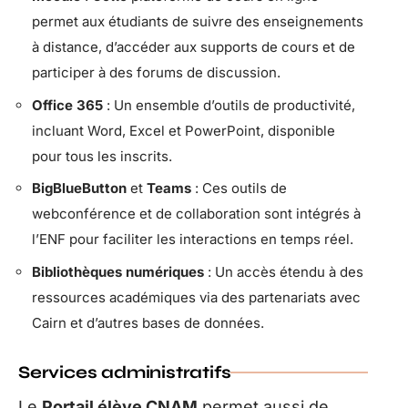
permet aux étudiants de suivre des enseignements
à distance, d’accéder aux supports de cours et de
participer à des forums de discussion.
Office 365
: Un ensemble d’outils de productivité,
incluant Word, Excel et PowerPoint, disponible
pour tous les inscrits.
BigBlueButton
et
Teams
: Ces outils de
webconférence et de collaboration sont intégrés à
l’ENF pour faciliter les interactions en temps réel.
Bibliothèques numériques
: Un accès étendu à des
ressources académiques via des partenariats avec
Cairn et d’autres bases de données.
Services administratifs
Le
Portail élève CNAM
permet aussi de