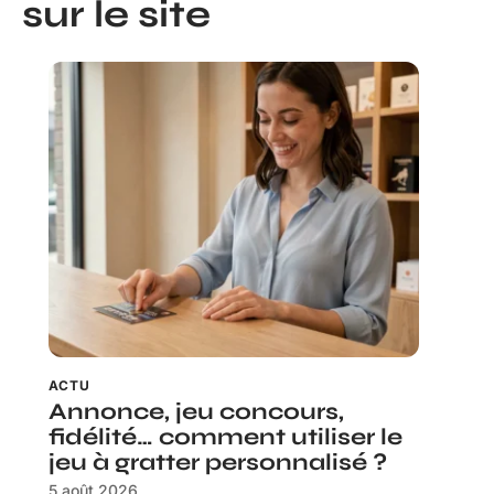
sur le site
ACTU
Annonce, jeu concours,
fidélité… comment utiliser le
jeu à gratter personnalisé ?
5 août 2026