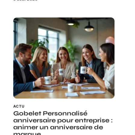
ACTU
Gobelet Personnalisé
anniversaire pour entreprise :
animer un anniversaire de
marque