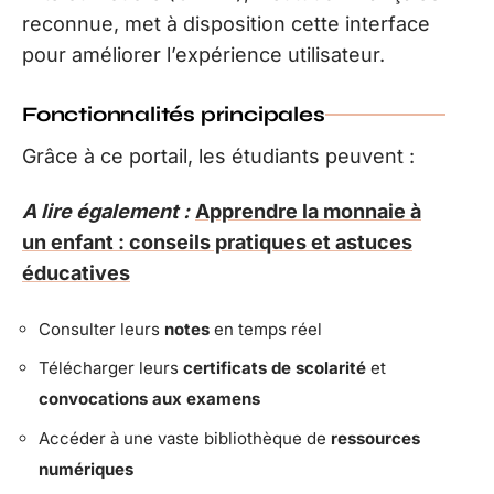
reconnue, met à disposition cette interface
pour améliorer l’expérience utilisateur.
Fonctionnalités principales
Grâce à ce portail, les étudiants peuvent :
A lire également :
Apprendre la monnaie à
un enfant : conseils pratiques et astuces
éducatives
Consulter leurs
notes
en temps réel
Télécharger leurs
certificats de scolarité
et
convocations aux examens
Accéder à une vaste bibliothèque de
ressources
numériques