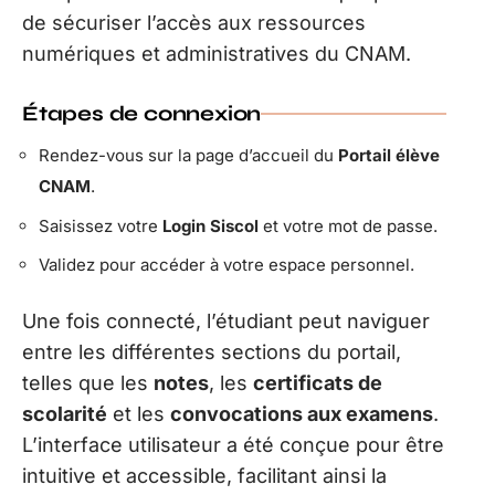
de sécuriser l’accès aux ressources
numériques et administratives du CNAM.
Étapes de connexion
Rendez-vous sur la page d’accueil du
Portail élève
CNAM
.
Saisissez votre
Login Siscol
et votre mot de passe.
Validez pour accéder à votre espace personnel.
Une fois connecté, l’étudiant peut naviguer
entre les différentes sections du portail,
telles que les
notes
, les
certificats de
scolarité
et les
convocations aux examens
.
L’interface utilisateur a été conçue pour être
intuitive et accessible, facilitant ainsi la