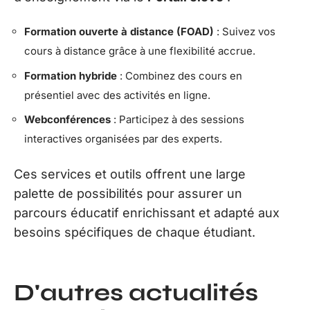
Formation ouverte à distance (FOAD)
: Suivez vos
cours à distance grâce à une flexibilité accrue.
Formation hybride
: Combinez des cours en
présentiel avec des activités en ligne.
Webconférences
: Participez à des sessions
interactives organisées par des experts.
Ces services et outils offrent une large
palette de possibilités pour assurer un
parcours éducatif enrichissant et adapté aux
besoins spécifiques de chaque étudiant.
D'autres actualités