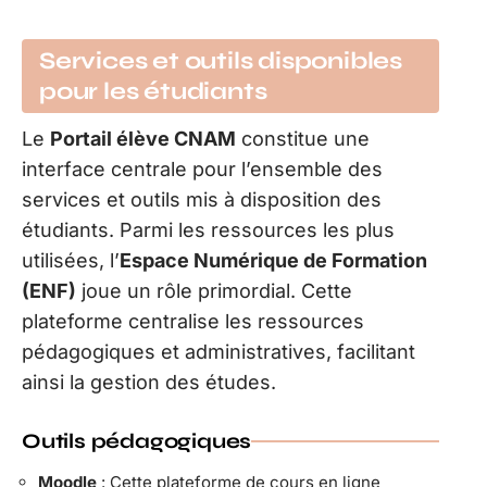
Services et outils disponibles
pour les étudiants
Le
Portail élève CNAM
constitue une
interface centrale pour l’ensemble des
services et outils mis à disposition des
étudiants. Parmi les ressources les plus
utilisées, l’
Espace Numérique de Formation
(ENF)
joue un rôle primordial. Cette
plateforme centralise les ressources
pédagogiques et administratives, facilitant
ainsi la gestion des études.
Outils pédagogiques
Moodle
: Cette plateforme de cours en ligne