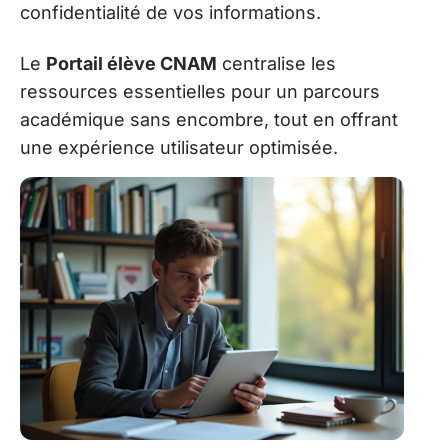
confidentialité de vos informations.
Le
Portail élève CNAM
centralise les
ressources essentielles pour un parcours
académique sans encombre, tout en offrant
une expérience utilisateur optimisée.