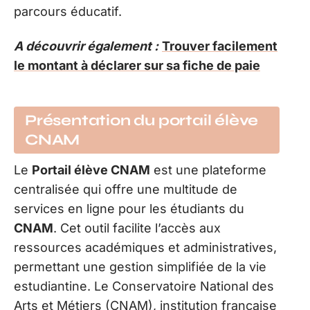
parcours éducatif.
A découvrir également :
Trouver facilement
le montant à déclarer sur sa fiche de paie
Présentation du portail élève
CNAM
Le
Portail élève CNAM
est une plateforme
centralisée qui offre une multitude de
services en ligne pour les étudiants du
CNAM
. Cet outil facilite l’accès aux
ressources académiques et administratives,
permettant une gestion simplifiée de la vie
estudiantine. Le Conservatoire National des
Arts et Métiers (CNAM), institution française