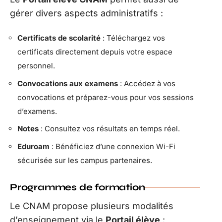
gérer divers aspects administratifs :
Certificats de scolarité
: Téléchargez vos
certificats directement depuis votre espace
personnel.
Convocations aux examens
: Accédez à vos
convocations et préparez-vous pour vos sessions
d’examens.
Notes
: Consultez vos résultats en temps réel.
Eduroam
: Bénéficiez d’une connexion Wi-Fi
sécurisée sur les campus partenaires.
Programmes de formation
Le CNAM propose plusieurs modalités
d’enseignement via le
Portail élève
: