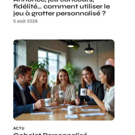
fidélité… comment utiliser le
jeu à gratter personnalisé ?
5 août 2026
ACTU