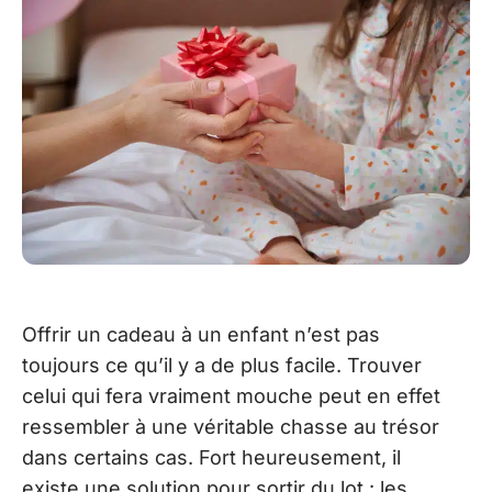
Offrir un cadeau à un enfant n’est pas
toujours ce qu’il y a de plus facile. Trouver
celui qui fera vraiment mouche peut en effet
ressembler à une véritable chasse au trésor
dans certains cas. Fort heureusement, il
existe une solution pour sortir du lot : les