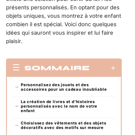
présents personnalisés. En optant pour des
objets uniques, vous montrez à votre enfant
combien il est spécial. Voici donc quelques
idées qui sauront vous inspirer et lui faire
plaisir.
SOMMAIRE
Personnalisez des jouets et des
accessoires pour un cadeau inoubliable
La création de livres et d’histoires
personnalisés avec le nom de votre
enfant
Choisissez des vêtements et des objets
décoratifs avec des motifs sur mesure