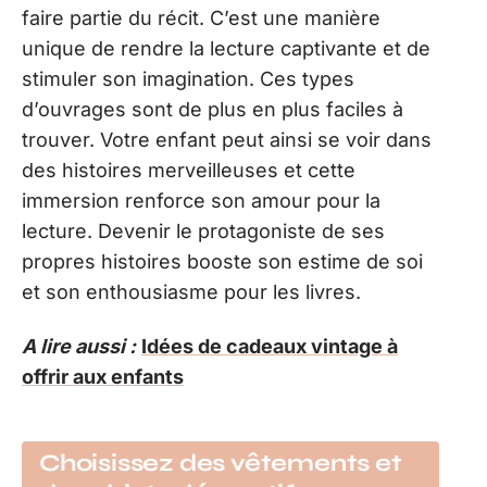
faire partie du récit. C’est une manière
unique de rendre la lecture captivante et de
stimuler son imagination. Ces types
d’ouvrages sont de plus en plus faciles à
trouver. Votre enfant peut ainsi se voir dans
des histoires merveilleuses et cette
immersion renforce son amour pour la
lecture. Devenir le protagoniste de ses
propres histoires booste son estime de soi
et son enthousiasme pour les livres.
A lire aussi :
Idées de cadeaux vintage à
offrir aux enfants
Choisissez des vêtements et