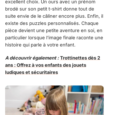
excellent choix. Un ours avec un prénom
brodé sur son petit t-shirt donne tout de
suite envie de le câliner encore plus. Enfin, il
existe des puzzles personnalisés. Chaque
pièce devient une petite aventure en soi, en
particulier lorsque l’image finale raconte une
histoire qui parle à votre enfant.
A découvrir également :
Trottinettes dès 2
ans : Offrez à vos enfants des jouets
ludiques et sécuritaires