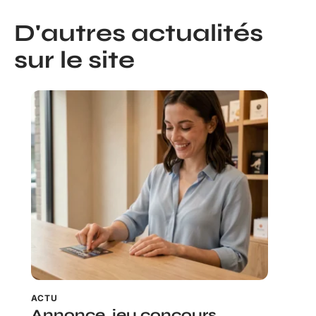
D'autres actualités
sur le site
ACTU
Annonce, jeu concours,