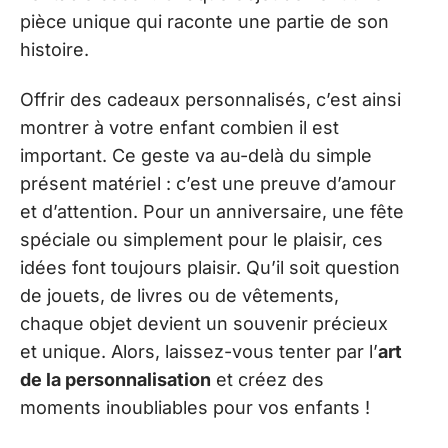
pièce unique qui raconte une partie de son
histoire.
Offrir des cadeaux personnalisés, c’est ainsi
montrer à votre enfant combien il est
important. Ce geste va au-delà du simple
présent matériel : c’est une preuve d’amour
et d’attention. Pour un anniversaire, une fête
spéciale ou simplement pour le plaisir, ces
idées font toujours plaisir. Qu’il soit question
de jouets, de livres ou de vêtements,
chaque objet devient un souvenir précieux
et unique. Alors, laissez-vous tenter par l’
art
de la personnalisation
et créez des
moments inoubliables pour vos enfants !