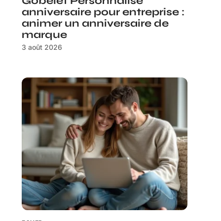
Gobelet Personnalisé
anniversaire pour entreprise :
animer un anniversaire de
marque
3 août 2026