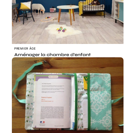
PREMIER ÂGE
Aménager la chambre d’enfant