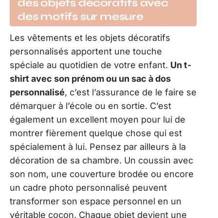
des objets décoratifs avec
des motifs sur mesure
Les vêtements et les objets décoratifs
personnalisés apportent une touche
spéciale au quotidien de votre enfant.
Un t-
shirt avec son prénom ou un sac à dos
personnalisé
, c’est l’assurance de le faire se
démarquer à l’école ou en sortie. C’est
également un excellent moyen pour lui de
montrer fièrement quelque chose qui est
spécialement à lui. Pensez par ailleurs à la
décoration de sa chambre. Un coussin avec
son nom, une couverture brodée ou encore
un cadre photo personnalisé peuvent
transformer son espace personnel en un
véritable cocon. Chaque objet devient une