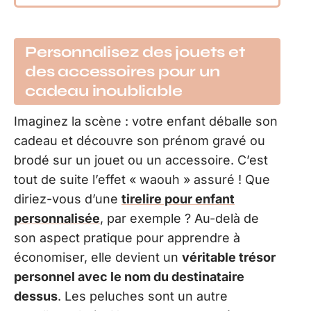
Personnalisez des jouets et
des accessoires pour un
cadeau inoubliable
Imaginez la scène : votre enfant déballe son
cadeau et découvre son prénom gravé ou
brodé sur un jouet ou un accessoire. C’est
tout de suite l’effet « waouh » assuré ! Que
diriez-vous d’une
tirelire pour enfant
personnalisée
, par exemple ? Au-delà de
son aspect pratique pour apprendre à
économiser, elle devient un
véritable trésor
personnel avec le nom du destinataire
dessus
. Les peluches sont un autre