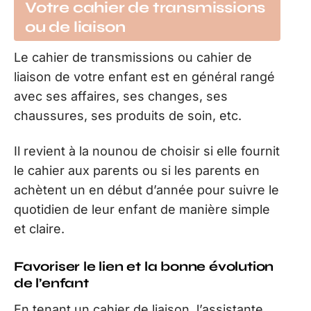
Votre cahier de transmissions
ou de liaison
Le cahier de transmissions ou cahier de
liaison de votre enfant est en général rangé
avec ses affaires, ses changes, ses
chaussures, ses produits de soin, etc.
Il revient à la nounou de choisir si elle fournit
le cahier aux parents ou si les parents en
achètent un en début d’année pour suivre le
quotidien de leur enfant de manière simple
et claire.
Favoriser le lien et la bonne évolution
de l’enfant
En tenant un cahier de liaison, l’assistante