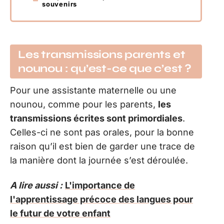
souvenirs
Les transmissions parents et
nounou : qu’est-ce que c’est ?
Pour une assistante maternelle ou une
nounou, comme pour les parents,
les
transmissions écrites sont primordiales
.
Celles-ci ne sont pas orales, pour la bonne
raison qu’il est bien de garder une trace de
la manière dont la journée s’est déroulée.
A lire aussi :
L'importance de
l'apprentissage précoce des langues pour
le futur de votre enfant