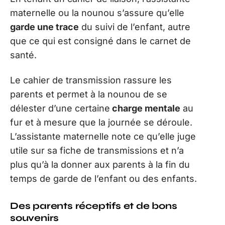
maternelle ou la nounou s’assure qu’elle
garde une trace
du suivi de l’enfant, autre
que ce qui est consigné dans le carnet de
santé.
Le cahier de transmission rassure les
parents et permet à la nounou de se
délester d’une certaine
charge mentale
au
fur et à mesure que la journée se déroule.
L’assistante maternelle note ce qu’elle juge
utile sur sa fiche de transmissions et n’a
plus qu’à la donner aux parents à la fin du
temps de garde de l’enfant ou des enfants.
Des parents réceptifs et de bons
souvenirs