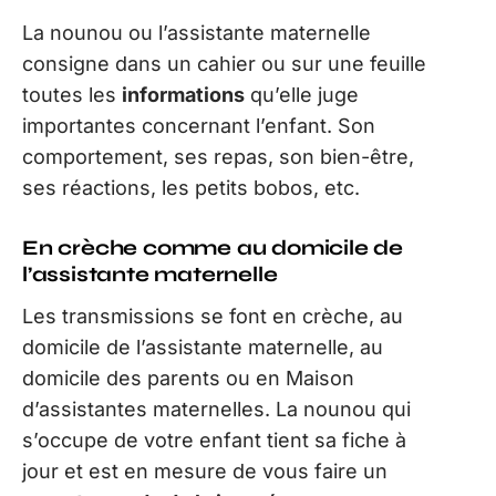
La nounou ou l’assistante maternelle
consigne dans un cahier ou sur une feuille
toutes les
informations
qu’elle juge
importantes concernant l’enfant. Son
comportement, ses repas, son bien-être,
ses réactions, les petits bobos, etc.
En crèche comme au domicile de
l’assistante maternelle
Les transmissions se font en crèche, au
domicile de l’assistante maternelle, au
domicile des parents ou en Maison
d’assistantes maternelles. La nounou qui
s’occupe de votre enfant tient sa fiche à
jour et est en mesure de vous faire un