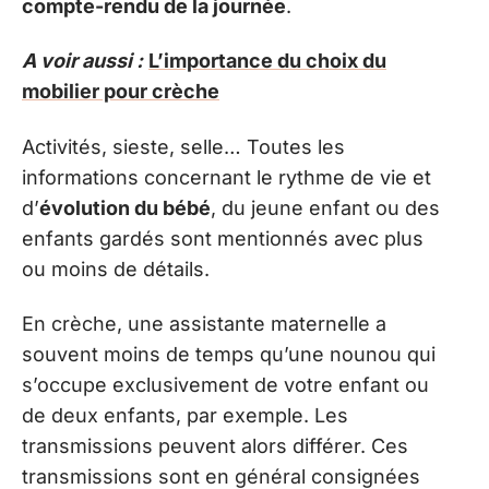
compte-rendu de la journée
.
A voir aussi :
L’importance du choix du
mobilier pour crèche
Activités, sieste, selle… Toutes les
informations concernant le rythme de vie et
d’
évolution du bébé
, du jeune enfant ou des
enfants gardés sont mentionnés avec plus
ou moins de détails.
En crèche, une assistante maternelle a
souvent moins de temps qu’une nounou qui
s’occupe exclusivement de votre enfant ou
de deux enfants, par exemple. Les
transmissions peuvent alors différer. Ces
transmissions sont en général consignées