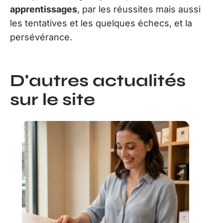
apprentissages
, par les réussites mais aussi
les tentatives et les quelques échecs, et la
persévérance.
D'autres actualités
sur le site