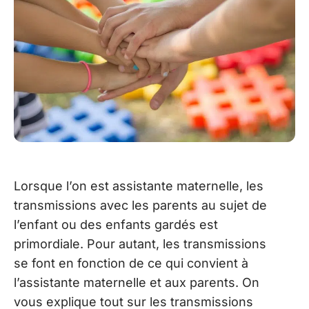
Lorsque l’on est assistante maternelle, les
transmissions avec les parents au sujet de
l’enfant ou des enfants gardés est
primordiale. Pour autant, les transmissions
se font en fonction de ce qui convient à
l’assistante maternelle et aux parents. On
vous explique tout sur les transmissions