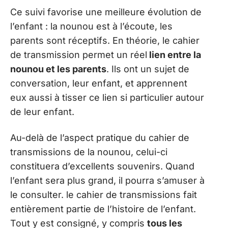
Ce suivi favorise une meilleure évolution de
l’enfant : la nounou est à l’écoute, les
parents sont réceptifs. En théorie, le cahier
de transmission permet un réel
lien entre la
nounou et les parents
. Ils ont un sujet de
conversation, leur enfant, et apprennent
eux aussi à tisser ce lien si particulier autour
de leur enfant.
Au-delà de l’aspect pratique du cahier de
transmissions de la nounou, celui-ci
constituera d’excellents souvenirs. Quand
l’enfant sera plus grand, il pourra s’amuser à
le consulter. le cahier de transmissions fait
entièrement partie de l’histoire de l’enfant.
Tout y est consigné, y compris
tous les