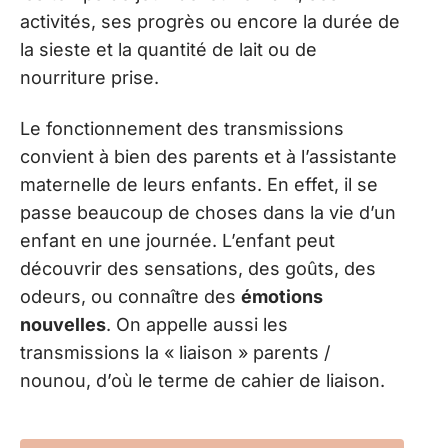
activités, ses progrès ou encore la durée de
la sieste et la quantité de lait ou de
nourriture prise.
Le fonctionnement des transmissions
convient à bien des parents et à l’assistante
maternelle de leurs enfants. En effet, il se
passe beaucoup de choses dans la vie d’un
enfant en une journée. L’enfant peut
découvrir des sensations, des goûts, des
odeurs, ou connaître des
émotions
nouvelles
. On appelle aussi les
transmissions la « liaison » parents /
nounou, d’où le terme de cahier de liaison.