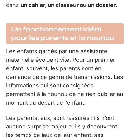
dans
un cahier, un classeur ou un dossier.
Un fonctionnement idéal
pour les parents et la nounou
Les enfants gardés par une assistante
maternelle évoluent vite. Pour un premier
enfant, souvent, les parents sont en
demande de ce genre de transmissions. Les
informations qui sont consignées
permettent à la nounou de ne rien oublier au
moment du départ de l’enfant.
Les parents, eux, sont rassurés : ils n’ont
aucune surprise majeure. Ils y découvrent
les temps de jeux de leur enfant, ses