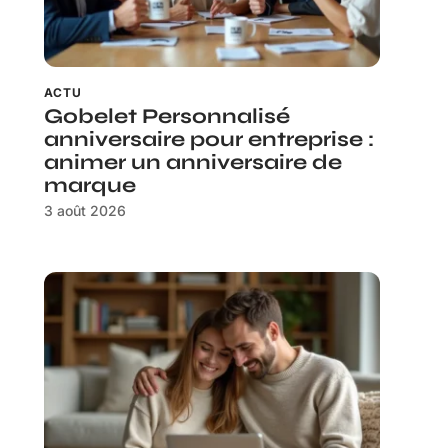
ACTU
Gobelet Personnalisé
anniversaire pour entreprise :
animer un anniversaire de
marque
3 août 2026