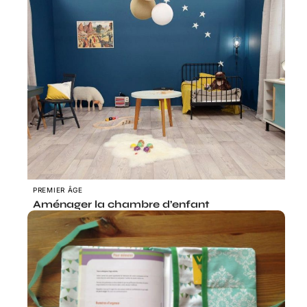
PREMIER ÂGE
Aménager la chambre d’enfant