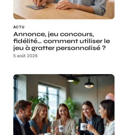
ACTU
Annonce, jeu concours,
fidélité… comment utiliser le
jeu à gratter personnalisé ?
5 août 2026