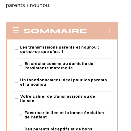
parents / nounou.
SOMMAIRE
Les transmissions parents et nounou :
qu’est-ce que c’est ?
En crèche comme au domicile de
l’assistante maternelle
Un fonctionnement idéal pour les parents
et la nounou
Votre cahier de transmissions ou de
liaison
Favoriser le lien et la bonne évolution
de l’enfant
Des parents réceptifs et de bons