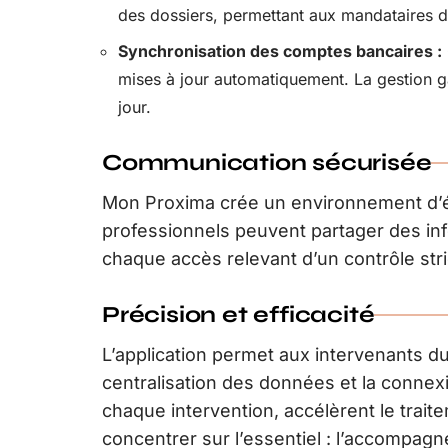
des dossiers, permettant aux mandataires d’a
Synchronisation des comptes bancaires :
mises à jour automatiquement. La gestion g
jour.
Communication sécurisée
Mon Proxima crée un environnement d’é
professionnels peuvent partager des info
chaque accès relevant d’un contrôle stri
Précision et efficacité
L’application permet aux intervenants du
centralisation des données et la connexi
chaque intervention, accélèrent le tra
concentrer sur l’essentiel : l’accompag