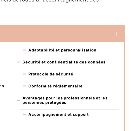
Adaptabilité et personnalisation
Sécurité et confidentialité des données
Protocole de sécurité
es
Conformité réglementaire
Avantages pour les professionnels et les
personnes protégées
Accompagnement et support