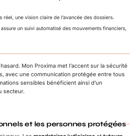
s réel, une vision claire de l’avancée des dossiers.
assure un suivi automatisé des mouvements financiers,
u hasard. Mon Proxima met l’accent sur la sécurité
es, avec une communication protégée entre tous
ations sensibles bénéficient ainsi d’un
u secteur.
onnels et les personnes protégées