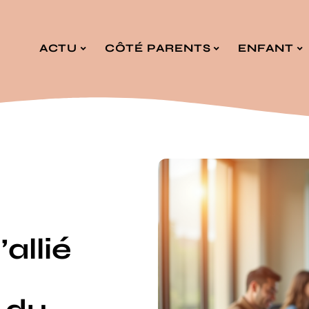
ACTU
CÔTÉ PARENTS
ENFANT
allié