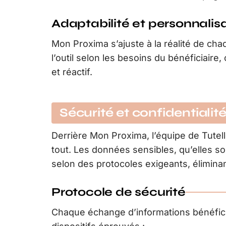
Adaptabilité et personnalis
Mon Proxima s’ajuste à la réalité de cha
l’outil selon les besoins du bénéficiair
et réactif.
Sécurité et confidentiali
Derrière Mon Proxima, l’équipe de Tutell
tout. Les données sensibles, qu’elles s
selon des protocoles exigeants, éliminan
Protocole de sécurité
Chaque échange d’informations bénéfici