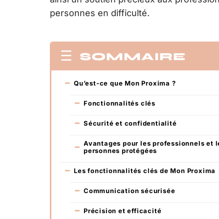
personnes en difficulté.
SOMMAIRE
Qu’est-ce que Mon Proxima ?
Fonctionnalités clés
Sécurité et confidentialité
Avantages pour les professionnels et l
personnes protégées
Les fonctionnalités clés de Mon Proxima
Communication sécurisée
Précision et efficacité