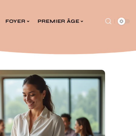
FOYER
PREMIER ÂGE