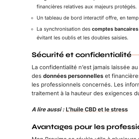
financières relatives aux majeurs protégés.
Un tableau de bord interactif offre, en temp
La synchronisation des
comptes bancaires
évitant les oublis et les doubles saisies.
Sécurité et confidentialité
La confidentialité n’est jamais laissée a
des
données personnelles
et financièr
les professionnels concernés. Les inform
traitement à la hauteur des exigences d
A lire aussi :
L’huile CBD et le stress
Avantages pour les professi