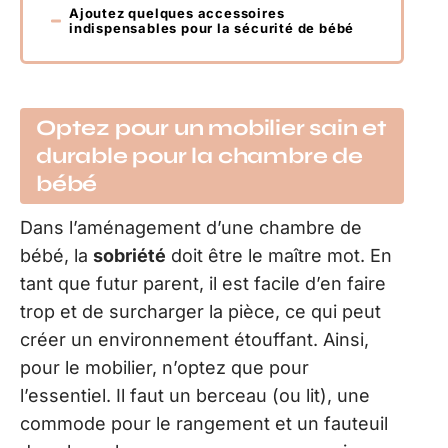
Ajoutez quelques accessoires
indispensables pour la sécurité de bébé
Optez pour un mobilier sain et
durable pour la chambre de
bébé
Dans l’aménagement d’une chambre de
bébé, la
sobriété
doit être le maître mot. En
tant que futur parent, il est facile d’en faire
trop et de surcharger la pièce, ce qui peut
créer un environnement étouffant. Ainsi,
pour le mobilier, n’optez que pour
l’essentiel. Il faut un berceau (ou lit), une
commode pour le rangement et un fauteuil