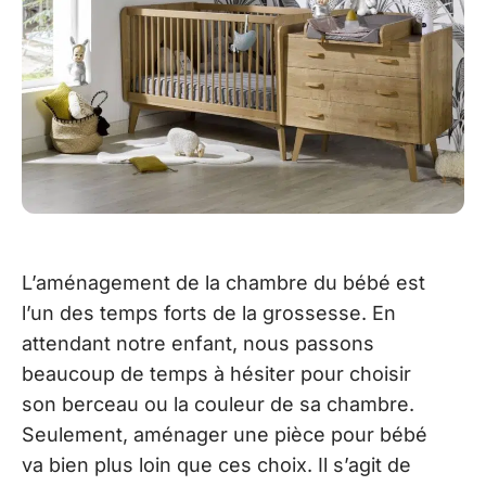
L’aménagement de la chambre du bébé est
l’un des temps forts de la grossesse. En
attendant notre enfant, nous passons
beaucoup de temps à hésiter pour choisir
son berceau ou la couleur de sa chambre.
Seulement, aménager une pièce pour bébé
va bien plus loin que ces choix. Il s’agit de