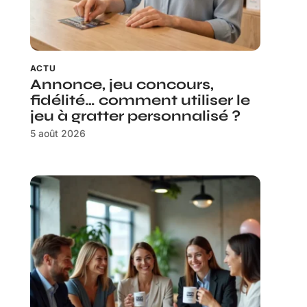
ACTU
Annonce, jeu concours,
fidélité… comment utiliser le
jeu à gratter personnalisé ?
5 août 2026