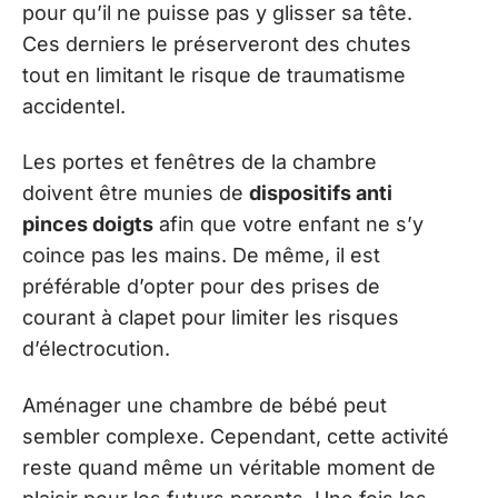
pour qu’il ne puisse pas y glisser sa tête.
Ces derniers le préserveront des chutes
tout en limitant le risque de traumatisme
accidentel.
Les portes et fenêtres de la chambre
doivent être munies de
dispositifs anti
pinces doigts
afin que votre enfant ne s’y
coince pas les mains. De même, il est
préférable d’opter pour des prises de
courant à clapet pour limiter les risques
d’électrocution.
Aménager une chambre de bébé peut
sembler complexe. Cependant, cette activité
reste quand même un véritable moment de