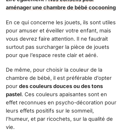
aménager une chambre de bébé cocooning
En ce qui concerne les jouets, ils sont utiles
pour amuser et éveiller votre enfant, mais
vous devrez faire attention. Il ne faudrait
surtout pas surcharger la pièce de jouets
pour que l’espace reste clair et aéré.
De même, pour choisir la couleur de la
chambre de bébé, il est préférable d’opter
pour
des couleurs douces ou des tons
pastel
. Ces couleurs apaisantes sont en
effet reconnues en psycho-décoration pour
leurs effets positifs sur le sommeil,
l’humeur, et par ricochets, sur la qualité de
vie.