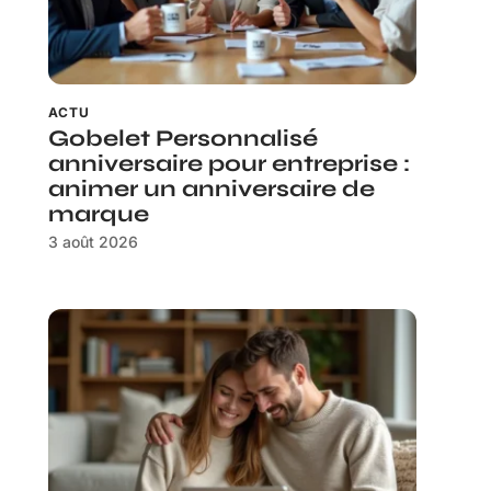
ACTU
Gobelet Personnalisé
anniversaire pour entreprise :
animer un anniversaire de
marque
3 août 2026