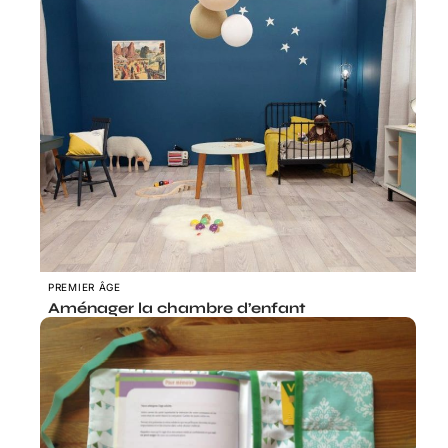
PREMIER ÂGE
Aménager la chambre d’enfant