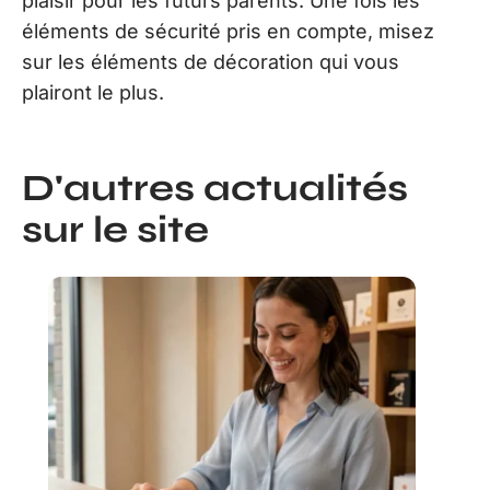
plaisir pour les futurs parents. Une fois les
éléments de sécurité pris en compte, misez
sur les éléments de décoration qui vous
plairont le plus.
D'autres actualités
sur le site