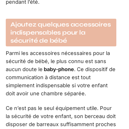
pendant l’été.
Ajoutez quelques accessoires
indispensables pour la
sécurité de bébé
Parmi les accessoires nécessaires pour la
sécurité de bébé, le plus connu est sans
aucun doute le
baby-phone
. Ce dispositif de
communication à distance est tout
simplement indispensable si votre enfant
doit avoir une chambre séparée.
Ce n’est pas le seul équipement utile. Pour
la sécurité de votre enfant, son berceau doit
disposer de barreaux suffisamment proches