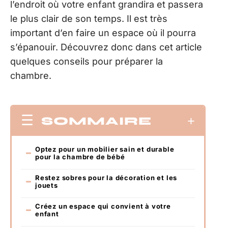
l’endroit où votre enfant grandira et passera
le plus clair de son temps. Il est très
important d’en faire un espace où il pourra
s’épanouir. Découvrez donc dans cet article
quelques conseils pour préparer la
chambre.
SOMMAIRE
Optez pour un mobilier sain et durable
pour la chambre de bébé
Restez sobres pour la décoration et les
jouets
Créez un espace qui convient à votre
enfant