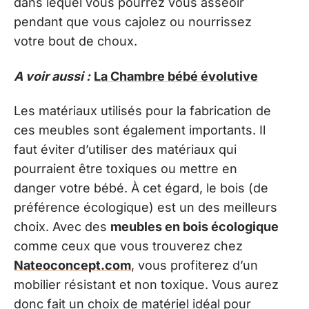
dans lequel vous pourrez vous asseoir
pendant que vous cajolez ou nourrissez
votre bout de choux.
A voir aussi :
La Chambre bébé évolutive
Les matériaux utilisés pour la fabrication de
ces meubles sont également importants. Il
faut éviter d’utiliser des matériaux qui
pourraient être toxiques ou mettre en
danger votre bébé. À cet égard, le bois (de
préférence écologique) est un des meilleurs
choix. Avec des
meubles en bois écologique
comme ceux que vous trouverez chez
Nateoconcept.com
, vous profiterez d’un
mobilier résistant et non toxique. Vous aurez
donc fait un choix de matériel idéal pour