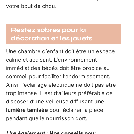
votre bout de chou.
Restez sobres pour la
décoration et les jouets
Une chambre d’enfant doit être un espace
calme et apaisant. L’environnement
immédiat des bébés doit être propice au
sommeil pour faciliter l’endormissement.
Ainsi, l’éclairage électrique ne doit pas être
trop intense. Il est d’ailleurs préférable de
disposer d’une veilleuse diffusant
une
lumière tamisée
pour éclairer la pièce
pendant que le nourrisson dort.
Lire également :
Nos conseils pour