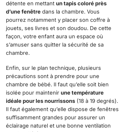
détente en mettant
un tapis coloré près
d’une fenêtre
dans la chambre. Vous
pourrez notamment y placer son coffre à
jouets, ses livres et son doudou. De cette
façon, votre enfant aura un espace où
s’amuser sans quitter la sécurité de sa
chambre.
Enfin, sur le plan technique, plusieurs
précautions sont à prendre pour une
chambre de bébé. Il faut qu’elle soit bien
isolée pour maintenir
une température
idéale pour les nourrissons
(18 à 19 degrés).
Il faut également qu’elle dispose de fenêtres
suffisamment grandes pour assurer un
éclairage naturel et une bonne ventilation