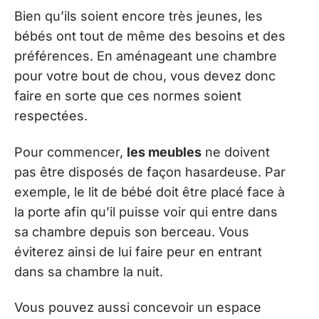
Bien qu’ils soient encore très jeunes, les
bébés ont tout de même des besoins et des
préférences. En aménageant une chambre
pour votre bout de chou, vous devez donc
faire en sorte que ces normes soient
respectées.
Pour commencer,
les meubles
ne doivent
pas être disposés de façon hasardeuse. Par
exemple, le lit de bébé doit être placé face à
la porte afin qu’il puisse voir qui entre dans
sa chambre depuis son berceau. Vous
éviterez ainsi de lui faire peur en entrant
dans sa chambre la nuit.
Vous pouvez aussi concevoir un espace