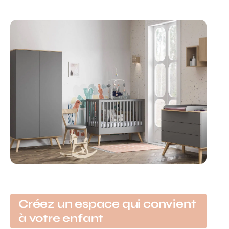
Créez un espace qui convient
à votre enfant