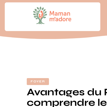
FOYER
Avantages du 
comprendre le