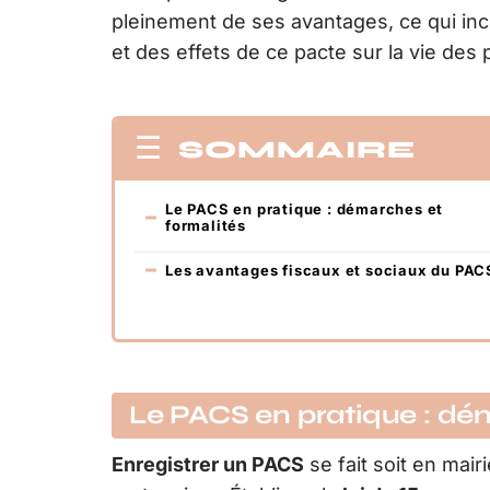
pleinement de ses avantages, ce qui inc
et des effets de ce pacte sur la vie des 
SOMMAIRE
Le PACS en pratique : démarches et
formalités
Les avantages fiscaux et sociaux du PAC
Le PACS en pratique : dé
Enregistrer un PACS
se fait soit en mair