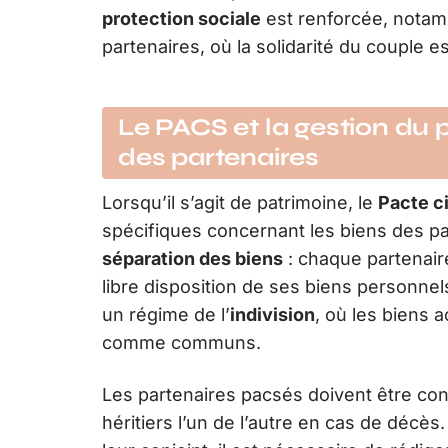
protection sociale
est renforcée, notam
partenaires, où la solidarité du couple e
Le PACS et la gestion du p
des partenaires
Lorsqu’il s’agit de patrimoine, le
Pacte ci
spécifiques concernant les biens des par
séparation des biens
: chaque partenaire
libre disposition de ses biens personnel
un régime de l’
indivision
, où les biens 
comme communs.
Les partenaires pacsés doivent être co
héritiers l’un de l’autre en cas de décès