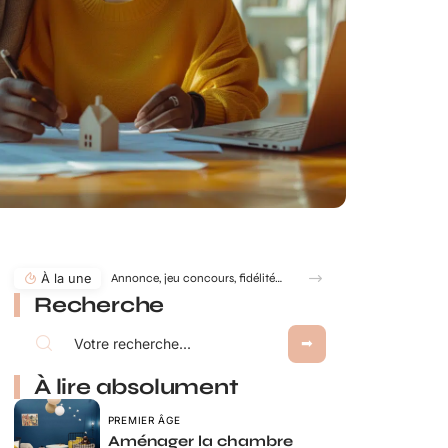
À la une
Recherche
À lire absolument
PREMIER ÂGE
Aménager la chambre