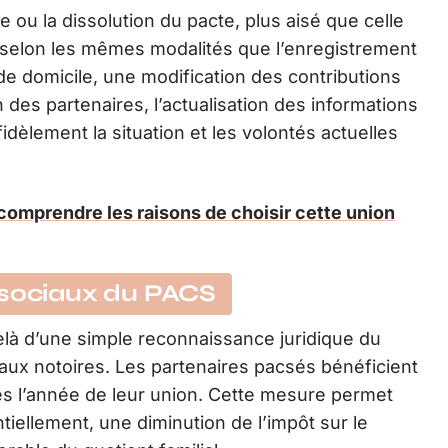
le ou la dissolution du pacte, plus aisé que celle
s selon les mêmes modalités que l’enregistrement
de domicile, une modification des contributions
des partenaires, l’actualisation des informations
fidèlement la situation et les volontés actuelles
omprendre les raisons de choisir cette union
 sociaux du PACS
là d’une simple reconnaissance juridique du
caux notoires. Les partenaires pacsés bénéficient
s l’année de leur union. Cette mesure permet
tiellement, une diminution de l’impôt sur le