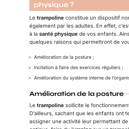
physique ?
Le
trampoline
constitue un dispositif n
également par les adultes. En effet, c’e
à la
santé physique
de vos enfants. Ainsi
quelques raisons qui permettront de vo
Amélioration de la posture ;
Incitation à faire des exercices réguliers ;
Amélioration du système interne de l’organ
Amélioration de la posture
Le
trampoline
sollicite le fonctionnemen
D’ailleurs, sachant que les enfants ont te
assigner une activité leur permettant d