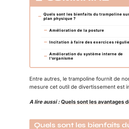
Quels sont les bienfaits du trampoline sur
plan physique ?
Amélioration de la posture
Incitation à faire des exercices réguli
Amélioration du système interne de
l’organisme
Entre autres, le trampoline fournit de n
mesure cet outil de divertissement est 
A lire aussi :
Quels sont les avantages de
Quels sont les bienfaits d