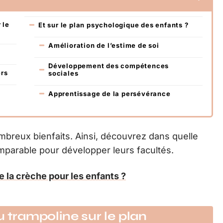
 le
Et sur le plan psychologique des enfants ?
Amélioration de l’estime de soi
Développement des compétences
ers
sociales
Apprentissage de la persévérance
ombreux bienfaits. Ainsi, découvrez dans quelle
imparable pour développer leurs facultés.
 la crèche pour les enfants ?
u trampoline sur le plan