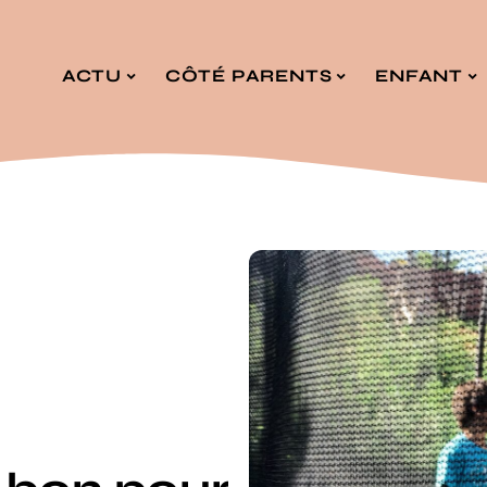
ACTU
CÔTÉ PARENTS
ENFANT