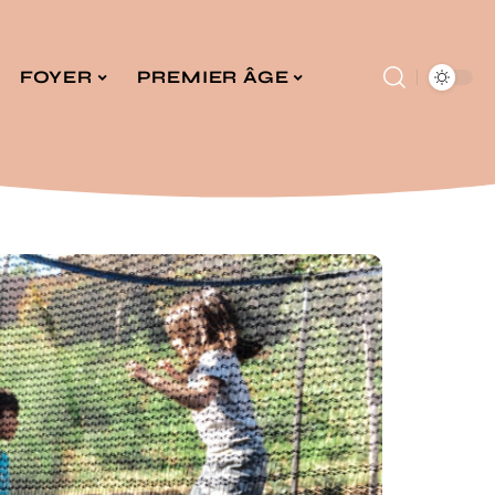
FOYER
PREMIER ÂGE