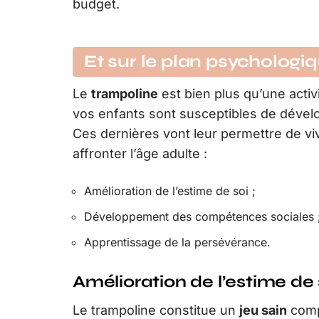
budget.
Et sur le plan psychologi
Le
trampoline
est bien plus qu’une activi
vos enfants sont susceptibles de dével
Ces dernières vont leur permettre de viv
affronter l’âge adulte :
Amélioration de l’estime de soi ;
Développement des compétences sociales 
Apprentissage de la persévérance.
Amélioration de l’estime de 
Le trampoline constitue un
jeu sain
compa