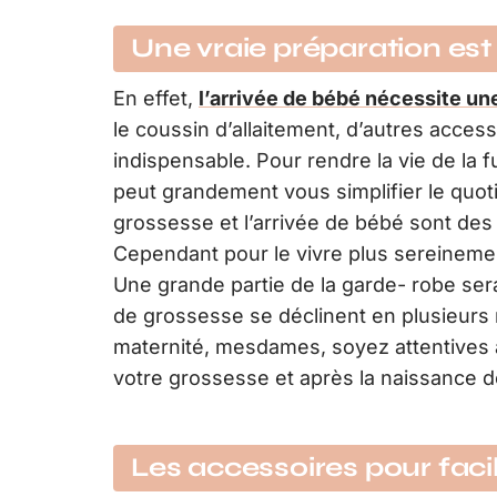
Une vraie préparation est
En effet,
l’arrivée de bébé nécessite un
le coussin d’allaitement, d’autres access
indispensable. Pour rendre la vie de la
peut grandement vous simplifier le quot
grossesse et l’arrivée de bébé sont de
Cependant pour le vivre plus sereinement,
Une grande partie de la garde- robe ser
de grossesse se déclinent en plusieurs
maternité, mesdames, soyez attentives 
votre grossesse et après la naissance 
Les accessoires pour facil