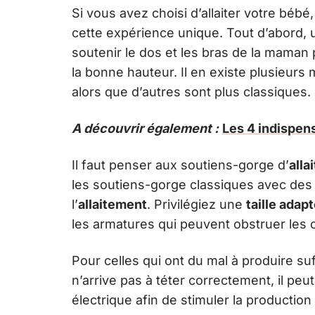
Si vous avez choisi d’allaiter votre bébé,
cette expérience unique. Tout d’abord, 
soutenir le dos et les bras de la maman 
la bonne hauteur. Il en existe plusieurs
alors que d’autres sont plus classiques.
A découvrir également :
Les 4 indispen
Il faut penser aux soutiens-gorge d’
alla
les soutiens-gorge classiques avec des
l’
allaitement
. Privilégiez une
taille adap
les armatures qui peuvent obstruer les c
Pour celles qui ont du mal à produire su
n’arrive pas à téter correctement, il peut 
électrique afin de stimuler la production 