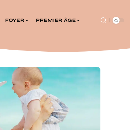
FOYER
PREMIER ÂGE