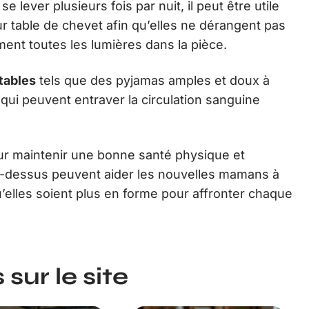
se lever plusieurs fois par nuit, il peut être utile
ur table de chevet afin qu’elles ne dérangent pas
ment toutes les lumières dans la pièce.
tables
tels que des pyjamas amples et doux à
 qui peuvent entraver la circulation sanguine
ur maintenir une bonne santé physique et
i-dessus peuvent aider les nouvelles mamans à
u’elles soient plus en forme pour affronter chaque
sur le site