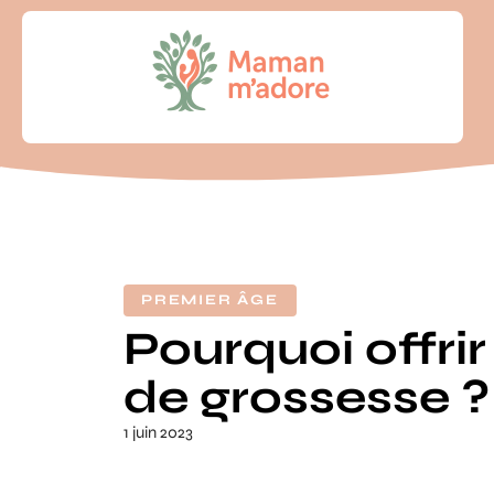
PREMIER ÂGE
Pourquoi offrir
de grossesse ?
1 juin 2023