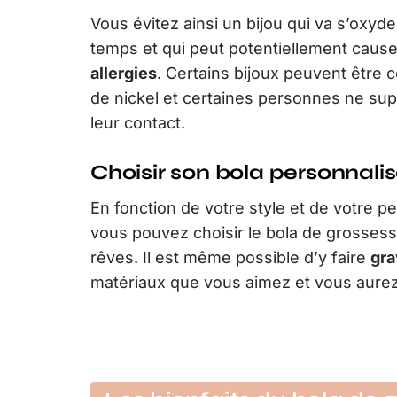
Vous évitez ainsi un bijou qui va s’oxyde
temps et qui peut potentiellement caus
allergies
. Certains bijoux peuvent être
de nickel et certaines personnes ne su
leur contact.
Choisir son bola personnali
En fonction de votre style et de votre pe
vous pouvez choisir le bola de grosses
rêves. Il est même possible d’y faire
gra
matériaux que vous aimez et vous aurez 