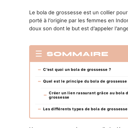
Le bola de grossesse est un collier po
porté à l’origine par les femmes en Indon
doux son dont le but est d’appeler l’ang
SOMMAIRE
C’est quoi un bola de grossesse ?
Quel est le principe du bola de grossesse
Créer un lien rassurant grâce au bola 
grossesse
Les différents types de bola de grossesse