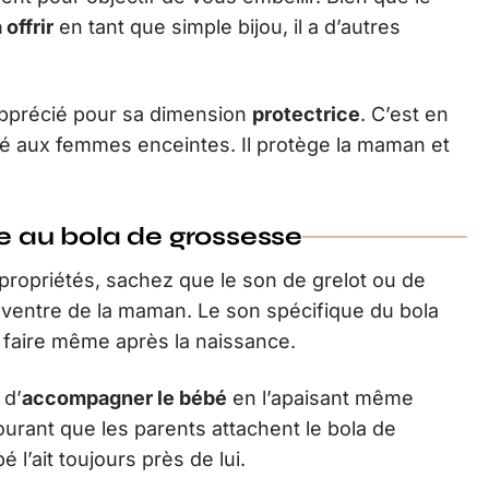
 offrir
en tant que simple bijou, il a d’autres
 apprécié pour sa dimension
protectrice
. C’est en
iné aux femmes enceintes. Il protège la maman et
ce au bola de grossesse
 propriétés, sachez que le son de grelot ou de
 ventre de la maman. Le son spécifique du bola
e faire même après la naissance.
 d’
accompagner le bébé
en l’apaisant même
courant que les parents attachent le bola de
l’ait toujours près de lui.