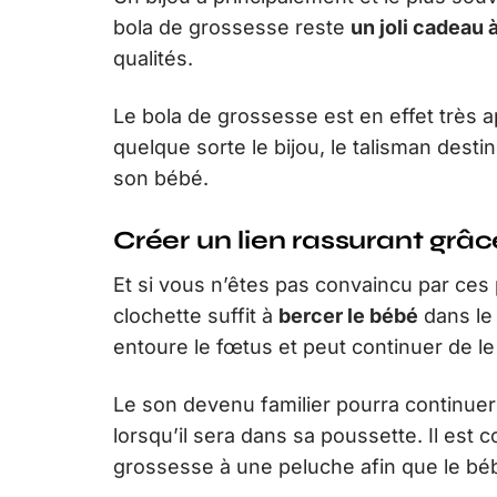
bola de grossesse reste
un joli cadeau à
qualités.
Le bola de grossesse est en effet très
quelque sorte le bijou, le talisman dest
son bébé.
Créer un lien rassurant grâ
Et si vous n’êtes pas convaincu par ces
clochette suffit à
bercer le bébé
dans le
entoure le fœtus et peut continuer de l
Le son devenu familier pourra continuer
lorsqu’il sera dans sa poussette. Il est 
grossesse à une peluche afin que le bébé 