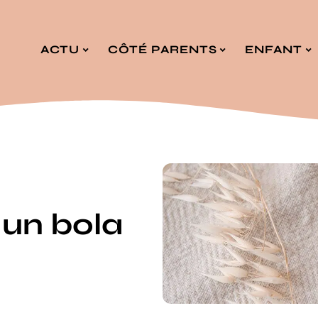
ACTU
CÔTÉ PARENTS
ENFANT
 un bola