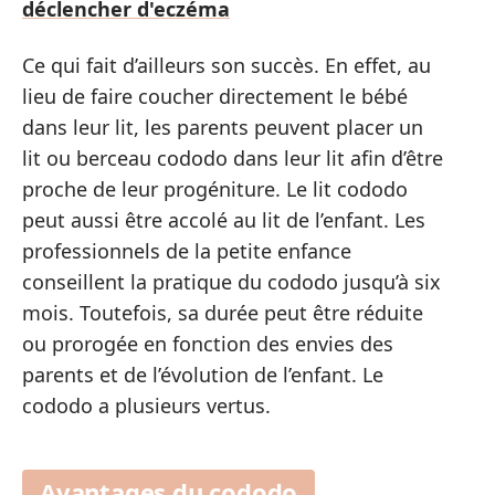
déclencher d'eczéma
Ce qui fait d’ailleurs son succès. En effet, au
lieu de faire coucher directement le bébé
dans leur lit, les parents peuvent placer un
lit ou berceau cododo dans leur lit afin d’être
proche de leur progéniture. Le lit cododo
peut aussi être accolé au lit de l’enfant. Les
professionnels de la petite enfance
conseillent la pratique du cododo jusqu’à six
mois. Toutefois, sa durée peut être réduite
ou prorogée en fonction des envies des
parents et de l’évolution de l’enfant. Le
cododo a plusieurs vertus.
Avantages du cododo