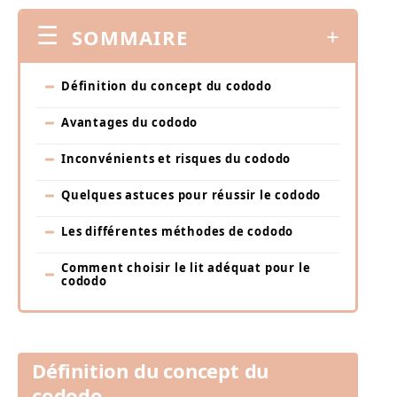
SOMMAIRE
Définition du concept du cododo
Avantages du cododo
Inconvénients et risques du cododo
Quelques astuces pour réussir le cododo
Les différentes méthodes de cododo
Comment choisir le lit adéquat pour le
cododo
Définition du concept du
cododo