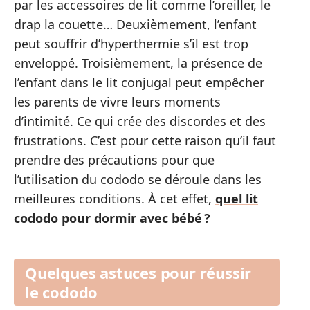
par les accessoires de lit comme l’oreiller, le
drap la couette… Deuxièmement, l’enfant
peut souffrir d’hyperthermie s’il est trop
enveloppé. Troisièmement, la présence de
l’enfant dans le lit conjugal peut empêcher
les parents de vivre leurs moments
d’intimité. Ce qui crée des discordes et des
frustrations. C’est pour cette raison qu’il faut
prendre des précautions pour que
l’utilisation du cododo se déroule dans les
meilleures conditions. À cet effet,
quel lit
cododo pour dormir avec bébé ?
Quelques astuces pour réussir
le cododo