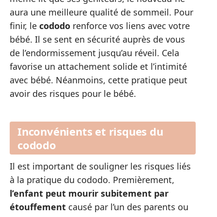
aura une meilleure qualité de sommeil. Pour
finir, le
cododo
renforce vos liens avec votre
bébé. Il se sent en sécurité auprès de vous
de l’endormissement jusqu’au réveil. Cela
favorise un attachement solide et l’intimité
avec bébé. Néanmoins, cette pratique peut
avoir des risques pour le bébé.
Inconvénients et risques du
cododo
Il est important de souligner les risques liés
à la pratique du cododo. Premièrement,
l’enfant peut mourir subitement par
étouffement
causé par l’un des parents ou