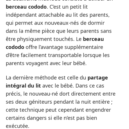
berceau cododo
. C’est un petit lit
indépendant attachable au lit des parents,
qui permet aux nouveaux-nés de dormir
dans la même pièce que leurs parents sans
être physiquement touchés. Le
berceau
cododo
offre l’avantage supplémentaire
d’être facilement transportable lorsque les
parents voyagent avec leur bébé.
La dernière méthode est celle du
partage
intégral du lit
avec le bébé. Dans ce cas
précis, le nouveau-né dort directement entre
ses deux géniteurs pendant la nuit entière ;
cette technique peut cependant engendrer
certains dangers si elle n’est pas bien
exécutée.