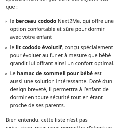
que :
le
berceau cododo
Next2Me, qui offre une
option confortable et sûre pour dormir
avec votre enfant
le
lit cododo évolutif
, conçu spécialement
pour évoluer au fur et à mesure que bébé
grandit lui offrant ainsi un confort optimal.
Le
hamac de sommeil pour bébé
est
aussi une solution intéressante. Doté d’un
design breveté, il permettra à l’enfant de
dormir en toute sécurité tout en étant
proche de ses parents.
Bien entendu, cette liste n’est pas
exhaustive, mais vous permettra d’effectuer