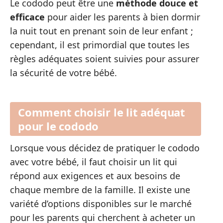
Le cododo peut être une
méthode douce et
efficace
pour aider les parents à bien dormir
la nuit tout en prenant soin de leur enfant ;
cependant, il est primordial que toutes les
règles adéquates soient suivies pour assurer
la sécurité de votre bébé.
Comment choisir le lit adéquat
pour le cododo
Lorsque vous décidez de pratiquer le cododo
avec votre bébé, il faut choisir un lit qui
répond aux exigences et aux besoins de
chaque membre de la famille. Il existe une
variété d’options disponibles sur le marché
pour les parents qui cherchent à acheter un