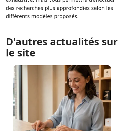
des recherches plus approfondies selon les
différents modèles proposés.
D'autres actualités sur
le site