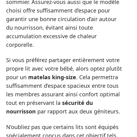
sommier. Assurez-vous aussi que le modèle
choisi offre suffisamment d’espace pour
garantir une bonne circulation d’air autour
du nourrisson, évitant ainsi toute
accumulation excessive de chaleur
corporelle.
Si vous préférez partager entièrement votre
propre lit avec votre bébé, alors optez plutôt
pour un
matelas king-size
. Cela permettra
suffisamment d’espace spacieux entre tous
les membres assurant ainsi confort optimal
tout en préservant la
sécurité du
nourrisson
par rapport aux deux géniteurs.
N’oubliez pas que certains lits sont équipés
spécialement conçus dans cet objectif tels