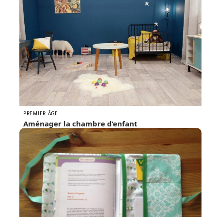
PREMIER ÂGE
Aménager la chambre d’enfant