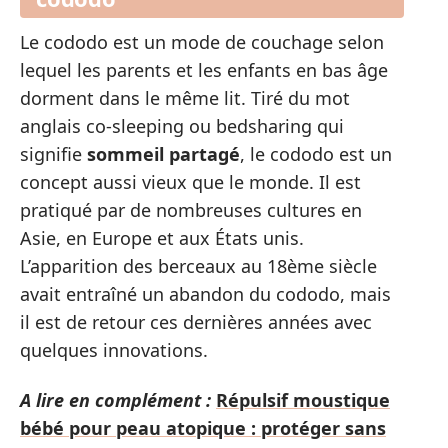
Le cododo est un mode de couchage selon
lequel les parents et les enfants en bas âge
dorment dans le même lit. Tiré du mot
anglais co-sleeping ou bedsharing qui
signifie
sommeil partagé
, le cododo est un
concept aussi vieux que le monde. Il est
pratiqué par de nombreuses cultures en
Asie, en Europe et aux États unis.
L’apparition des berceaux au 18ème siècle
avait entraîné un abandon du cododo, mais
il est de retour ces dernières années avec
quelques innovations.
A lire en complément :
Répulsif moustique
bébé pour peau atopique : protéger sans