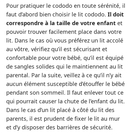
Pour pratiquer le cododo en toute sérénité, il
faut d’abord bien choisir le lit cododo.
Il doit
correspondre à la taille de votre enfant
et
pouvoir trouver facilement place dans votre
lit. Dans le cas où vous préférez un lit accolé
au vôtre, vérifiez qu’il est sécurisant et
confortable pour votre bébé, qu’il est équipé
de sangles solides qui le maintiennent au lit
parental. Par la suite, veillez à ce qu’il n’y ait
aucun élément susceptible d’étouffer le bébé
pendant son sommeil. Il faut enlever tout ce
qui pourrait causer la chute de l’enfant du lit.
Dans le cas d’un lit placé à côté du lit des
parents, il est prudent de fixer le lit au mur
et d’y disposer des barrières de sécurité.