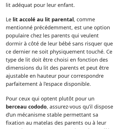
lit adéquat pour leur enfant.
Le
lit accolé au lit parental
, comme
mentionné précédemment, est une option
populaire chez les parents qui veulent
dormir à côté de leur bébé sans risquer que
ce dernier ne soit physiquement touché. Ce
type de lit doit être choisi en fonction des
dimensions du lit des parents et peut être
ajustable en hauteur pour correspondre
parfaitement à l’espace disponible.
Pour ceux qui optent plutôt pour un
berceau cododo
, assurez-vous qu’il dispose
d’un mécanisme stable permettant sa
fixation au matelas des parents ou à leur