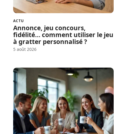
ACTU
Annonce, jeu concours,
fidélité… comment utiliser le jeu
à gratter personnalisé ?
5 août 2026