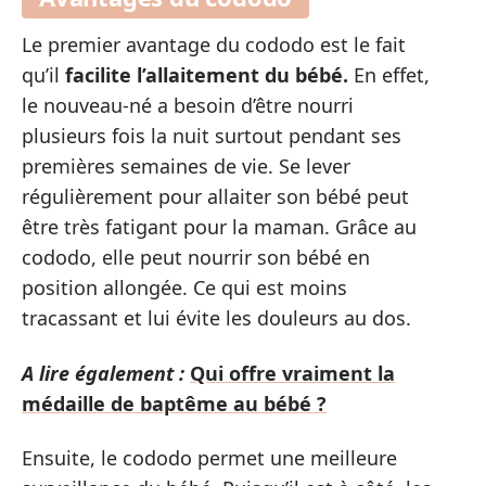
Le premier avantage du cododo est le fait
qu’il
facilite l’allaitement du bébé.
En effet,
le nouveau-né a besoin d’être nourri
plusieurs fois la nuit surtout pendant ses
premières semaines de vie. Se lever
régulièrement pour allaiter son bébé peut
être très fatigant pour la maman. Grâce au
cododo, elle peut nourrir son bébé en
position allongée. Ce qui est moins
tracassant et lui évite les douleurs au dos.
A lire également :
Qui offre vraiment la
médaille de baptême au bébé ?
Ensuite, le cododo permet une meilleure