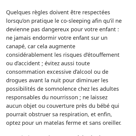
Quelques règles doivent être respectées
lorsqu’on pratique le co-sleeping afin qu’il ne
devienne pas dangereux pour votre enfant :
ne jamais endormir votre enfant sur un
canapé, car cela augmente
considérablement les risques d’étouffement
ou d’accident ; évitez aussi toute
consommation excessive d’alcool ou de
drogues avant la nuit pour diminuer les
possibilités de somnolence chez les adultes
responsables du nourrisson ; ne laissez
aucun objet ou couverture près du bébé qui
pourrait obstruer sa respiration, et enfin,
optez pour un matelas ferme et sans oreiller.