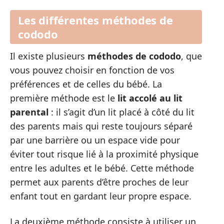
Les différentes méthodes de
cododo
Il existe plusieurs
méthodes de cododo
, que
vous pouvez choisir en fonction de vos
préférences et de celles du bébé. La
première méthode est le
lit accolé au lit
parental
: il s’agit d’un lit placé à côté du lit
des parents mais qui reste toujours séparé
par une barrière ou un espace vide pour
éviter tout risque lié à la proximité physique
entre les adultes et le bébé. Cette méthode
permet aux parents d’être proches de leur
enfant tout en gardant leur propre espace.
La deuxième méthode consiste à utiliser un