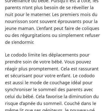
surveillance du bébé. Puisqu’il est à côté, les
parents n’ont plus besoin de se réveiller la
nuit pour le materner. Les premiers mois du
nourrisson sont souvent éprouvants pour la
jeune maman. L’enfant peut faire de coliques
ou des régurgitations ou simplement refuser
de s’endormir.
Le cododo limite les déplacements pour
prendre soin de votre bébé. Vous pouvez
réagir plus promptement. Cela est rassurant
et sécurisant pour votre enfant. Le cododo
est aussi le mode de couchage idéal pour
synchroniser le sommeil des parents avec
celui du bébé. Cela favorise la diminution du
risque d’apnée du sommeil. Couché dans le
même lit que ses géniteurs, le nouveau-né