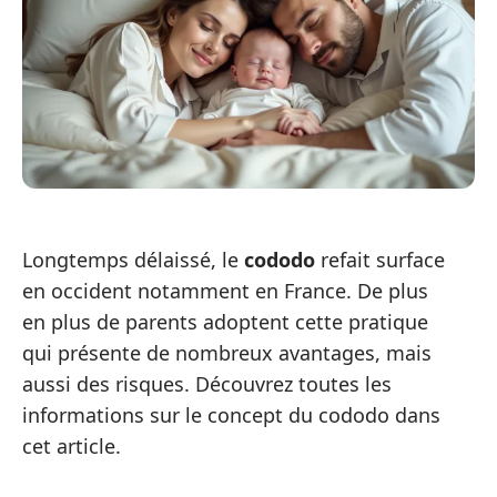
Longtemps délaissé, le
cododo
refait surface
en occident notamment en France. De plus
en plus de parents adoptent cette pratique
qui présente de nombreux avantages, mais
aussi des risques. Découvrez toutes les
informations sur le concept du cododo dans
cet article.