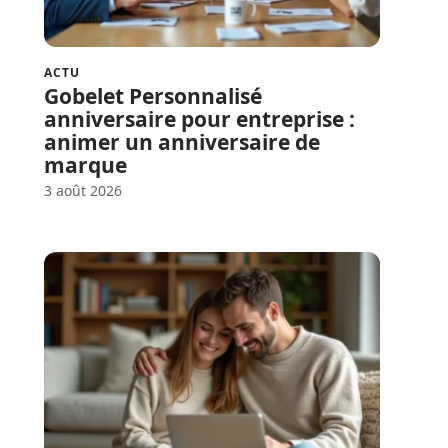
ACTU
Gobelet Personnalisé
anniversaire pour entreprise :
animer un anniversaire de
marque
3 août 2026