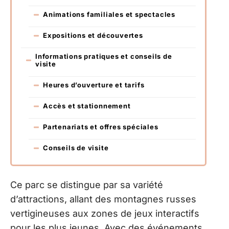
Animations familiales et spectacles
Expositions et découvertes
Informations pratiques et conseils de
visite
Heures d’ouverture et tarifs
Accès et stationnement
Partenariats et offres spéciales
Conseils de visite
Ce parc se distingue par sa variété
d’attractions, allant des montagnes russes
vertigineuses aux zones de jeux interactifs
pour les plus jeunes. Avec des événements