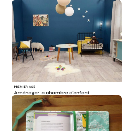
PREMIER ÂGE
Aménager la chambre d’enfant