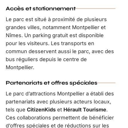
Accès et stationnement
Le parc est situé à proximité de plusieurs
grandes villes, notamment Montpellier et
Nîmes. Un parking gratuit est disponible
pour les visiteurs. Les transports en
commun desservent aussi le parc, avec des
bus réguliers depuis le centre de
Montpellier.
Partenariats et offres spéciales
Le parc d’attractions Montpellier a établi des
partenariats avec plusieurs acteurs locaux,
tels que
CitizenKids
et
Hérault Tourisme
.
Ces collaborations permettent de bénéficier
d’offres spéciales et de réductions sur les