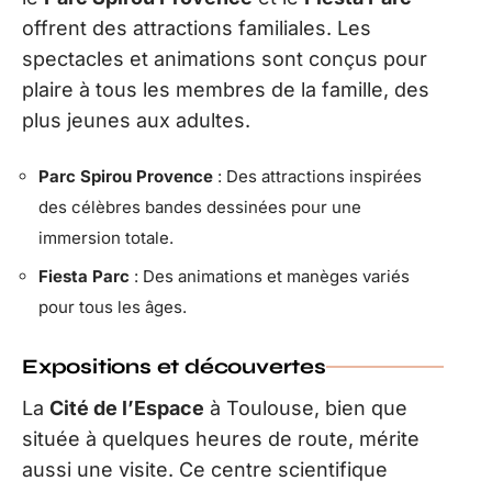
offrent des attractions familiales. Les
spectacles et animations sont conçus pour
plaire à tous les membres de la famille, des
plus jeunes aux adultes.
Parc Spirou Provence
: Des attractions inspirées
des célèbres bandes dessinées pour une
immersion totale.
Fiesta Parc
: Des animations et manèges variés
pour tous les âges.
Expositions et découvertes
La
Cité de l’Espace
à Toulouse, bien que
située à quelques heures de route, mérite
aussi une visite. Ce centre scientifique