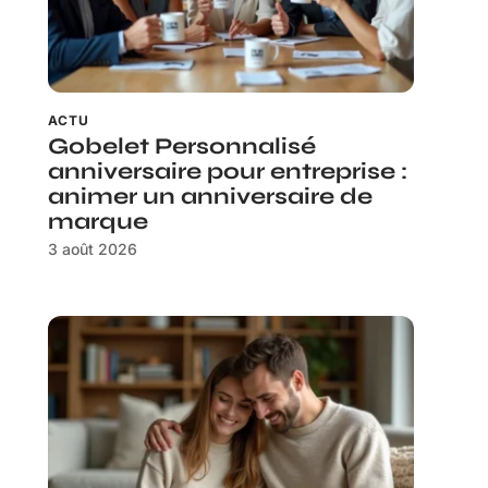
ACTU
Gobelet Personnalisé
anniversaire pour entreprise :
animer un anniversaire de
marque
3 août 2026