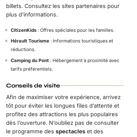
billets. Consultez les sites partenaires pour
plus d’informations.
CitizenKids
: Offres spéciales pour les familles.
Hérault Tourisme
: Informations touristiques et
réductions.
Camping du Pont
: Hébergement à proximité avec
tarifs préférentiels.
Conseils de visite
Afin de maximiser votre expérience, arrivez
tôt pour éviter les longues files d’attente et
profitez des attractions les plus populaires
dès l’ouverture. N’oubliez pas de consulter
le programme des
spectacles
et des