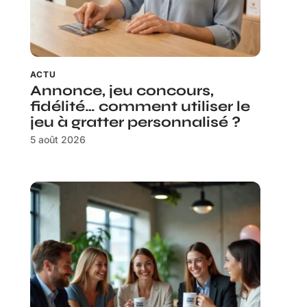
ACTU
Annonce, jeu concours,
fidélité… comment utiliser le
jeu à gratter personnalisé ?
5 août 2026