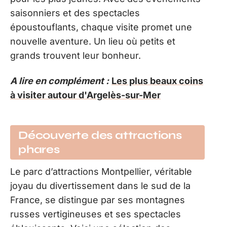
saisonniers et des spectacles
époustouflants, chaque visite promet une
nouvelle aventure. Un lieu où petits et
grands trouvent leur bonheur.
A lire en complément :
Les plus beaux coins
à visiter autour d'Argelès-sur-Mer
Découverte des attractions
phares
Le parc d’attractions Montpellier, véritable
joyau du divertissement dans le sud de la
France, se distingue par ses montagnes
russes vertigineuses et ses spectacles