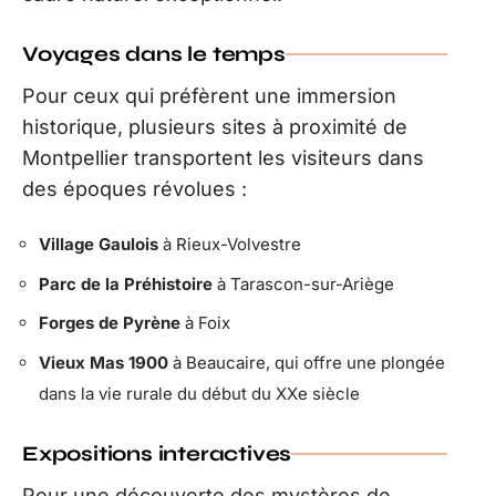
Voyages dans le temps
Pour ceux qui préfèrent une immersion
historique, plusieurs sites à proximité de
Montpellier transportent les visiteurs dans
des époques révolues :
Village Gaulois
à Rieux-Volvestre
Parc de la Préhistoire
à Tarascon-sur-Ariège
Forges de Pyrène
à Foix
Vieux Mas 1900
à Beaucaire, qui offre une plongée
dans la vie rurale du début du XXe siècle
Expositions interactives
Pour une découverte des mystères de