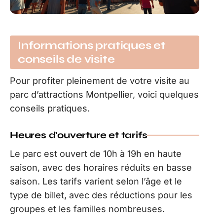
Informations pratiques et
conseils de visite
Pour profiter pleinement de votre visite au
parc d’attractions Montpellier, voici quelques
conseils pratiques.
Heures d’ouverture et tarifs
Le parc est ouvert de 10h à 19h en haute
saison, avec des horaires réduits en basse
saison. Les tarifs varient selon l’âge et le
type de billet, avec des réductions pour les
groupes et les familles nombreuses.