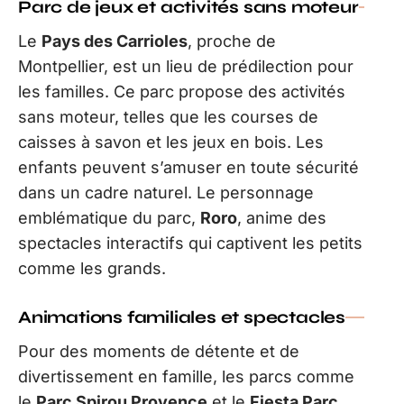
Parc de jeux et activités sans moteur
Le
Pays des Carrioles
, proche de
Montpellier, est un lieu de prédilection pour
les familles. Ce parc propose des activités
sans moteur, telles que les courses de
caisses à savon et les jeux en bois. Les
enfants peuvent s’amuser en toute sécurité
dans un cadre naturel. Le personnage
emblématique du parc,
Roro
, anime des
spectacles interactifs qui captivent les petits
comme les grands.
Animations familiales et spectacles
Pour des moments de détente et de
divertissement en famille, les parcs comme
le
Parc Spirou Provence
et le
Fiesta Parc