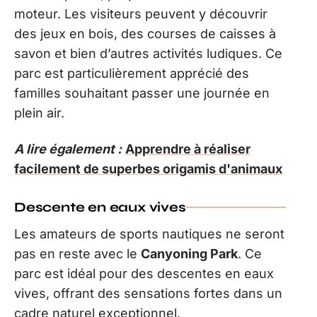
moteur. Les visiteurs peuvent y découvrir
des jeux en bois, des courses de caisses à
savon et bien d’autres activités ludiques. Ce
parc est particulièrement apprécié des
familles souhaitant passer une journée en
plein air.
A lire également :
Apprendre à réaliser
facilement de superbes origamis d'animaux
Descente en eaux vives
Les amateurs de sports nautiques ne seront
pas en reste avec le
Canyoning Park
. Ce
parc est idéal pour des descentes en eaux
vives, offrant des sensations fortes dans un
cadre naturel exceptionnel.