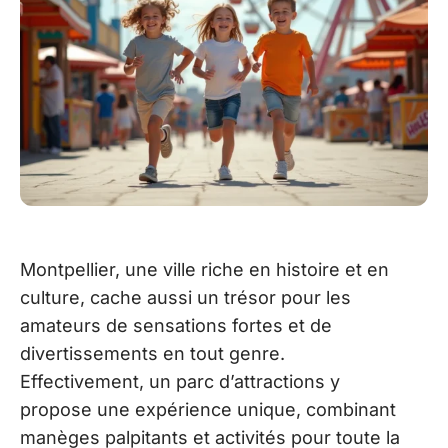
Montpellier, une ville riche en histoire et en
culture, cache aussi un trésor pour les
amateurs de sensations fortes et de
divertissements en tout genre.
Effectivement, un parc d’attractions y
propose une expérience unique, combinant
manèges palpitants et activités pour toute la