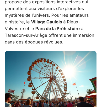
propose des expositions interactives qui
permettent aux visiteurs d’explorer les
mystères de l’univers. Pour les amateurs
d’histoire, le
Village Gaulois
à Rieux-
Volvestre et le
Parc de la Préhistoire
à
Tarascon-sur-Ariège offrent une immersion
dans des époques révolues.