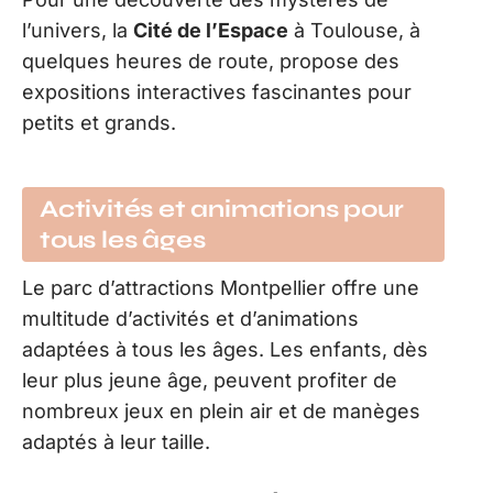
l’univers, la
Cité de l’Espace
à Toulouse, à
quelques heures de route, propose des
expositions interactives fascinantes pour
petits et grands.
Activités et animations pour
tous les âges
Le parc d’attractions Montpellier offre une
multitude d’activités et d’animations
adaptées à tous les âges. Les enfants, dès
leur plus jeune âge, peuvent profiter de
nombreux jeux en plein air et de manèges
adaptés à leur taille.