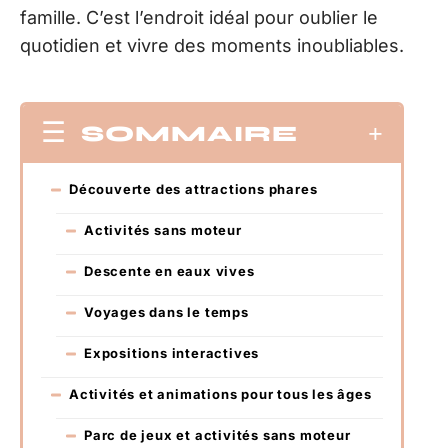
famille. C’est l’endroit idéal pour oublier le
quotidien et vivre des moments inoubliables.
SOMMAIRE
Découverte des attractions phares
Activités sans moteur
Descente en eaux vives
Voyages dans le temps
Expositions interactives
Activités et animations pour tous les âges
Parc de jeux et activités sans moteur