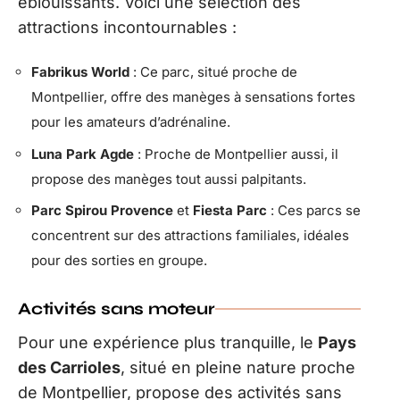
éblouissants. Voici une sélection des
attractions incontournables :
Fabrikus World
: Ce parc, situé proche de
Montpellier, offre des manèges à sensations fortes
pour les amateurs d’adrénaline.
Luna Park Agde
: Proche de Montpellier aussi, il
propose des manèges tout aussi palpitants.
Parc Spirou Provence
et
Fiesta Parc
: Ces parcs se
concentrent sur des attractions familiales, idéales
pour des sorties en groupe.
Activités sans moteur
Pour une expérience plus tranquille, le
Pays
des Carrioles
, situé en pleine nature proche
de Montpellier, propose des activités sans