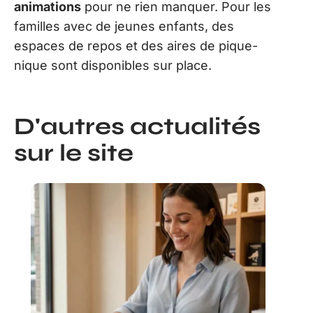
animations
pour ne rien manquer. Pour les
familles avec de jeunes enfants, des
espaces de repos et des aires de pique-
nique sont disponibles sur place.
D'autres actualités
sur le site