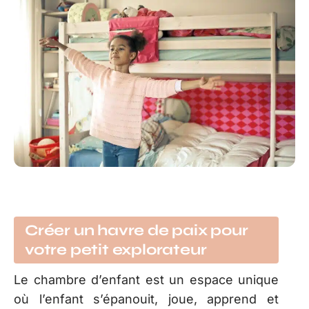
Créer un havre de paix pour
votre petit explorateur
Le chambre d’enfant est un espace unique
où l’enfant s’épanouit, joue, apprend et