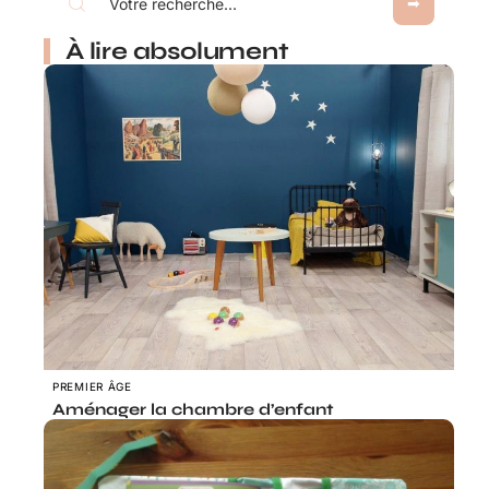
À lire absolument
PREMIER ÂGE
Aménager la chambre d’enfant