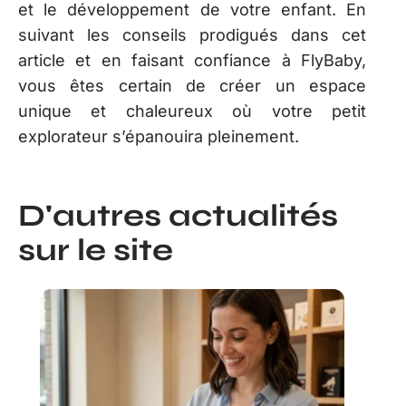
et le développement de votre enfant. En
suivant les conseils prodigués dans cet
article et en faisant confiance à FlyBaby,
vous êtes certain de créer un espace
unique et chaleureux où votre petit
explorateur s’épanouira pleinement.
D'autres actualités
sur le site