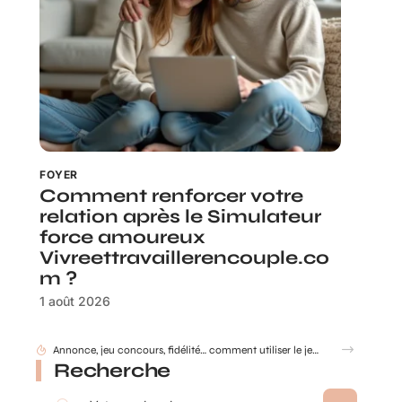
FOYER
Comment renforcer votre
relation après le Simulateur
force amoureux
Vivreettravaillerencouple.co
m ?
1 août 2026
Recherche