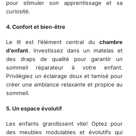
pour stimuler son apprentissage et sa
curiosité.
4. Confort et bien-être
Le lit est l’élément central du
chambre
d’enfant
. Investissez dans un matelas et
des draps de qualité pour garantir un
sommeil réparateur à votre enfant.
Privilégiez un éclairage doux et tamisé pour
créer une ambiance relaxante et propice au
sommeil.
5. Un espace évolutif
Les enfants grandissent vite! Optez pour
des meubles modulables et évolutifs qui