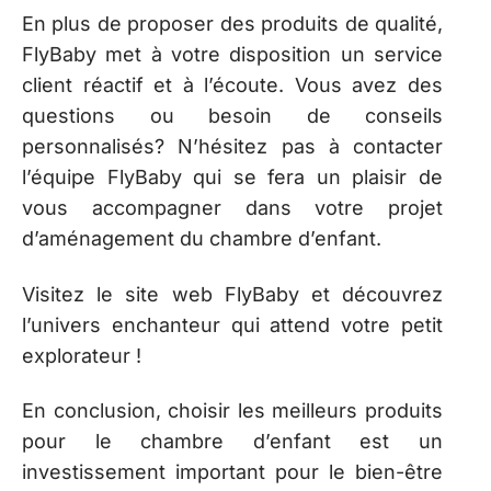
En plus de proposer des produits de qualité,
FlyBaby met à votre disposition un service
client réactif et à l’écoute. Vous avez des
questions ou besoin de conseils
personnalisés? N’hésitez pas à contacter
l’équipe FlyBaby qui se fera un plaisir de
vous accompagner dans votre projet
d’aménagement du chambre d’enfant.
Visitez le site web FlyBaby et découvrez
l’univers enchanteur qui attend votre petit
explorateur !
En conclusion, choisir les meilleurs produits
pour le chambre d’enfant est un
investissement important pour le bien-être