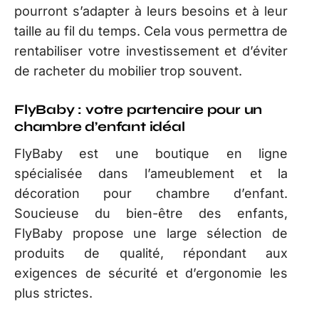
pourront s’adapter à leurs besoins et à leur
taille au fil du temps. Cela vous permettra de
rentabiliser votre investissement et d’éviter
de racheter du mobilier trop souvent.
FlyBaby : votre partenaire pour un
chambre d’enfant idéal
FlyBaby est une boutique en ligne
spécialisée dans l’ameublement et la
décoration pour chambre d’enfant.
Soucieuse du bien-être des enfants,
FlyBaby propose une large sélection de
produits de qualité, répondant aux
exigences de sécurité et d’ergonomie les
plus strictes.