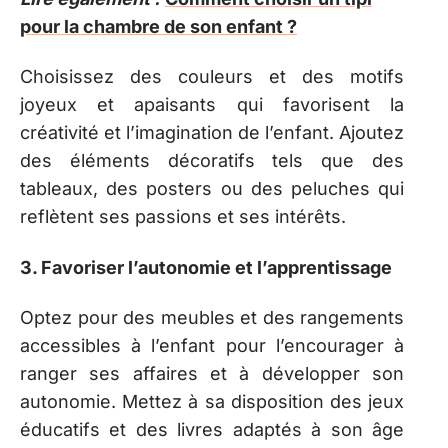
pour la chambre de son enfant ?
Choisissez des couleurs et des motifs
joyeux et apaisants qui favorisent la
créativité et l’imagination de l’enfant. Ajoutez
des éléments décoratifs tels que des
tableaux, des posters ou des peluches qui
reflètent ses passions et ses intérêts.
3. Favoriser l’autonomie et l’apprentissage
Optez pour des meubles et des rangements
accessibles à l’enfant pour l’encourager à
ranger ses affaires et à développer son
autonomie. Mettez à sa disposition des jeux
éducatifs et des livres adaptés à son âge