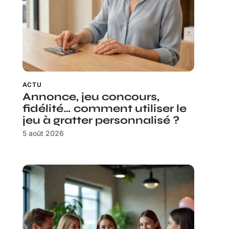
ACTU
Annonce, jeu concours,
fidélité… comment utiliser le
jeu à gratter personnalisé ?
5 août 2026