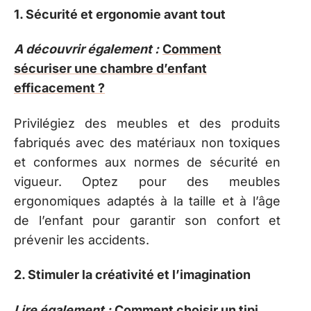
1. Sécurité et ergonomie avant tout
A découvrir également :
Comment
sécuriser une chambre d’enfant
efficacement ?
Privilégiez des meubles et des produits
fabriqués avec des matériaux non toxiques
et conformes aux normes de sécurité en
vigueur. Optez pour des meubles
ergonomiques adaptés à la taille et à l’âge
de l’enfant pour garantir son confort et
prévenir les accidents.
2. Stimuler la créativité et l’imagination
Lire également :
Comment choisir un tipi