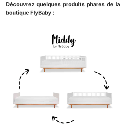
Découvrez quelques produits phares de la
boutique FlyBaby :