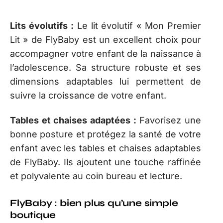
Lits évolutifs :
Le lit évolutif « Mon Premier
Lit » de FlyBaby est un excellent choix pour
accompagner votre enfant de la naissance à
l’adolescence. Sa structure robuste et ses
dimensions adaptables lui permettent de
suivre la croissance de votre enfant.
Tables et chaises adaptées :
Favorisez une
bonne posture et protégez la santé de votre
enfant avec les tables et chaises adaptables
de FlyBaby. Ils ajoutent une touche raffinée
et polyvalente au coin bureau et lecture.
FlyBaby : bien plus qu’une simple
boutique