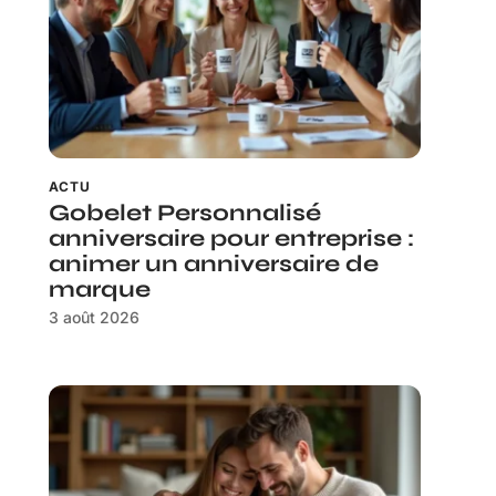
ACTU
Gobelet Personnalisé
anniversaire pour entreprise :
animer un anniversaire de
marque
3 août 2026