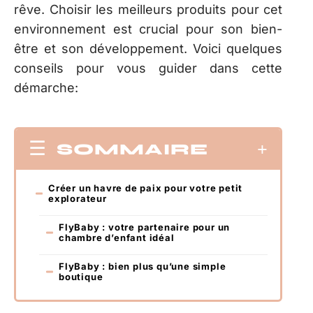
rêve. Choisir les meilleurs produits pour cet
environnement est crucial pour son bien-
être et son développement. Voici quelques
conseils pour vous guider dans cette
démarche:
SOMMAIRE
Créer un havre de paix pour votre petit
explorateur
FlyBaby : votre partenaire pour un
chambre d’enfant idéal
FlyBaby : bien plus qu’une simple
boutique