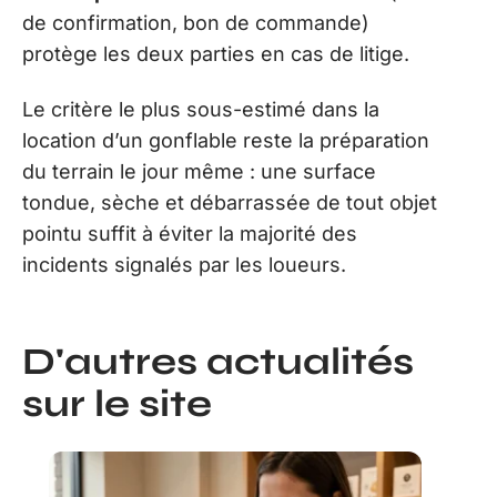
de confirmation, bon de commande)
protège les deux parties en cas de litige.
Le critère le plus sous-estimé dans la
location d’un gonflable reste la préparation
du terrain le jour même : une surface
tondue, sèche et débarrassée de tout objet
pointu suffit à éviter la majorité des
incidents signalés par les loueurs.
D'autres actualités
sur le site