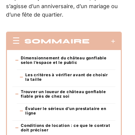
s’agisse d’un anniversaire, d’un mariage ou
d’une fête de quartier.
SOMMAIRE
Dimensionnement du château gonflable
selon l’espace et le public
Les critères à vérifier avant de choisir
la taille
Trouver un loueur de château gonflable
fiable près de chez soi
Évaluer le sérieux d’un prestataire en
ligne
Conditions de location : ce que le contrat
doit préciser