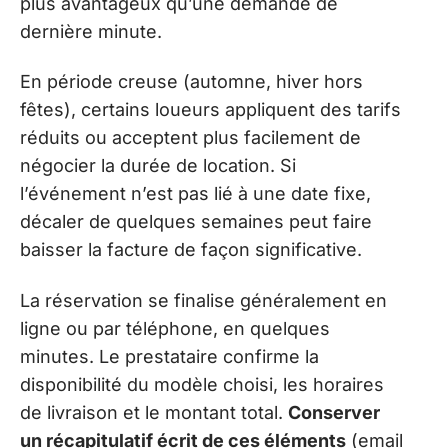
plus avantageux qu’une demande de
dernière minute.
En période creuse (automne, hiver hors
fêtes), certains loueurs appliquent des tarifs
réduits ou acceptent plus facilement de
négocier la durée de location. Si
l’événement n’est pas lié à une date fixe,
décaler de quelques semaines peut faire
baisser la facture de façon significative.
La réservation se finalise généralement en
ligne ou par téléphone, en quelques
minutes. Le prestataire confirme la
disponibilité du modèle choisi, les horaires
de livraison et le montant total.
Conserver
un récapitulatif écrit de ces éléments
(email