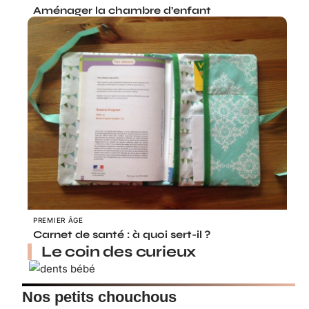
Aménager la chambre d’enfant
PREMIER ÂGE
Carnet de santé : à quoi sert-il ?
Le coin des curieux
Nos petits chouchous