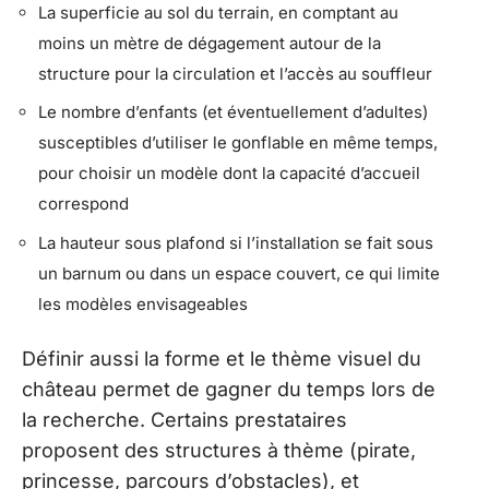
La superficie au sol du terrain, en comptant au
moins un mètre de dégagement autour de la
structure pour la circulation et l’accès au souffleur
Le nombre d’enfants (et éventuellement d’adultes)
susceptibles d’utiliser le gonflable en même temps,
pour choisir un modèle dont la capacité d’accueil
correspond
La hauteur sous plafond si l’installation se fait sous
un barnum ou dans un espace couvert, ce qui limite
les modèles envisageables
Définir aussi la forme et le thème visuel du
château permet de gagner du temps lors de
la recherche. Certains prestataires
proposent des structures à thème (pirate,
princesse, parcours d’obstacles), et