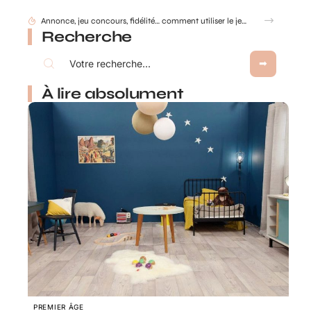
Annonce, jeu concours, fidélité… comment utiliser le jeu à gratter personnalisé ?
Recherche
À lire absolument
PREMIER ÂGE