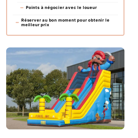
Points à négocier avec le loueur
Réserver au bon moment pour obtenir le
meilleur prix