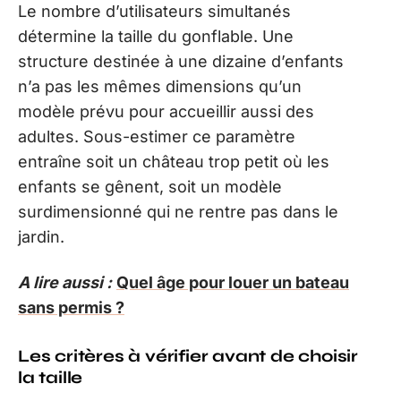
Le nombre d’utilisateurs simultanés
détermine la taille du gonflable. Une
structure destinée à une dizaine d’enfants
n’a pas les mêmes dimensions qu’un
modèle prévu pour accueillir aussi des
adultes. Sous-estimer ce paramètre
entraîne soit un château trop petit où les
enfants se gênent, soit un modèle
surdimensionné qui ne rentre pas dans le
jardin.
A lire aussi :
Quel âge pour louer un bateau
sans permis ?
Les critères à vérifier avant de choisir
la taille