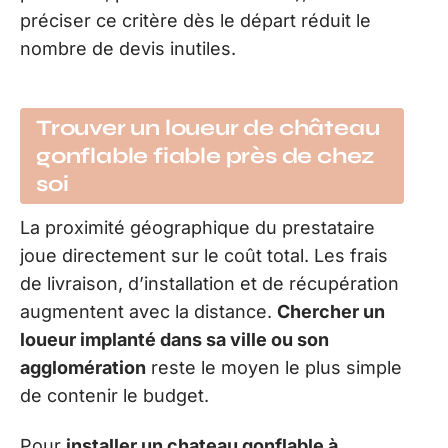
préciser ce critère dès le départ réduit le
nombre de devis inutiles.
Trouver un loueur de château
gonflable fiable près de chez
soi
La proximité géographique du prestataire
joue directement sur le coût total. Les frais
de livraison, d’installation et de récupération
augmentent avec la distance.
Chercher un
loueur implanté dans sa ville ou son
agglomération
reste le moyen le plus simple
de contenir le budget.
Pour
installer un chateau gonflable à