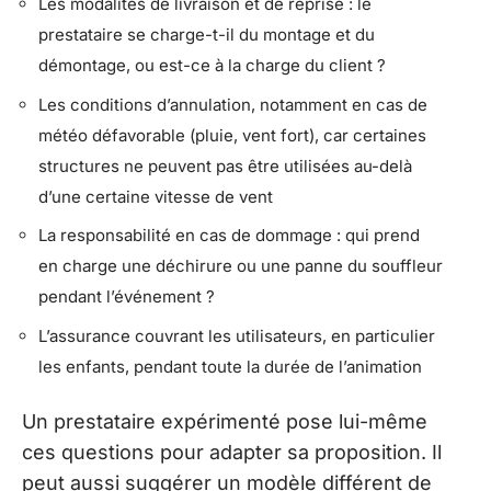
Les modalités de livraison et de reprise : le
prestataire se charge-t-il du montage et du
démontage, ou est-ce à la charge du client ?
Les conditions d’annulation, notamment en cas de
météo défavorable (pluie, vent fort), car certaines
structures ne peuvent pas être utilisées au-delà
d’une certaine vitesse de vent
La responsabilité en cas de dommage : qui prend
en charge une déchirure ou une panne du souffleur
pendant l’événement ?
L’assurance couvrant les utilisateurs, en particulier
les enfants, pendant toute la durée de l’animation
Un prestataire expérimenté pose lui-même
ces questions pour adapter sa proposition. Il
peut aussi suggérer un modèle différent de