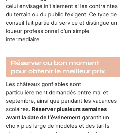
celui envisagé initialement si les contraintes
du terrain ou du public l’exigent. Ce type de
conseil fait partie du service et distingue un
loueur professionnel d’un simple
intermédiaire.
Réserver au bon moment
pour obtenir le meilleur prix
Les châteaux gonflables sont
particulièrement demandés entre mai et
septembre, ainsi que pendant les vacances
scolaires.
Réserver plusieurs semaines
avant la date de l’événement
garantit un
choix plus large de modèles et des tarifs