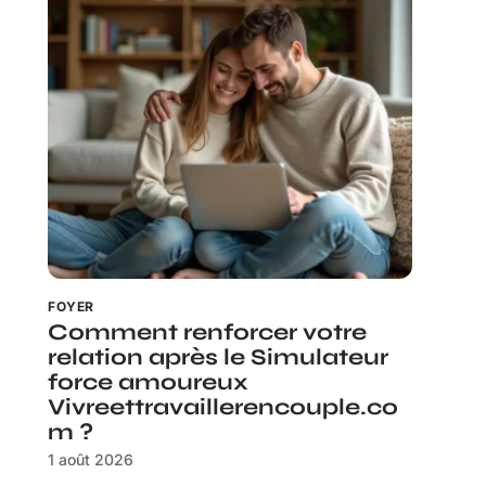
FOYER
Comment renforcer votre
relation après le Simulateur
force amoureux
Vivreettravaillerencouple.co
m ?
1 août 2026