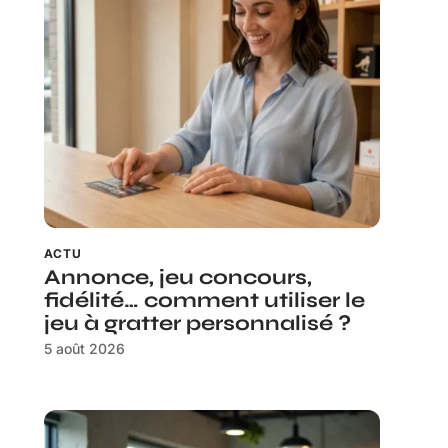
ACTU
Annonce, jeu concours,
fidélité… comment utiliser le
jeu à gratter personnalisé ?
5 août 2026