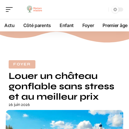
Actu
Côté parents
Enfant
Foyer
Premier âge
FOYER
Louer un château
gonflable sans stress
et au meilleur prix
26 juin 2026