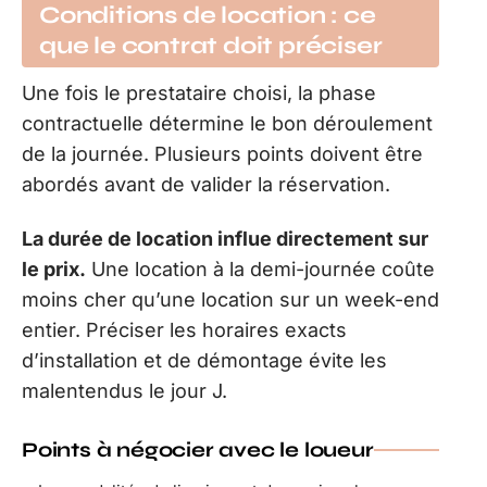
Conditions de location : ce
que le contrat doit préciser
Une fois le prestataire choisi, la phase
contractuelle détermine le bon déroulement
de la journée. Plusieurs points doivent être
abordés avant de valider la réservation.
La durée de location influe directement sur
le prix.
Une location à la demi-journée coûte
moins cher qu’une location sur un week-end
entier. Préciser les horaires exacts
d’installation et de démontage évite les
malentendus le jour J.
Points à négocier avec le loueur