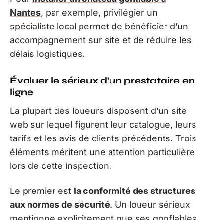
Nantes
, par exemple, privilégier un
spécialiste local permet de bénéficier d’un
accompagnement sur site et de réduire les
délais logistiques.
Évaluer le sérieux d’un prestataire en
ligne
La plupart des loueurs disposent d’un site
web sur lequel figurent leur catalogue, leurs
tarifs et les avis de clients précédents. Trois
éléments méritent une attention particulière
lors de cette inspection.
Le premier est
la conformité des structures
aux normes de sécurité
. Un loueur sérieux
mentionne explicitement que ses gonflables