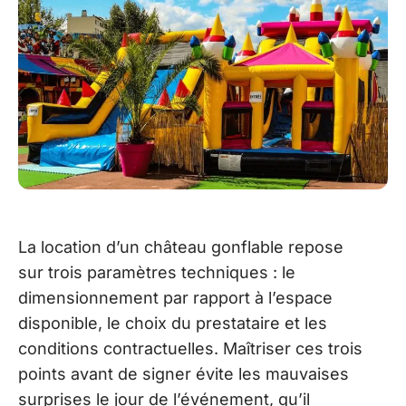
La location d’un château gonflable repose
sur trois paramètres techniques : le
dimensionnement par rapport à l’espace
disponible, le choix du prestataire et les
conditions contractuelles. Maîtriser ces trois
points avant de signer évite les mauvaises
surprises le jour de l’événement, qu’il