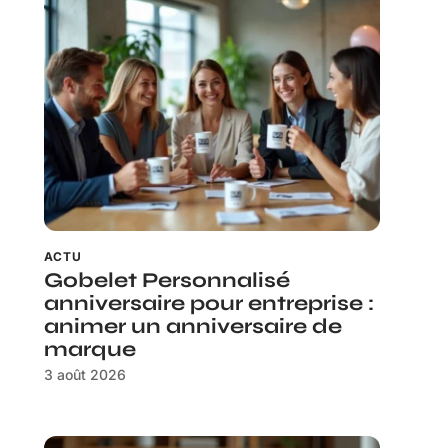
ACTU
Gobelet Personnalisé
anniversaire pour entreprise :
animer un anniversaire de
marque
3 août 2026