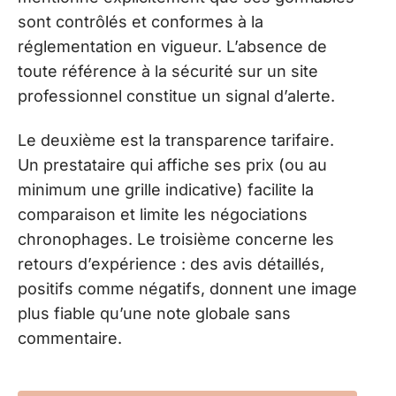
sont contrôlés et conformes à la
réglementation en vigueur. L’absence de
toute référence à la sécurité sur un site
professionnel constitue un signal d’alerte.
Le deuxième est la transparence tarifaire.
Un prestataire qui affiche ses prix (ou au
minimum une grille indicative) facilite la
comparaison et limite les négociations
chronophages. Le troisième concerne les
retours d’expérience : des avis détaillés,
positifs comme négatifs, donnent une image
plus fiable qu’une note globale sans
commentaire.