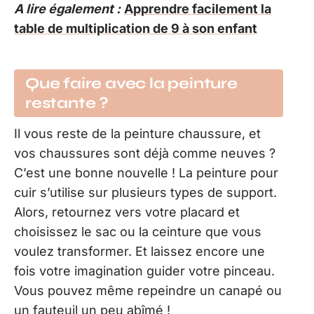
A lire également :
Apprendre facilement la
table de multiplication de 9 à son enfant
Que faire avec la peinture
restante ?
Il vous reste de la peinture chaussure, et
vos chaussures sont déjà comme neuves ?
C’est une bonne nouvelle ! La peinture pour
cuir s’utilise sur plusieurs types de support.
Alors, retournez vers votre placard et
choisissez le sac ou la ceinture que vous
voulez transformer. Et laissez encore une
fois votre imagination guider votre pinceau.
Vous pouvez même repeindre un canapé ou
un fauteuil un peu abîmé !