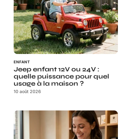
ENFANT
Jeep enfant 12V ou 24V :
quelle puissance pour quel
usage à la maison ?
10 août 2026