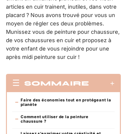
articles en cuir trainent, inutiles, dans votre
placard ? Nous avons trouvé pour vous un
moyen de régler ces deux problèmes.
Munissez vous de peinture pour chaussure,
de vos chaussures en cuir et proposez à
votre enfant de vous rejoindre pour une
après midi peinture sur cuir !
SOMMAIRE
Faire des économies tout en protégeant la
planète
Comment utiliser de la peinture
chaussure ?
Laissez s’exprimer votre créativité et