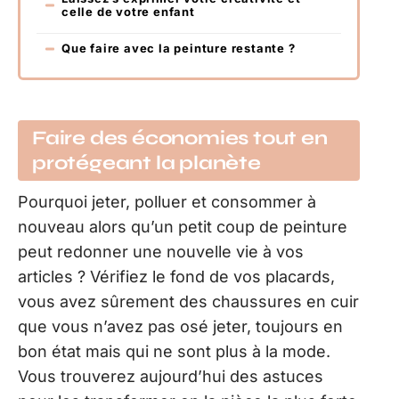
celle de votre enfant
Que faire avec la peinture restante ?
Faire des économies tout en
protégeant la planète
Pourquoi jeter, polluer et consommer à
nouveau alors qu’un petit coup de peinture
peut redonner une nouvelle vie à vos
articles ? Vérifiez le fond de vos placards,
vous avez sûrement des chaussures en cuir
que vous n’avez pas osé jeter, toujours en
bon état mais qui ne sont plus à la mode.
Vous trouverez aujourd’hui des astuces