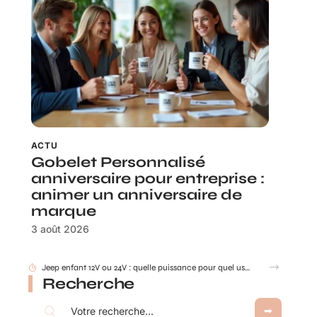
ACTU
Gobelet Personnalisé
anniversaire pour entreprise :
animer un anniversaire de
marque
3 août 2026
Jeep enfant 12V ou 24V : quelle puissance pour quel usage à la maison ?
Recherche