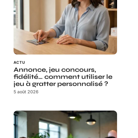
ACTU
Annonce, jeu concours,
fidélité… comment utiliser le
jeu à gratter personnalisé ?
5 août 2026