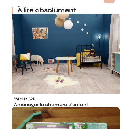
À lire absolument
PREMIER ÂGE
Aménager la chambre d’enfant