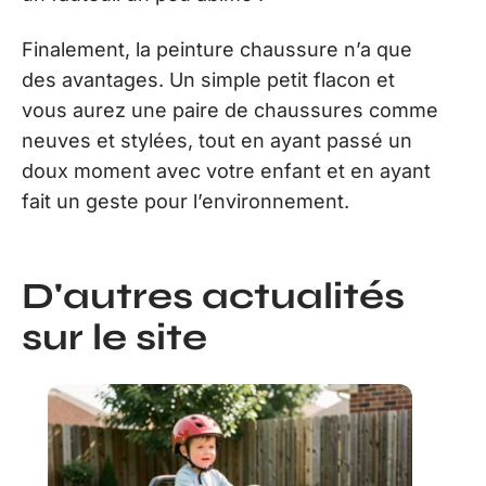
Finalement, la peinture chaussure n’a que
des avantages. Un simple petit flacon et
vous aurez une paire de chaussures comme
neuves et stylées, tout en ayant passé un
doux moment avec votre enfant et en ayant
fait un geste pour l’environnement.
D'autres actualités
sur le site