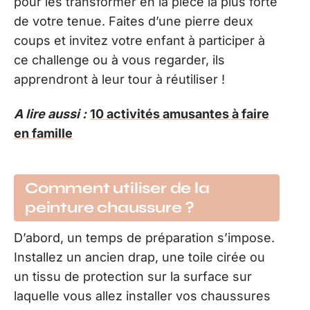
pour les transformer en la pièce la plus forte
de votre tenue. Faites d’une pierre deux
coups et invitez votre enfant à participer à
ce challenge ou à vous regarder, ils
apprendront à leur tour à réutiliser !
A lire aussi :
10 activités amusantes à faire
en famille
Comment utiliser de la
peinture chaussure ?
D’abord, un temps de préparation s’impose.
Installez un ancien drap, une toile cirée ou
un tissu de protection sur la surface sur
laquelle vous allez installer vos chaussures