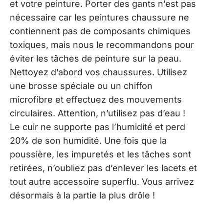
et votre peinture. Porter des gants n’est pas
nécessaire car les peintures chaussure ne
contiennent pas de composants chimiques
toxiques, mais nous le recommandons pour
éviter les tâches de peinture sur la peau.
Nettoyez d’abord vos chaussures. Utilisez
une brosse spéciale ou un chiffon
microfibre et effectuez des mouvements
circulaires. Attention, n’utilisez pas d’eau !
Le cuir ne supporte pas l’humidité et perd
20% de son humidité. Une fois que la
poussière, les impuretés et les tâches sont
retirées, n’oubliez pas d’enlever les lacets et
tout autre accessoire superflu. Vous arrivez
désormais à la partie la plus drôle !