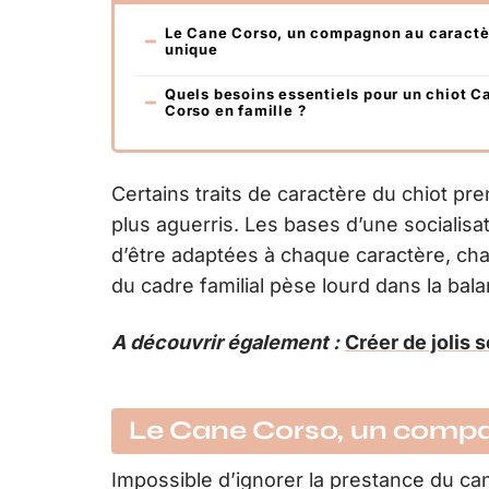
Le Cane Corso, un compagnon au caractè
unique
Quels besoins essentiels pour un chiot C
Corso en famille ?
Certains traits de caractère du chiot pr
plus aguerris. Les bases d’une socialisa
d’être adaptées à chaque caractère, cha
du cadre familial pèse lourd dans la bal
A découvrir également :
Créer de jolis 
Le Cane Corso, un compa
Impossible d’ignorer la prestance du cane