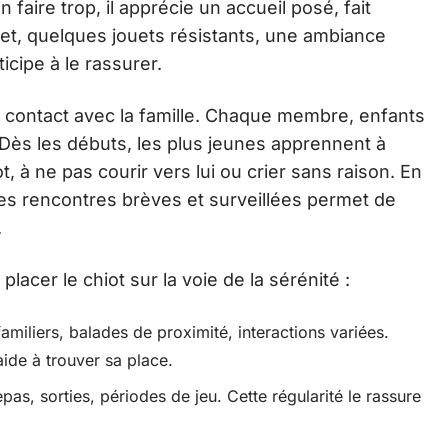
 faire trop, il apprécie un accueil posé, fait
let, quelques jouets résistants, une ambiance
icipe à le rassurer.
 contact avec la famille. Chaque membre, enfants
 Dès les débuts, les plus jeunes apprennent à
 à ne pas courir vers lui ou crier sans raison. En
es rencontres brèves et surveillées permet de
.
acer le chiot sur la voie de la sérénité :
 familiers, balades de proximité, interactions variées.
ide à trouver sa place.
pas, sorties, périodes de jeu. Cette régularité le rassure