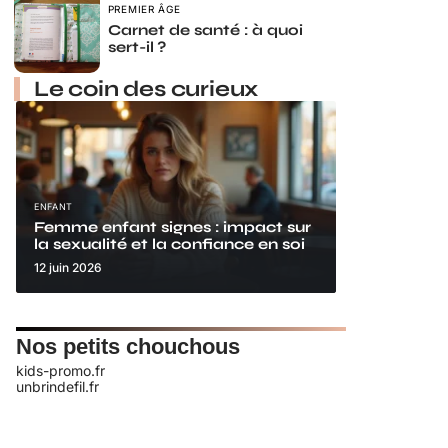
PREMIER ÂGE
Carnet de santé : à quoi
sert-il ?
Le coin des curieux
ENFANT
Femme enfant signes : impact sur
la sexualité et la confiance en soi
12 juin 2026
Nos petits chouchous
kids-promo.fr
unbrindefil.fr