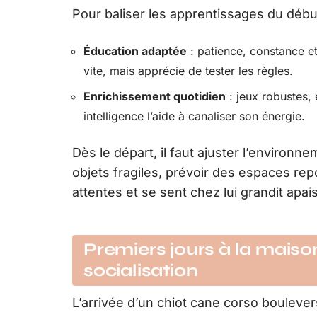
Pour baliser les apprentissages du débu
Éducation adaptée
: patience, constance e
vite, mais apprécie de tester les règles.
Enrichissement quotidien
: jeux robustes, 
intelligence l’aide à canaliser son énergie.
Dès le départ, il faut ajuster l’environn
objets fragiles, prévoir des espaces re
attentes et se sent chez lui grandit apa
Premiers jours à la maison 
socialisation
L’arrivée d’un chiot cane corso boulever