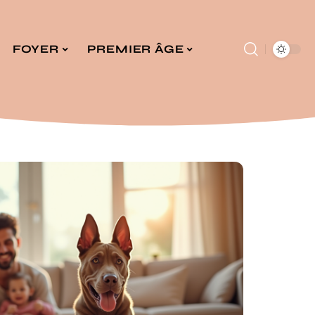
FOYER
PREMIER ÂGE