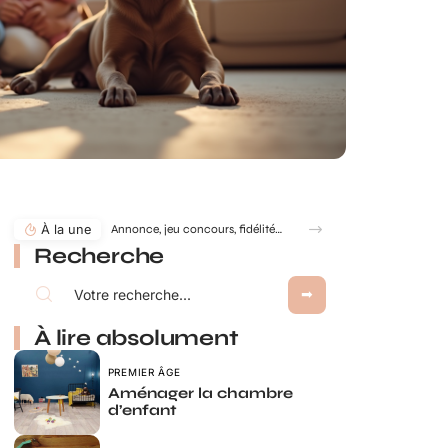
À la une
Recherche
À lire absolument
PREMIER ÂGE
Aménager la chambre
d’enfant