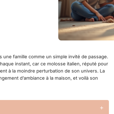
s une famille comme un simple invité de passage.
que instant, car ce molosse italien, réputé pour
ment à la moindre perturbation de son univers. La
ngement d’ambiance à la maison, et voilà son