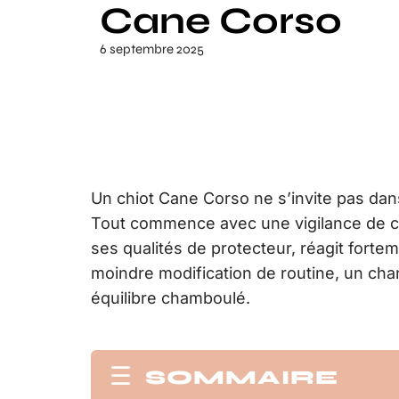
Cane Corso
6 septembre 2025
Un chiot Cane Corso ne s’invite pas dan
Tout commence avec une vigilance de cha
ses qualités de protecteur, réagit forte
moindre modification de routine, un cha
équilibre chamboulé.
SOMMAIRE