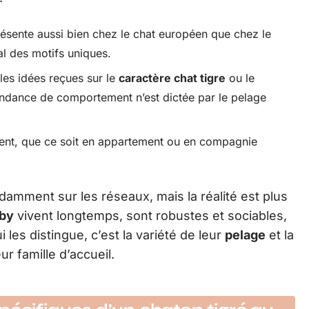
résente aussi bien chez le chat européen que chez le
l des motifs uniques.
les idées reçues sur le
caractère chat tigre
ou le
endance de comportement n’est dictée par le pelage
ent, que ce soit en appartement ou en compagnie
damment sur les réseaux, mais la réalité est plus
bby
vivent longtemps, sont robustes et sociables,
i les distingue, c’est la variété de leur
pelage
et la
ur famille d’accueil.