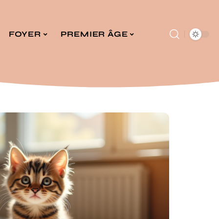
FOYER
PREMIER ÂGE