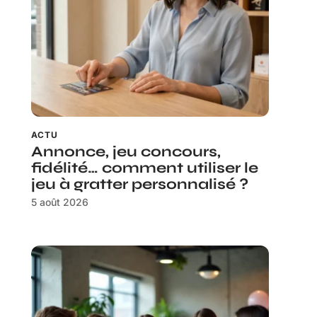
ACTU
Annonce, jeu concours,
fidélité… comment utiliser le
jeu à gratter personnalisé ?
5 août 2026