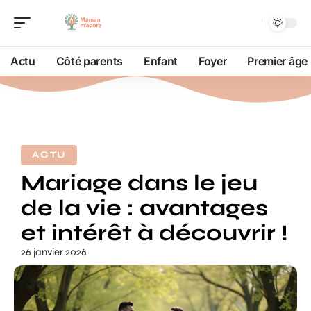
Actu
Côté parents
Enfant
Foyer
Premier âge
ACTU
Mariage dans le jeu
de la vie : avantages
et intérêt à découvrir !
26 janvier 2026