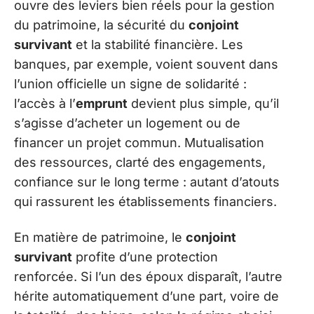
ouvre des leviers bien réels pour la gestion
du patrimoine, la sécurité du
conjoint
survivant
et la stabilité financière. Les
banques, par exemple, voient souvent dans
l’union officielle un signe de solidarité :
l’accès à l’
emprunt
devient plus simple, qu’il
s’agisse d’acheter un logement ou de
financer un projet commun. Mutualisation
des ressources, clarté des engagements,
confiance sur le long terme : autant d’atouts
qui rassurent les établissements financiers.
En matière de patrimoine, le
conjoint
survivant
profite d’une protection
renforcée. Si l’un des époux disparaît, l’autre
hérite automatiquement d’une part, voire de