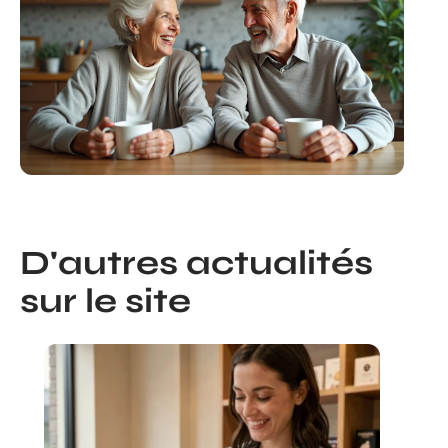
D'autres actualités
sur le site