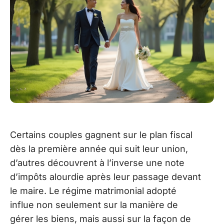
Certains couples gagnent sur le plan fiscal
dès la première année qui suit leur union,
d’autres découvrent à l’inverse une note
d’impôts alourdie après leur passage devant
le maire. Le régime matrimonial adopté
influe non seulement sur la manière de
gérer les biens, mais aussi sur la façon de