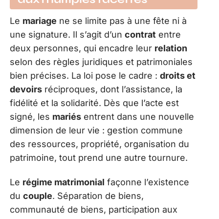
Le
mariage
ne se limite pas à une fête ni à
une signature. Il s’agit d’un
contrat
entre
deux personnes, qui encadre leur
relation
selon des règles juridiques et patrimoniales
bien précises. La loi pose le cadre :
droits et
devoirs
réciproques, dont l’assistance, la
fidélité et la solidarité. Dès que l’acte est
signé, les
mariés
entrent dans une nouvelle
dimension de leur vie : gestion commune
des ressources, propriété, organisation du
patrimoine, tout prend une autre tournure.
Le
régime matrimonial
façonne l’existence
du
couple
. Séparation de biens,
communauté de biens, participation aux