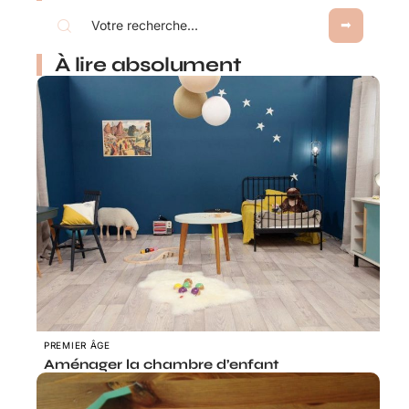
À lire absolument
PREMIER ÂGE
Aménager la chambre d’enfant