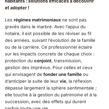
habitants : solutions efficaces à découvrir
et adopter !
Les
régimes matrimoniaux
ne sont pas
gravés dans le marbre. Avec l’appui du
notaire, il est possible de les réviser au fil
des années, suivant l’évolution de la famille
ou de la carrière. Ce professionnel éclaire
sur les impacts concrets de chaque choix :
protection du
conjoint
, transmission,
gestion des imprévus. Pour celles et ceux
qui envisagent de
fonder une famille
ou
d’anticiper la suite de leur
vie
, la réflexion
dépasse largement la sphère sentimentale ;
elle touche à la gestion du patrimoine et à la
succession, avec des effets qui durent
parfois toute une vie.