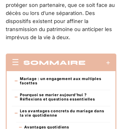
protéger son partenaire, que ce soit face au
décès ou lors d’une séparation. Des
dispositifs existent pour affiner la
transmission du patrimoine ou anticiper les
imprévus de la vie à deux.
SOMMAIRE
Mariage : un engagement aux multiples
facettes
Pourquoi se marier aujourd’hui ?
Réflexions et questions essentielles
Les avantages concrets du mariage dans
la vie quotidienne
Avantages quotidiens