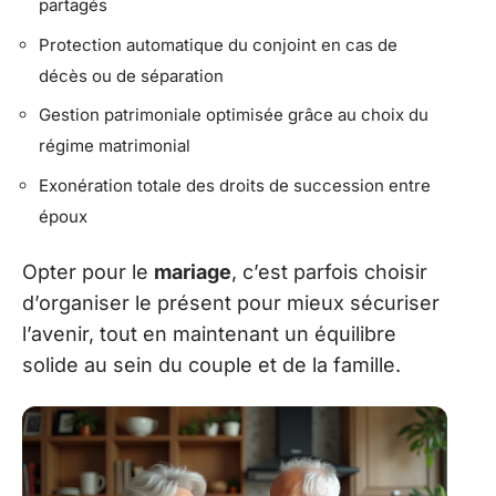
partagés
Protection automatique du conjoint en cas de
décès ou de séparation
Gestion patrimoniale optimisée grâce au choix du
régime matrimonial
Exonération totale des droits de succession entre
époux
Opter pour le
mariage
, c’est parfois choisir
d’organiser le présent pour mieux sécuriser
l’avenir, tout en maintenant un équilibre
solide au sein du couple et de la famille.