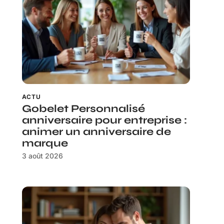
ACTU
Gobelet Personnalisé
anniversaire pour entreprise :
animer un anniversaire de
marque
3 août 2026