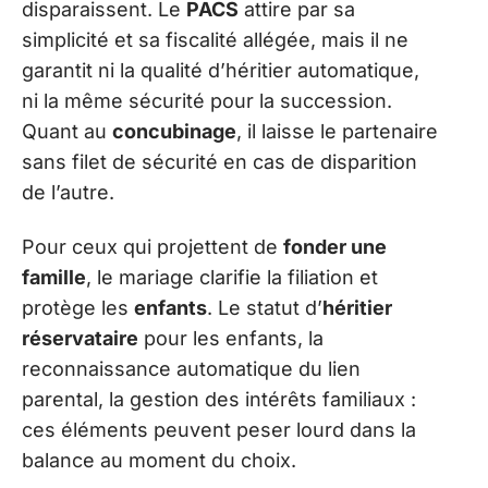
disparaissent. Le
PACS
attire par sa
simplicité et sa fiscalité allégée, mais il ne
garantit ni la qualité d’héritier automatique,
ni la même sécurité pour la succession.
Quant au
concubinage
, il laisse le partenaire
sans filet de sécurité en cas de disparition
de l’autre.
Pour ceux qui projettent de
fonder une
famille
, le mariage clarifie la filiation et
protège les
enfants
. Le statut d’
héritier
réservataire
pour les enfants, la
reconnaissance automatique du lien
parental, la gestion des intérêts familiaux :
ces éléments peuvent peser lourd dans la
balance au moment du choix.