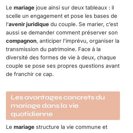
Le
mariage
joue ainsi sur deux tableaux : il
scelle un engagement et pose les bases de
l’
avenir juridique
du couple. Se marier, c’est
aussi se demander comment préserver son
compagnon
, anticiper l’imprévu, organiser la
transmission du patrimoine. Face à la
diversité des formes de vie à deux, chaque
couple se pose ses propres questions avant
de franchir ce cap.
Les avantages concrets du
mariage dans la vie
quotidienne
Le
mariage
structure la vie commune et