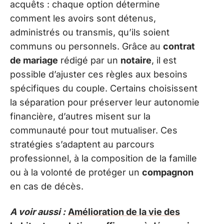
acquêts : chaque option détermine
comment les avoirs sont détenus,
administrés ou transmis, qu’ils soient
communs ou personnels. Grâce au
contrat
de mariage
rédigé par un
notaire
, il est
possible d’ajuster ces règles aux besoins
spécifiques du couple. Certains choisissent
la séparation pour préserver leur autonomie
financière, d’autres misent sur la
communauté pour tout mutualiser. Ces
stratégies s’adaptent au parcours
professionnel, à la composition de la famille
ou à la volonté de protéger un
compagnon
en cas de décès.
A voir aussi :
Amélioration de la vie des