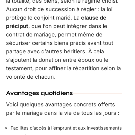
la totalité, des biens, selon le régime choisi.
Aucun droit de succession à régler : la loi
protège le conjoint marié. La
clause de
préciput
, que l’on peut intégrer dans le
contrat de mariage, permet même de
sécuriser certains biens précis avant tout
partage avec d’autres héritiers. À cela
s’ajoutent la donation entre époux ou le
testament, pour affiner la répartition selon la
volonté de chacun.
Avantages quotidiens
Voici quelques avantages concrets offerts
par le mariage dans la vie de tous les jours :
Facilités d’accès à l’emprunt et aux investissements