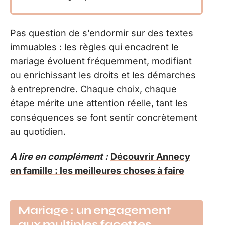
Pas question de s’endormir sur des textes
immuables : les règles qui encadrent le
mariage évoluent fréquemment, modifiant
ou enrichissant les droits et les démarches
à entreprendre. Chaque choix, chaque
étape mérite une attention réelle, tant les
conséquences se font sentir concrètement
au quotidien.
A lire en complément :
Découvrir Annecy
en famille : les meilleures choses à faire
Mariage : un engagement
aux multiples facettes