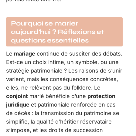
Pourquoi se marier
aujourd’hui ? Réflexions et
questions essentielles
Le
mariage
continue de susciter des débats.
Est-ce un choix intime, un symbole, ou une
stratégie patrimoniale ? Les raisons de s’unir
varient, mais les conséquences concrètes,
elles, ne relèvent pas du folklore. Le
conjoint
marié bénéficie d’une
protection
juridique
et patrimoniale renforcée en cas
de décès : la transmission du patrimoine se
simplifie, la qualité d’héritier réservataire
s’impose, et les droits de succession