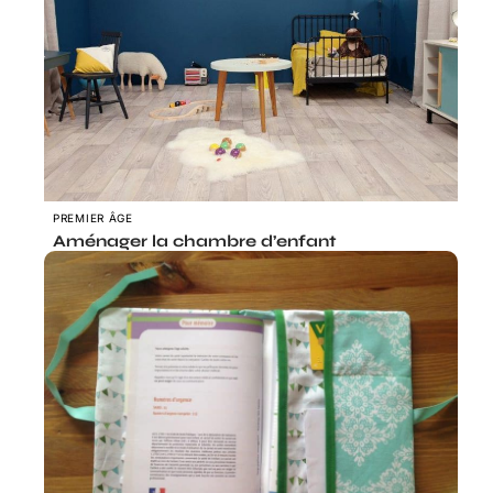
PREMIER ÂGE
Aménager la chambre d’enfant