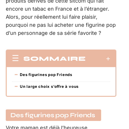
produits dérivés de cette sitcom qui fait
encore un tabac en France et à l’étranger.
Alors, pour réellement lui faire plaisir,
pourquoi ne pas lui acheter une figurine pop
d’un personnage de sa série favorite ?
SOMMAIRE
Des figurines pop Friends
Un large choix s’offre à vous
Des figurines pop Friends
Votre maman est déjà l’heureuse