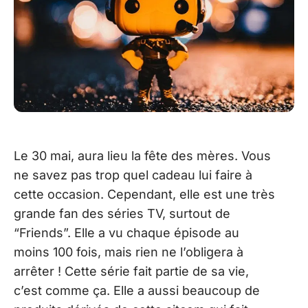
Le 30 mai, aura lieu la fête des mères. Vous
ne savez pas trop quel cadeau lui faire à
cette occasion. Cependant, elle est une très
grande fan des séries TV, surtout de
“Friends”. Elle a vu chaque épisode au
moins 100 fois, mais rien ne l’obligera à
arrêter ! Cette série fait partie de sa vie,
c’est comme ça. Elle a aussi beaucoup de