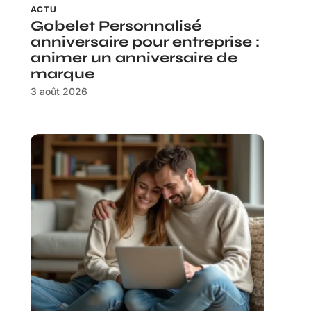
ACTU
Gobelet Personnalisé
anniversaire pour entreprise :
animer un anniversaire de
marque
3 août 2026