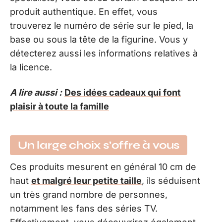
produit authentique. En effet, vous
trouverez le numéro de série sur le pied, la
base ou sous la tête de la figurine. Vous y
détecterez aussi les informations relatives à
la licence.
A lire aussi :
Des idées cadeaux qui font
plaisir à toute la famille
Un large choix s’offre à vous
Ces produits mesurent en général 10 cm de
haut
et malgré leur petite taille
, ils séduisent
un très grand nombre de personnes,
notamment les fans des séries TV.