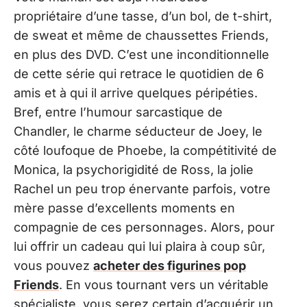
propriétaire d’une tasse, d’un bol, de t-shirt,
de sweat et même de chaussettes Friends,
en plus des DVD. C’est une inconditionnelle
de cette série qui retrace le quotidien de 6
amis et à qui il arrive quelques péripéties.
Bref, entre l’humour sarcastique de
Chandler, le charme séducteur de Joey, le
côté loufoque de Phoebe, la compétitivité de
Monica, la psychorigidité de Ross, la jolie
Rachel un peu trop énervante parfois, votre
mère passe d’excellents moments en
compagnie de ces personnages. Alors, pour
lui offrir un cadeau qui lui plaira à coup sûr,
vous pouvez
acheter des figurines pop
Friends
. En vous tournant vers un véritable
spécialiste, vous serez certain d’acquérir un