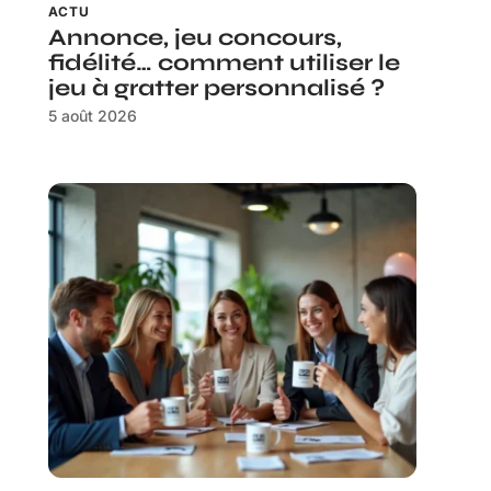
ACTU
Annonce, jeu concours,
fidélité… comment utiliser le
jeu à gratter personnalisé ?
5 août 2026