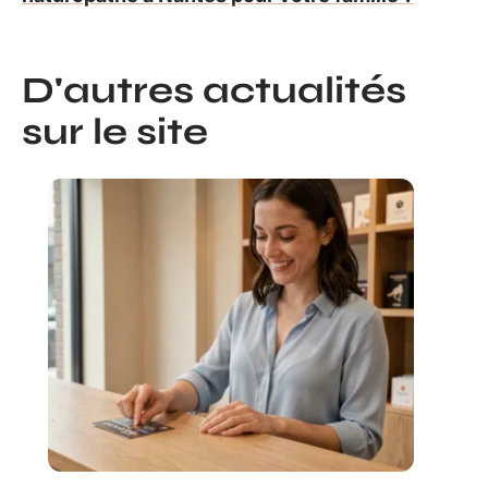
D'autres actualités
sur le site