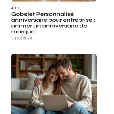
ACTU
Gobelet Personnalisé
anniversaire pour entreprise :
animer un anniversaire de
marque
3 août 2026