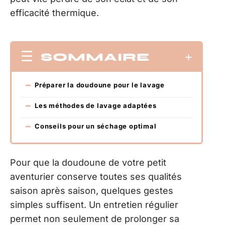
efficacité thermique.
SOMMAIRE
Préparer la doudoune pour le lavage
Les méthodes de lavage adaptées
Conseils pour un séchage optimal
Pour que la doudoune de votre petit
aventurier conserve toutes ses qualités
saison après saison, quelques gestes
simples suffisent. Un entretien régulier
permet non seulement de prolonger sa