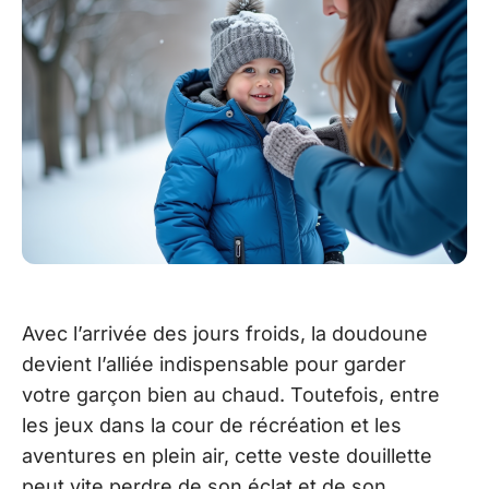
Avec l’arrivée des jours froids, la doudoune
devient l’alliée indispensable pour garder
votre garçon bien au chaud. Toutefois, entre
les jeux dans la cour de récréation et les
aventures en plein air, cette veste douillette
peut vite perdre de son éclat et de son