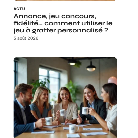
ACTU
Annonce, jeu concours,
fidélité… comment utiliser le
jeu à gratter personnalisé ?
5 août 2026