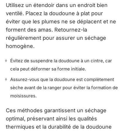
Utilisez un étendoir dans un endroit bien
ventilé. Placez la doudoune à plat pour
éviter que les plumes ne se déplacent et ne
forment des amas. Retournez-la
régulièrement pour assurer un séchage
homogène.
Évitez de suspendre la doudoune à un cintre, car
cela peut déformer sa forme initiale.
Assurez-vous que la doudoune est complètement
sèche avant de la ranger pour éviter la formation de
moisissures.
Ces méthodes garantissent un séchage
optimal, préservant ainsi les qualités
thermiques et la durabilité de la doudoune