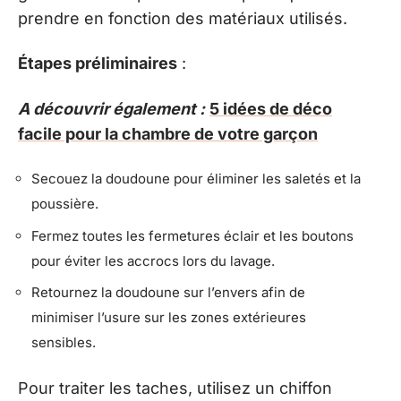
prendre en fonction des matériaux utilisés.
Étapes préliminaires
:
A découvrir également :
5 idées de déco
facile pour la chambre de votre garçon
Secouez la doudoune pour éliminer les saletés et la
poussière.
Fermez toutes les fermetures éclair et les boutons
pour éviter les accrocs lors du lavage.
Retournez la doudoune sur l’envers afin de
minimiser l’usure sur les zones extérieures
sensibles.
Pour traiter les taches, utilisez un chiffon