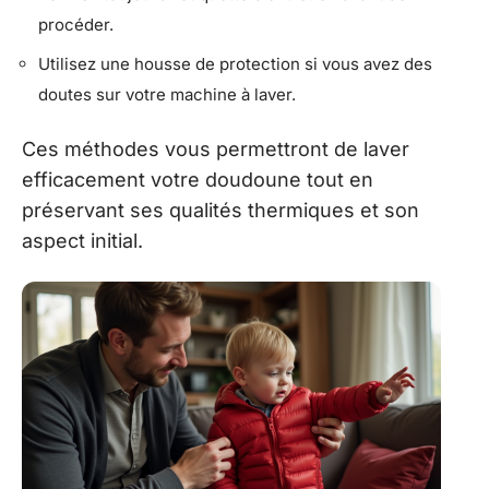
procéder.
Utilisez une housse de protection si vous avez des
doutes sur votre machine à laver.
Ces méthodes vous permettront de laver
efficacement votre doudoune tout en
préservant ses qualités thermiques et son
aspect initial.