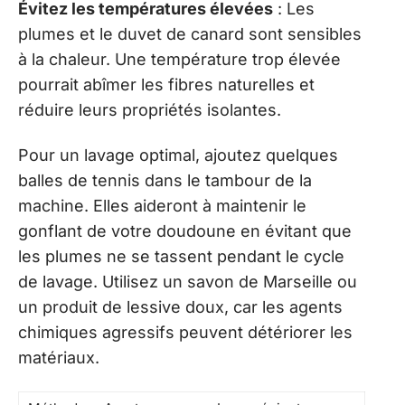
Évitez les températures élevées
: Les
plumes et le duvet de canard sont sensibles
à la chaleur. Une température trop élevée
pourrait abîmer les fibres naturelles et
réduire leurs propriétés isolantes.
Pour un lavage optimal, ajoutez quelques
balles de tennis dans le tambour de la
machine. Elles aideront à maintenir le
gonflant de votre doudoune en évitant que
les plumes ne se tassent pendant le cycle
de lavage. Utilisez un savon de Marseille ou
un produit de lessive doux, car les agents
chimiques agressifs peuvent détériorer les
matériaux.