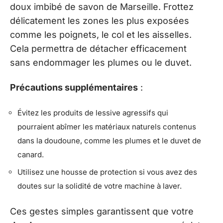
doux imbibé de savon de Marseille. Frottez
délicatement les zones les plus exposées
comme les poignets, le col et les aisselles.
Cela permettra de détacher efficacement
sans endommager les plumes ou le duvet.
Précautions supplémentaires
:
Évitez les produits de lessive agressifs qui
pourraient abîmer les matériaux naturels contenus
dans la doudoune, comme les plumes et le duvet de
canard.
Utilisez une housse de protection si vous avez des
doutes sur la solidité de votre machine à laver.
Ces gestes simples garantissent que votre