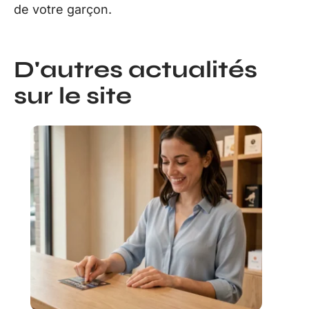
de votre garçon.
D'autres actualités
sur le site