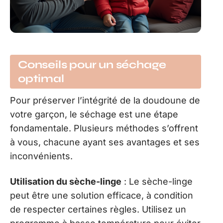
Conseils pour un séchage
optimal
Pour préserver l’intégrité de la doudoune de
votre garçon, le séchage est une étape
fondamentale. Plusieurs méthodes s’offrent
à vous, chacune ayant ses avantages et ses
inconvénients.
Utilisation du sèche-linge
: Le sèche-linge
peut être une solution efficace, à condition
de respecter certaines règles. Utilisez un