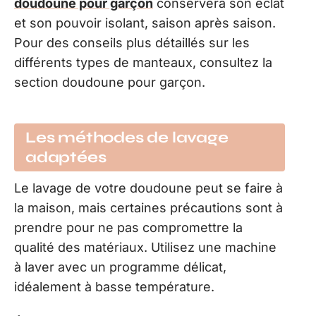
doudoune pour garçon
conservera son éclat
et son pouvoir isolant, saison après saison.
Pour des conseils plus détaillés sur les
différents types de manteaux, consultez la
section doudoune pour garçon.
Les méthodes de lavage
adaptées
Le lavage de votre doudoune peut se faire à
la maison, mais certaines précautions sont à
prendre pour ne pas compromettre la
qualité des matériaux. Utilisez une machine
à laver avec un programme délicat,
idéalement à basse température.