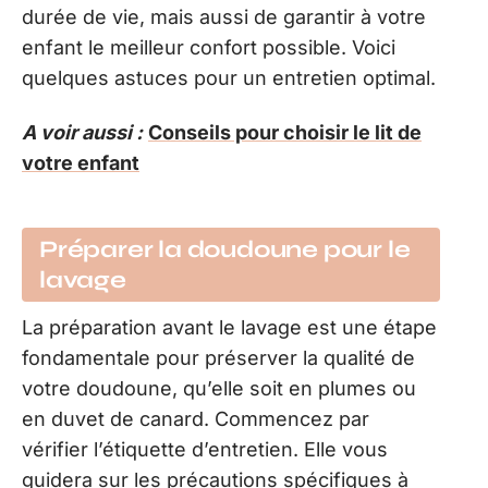
durée de vie, mais aussi de garantir à votre
enfant le meilleur confort possible. Voici
quelques astuces pour un entretien optimal.
A voir aussi :
Conseils pour choisir le lit de
votre enfant
Préparer la doudoune pour le
lavage
La préparation avant le lavage est une étape
fondamentale pour préserver la qualité de
votre doudoune, qu’elle soit en plumes ou
en duvet de canard. Commencez par
vérifier l’étiquette d’entretien. Elle vous
guidera sur les précautions spécifiques à