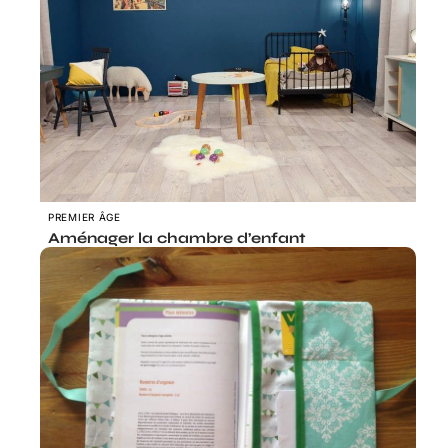
PREMIER ÂGE
Aménager la chambre d’enfant