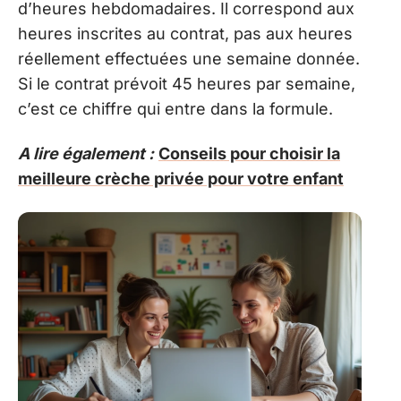
d’heures hebdomadaires. Il correspond aux
heures inscrites au contrat, pas aux heures
réellement effectuées une semaine donnée.
Si le contrat prévoit 45 heures par semaine,
c’est ce chiffre qui entre dans la formule.
A lire également :
Conseils pour choisir la
meilleure crèche privée pour votre enfant