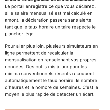
Le portail enregistre ce que vous déclarez :
si le salaire mensualisé est mal calculé en
amont, la déclaration passera sans alerte
tant que le taux horaire unitaire respecte le
plancher légal.
Pour aller plus loin, plusieurs simulateurs en
ligne permettent de recalculer la
mensualisation en renseignant vos propres
données. Des outils mis à jour pour les
minima conventionnels récents recoupent
automatiquement le taux horaire, le nombre
d’heures et le nombre de semaines. C’est le
moyen le plus rapide de détecter un écart.