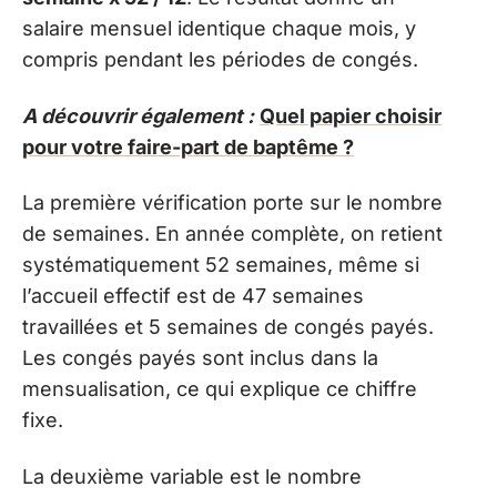
salaire mensuel identique chaque mois, y
compris pendant les périodes de congés.
A découvrir également :
Quel papier choisir
pour votre faire-part de baptême ?
La première vérification porte sur le nombre
de semaines. En année complète, on retient
systématiquement 52 semaines, même si
l’accueil effectif est de 47 semaines
travaillées et 5 semaines de congés payés.
Les congés payés sont inclus dans la
mensualisation, ce qui explique ce chiffre
fixe.
La deuxième variable est le nombre