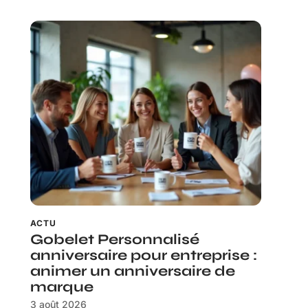
ACTU
Gobelet Personnalisé
anniversaire pour entreprise :
animer un anniversaire de
marque
3 août 2026