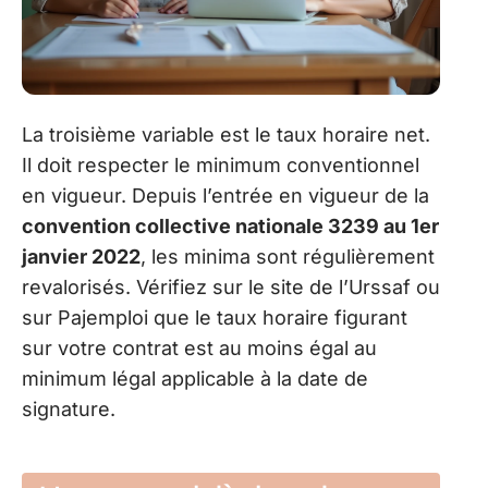
La troisième variable est le taux horaire net.
Il doit respecter le minimum conventionnel
en vigueur. Depuis l’entrée en vigueur de la
convention collective nationale 3239 au 1er
janvier 2022
, les minima sont régulièrement
revalorisés. Vérifiez sur le site de l’Urssaf ou
sur Pajemploi que le taux horaire figurant
sur votre contrat est au moins égal au
minimum légal applicable à la date de
signature.