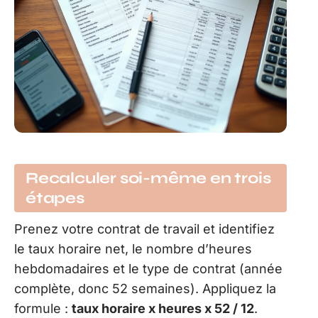
Recalculer soi-même en trois
étapes
Prenez votre contrat de travail et identifiez
le taux horaire net, le nombre d’heures
hebdomadaires et le type de contrat (année
complète, donc 52 semaines). Appliquez la
formule :
taux horaire x heures x 52 / 12
.