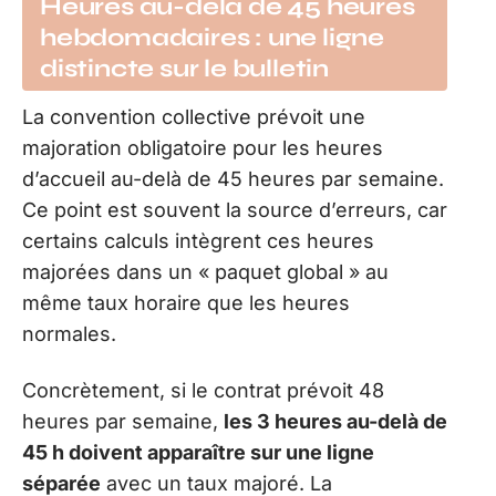
Heures au-delà de 45 heures
hebdomadaires : une ligne
distincte sur le bulletin
La convention collective prévoit une
majoration obligatoire pour les heures
d’accueil au-delà de 45 heures par semaine.
Ce point est souvent la source d’erreurs, car
certains calculs intègrent ces heures
majorées dans un « paquet global » au
même taux horaire que les heures
normales.
Concrètement, si le contrat prévoit 48
heures par semaine,
les 3 heures au-delà de
45 h doivent apparaître sur une ligne
séparée
avec un taux majoré. La