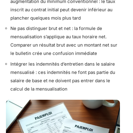
augmentation du minimum conventionnel : le taux
inscrit au contrat initial peut devenir inférieur au
plancher quelques mois plus tard
Ne pas distinguer brut et net : la formule de
mensualisation s’applique au taux horaire net.
Comparer un résultat brut avec un montant net sur
le bulletin crée une confusion immédiate
Intégrer les indemnités d’entretien dans le salaire
mensualisé : ces indemnités ne font pas partie du
salaire de base et ne doivent pas entrer dans le
calcul de la mensualisation