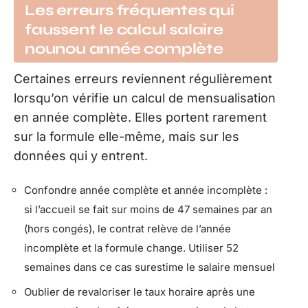
Les erreurs fréquentes qui
faussent le calcul salaire
nounou année complète
Certaines erreurs reviennent régulièrement
lorsqu’on vérifie un calcul de mensualisation
en année complète. Elles portent rarement
sur la formule elle-même, mais sur les
données qui y entrent.
Confondre année complète et année incomplète :
si l’accueil se fait sur moins de 47 semaines par an
(hors congés), le contrat relève de l’année
incomplète et la formule change. Utiliser 52
semaines dans ce cas surestime le salaire mensuel
Oublier de revaloriser le taux horaire après une