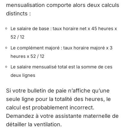
mensualisation comporte alors deux calculs
distincts :
Le salaire de base : taux horaire net x 45 heures x
52 / 12
Le complément majoré : taux horaire majoré x 3
heures x 52 / 12
Le salaire mensualisé total est la somme de ces
deux lignes
Si votre bulletin de paie n’affiche qu’une
seule ligne pour la totalité des heures, le
calcul est probablement incorrect.
Demandez à votre assistante maternelle de
détailler la ventilation.