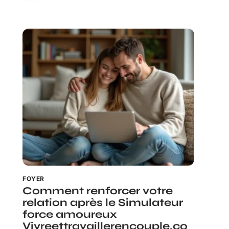
FOYER
Comment renforcer votre
relation après le Simulateur
force amoureux
Vivreettravaillerencouple.co