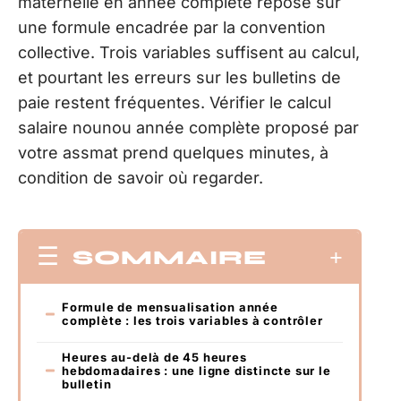
maternelle en année complète repose sur
une formule encadrée par la convention
collective. Trois variables suffisent au calcul,
et pourtant les erreurs sur les bulletins de
paie restent fréquentes. Vérifier le calcul
salaire nounou année complète proposé par
votre assmat prend quelques minutes, à
condition de savoir où regarder.
SOMMAIRE
Formule de mensualisation année
complète : les trois variables à contrôler
Heures au-delà de 45 heures
hebdomadaires : une ligne distincte sur le
bulletin