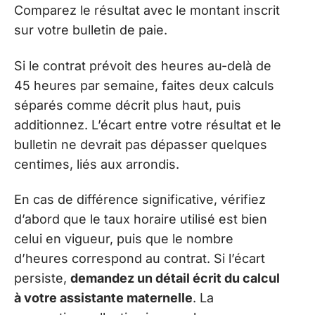
Comparez le résultat avec le montant inscrit
sur votre bulletin de paie.
Si le contrat prévoit des heures au-delà de
45 heures par semaine, faites deux calculs
séparés comme décrit plus haut, puis
additionnez. L’écart entre votre résultat et le
bulletin ne devrait pas dépasser quelques
centimes, liés aux arrondis.
En cas de différence significative, vérifiez
d’abord que le taux horaire utilisé est bien
celui en vigueur, puis que le nombre
d’heures correspond au contrat. Si l’écart
persiste,
demandez un détail écrit du calcul
à votre assistante maternelle
. La