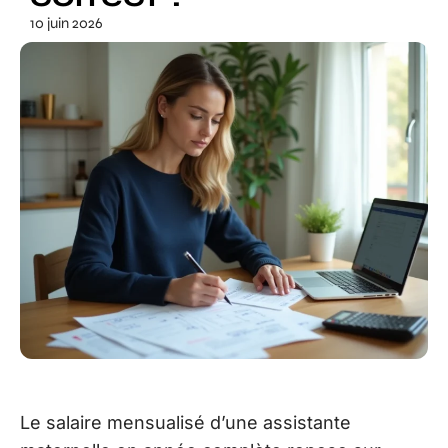
10 juin 2026
Le salaire mensualisé d’une assistante