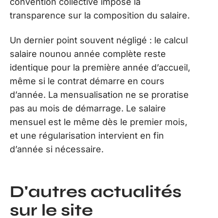
convention collective impose la
transparence sur la composition du salaire.
Un dernier point souvent négligé : le calcul
salaire nounou année complète reste
identique pour la première année d’accueil,
même si le contrat démarre en cours
d’année. La mensualisation ne se proratise
pas au mois de démarrage. Le salaire
mensuel est le même dès le premier mois,
et une régularisation intervient en fin
d’année si nécessaire.
D'autres actualités
sur le site