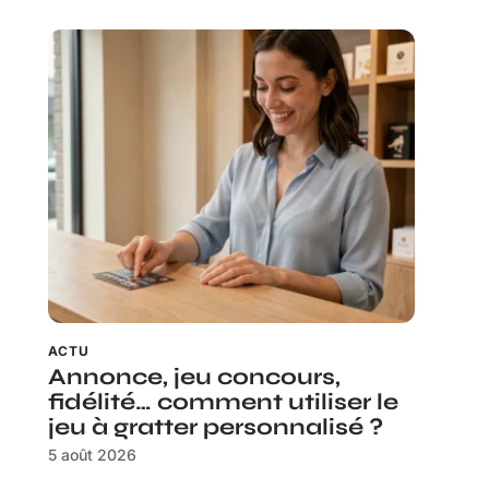
ACTU
Annonce, jeu concours,
fidélité… comment utiliser le
jeu à gratter personnalisé ?
5 août 2026