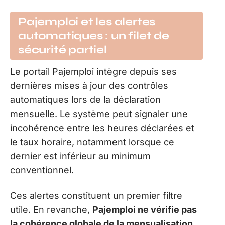
Pajemploi et les alertes
automatiques : un filet de
sécurité partiel
Le portail Pajemploi intègre depuis ses
dernières mises à jour des contrôles
automatiques lors de la déclaration
mensuelle. Le système peut signaler une
incohérence entre les heures déclarées et
le taux horaire, notamment lorsque ce
dernier est inférieur au minimum
conventionnel.
Ces alertes constituent un premier filtre
utile. En revanche,
Pajemploi ne vérifie pas
la cohérence globale de la mensualisation
.