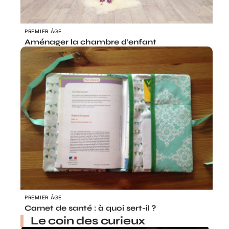
PREMIER ÂGE
Aménager la chambre d’enfant
PREMIER ÂGE
Carnet de santé : à quoi sert-il ?
Le coin des curieux