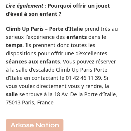
Lire également :
Pourquoi offrir un jouet
d'éveil à son enfant ?
Climb
Up Paris – Porte d’Italie
prend très au
sérieux l’expérience des
enfants
dans le
temps
. Ils prennent donc toutes les
dispositions pour offrir une d’excellentes
séances
aux
enfants
. Vous pouvez réserver
à la salle d’escalade Climb Up Paris Porte
d’Italie en contactant le 01 42 46 11 39. Si
vous voulez directement vous y rendre, la
salle
se trouve à la 18 Av. De la Porte d’Italie,
75013 Paris, France
Arkose Nation