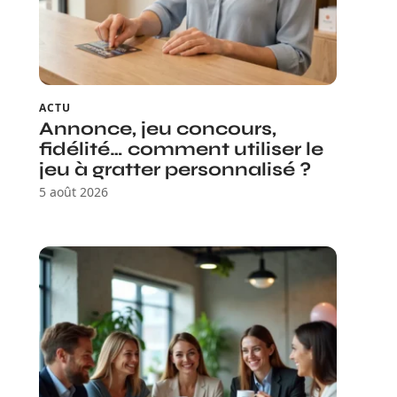
ACTU
Annonce, jeu concours,
fidélité… comment utiliser le
jeu à gratter personnalisé ?
5 août 2026