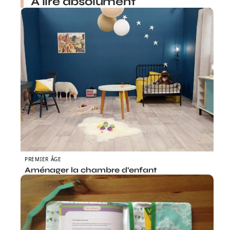
À lire absolument
PREMIER ÂGE
Aménager la chambre d’enfant