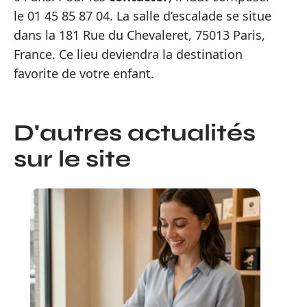
le 01 45 85 87 04. La salle d’escalade se situe
dans la 181 Rue du Chevaleret, 75013 Paris,
France. Ce lieu deviendra la destination
favorite de votre enfant.
D'autres actualités
sur le site