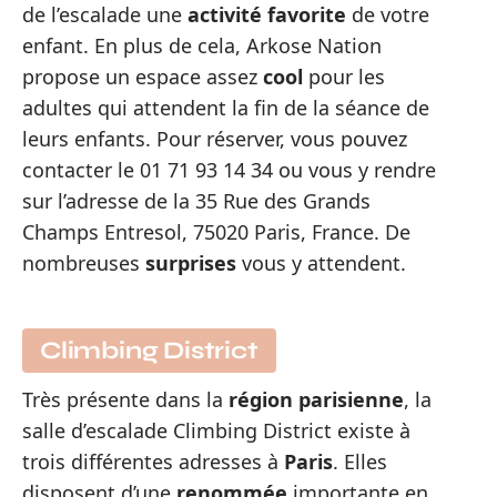
de l’escalade une
activité
favorite
de votre
enfant. En plus de cela, Arkose Nation
propose un espace assez
cool
pour les
adultes qui attendent la fin de la séance de
leurs enfants. Pour réserver, vous pouvez
contacter le 01 71 93 14 34 ou vous y rendre
sur l’adresse de la 35 Rue des Grands
Champs Entresol, 75020 Paris, France. De
nombreuses
surprises
vous y attendent.
Climbing District
Très présente dans la
région
parisienne
, la
salle d’escalade Climbing District existe à
trois différentes adresses à
Paris
. Elles
disposent d’une
renommée
importante en