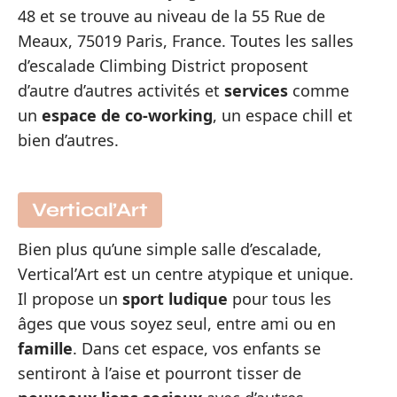
48 et se trouve au niveau de la 55 Rue de
Meaux, 75019 Paris, France. Toutes les salles
d’escalade Climbing District proposent
d’autre d’autres activités et
services
comme
un
espace de co-working
, un espace chill et
bien d’autres.
Vertical’Art
Bien plus qu’une simple salle d’escalade,
Vertical’Art est un centre atypique et unique.
Il propose un
sport
ludique
pour tous les
âges que vous soyez seul, entre ami ou en
famille
. Dans cet espace, vos enfants se
sentiront à l’aise et pourront tisser de