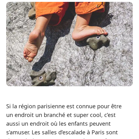
Si la région parisienne est connue pour être
un endroit un branché et super cool, c’est
aussi un endroit où les enfants peuvent
s’amuser. Les salles d’escalade à Paris sont