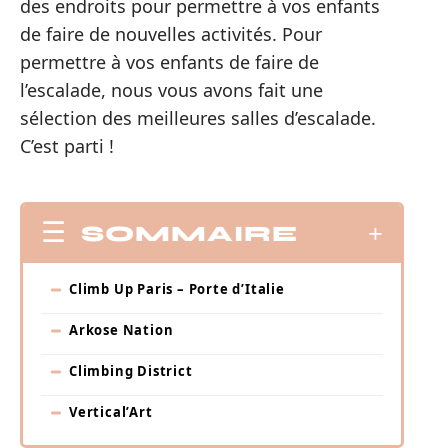
des endroits pour permettre à vos enfants
de faire de nouvelles activités. Pour
permettre à vos enfants de faire de
l’escalade, nous vous avons fait une
sélection des meilleures salles d’escalade.
C’est parti !
SOMMAIRE
Climb Up Paris – Porte d’Italie
Arkose Nation
Climbing District
Vertical’Art