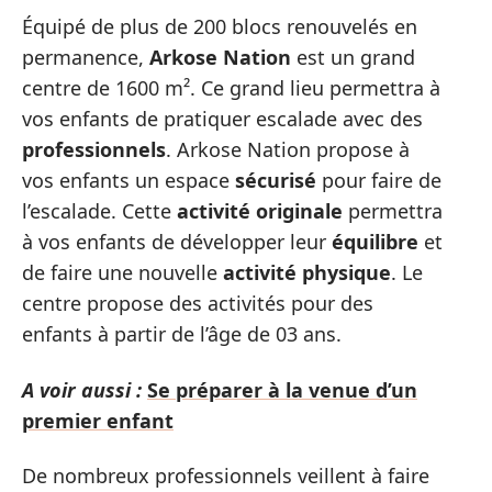
Équipé de plus de 200 blocs renouvelés en
permanence,
Arkose Nation
est un grand
centre de 1600 m². Ce grand lieu permettra à
vos enfants de pratiquer escalade avec des
professionnels
. Arkose Nation propose à
vos enfants un espace
sécurisé
pour faire de
l’escalade. Cette
activité
originale
permettra
à vos enfants de développer leur
équilibre
et
de faire une nouvelle
activité
physique
. Le
centre propose des activités pour des
enfants à partir de l’âge de 03 ans.
A voir aussi :
Se préparer à la venue d’un
premier enfant
De nombreux professionnels veillent à faire