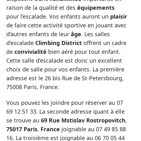
raison de la qualité et des
équipements
pour l’escalade. Vos enfants auront un
plaisir
de faire cette activité sportive en jouant avec
d’autres enfants de leur
âge
. Les salles
d’escalade
Climbing District
offrent un cadre
de
convivialité
bien aéré pour tout enfant.
Cette salle d’escalade est donc un excellent
choix de salle pour vos enfants. La première
adresse est le 26 bis Rue de St-Petersbourg,
75008 Paris, France.
Vous pouvez les joindre pour réserver au 07
69 12 51 33. La seconde adresse quant à elle
se trouve au
69
Rue
Mstislav
Rostropovitch
,
75017
Paris
,
France
joignable au 07 49 85 88
16. La troisième est joignable au 06 70 05 44