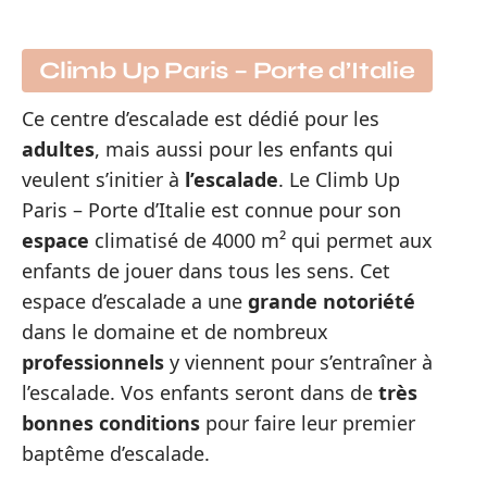
Climb Up Paris – Porte d’Italie
Ce centre d’escalade est dédié pour les
adultes
, mais aussi pour les enfants qui
veulent s’initier à
l’escalade
. Le Climb Up
Paris – Porte d’Italie est connue pour son
espace
climatisé de 4000 m² qui permet aux
enfants de jouer dans tous les sens. Cet
espace d’escalade a une
grande
notoriété
dans le domaine et de nombreux
professionnels
y viennent pour s’entraîner à
l’escalade. Vos enfants seront dans de
très
bonnes
conditions
pour faire leur premier
baptême d’escalade.