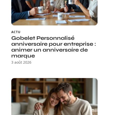
ACTU
Gobelet Personnalisé
anniversaire pour entreprise :
animer un anniversaire de
marque
3 août 2026