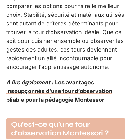
comparer les options pour faire le meilleur
choix. Stabilité, sécurité et matériaux utilisés
sont autant de critères déterminants pour
trouver la tour d’observation idéale. Que ce
soit pour cuisiner ensemble ou observer les
gestes des adultes, ces tours deviennent
rapidement un allié incontournable pour
encourager l’apprentissage autonome.
A lire également :
Les avantages
insoupçonnés d’une tour d’observation
pliable pour la pédagogie Montessori
Qu’est-ce qu’une tour
d’observation Montessori ?