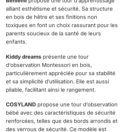
Benlemi
propose une tour d’apprentissage
alliant esthétisme et sécurité. Sa structure
en bois de hêtre et ses finitions non
toxiques en font un choix rassurant pour les
parents soucieux de la santé de leurs
enfants.
Kiddy dreams
présente une tour
d’observation Montessori en bois,
particulièrement appréciée pour sa stabilité
et sa simplicité d’utilisation. Elle est aussi
pliable, facilitant ainsi le rangement.
COSYLAND
propose une tour d’observation
bébé avec des caractéristiques de sécurité
renforcées, telles que des bords arrondis et
des verrous de sécurité. Ce modèle est