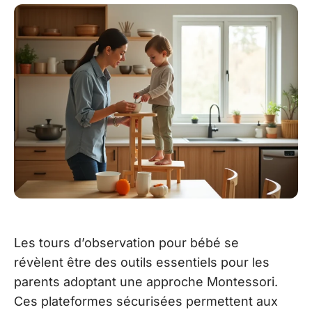
Les tours d’observation pour bébé se
révèlent être des outils essentiels pour les
parents adoptant une approche Montessori.
Ces plateformes sécurisées permettent aux