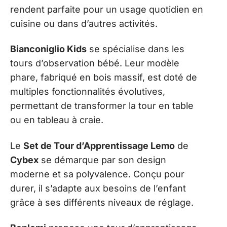
rendent parfaite pour un usage quotidien en
cuisine ou dans d’autres activités.
Bianconiglio Kids
se spécialise dans les
tours d’observation bébé. Leur modèle
phare, fabriqué en bois massif, est doté de
multiples fonctionnalités évolutives,
permettant de transformer la tour en table
ou en tableau à craie.
Le
Set de Tour d’Apprentissage Lemo
de
Cybex
se démarque par son design
moderne et sa polyvalence. Conçu pour
durer, il s’adapte aux besoins de l’enfant
grâce à ses différents niveaux de réglage.