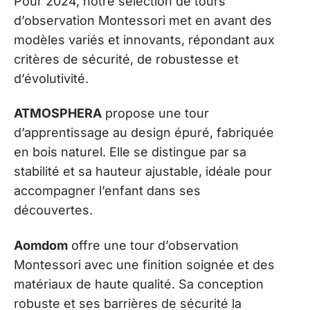
Pour 2024, notre sélection de tours
d’observation Montessori met en avant des
modèles variés et innovants, répondant aux
critères de sécurité, de robustesse et
d’évolutivité.
ATMOSPHERA
propose une tour
d’apprentissage au design épuré, fabriquée
en bois naturel. Elle se distingue par sa
stabilité et sa hauteur ajustable, idéale pour
accompagner l’enfant dans ses
découvertes.
Aomdom
offre une tour d’observation
Montessori avec une finition soignée et des
matériaux de haute qualité. Sa conception
robuste et ses barrières de sécurité la