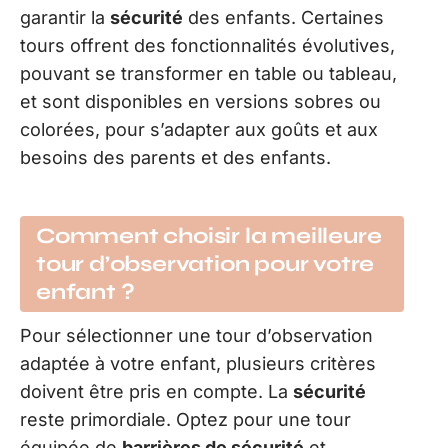
garantir la
sécurité
des enfants. Certaines
tours offrent des fonctionnalités évolutives,
pouvant se transformer en table ou tableau,
et sont disponibles en versions sobres ou
colorées, pour s’adapter aux goûts et aux
besoins des parents et des enfants.
Comment choisir la meilleure
tour d’observation pour votre
enfant ?
Pour sélectionner une tour d’observation
adaptée à votre enfant, plusieurs critères
doivent être pris en compte. La
sécurité
reste primordiale. Optez pour une tour
équipée de
barrières de sécurité
et