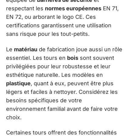
respectant les
normes européennes
EN 71,
EN 72, ou arborant le logo CE. Ces
certifications garantissent une utilisation
sans risque pour les tout-petits.
Le
matériau
de fabrication joue aussi un rôle
essentiel. Les tours en
bois
sont souvent
privilégiées pour leur robustesse et leur
esthétique naturelle. Les modèles en
plastique
, quant à eux, peuvent être plus
légers et faciles à nettoyer. Considérez les
besoins spécifiques de votre
environnement familial avant de faire votre
choix.
Certaines tours offrent des fonctionnalités