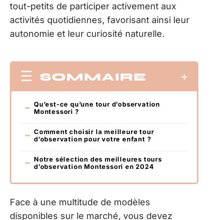
tout-petits de participer activement aux
activités quotidiennes, favorisant ainsi leur
autonomie et leur curiosité naturelle.
SOMMAIRE
Qu’est-ce qu’une tour d’observation
Montessori ?
Comment choisir la meilleure tour
d’observation pour votre enfant ?
Notre sélection des meilleures tours
d’observation Montessori en 2024
Face à une multitude de modèles
disponibles sur le marché, vous devez