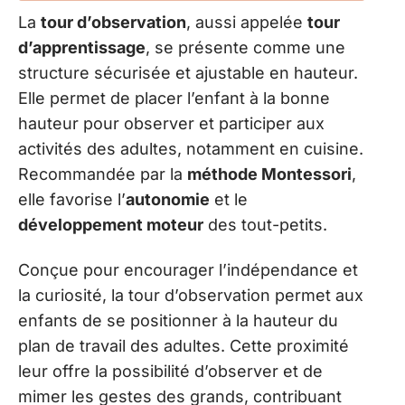
La
tour d’observation
, aussi appelée
tour
d’apprentissage
, se présente comme une
structure sécurisée et ajustable en hauteur.
Elle permet de placer l’enfant à la bonne
hauteur pour observer et participer aux
activités des adultes, notamment en cuisine.
Recommandée par la
méthode Montessori
,
elle favorise l’
autonomie
et le
développement moteur
des tout-petits.
Conçue pour encourager l’indépendance et
la curiosité, la tour d’observation permet aux
enfants de se positionner à la hauteur du
plan de travail des adultes. Cette proximité
leur offre la possibilité d’observer et de
mimer les gestes des grands, contribuant