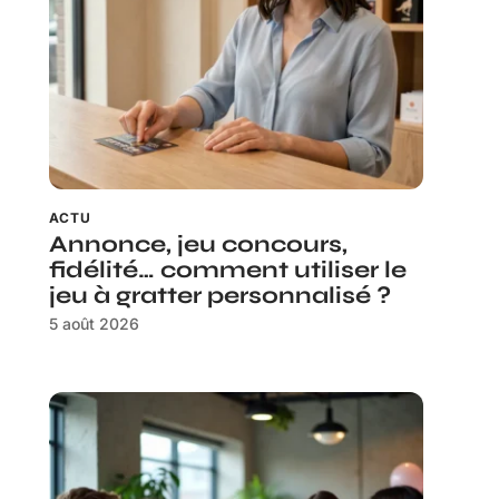
ACTU
Annonce, jeu concours,
fidélité… comment utiliser le
jeu à gratter personnalisé ?
5 août 2026