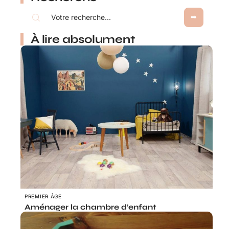
À lire absolument
PREMIER ÂGE
Aménager la chambre d’enfant