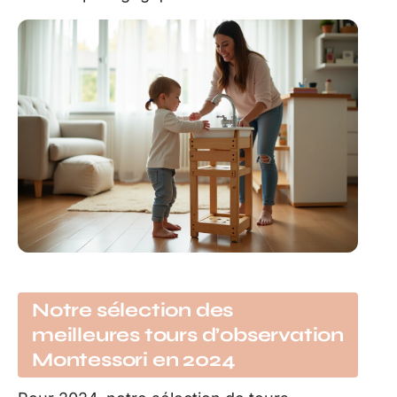
Notre sélection des
meilleures tours d’observation
Montessori en 2024