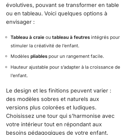
évolutives, pouvant se transformer en table
ou en tableau. Voici quelques options à
envisager :
Tableau à craie
ou
tableau à feutres
intégrés pour
stimuler la créativité de l’enfant.
Modèles
pliables
pour un rangement facile.
Hauteur ajustable pour s’adapter à la croissance de
l’enfant.
Le design et les finitions peuvent varier :
des modèles sobres et naturels aux
versions plus colorées et ludiques.
Choisissez une tour qui s’harmonise avec
votre intérieur tout en répondant aux
besoins pédagogiques de votre enfant.