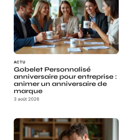
ACTU
Gobelet Personnalisé
anniversaire pour entreprise :
animer un anniversaire de
marque
3 août 2026