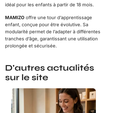
idéal pour les enfants à partir de 18 mois.
MAMIZO
offre une tour d’apprentissage
enfant, conçue pour être évolutive. Sa
modularité permet de l’adapter à différentes
tranches d’âge, garantissant une utilisation
prolongée et sécurisée.
D'autres actualités
sur le site