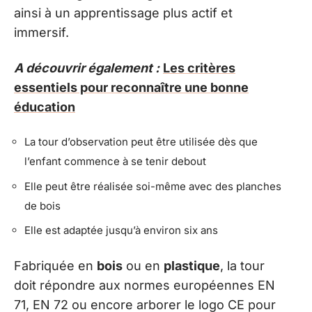
ainsi à un apprentissage plus actif et
immersif.
A découvrir également :
Les critères
essentiels pour reconnaître une bonne
éducation
La tour d’observation peut être utilisée dès que
l’enfant commence à se tenir debout
Elle peut être réalisée soi-même avec des planches
de bois
Elle est adaptée jusqu’à environ six ans
Fabriquée en
bois
ou en
plastique
, la tour
doit répondre aux normes européennes EN
71, EN 72 ou encore arborer le logo CE pour