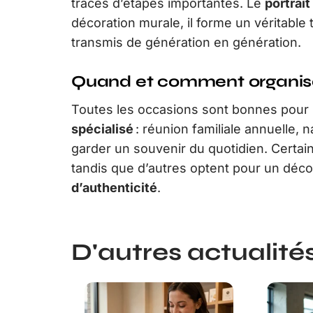
traces d’étapes importantes. Le
portrait
décoration murale, il forme un véritable
transmis de génération en génération.
Quand et comment organise
Toutes les occasions sont bonnes pou
spécialisé
: réunion familiale annuelle,
garder un souvenir du quotidien. Certai
tandis que d’autres optent pour un déco
d’authenticité
.
D'autres actualités 