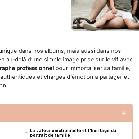
unique dans nos albums, mais aussi dans nos
n au-delà d’une simple image prise sur le vif avec
raphe professionnel
pour immortaliser sa famille,
s authentiques et chargés d’émotion à partager et
on.
La valeur émotionnelle et l’héritage du
portrait de famille