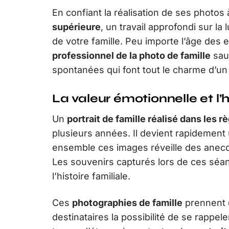
En confiant la réalisation de ses photo
supérieure
, un travail approfondi sur la 
de votre famille. Peu importe l’âge des e
professionnel de la photo de famille
saur
spontanées qui font tout le charme d’un 
La valeur émotionnelle et l’h
Un
portrait de famille réalisé dans les rè
plusieurs années. Il devient rapidement
ensemble ces images réveille des anecd
Les souvenirs capturés lors de ces séa
l’histoire familiale.
Ces
photographies de famille
prennent d
destinataires la possibilité de se rappe