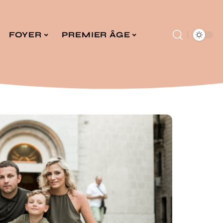
FOYER
PREMIER ÂGE