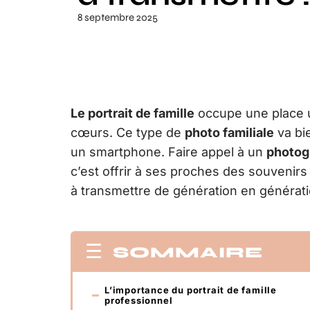
8 septembre 2025
Le portrait de famille
occupe une place 
cœurs. Ce type de
photo familiale
va bie
un smartphone. Faire appel à un
photog
c’est offrir à ses proches des souvenir
à transmettre de génération en générati
SOMMAIRE
L’importance du portrait de famille
professionnel