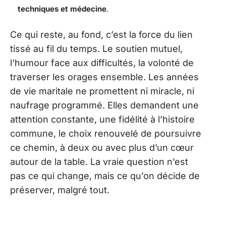
techniques et médecine
.
Ce qui reste, au fond, c’est la force du lien
tissé au fil du temps. Le soutien mutuel,
l’humour face aux difficultés, la volonté de
traverser les orages ensemble. Les années
de vie maritale ne promettent ni miracle, ni
naufrage programmé. Elles demandent une
attention constante, une fidélité à l’histoire
commune, le choix renouvelé de poursuivre
ce chemin, à deux ou avec plus d’un cœur
autour de la table. La vraie question n’est
pas ce qui change, mais ce qu’on décide de
préserver, malgré tout.