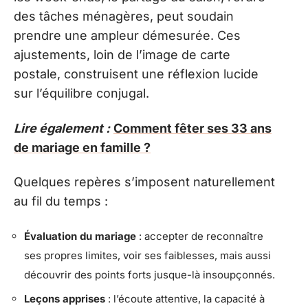
des tâches ménagères, peut soudain
prendre une ampleur démesurée. Ces
ajustements, loin de l’image de carte
postale, construisent une réflexion lucide
sur l’équilibre conjugal.
Lire également :
Comment fêter ses 33 ans
de mariage en famille ?
Quelques repères s’imposent naturellement
au fil du temps :
Évaluation du mariage
: accepter de reconnaître
ses propres limites, voir ses faiblesses, mais aussi
découvrir des points forts jusque-là insoupçonnés.
Leçons apprises
: l’écoute attentive, la capacité à