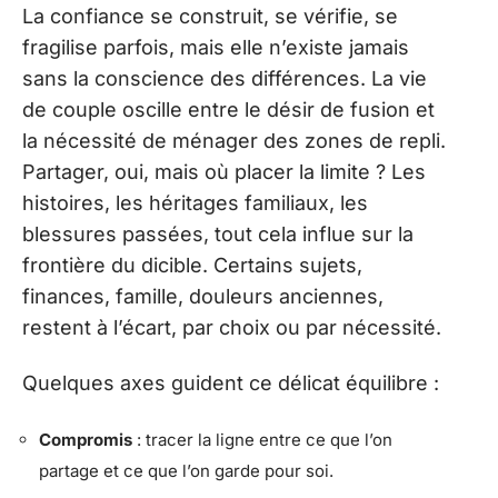
La confiance se construit, se vérifie, se
fragilise parfois, mais elle n’existe jamais
sans la conscience des différences. La vie
de couple oscille entre le désir de fusion et
la nécessité de ménager des zones de repli.
Partager, oui, mais où placer la limite ? Les
histoires, les héritages familiaux, les
blessures passées, tout cela influe sur la
frontière du dicible. Certains sujets,
finances, famille, douleurs anciennes,
restent à l’écart, par choix ou par nécessité.
Quelques axes guident ce délicat équilibre :
Compromis
: tracer la ligne entre ce que l’on
partage et ce que l’on garde pour soi.