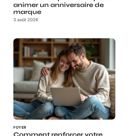
animer un anniversaire de
marque
3 août 2026
FOYER
Comment renforcer votre