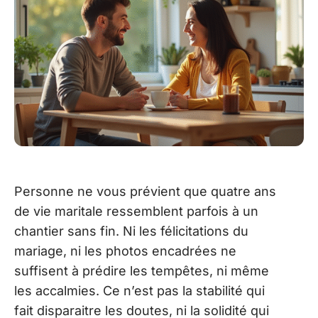
Personne ne vous prévient que quatre ans
de vie maritale ressemblent parfois à un
chantier sans fin. Ni les félicitations du
mariage, ni les photos encadrées ne
suffisent à prédire les tempêtes, ni même
les accalmies. Ce n’est pas la stabilité qui
fait disparaitre les doutes, ni la solidité qui