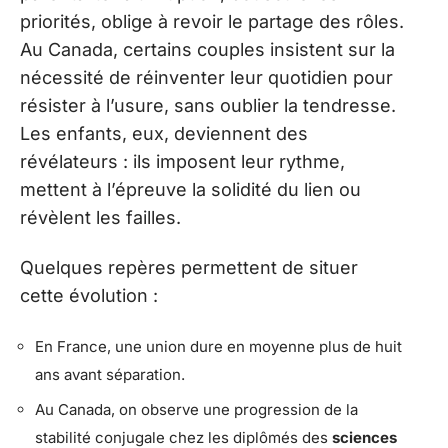
priorités, oblige à revoir le partage des rôles.
Au Canada, certains couples insistent sur la
nécessité de réinventer leur quotidien pour
résister à l’usure, sans oublier la tendresse.
Les enfants, eux, deviennent des
révélateurs : ils imposent leur rythme,
mettent à l’épreuve la solidité du lien ou
révèlent les failles.
Quelques repères permettent de situer
cette évolution :
En France, une union dure en moyenne plus de huit
ans avant séparation.
Au Canada, on observe une progression de la
stabilité conjugale chez les diplômés des
sciences