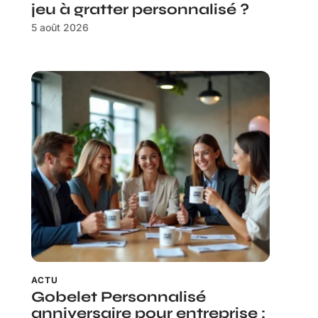
jeu à gratter personnalisé ?
5 août 2026
ACTU
Gobelet Personnalisé
anniversaire pour entreprise :