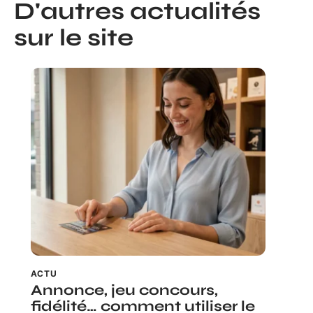
D'autres actualités
sur le site
ACTU
Annonce, jeu concours,
fidélité… comment utiliser le