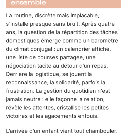
ensemble
La routine, discrète mais implacable,
s’installe presque sans bruit. Après quatre
ans, la question de la répartition des tâches
domestiques émerge comme un baromètre
du climat conjugal : un calendrier affiché,
une liste de courses partagée, une
négociation tacite au détour d’un repas.
Derrière la logistique, se jouent la
reconnaissance, la solidarité, parfois la
frustration. La gestion du quotidien n’est
jamais neutre : elle façonne la relation,
révèle les attentes, cristallise les petites
victoires et les agacements enfouis.
L’arrivée d’un enfant vient tout chambouler.