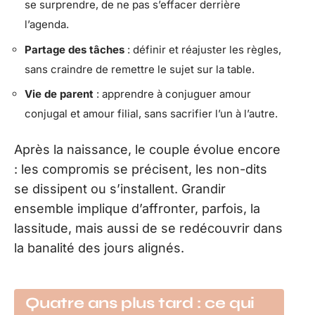
se surprendre, de ne pas s’effacer derrière
l’agenda.
Partage des tâches
: définir et réajuster les règles,
sans craindre de remettre le sujet sur la table.
Vie de parent
: apprendre à conjuguer amour
conjugal et amour filial, sans sacrifier l’un à l’autre.
Après la naissance, le couple évolue encore
: les compromis se précisent, les non-dits
se dissipent ou s’installent. Grandir
ensemble implique d’affronter, parfois, la
lassitude, mais aussi de se redécouvrir dans
la banalité des jours alignés.
Quatre ans plus tard : ce qui