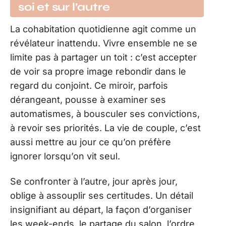
soi et sur l’autre
La cohabitation quotidienne agit comme un
révélateur inattendu. Vivre ensemble ne se
limite pas à partager un toit : c’est accepter
de voir sa propre image rebondir dans le
regard du conjoint. Ce miroir, parfois
dérangeant, pousse à examiner ses
automatismes, à bousculer ses convictions,
à revoir ses priorités. La vie de couple, c’est
aussi mettre au jour ce qu’on préfère
ignorer lorsqu’on vit seul.
Se confronter à l’autre, jour après jour,
oblige à assouplir ses certitudes. Un détail
insignifiant au départ, la façon d’organiser
les week-ends, le partage du salon, l’ordre