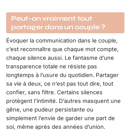
Peut-on vraiment tout
partager dans un couple ?
Évoquer la communication dans le couple,
c’est reconnaître que chaque mot compte,
chaque silence aussi. Le fantasme d’une
transparence totale ne résiste pas
longtemps à l’usure du quotidien. Partager
sa vie à deux, ce n’est pas tout dire, tout
confier, sans filtre. Certains silences
protègent l’intimité. D’autres masquent une
gêne, une pudeur persistante ou
simplement l’envie de garder une part de
soi, même après des années d’union.