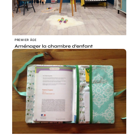
PREMIER ÂGE
Aménager la chambre d’enfant