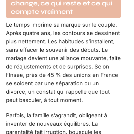
change, ce qui reste et ce qui
compte vraiment
Le temps imprime sa marque sur le couple.
Après quatre ans, les contours se dessinent
plus nettement. Les habitudes s’installent,
sans effacer le souvenir des débuts. Le
mariage devient une alliance mouvante, faite
de réajustements et de surprises. Selon
l’Insee, près de 45 % des unions en France
se soldent par une séparation ou un
divorce, un constat qui rappelle que tout
peut basculer, à tout moment.
Parfois, la famille s’agrandit, obligeant à
inventer de nouveaux équilibres. La
parentalité fait irruption, bouscule les