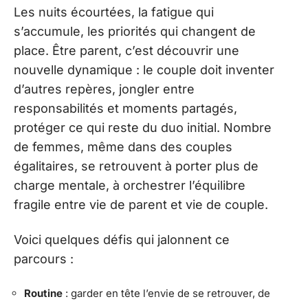
Les nuits écourtées, la fatigue qui
s’accumule, les priorités qui changent de
place. Être parent, c’est découvrir une
nouvelle dynamique : le couple doit inventer
d’autres repères, jongler entre
responsabilités et moments partagés,
protéger ce qui reste du duo initial. Nombre
de femmes, même dans des couples
égalitaires, se retrouvent à porter plus de
charge mentale, à orchestrer l’équilibre
fragile entre vie de parent et vie de couple.
Voici quelques défis qui jalonnent ce
parcours :
Routine
: garder en tête l’envie de se retrouver, de