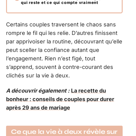
qui reste et ce qui compte vraiment
Certains couples traversent le chaos sans
rompre le fil qui les relie. D’autres finissent
par apprivoiser la routine, découvrant qu’elle
peut sceller la confiance autant que
l’engagement. Rien n’est figé, tout
s’apprend, souvent à contre-courant des
clichés sur la vie à deux.
A découvrir également :
La recette du
bonheur : conseils de couples pour durer
après 29 ans de mariage
Ce que la vie à deux révèle sur