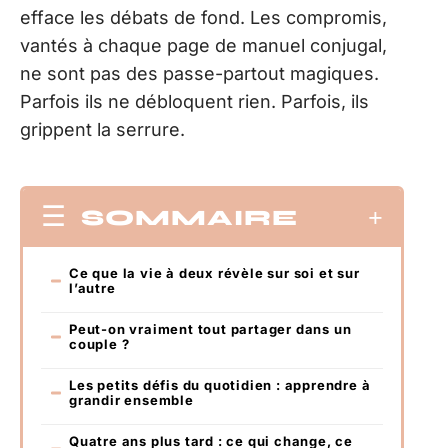
efface les débats de fond. Les compromis,
vantés à chaque page de manuel conjugal,
ne sont pas des passe-partout magiques.
Parfois ils ne débloquent rien. Parfois, ils
grippent la serrure.
SOMMAIRE
Ce que la vie à deux révèle sur soi et sur
l’autre
Peut-on vraiment tout partager dans un
couple ?
Les petits défis du quotidien : apprendre à
grandir ensemble
Quatre ans plus tard : ce qui change, ce