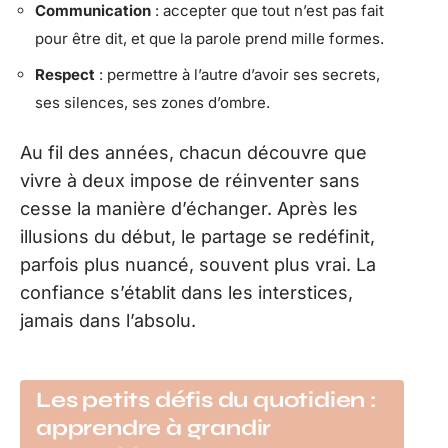
Communication
: accepter que tout n’est pas fait
pour être dit, et que la parole prend mille formes.
Respect
: permettre à l’autre d’avoir ses secrets,
ses silences, ses zones d’ombre.
Au fil des années, chacun découvre que
vivre à deux impose de réinventer sans
cesse la manière d’échanger. Après les
illusions du début, le partage se redéfinit,
parfois plus nuancé, souvent plus vrai. La
confiance s’établit dans les interstices,
jamais dans l’absolu.
Les petits défis du quotidien :
apprendre à grandir