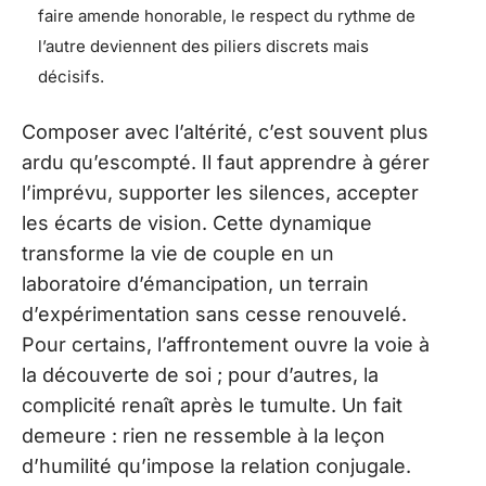
faire amende honorable, le respect du rythme de
l’autre deviennent des piliers discrets mais
décisifs.
Composer avec l’altérité, c’est souvent plus
ardu qu’escompté. Il faut apprendre à gérer
l’imprévu, supporter les silences, accepter
les écarts de vision. Cette dynamique
transforme la vie de couple en un
laboratoire d’émancipation, un terrain
d’expérimentation sans cesse renouvelé.
Pour certains, l’affrontement ouvre la voie à
la découverte de soi ; pour d’autres, la
complicité renaît après le tumulte. Un fait
demeure : rien ne ressemble à la leçon
d’humilité qu’impose la relation conjugale.