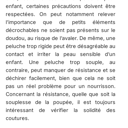
enfant, certaines précautions doivent être
respectées. On peut notamment relever
l’importance que de petits éléments
décrochables ne soient pas présents sur le
doudou, au risque de l’avaler. De même, une
peluche trop rigide peut être désagréable au
contact et irriter la peau sensible d’un
enfant. Une peluche trop souple, au
contraire, peut manquer de résistance et se
déchirer facilement, bien que cela ne soit
pas un réel problème pour un nourrisson.
Concernant la résistance, quelle que soit la
souplesse de la poupée, il est toujours
intéressant de vérifier la solidité des
coutures.