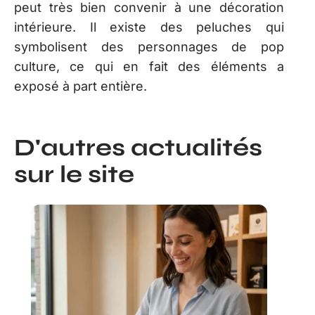
peut très bien convenir à une décoration
intérieure. Il existe des peluches qui
symbolisent des personnages de pop
culture, ce qui en fait des éléments a
exposé à part entière.
D'autres actualités
sur le site