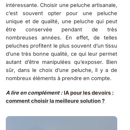
intéressante. Choisir une peluche artisanale,
c’est souvent opter pour une peluche
unique et de qualité, une peluche qui peut
être conservée pendant de très
nombreuses années. En effet, de telles
peluches profitent le plus souvent d’un tissu
d’une très bonne qualité, ce qui leur permet
autant d’être manipulées qu’exposer. Bien
sûr, dans le choix d’une peluche, il y a de
nombreux éléments à prendre en compte.
A lire en complément :
IA pour les devoirs :
comment choisir la meilleure solution ?