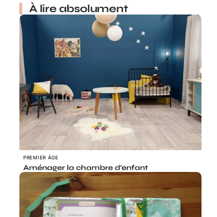
À lire absolument
PREMIER ÂGE
Aménager la chambre d’enfant