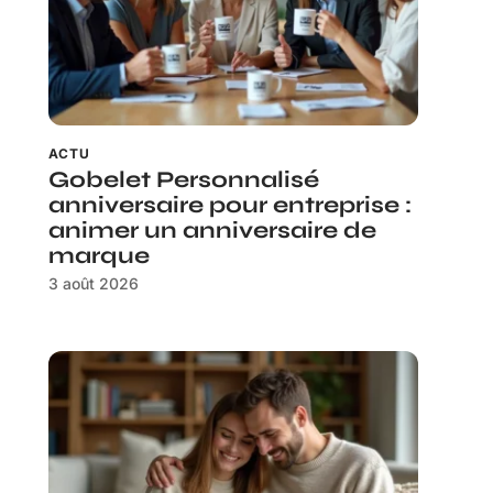
ACTU
Gobelet Personnalisé
anniversaire pour entreprise :
animer un anniversaire de
marque
3 août 2026