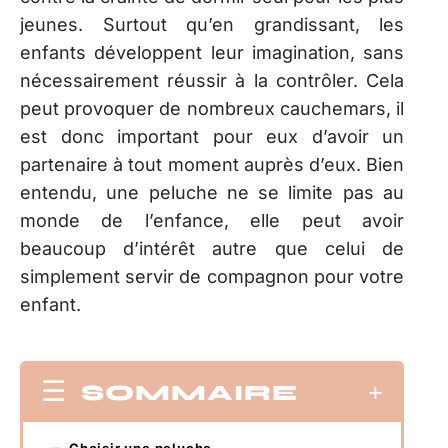
jeunes. Surtout qu’en grandissant, les
enfants développent leur imagination, sans
nécessairement réussir à la contrôler. Cela
peut provoquer de nombreux cauchemars, il
est donc important pour eux d’avoir un
partenaire à tout moment auprès d’eux. Bien
entendu, une peluche ne se limite pas au
monde de l’enfance, elle peut avoir
beaucoup d’intérêt autre que celui de
simplement servir de compagnon pour votre
enfant.
SOMMAIRE