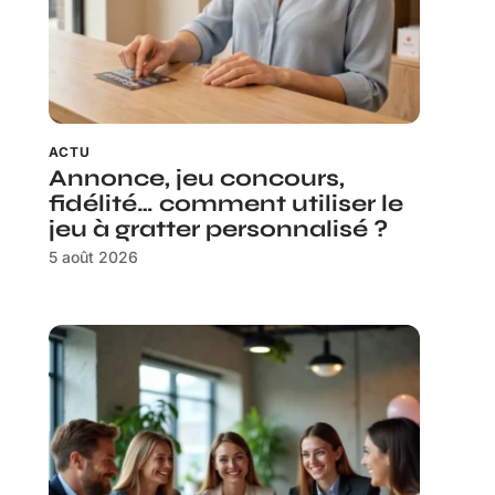
ACTU
Annonce, jeu concours,
fidélité… comment utiliser le
jeu à gratter personnalisé ?
5 août 2026