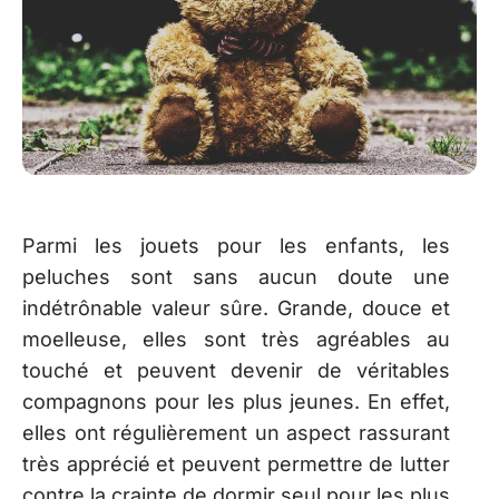
Parmi les jouets pour les enfants, les
peluches sont sans aucun doute une
indétrônable valeur sûre. Grande, douce et
moelleuse, elles sont très agréables au
touché et peuvent devenir de véritables
compagnons pour les plus jeunes. En effet,
elles ont régulièrement un aspect rassurant
très apprécié et peuvent permettre de lutter
contre la crainte de dormir seul pour les plus