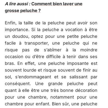
A lire aussi :
Comment bien laver une
grosse peluche ?
Enfin, la taille de la peluche peut avoir son
importance. Si la peluche a vocation à être
un doudou, optez pour une petite peluche
facile à transporter, une peluche qui ne
risque pas de s’abîmer à la moindre
occasion ou d’être difficile à tenir dans ses
bras. En effet, une peluche imposante est
souvent lourde et risque souvent de finir au
sol, s’endommageant et se salissant par
conséquent. Une grande peluche peut
quant à elle être une très bonne décoration
pour une chambre, notamment pour une
chambre pour enfant. Bien sûr, une peluche