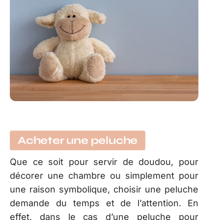
Acheter une peluche
Que ce soit pour servir de doudou, pour
décorer une chambre ou simplement pour
une raison symbolique, choisir une peluche
demande du temps et de l’attention. En
effet, dans le cas d’une peluche pour