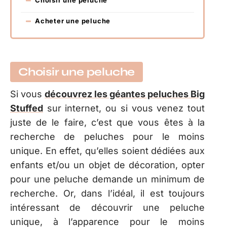
Choisir une peluche
Acheter une peluche
Choisir une peluche
Si vous
découvrez les géantes peluches Big
Stuffed
sur internet, ou si vous venez tout
juste de le faire, c’est que vous êtes à la
recherche de peluches pour le moins
unique. En effet, qu’elles soient dédiées aux
enfants et/ou un objet de décoration, opter
pour une peluche demande un minimum de
recherche. Or, dans l’idéal, il est toujours
intéressant de découvrir une peluche
unique, à l’apparence pour le moins