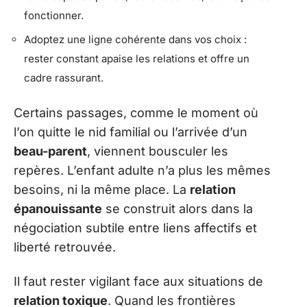
fonctionner.
Adoptez une ligne cohérente dans vos choix :
rester constant apaise les relations et offre un
cadre rassurant.
Certains passages, comme le moment où
l’on quitte le nid familial ou l’arrivée d’un
beau-parent
, viennent bousculer les
repères. L’enfant adulte n’a plus les mêmes
besoins, ni la même place. La
relation
épanouissante
se construit alors dans la
négociation subtile entre liens affectifs et
liberté retrouvée.
Il faut rester vigilant face aux situations de
relation toxique
. Quand les frontières