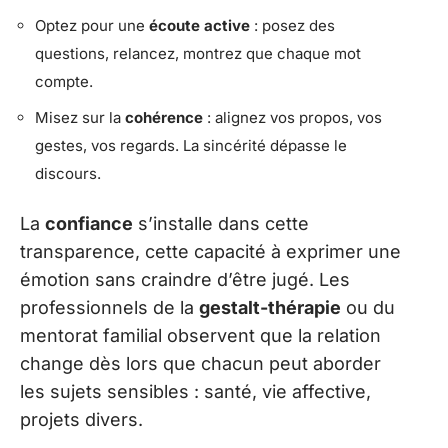
Optez pour une
écoute active
: posez des
questions, relancez, montrez que chaque mot
compte.
Misez sur la
cohérence
: alignez vos propos, vos
gestes, vos regards. La sincérité dépasse le
discours.
La
confiance
s’installe dans cette
transparence, cette capacité à exprimer une
émotion sans craindre d’être jugé. Les
professionnels de la
gestalt-thérapie
ou du
mentorat familial observent que la relation
change dès lors que chacun peut aborder
les sujets sensibles : santé, vie affective,
projets divers.