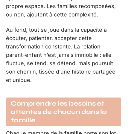
propre espace. Les familles recomposées,
ou non, ajoutent à cette complexité.
Au fond, tout se joue dans la capacité à
écouter, patienter, accepter cette
transformation constante. La relation
parent-enfant n’est jamais immobile : elle
fluctue, se tend, se détend, mais poursuit
son chemin, tissée d’une histoire partagée
et unique.
Comprendre les besoins et
attentes de chacun dans la
famille
Chaque membre de la
famille
porte son lot