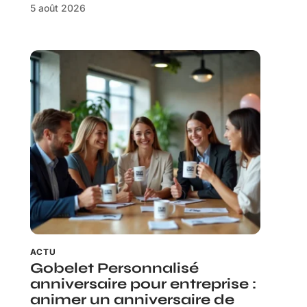
5 août 2026
ACTU
Gobelet Personnalisé
anniversaire pour entreprise :
animer un anniversaire de