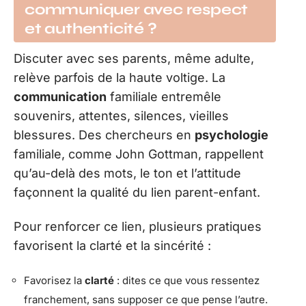
communiquer avec respect
et authenticité ?
Discuter avec ses parents, même adulte,
relève parfois de la haute voltige. La
communication
familiale entremêle
souvenirs, attentes, silences, vieilles
blessures. Des chercheurs en
psychologie
familiale, comme John Gottman, rappellent
qu’au-delà des mots, le ton et l’attitude
façonnent la qualité du lien parent-enfant.
Pour renforcer ce lien, plusieurs pratiques
favorisent la clarté et la sincérité :
Favorisez la
clarté
: dites ce que vous ressentez
franchement, sans supposer ce que pense l’autre.