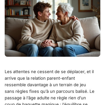
Les attentes ne cessent de se déplacer, et il
arrive que la relation parent-enfant
ressemble davantage à un terrain de jeu
sans règles fixes qu’à un parcours balisé. Le
passage à l’âge adulte ne règle rien d’un
coup de baguette magique : l’équilibre se