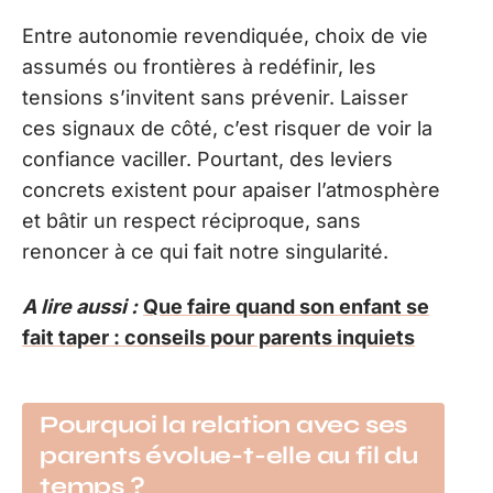
Entre autonomie revendiquée, choix de vie
assumés ou frontières à redéfinir, les
tensions s’invitent sans prévenir. Laisser
ces signaux de côté, c’est risquer de voir la
confiance vaciller. Pourtant, des leviers
concrets existent pour apaiser l’atmosphère
et bâtir un respect réciproque, sans
renoncer à ce qui fait notre singularité.
A lire aussi :
Que faire quand son enfant se
fait taper : conseils pour parents inquiets
Pourquoi la relation avec ses
parents évolue-t-elle au fil du
temps ?