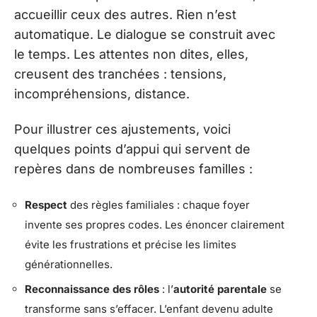
accueillir ceux des autres. Rien n’est
automatique. Le dialogue se construit avec
le temps. Les attentes non dites, elles,
creusent des tranchées : tensions,
incompréhensions, distance.
Pour illustrer ces ajustements, voici
quelques points d’appui qui servent de
repères dans de nombreuses familles :
Respect
des règles familiales : chaque foyer
invente ses propres codes. Les énoncer clairement
évite les frustrations et précise les limites
générationnelles.
Reconnaissance des rôles
: l’
autorité parentale
se
transforme sans s’effacer. L’enfant devenu adulte