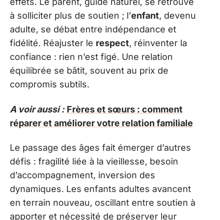
effets. Le parent, guide naturel, se retrouve
à solliciter plus de soutien ; l’
enfant
, devenu
adulte, se débat entre indépendance et
fidélité. Réajuster le
respect
, réinventer la
confiance : rien n’est figé. Une relation
équilibrée se bâtit, souvent au prix de
compromis subtils.
A voir aussi :
Frères et sœurs : comment
réparer et améliorer votre relation familiale
Le passage des âges fait émerger d’autres
défis : fragilité liée à la vieillesse, besoin
d’accompagnement, inversion des
dynamiques. Les enfants adultes avancent
en terrain nouveau, oscillant entre soutien à
apporter et nécessité de préserver leur