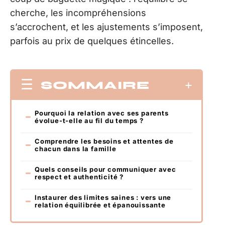
cherche, les incompréhensions
s’accrochent, et les ajustements s’imposent,
parfois au prix de quelques étincelles.
SOMMAIRE
Pourquoi la relation avec ses parents
évolue-t-elle au fil du temps ?
Comprendre les besoins et attentes de
chacun dans la famille
Quels conseils pour communiquer avec
respect et authenticité ?
Instaurer des limites saines : vers une
relation équilibrée et épanouissante