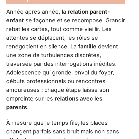
Année après année, la
relation parent-
enfant
se façonne et se recompose. Grandir
rebat les cartes, tout comme vieillir. Les
attentes se déplacent, les rôles se
renégocient en silence. La
famille
devient
une zone de turbulences discrètes,
traversée par des interrogations inédites.
Adolescence qui gronde, envol du foyer,
débuts professionnels ou rencontres
amoureuses : chaque étape laisse son
empreinte sur les
relations avec les
parents
.
À mesure que le temps file, les places
changent parfois sans bruit mais non sans