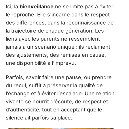
Ici, la
bienveillance
ne se limite pas à éviter
le reproche. Elle s’incarne dans le respect
des différences, dans la reconnaissance de
la trajectoire de chaque génération. Les
liens avec les parents ne ressemblent
jamais à un scénario unique : ils réclament
des ajustements, des remises en cause,
une disponibilité à l’imprévu.
Parfois, savoir faire une pause, ou prendre
du recul, suffit à préserver la qualité de
l’échange et à éviter l’escalade. Une relation
vivante se nourrit d’écoute, de respect et
d’authenticité, tout en acceptant que le
silence ait parfois sa place.