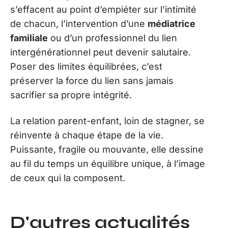
s’effacent au point d’empiéter sur l’intimité
de chacun, l’intervention d’une
médiatrice
familiale
ou d’un professionnel du lien
intergénérationnel peut devenir salutaire.
Poser des limites équilibrées, c’est
préserver la force du lien sans jamais
sacrifier sa propre intégrité.
La relation parent-enfant, loin de stagner, se
réinvente à chaque étape de la vie.
Puissante, fragile ou mouvante, elle dessine
au fil du temps un équilibre unique, à l’image
de ceux qui la composent.
D'autres actualités