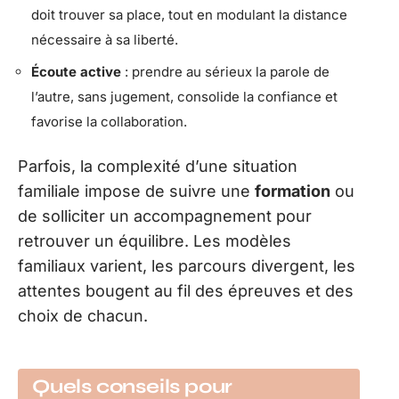
doit trouver sa place, tout en modulant la distance
nécessaire à sa liberté.
Écoute active
: prendre au sérieux la parole de
l’autre, sans jugement, consolide la confiance et
favorise la collaboration.
Parfois, la complexité d’une situation
familiale impose de suivre une
formation
ou
de solliciter un accompagnement pour
retrouver un équilibre. Les modèles
familiaux varient, les parcours divergent, les
attentes bougent au fil des épreuves et des
choix de chacun.
Quels conseils pour