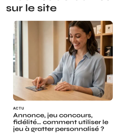
sur le site
ACTU
Annonce, jeu concours,
fidélité… comment utiliser le
jeu à gratter personnalisé ?