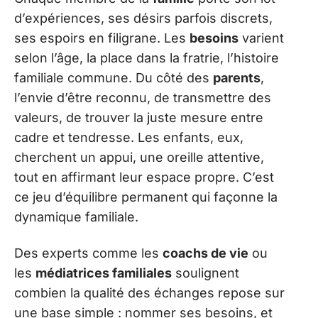
d’expériences, ses désirs parfois discrets,
ses espoirs en filigrane. Les
besoins
varient
selon l’âge, la place dans la fratrie, l’histoire
familiale commune. Du côté des
parents
,
l’envie d’être reconnu, de transmettre des
valeurs, de trouver la juste mesure entre
cadre et tendresse. Les enfants, eux,
cherchent un appui, une oreille attentive,
tout en affirmant leur espace propre. C’est
ce jeu d’équilibre permanent qui façonne la
dynamique familiale.
Des experts comme les
coachs de vie
ou
les
médiatrices familiales
soulignent
combien la qualité des échanges repose sur
une base simple : nommer ses besoins, et