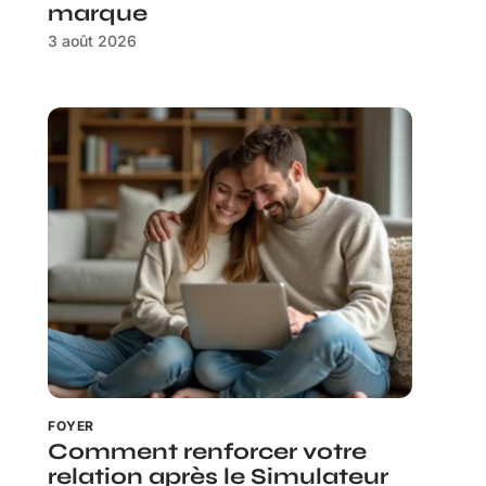
marque
3 août 2026
FOYER
Comment renforcer votre
relation après le Simulateur