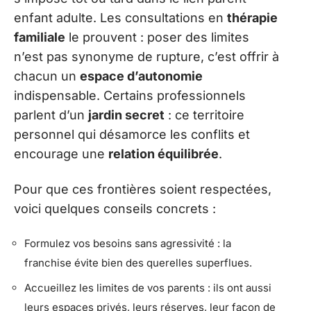
enfant adulte. Les consultations en
thérapie
familiale
le prouvent : poser des limites
n’est pas synonyme de rupture, c’est offrir à
chacun un
espace d’autonomie
indispensable. Certains professionnels
parlent d’un
jardin secret
: ce territoire
personnel qui désamorce les conflits et
encourage une
relation équilibrée
.
Pour que ces frontières soient respectées,
voici quelques conseils concrets :
Formulez vos besoins sans agressivité : la
franchise évite bien des querelles superflues.
Accueillez les limites de vos parents : ils ont aussi
leurs espaces privés, leurs réserves, leur façon de