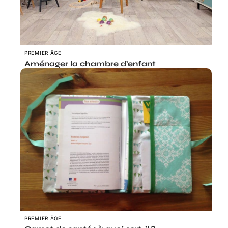
PREMIER ÂGE
Aménager la chambre d’enfant
PREMIER ÂGE