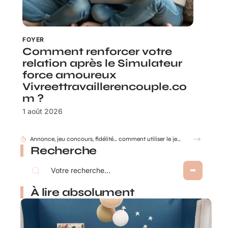
FOYER
Comment renforcer votre
relation après le Simulateur
force amoureux
Vivreettravaillerencouple.co
m ?
1 août 2026
Recherche
À lire absolument