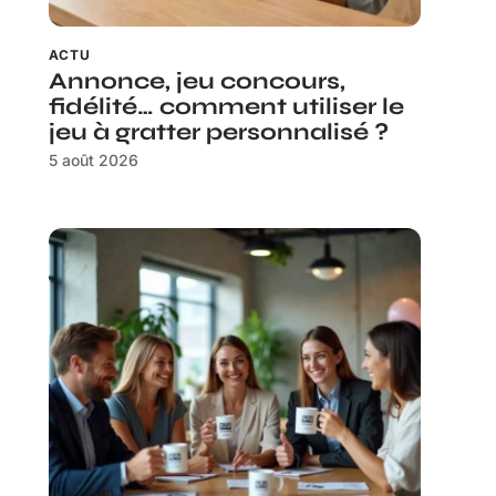
ACTU
Annonce, jeu concours,
fidélité… comment utiliser le
jeu à gratter personnalisé ?
5 août 2026