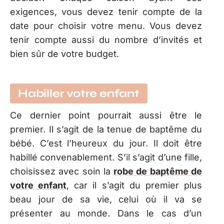
exigences, vous devez tenir compte de la
date pour choisir votre menu. Vous devez
tenir compte aussi du nombre d’invités et
bien sûr de votre budget.
Habiller votre enfant
Ce dernier point pourrait aussi être le
premier. Il s’agit de la tenue de baptême du
bébé. C’est l’heureux du jour. Il doit être
habillé convenablement. S’il s’agit d’une fille,
choisissez avec soin la
robe de baptême de
votre enfant
, car il s’agit du premier plus
beau jour de sa vie, celui où il va se
présenter au monde. Dans le cas d’un