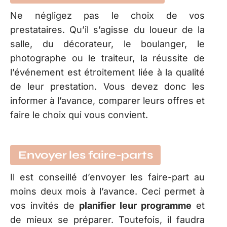
Ne négligez pas le choix de vos
prestataires. Qu’il s’agisse du loueur de la
salle, du décorateur, le boulanger, le
photographe ou le traiteur, la réussite de
l’événement est étroitement liée à la qualité
de leur prestation. Vous devez donc les
informer à l’avance, comparer leurs offres et
faire le choix qui vous convient.
Envoyer les faire-parts
Il est conseillé d’envoyer les faire-part au
moins deux mois à l’avance. Ceci permet à
vos invités de
planifier leur programme
et
de mieux se préparer. Toutefois, il faudra