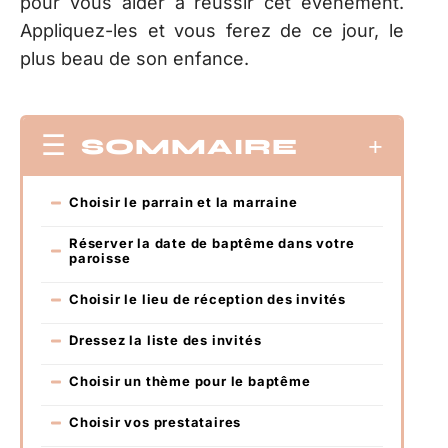
pour vous aider à réussir cet événement.
Appliquez-les et vous ferez de ce jour, le
plus beau de son enfance.
SOMMAIRE
Choisir le parrain et la marraine
Réserver la date de baptême dans votre
paroisse
Choisir le lieu de réception des invités
Dressez la liste des invités
Choisir un thème pour le baptême
Choisir vos prestataires