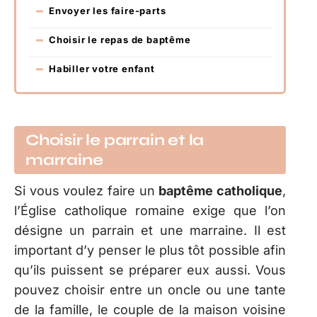
Envoyer les faire-parts
Choisir le repas de baptême
Habiller votre enfant
Choisir le parrain et la
marraine
Si vous voulez faire un
baptême catholique
,
l’Église catholique romaine exige que l’on
désigne un parrain et une marraine. Il est
important d’y penser le plus tôt possible afin
qu’ils puissent se préparer eux aussi. Vous
pouvez choisir entre un oncle ou une tante
de la famille, le couple de la maison voisine