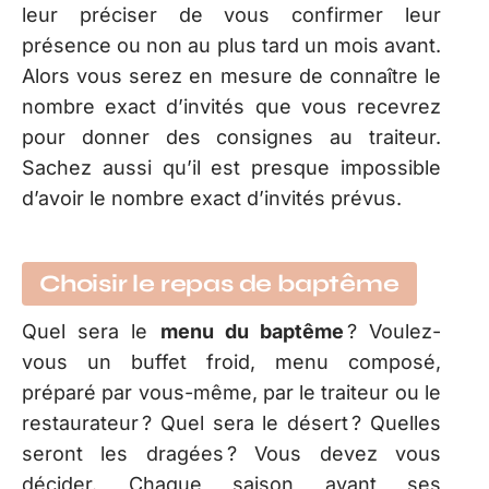
leur préciser de vous confirmer leur
présence ou non au plus tard un mois avant.
Alors vous serez en mesure de connaître le
nombre exact d’invités que vous recevrez
pour donner des consignes au traiteur.
Sachez aussi qu’il est presque impossible
d’avoir le nombre exact d’invités prévus.
Choisir le repas de baptême
Quel sera le
menu du baptême
? Voulez-
vous un buffet froid, menu composé,
préparé par vous-même, par le traiteur ou le
restaurateur ? Quel sera le désert ? Quelles
seront les dragées ? Vous devez vous
décider. Chaque saison ayant ses