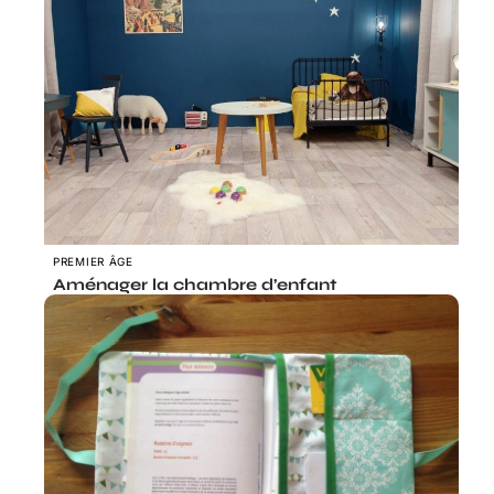
PREMIER ÂGE
Aménager la chambre d’enfant