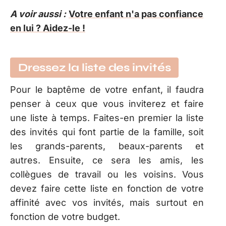
A voir aussi :
Votre enfant n'a pas confiance
en lui ? Aidez-le !
Dressez la liste des invités
Pour le baptême de votre enfant, il faudra
penser à ceux que vous inviterez et faire
une liste à temps. Faites-en premier la liste
des invités qui font partie de la famille, soit
les grands-parents, beaux-parents et
autres. Ensuite, ce sera les amis, les
collègues de travail ou les voisins. Vous
devez faire cette liste en fonction de votre
affinité avec vos invités, mais surtout en
fonction de votre budget.