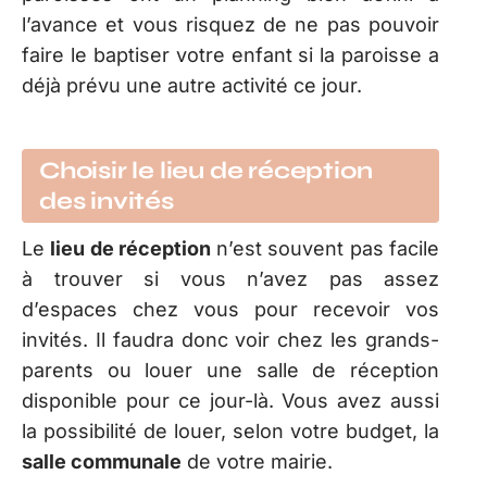
l’avance et vous risquez de ne pas pouvoir
faire le baptiser votre enfant si la paroisse a
déjà prévu une autre activité ce jour.
Choisir le lieu de réception
des invités
Le
lieu de réception
n’est souvent pas facile
à trouver si vous n’avez pas assez
d’espaces chez vous pour recevoir vos
invités. Il faudra donc voir chez les grands-
parents ou louer une salle de réception
disponible pour ce jour-là. Vous avez aussi
la possibilité de louer, selon votre budget, la
salle communale
de votre mairie.