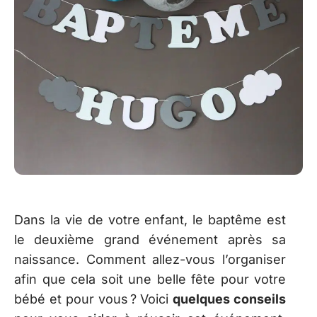
Dans la vie de votre enfant, le baptême est
le deuxième grand événement après sa
naissance. Comment allez-vous l’organiser
afin que cela soit une belle fête pour votre
bébé et pour vous ? Voici
quelques conseils