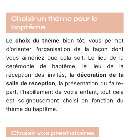
Choisir un thème pour le
baptême
Le choix du thème
bien tôt, vous permet
d’orienter l’organisation de la façon dont
vous aimeriez que cela soit. Le lieu de la
cérémonie de baptême, le lieu de la
réception des invités, la
décoration de la
salle de réception
, la présentation du faire-
part, l’habillement de votre enfant, tout cela
est soigneusement choisi en fonction du
thème du baptême.
Choisir vos prestataires