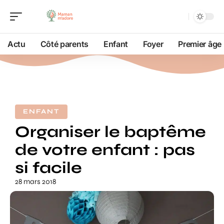
Actu
Côté parents
Enfant
Foyer
Premier âge
ENFANT
Organiser le baptême
de votre enfant : pas
si facile
28 mars 2018