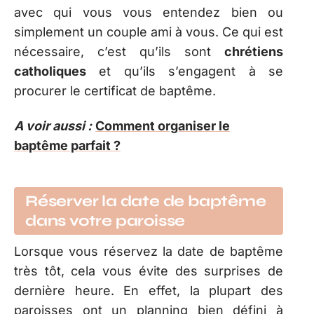
avec qui vous vous entendez bien ou
simplement un couple ami à vous. Ce qui est
nécessaire, c’est qu’ils sont
chrétiens
catholiques
et qu’ils s’engagent à se
procurer le certificat de baptême.
A voir aussi :
Comment organiser le
baptême parfait ?
Réserver la date de baptême
dans votre paroisse
Lorsque vous réservez la date de baptême
très tôt, cela vous évite des surprises de
dernière heure. En effet, la plupart des
paroisses ont un planning bien défini à