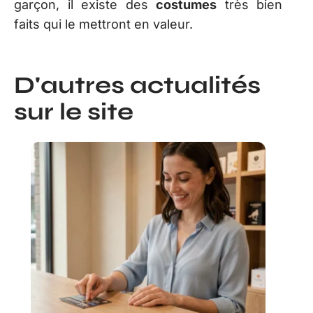
garçon, il existe des
costumes
très bien
faits qui le mettront en valeur.
D'autres actualités
sur le site