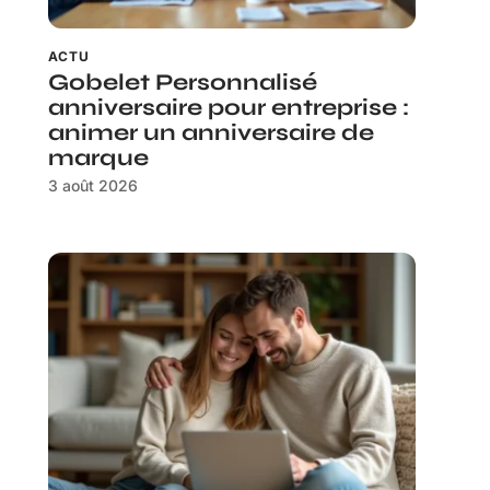
ACTU
Gobelet Personnalisé
anniversaire pour entreprise :
animer un anniversaire de
marque
3 août 2026