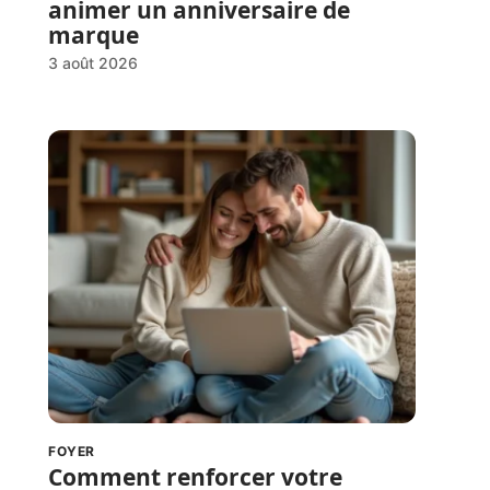
animer un anniversaire de
marque
3 août 2026
FOYER
Comment renforcer votre