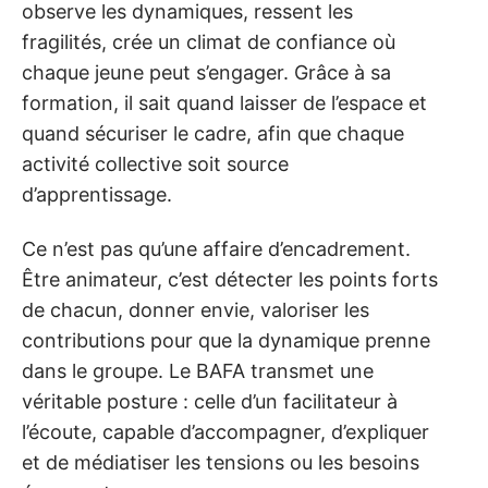
observe les dynamiques, ressent les
fragilités, crée un climat de confiance où
chaque jeune peut s’engager. Grâce à sa
formation, il sait quand laisser de l’espace et
quand sécuriser le cadre, afin que chaque
activité collective soit source
d’apprentissage.
Ce n’est pas qu’une affaire d’encadrement.
Être animateur, c’est détecter les points forts
de chacun, donner envie, valoriser les
contributions pour que la dynamique prenne
dans le groupe. Le BAFA transmet une
véritable posture : celle d’un facilitateur à
l’écoute, capable d’accompagner, d’expliquer
et de médiatiser les tensions ou les besoins