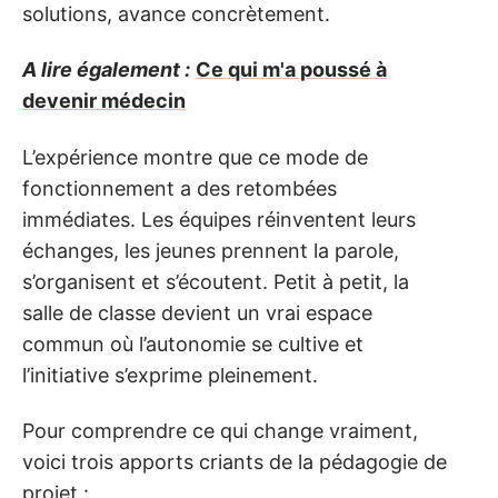
solutions, avance concrètement.
A lire également :
Ce qui m'a poussé à
devenir médecin
L’expérience montre que ce mode de
fonctionnement a des retombées
immédiates. Les équipes réinventent leurs
échanges, les jeunes prennent la parole,
s’organisent et s’écoutent. Petit à petit, la
salle de classe devient un vrai espace
commun où l’autonomie se cultive et
l’initiative s’exprime pleinement.
Pour comprendre ce qui change vraiment,
voici trois apports criants de la pédagogie de
projet :