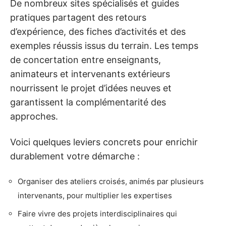
De nombreux sites spécialisés et guides
pratiques partagent des retours
d’expérience, des fiches d’activités et des
exemples réussis issus du terrain. Les temps
de concertation entre enseignants,
animateurs et intervenants extérieurs
nourrissent le projet d’idées neuves et
garantissent la complémentarité des
approches.
Voici quelques leviers concrets pour enrichir
durablement votre démarche :
Organiser des ateliers croisés, animés par plusieurs
intervenants, pour multiplier les expertises
Faire vivre des projets interdisciplinaires qui