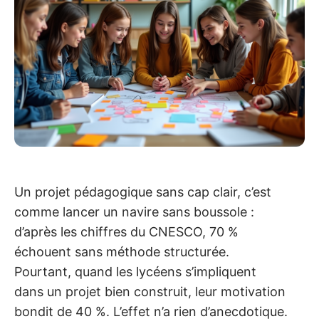
Un projet pédagogique sans cap clair, c’est
comme lancer un navire sans boussole :
d’après les chiffres du CNESCO, 70 %
échouent sans méthode structurée.
Pourtant, quand les lycéens s’impliquent
dans un projet bien construit, leur motivation
bondit de 40 %. L’effet n’a rien d’anecdotique.