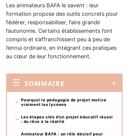
Les animateurs BAFA le savent : leur
formation propose des outils concrets pour
fédérer, responsabiliser, faire grandir
l’autonomie. Certains établissements l’ont
compris et s’affranchissent peu à peu de
l’ennui ordinaire, en intégrant ces pratiques
au cœur de leur fonctionnement.
SOMMAIRE
Pourquoi la pédagogie de projet motive
vraiment les lycéens
Les étapes clés d’un projet éducatif réussi
: du rêve à la réalité
Animateur BAFA : un rôle décisif pour