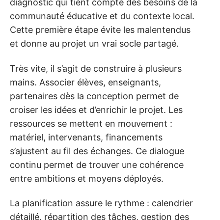
diagnostic qui tient compte des besoins de la
communauté éducative et du contexte local.
Cette première étape évite les malentendus
et donne au projet un vrai socle partagé.
Très vite, il s’agit de construire à plusieurs
mains. Associer élèves, enseignants,
partenaires dès la conception permet de
croiser les idées et d’enrichir le projet. Les
ressources se mettent en mouvement :
matériel, intervenants, financements
s’ajustent au fil des échanges. Ce dialogue
continu permet de trouver une cohérence
entre ambitions et moyens déployés.
La planification assure le rythme : calendrier
détaillé, répartition des tâches, gestion des