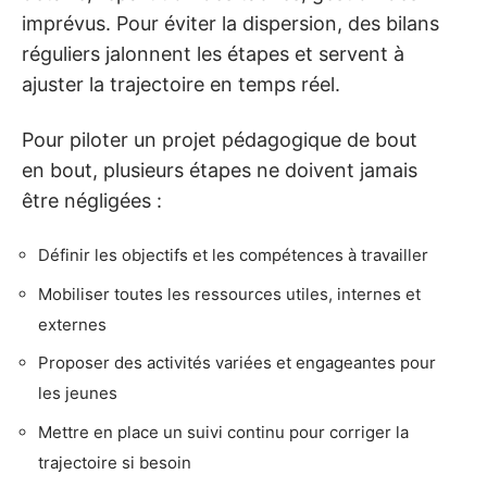
imprévus. Pour éviter la dispersion, des bilans
réguliers jalonnent les étapes et servent à
ajuster la trajectoire en temps réel.
Pour piloter un projet pédagogique de bout
en bout, plusieurs étapes ne doivent jamais
être négligées :
Définir les objectifs et les compétences à travailler
Mobiliser toutes les ressources utiles, internes et
externes
Proposer des activités variées et engageantes pour
les jeunes
Mettre en place un suivi continu pour corriger la
trajectoire si besoin