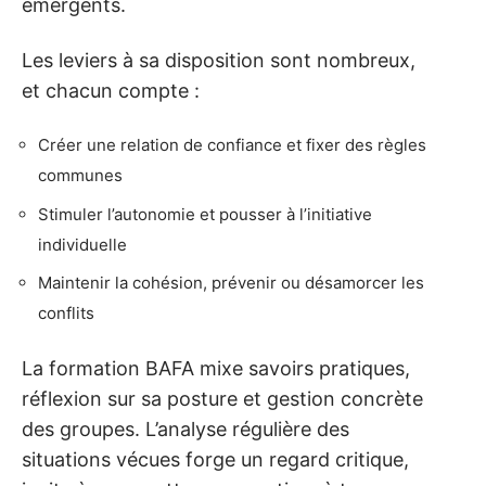
émergents.
Les leviers à sa disposition sont nombreux,
et chacun compte :
Créer une relation de confiance et fixer des règles
communes
Stimuler l’autonomie et pousser à l’initiative
individuelle
Maintenir la cohésion, prévenir ou désamorcer les
conflits
La formation BAFA mixe savoirs pratiques,
réflexion sur sa posture et gestion concrète
des groupes. L’analyse régulière des
situations vécues forge un regard critique,