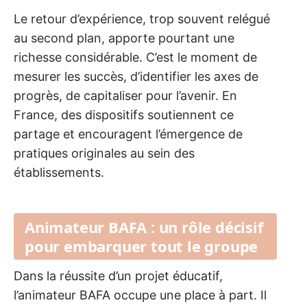
Le retour d’expérience, trop souvent relégué
au second plan, apporte pourtant une
richesse considérable. C’est le moment de
mesurer les succès, d’identifier les axes de
progrès, de capitaliser pour l’avenir. En
France, des dispositifs soutiennent ce
partage et encouragent l’émergence de
pratiques originales au sein des
établissements.
Animateur BAFA : un rôle décisif
pour embarquer tout le groupe
Dans la réussite d’un projet éducatif,
l’animateur BAFA occupe une place à part. Il