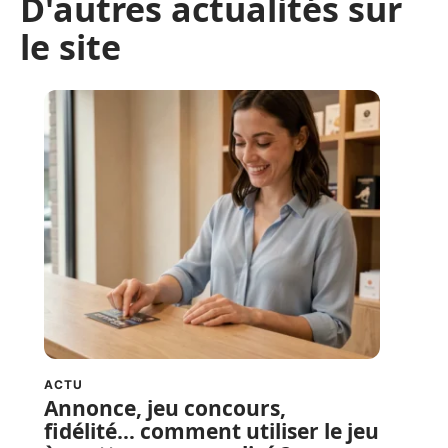
D'autres actualités sur
le site
ACTU
Annonce, jeu concours,
fidélité… comment utiliser le jeu