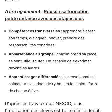
A lire également :
Réussir sa formation
petite enfance avec ces étapes clés
Compétences transversales
: apprendre à gérer
son temps, dialoguer, innover, prendre des
responsabilités concrètes.
Appartenance au groupe
: chacun prend sa place,
se sent utile, soutenu et capable de s’exprimer
devant les autres.
Apprentissages différenciés
: les enseignants et
animateurs valorisent le rythme et les points forts
de chaque élève.
D’après les travaux du CNESCO, plus
l’implication des élèves est forte dès le début,