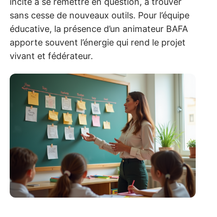
incite à se remettre en question, à trouver
sans cesse de nouveaux outils. Pour l’équipe
éducative, la présence d’un animateur BAFA
apporte souvent l’énergie qui rend le projet
vivant et fédérateur.