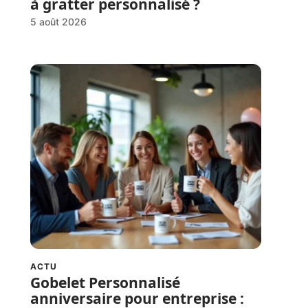
à gratter personnalisé ?
5 août 2026
ACTU
Gobelet Personnalisé
anniversaire pour entreprise :