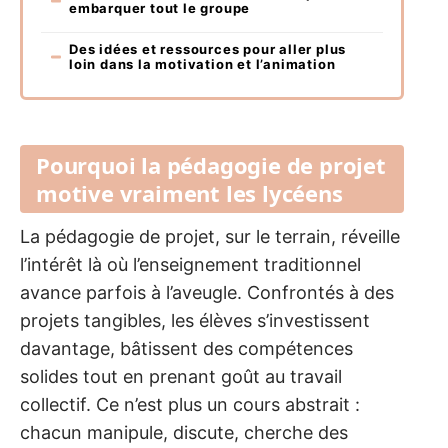
embarquer tout le groupe
Des idées et ressources pour aller plus
loin dans la motivation et l’animation
Pourquoi la pédagogie de projet
motive vraiment les lycéens
La pédagogie de projet, sur le terrain, réveille
l’intérêt là où l’enseignement traditionnel
avance parfois à l’aveugle. Confrontés à des
projets tangibles, les élèves s’investissent
davantage, bâtissent des compétences
solides tout en prenant goût au travail
collectif. Ce n’est plus un cours abstrait :
chacun manipule, discute, cherche des