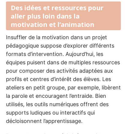
Des idées et ressources pour
aller plus loin dans la
motivation et l’animation
Insuffler de la motivation dans un projet
pédagogique suppose d’explorer différents
formats d’intervention. Aujourd’hui, les
équipes puisent dans de multiples ressources
pour composer des activités adaptées aux
profils et centres d’intérêt des élèves. Les
ateliers en petit groupe, par exemple, libèrent
la parole et encouragent l’entraide. Bien
utilisés, les outils numériques offrent des
supports ludiques ou interactifs qui
décloisonnent l’apprentissage.