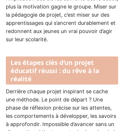
plus la motivation gagne le groupe. Miser sur
la pédagogie de projet, c’est miser sur des
apprentissages qui s’ancrent durablement et
redonnent aux jeunes un vrai pouvoir d’agir
sur leur scolarité.
Les étapes clés d’un projet
éducatif réussi : du rêve à la
réalité
Derrière chaque projet inspirant se cache
une méthode. Le point de départ ? Une
phase de réflexion précise sur les attentes,
les comportements à développer, les savoirs
à approfondir. Impossible d’avancer sans un