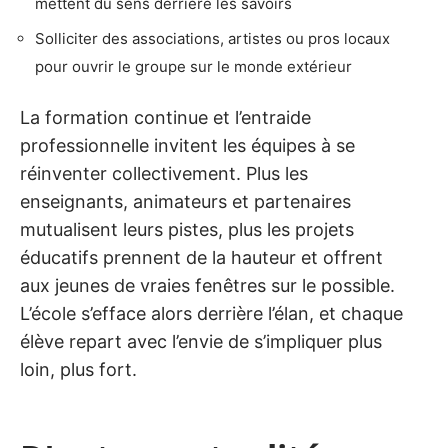
mettent du sens derrière les savoirs
Solliciter des associations, artistes ou pros locaux
pour ouvrir le groupe sur le monde extérieur
La formation continue et l’entraide
professionnelle invitent les équipes à se
réinventer collectivement. Plus les
enseignants, animateurs et partenaires
mutualisent leurs pistes, plus les projets
éducatifs prennent de la hauteur et offrent
aux jeunes de vraies fenêtres sur le possible.
L’école s’efface alors derrière l’élan, et chaque
élève repart avec l’envie de s’impliquer plus
loin, plus fort.