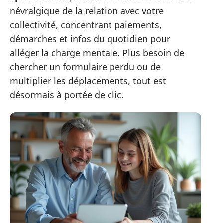
névralgique de la relation avec votre
collectivité, concentrant paiements,
démarches et infos du quotidien pour
alléger la charge mentale. Plus besoin de
chercher un formulaire perdu ou de
multiplier les déplacements, tout est
désormais à portée de clic.