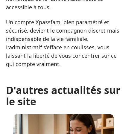
accessible à tous.
Un compte Xpassfam, bien paramétré et
sécurisé, devient le compagnon discret mais
indispensable de la vie familiale.
L’administratif s’efface en coulisses, vous
laissant la liberté de vous concentrer sur ce
qui compte vraiment.
D'autres actualités sur
le site