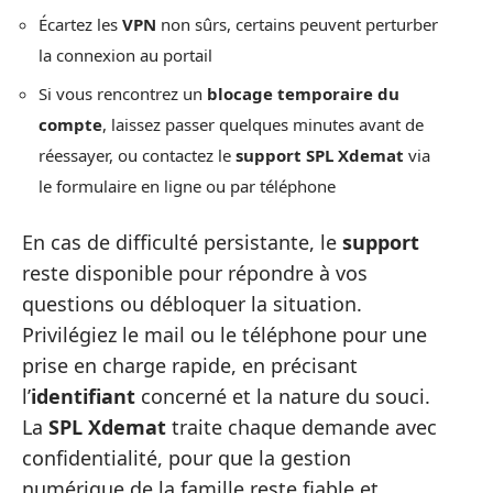
Écartez les
VPN
non sûrs, certains peuvent perturber
la connexion au portail
Si vous rencontrez un
blocage temporaire du
compte
, laissez passer quelques minutes avant de
réessayer, ou contactez le
support SPL Xdemat
via
le formulaire en ligne ou par téléphone
En cas de difficulté persistante, le
support
reste disponible pour répondre à vos
questions ou débloquer la situation.
Privilégiez le mail ou le téléphone pour une
prise en charge rapide, en précisant
l’
identifiant
concerné et la nature du souci.
La
SPL Xdemat
traite chaque demande avec
confidentialité, pour que la gestion
numérique de la famille reste fiable et