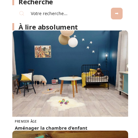
Recherche
À lire absolument
PREMIER ÂGE
Aménager la chambre d’enfant