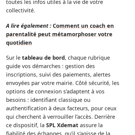
toutes les infos utiles à la vie de votre
collectivité.
A lire également :
Comment un coach en
parentalité peut métamorphoser votre
quotidien
Sur le
tableau de bord
, chaque rubrique
guide vos démarches : gestion des
inscriptions, suivi des paiements, alertes
envoyées par votre mairie. Côté sécurité, les
options de connexion s’adaptent à vos
besoins : identifiant classique ou
authentification à deux facteurs, pour ceux
qui cherchent à verrouiller l’accès. Derrière
ce dispositif, la
SPL Xdemat
assure la
fiabilité des échanges, qu’il s’agisse de la