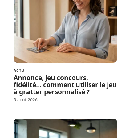
ACTU
Annonce, jeu concours,
fidélité… comment utiliser le jeu
à gratter personnalisé ?
5 août 2026