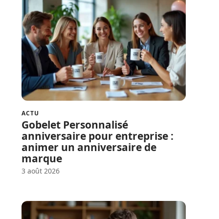
ACTU
Gobelet Personnalisé
anniversaire pour entreprise :
animer un anniversaire de
marque
3 août 2026