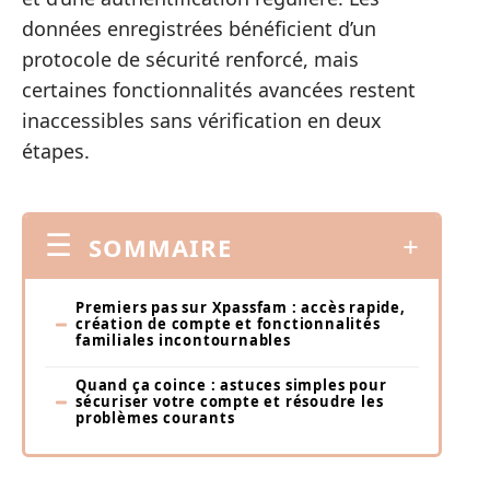
données enregistrées bénéficient d’un
protocole de sécurité renforcé, mais
certaines fonctionnalités avancées restent
inaccessibles sans vérification en deux
étapes.
SOMMAIRE
Premiers pas sur Xpassfam : accès rapide,
création de compte et fonctionnalités
familiales incontournables
Quand ça coince : astuces simples pour
sécuriser votre compte et résoudre les
problèmes courants