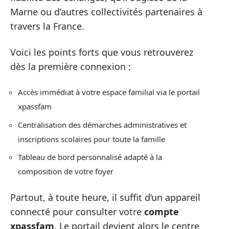
Marne ou d’autres collectivités partenaires à
travers la France.
Voici les points forts que vous retrouverez
dès la première connexion :
Accès immédiat à votre espace familial via le portail
xpassfam
Centralisation des démarches administratives et
inscriptions scolaires pour toute la famille
Tableau de bord personnalisé adapté à la
composition de votre foyer
Partout, à toute heure, il suffit d’un appareil
connecté pour consulter votre
compte
xpassfam
. Le portail devient alors le centre