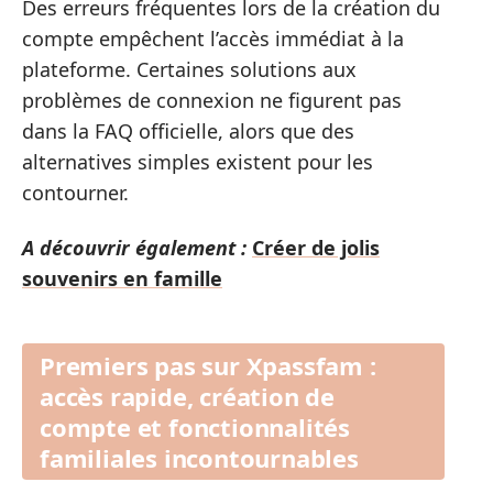
Des erreurs fréquentes lors de la création du
compte empêchent l’accès immédiat à la
plateforme. Certaines solutions aux
problèmes de connexion ne figurent pas
dans la FAQ officielle, alors que des
alternatives simples existent pour les
contourner.
A découvrir également :
Créer de jolis
souvenirs en famille
Premiers pas sur Xpassfam :
accès rapide, création de
compte et fonctionnalités
familiales incontournables