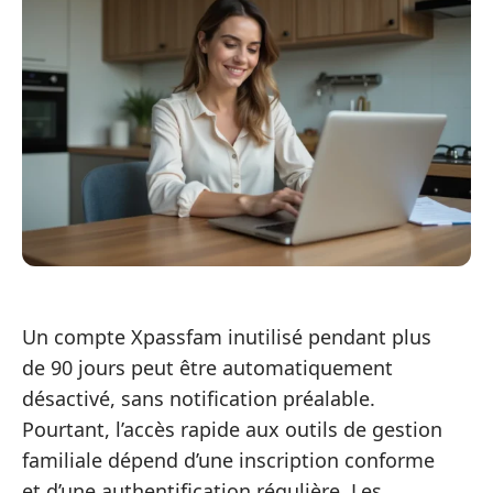
Un compte Xpassfam inutilisé pendant plus
de 90 jours peut être automatiquement
désactivé, sans notification préalable.
Pourtant, l’accès rapide aux outils de gestion
familiale dépend d’une inscription conforme
et d’une authentification régulière. Les