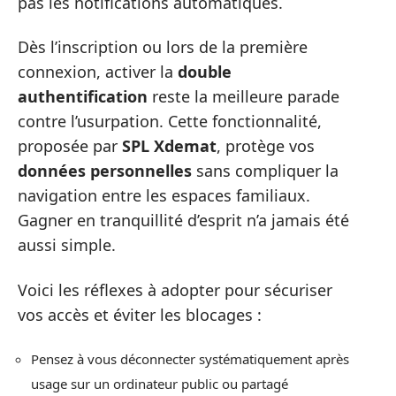
pas les notifications automatiques.
Dès l’inscription ou lors de la première
connexion, activer la
double
authentification
reste la meilleure parade
contre l’usurpation. Cette fonctionnalité,
proposée par
SPL Xdemat
, protège vos
données personnelles
sans compliquer la
navigation entre les espaces familiaux.
Gagner en tranquillité d’esprit n’a jamais été
aussi simple.
Voici les réflexes à adopter pour sécuriser
vos accès et éviter les blocages :
Pensez à vous déconnecter systématiquement après
usage sur un ordinateur public ou partagé