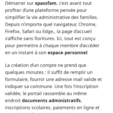
Démarrer sur
xpassfam
, c’est avant tout
profiter d’une plateforme pensée pour
simplifier la vie administrative des familles.
Depuis n’importe quel navigateur, Chrome,
Firefox, Safari ou Edge,, la page d’accueil
s’affiche sans fioritures. Ici, tout est conçu
pour permettre à chaque membre d’accéder
en un instant à son
espace personnel
.
La création d’un compte ne prend que
quelques minutes : il suffit de remplir un
formulaire, fournir une adresse mail valide et
indiquer sa commune. Une fois l’inscription
validée, le portail rassemble au même
endroit
documents administratifs
,
inscriptions scolaires, paiements en ligne et