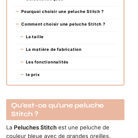
Pourquoi choisir une peluche Stitch ?
Comment choisir une peluche Stitch ?
La taille
La matière de fabrication
Les fonctionnalités
le prix
Qu’est-ce qu’une peluche
Stitch ?
La
Peluches Stitch
est une peluche de
couleur bleue avec de grandes oreilles.