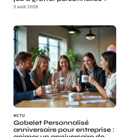
5 août 2026
ACTU
Gobelet Personnalisé
anniversaire pour entreprise :
animer un anniversaire de