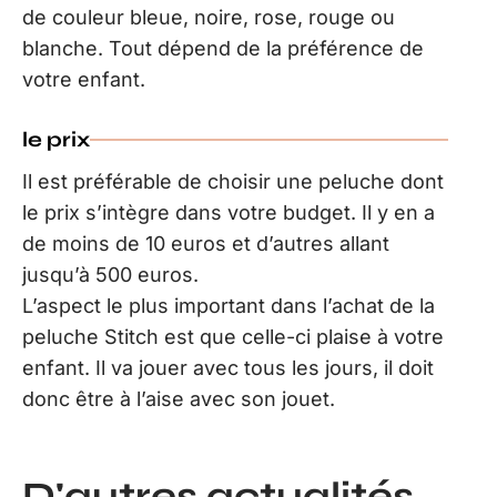
de couleur bleue, noire, rose, rouge ou
blanche. Tout dépend de la préférence de
votre enfant.
le prix
Il est préférable de choisir une peluche dont
le prix s’intègre dans votre budget. Il y en a
de moins de 10 euros et d’autres allant
jusqu’à 500 euros.
L’aspect le plus important dans l’achat de la
peluche Stitch est que celle-ci plaise à votre
enfant. Il va jouer avec tous les jours, il doit
donc être à l’aise avec son jouet.
D'autres actualités