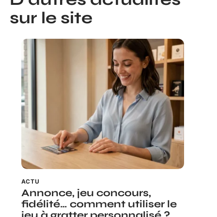
sur le site
ACTU
Annonce, jeu concours,
fidélité… comment utiliser le
jeu à gratter personnalisé ?