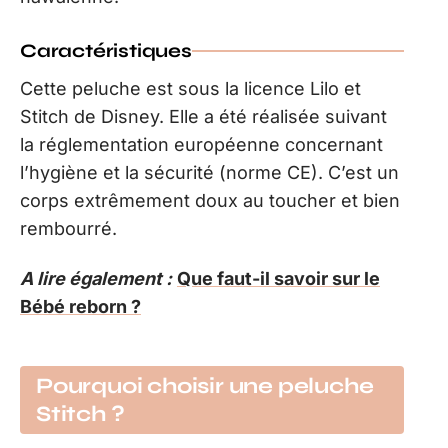
Caractéristiques
Cette peluche est sous la licence Lilo et
Stitch de Disney. Elle a été réalisée suivant
la réglementation européenne concernant
l’hygiène et la sécurité (norme CE). C’est un
corps extrêmement doux au toucher et bien
rembourré.
A lire également :
Que faut-il savoir sur le
Bébé reborn ?
Pourquoi choisir une peluche
Stitch ?