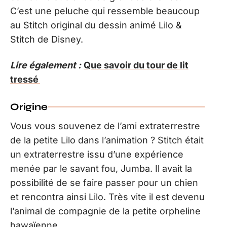
C’est une peluche qui ressemble beaucoup
au Stitch original du dessin animé Lilo &
Stitch de Disney.
Lire également :
Que savoir du tour de lit
tressé
Origine
Vous vous souvenez de l’ami extraterrestre
de la petite Lilo dans l’animation ? Stitch était
un extraterrestre issu d’une expérience
menée par le savant fou, Jumba. Il avait la
possibilité de se faire passer pour un chien
et rencontra ainsi Lilo. Très vite il est devenu
l’animal de compagnie de la petite orpheline
hawaïenne.