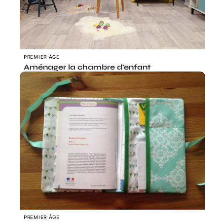
PREMIER ÂGE
Aménager la chambre d’enfant
PREMIER ÂGE