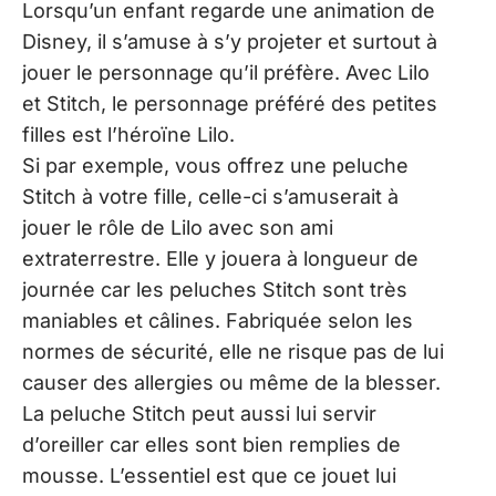
Lorsqu’un enfant regarde une animation de
Disney, il s’amuse à s’y projeter et surtout à
jouer le personnage qu’il préfère. Avec Lilo
et Stitch, le personnage préféré des petites
filles est l’héroïne Lilo.
Si par exemple, vous offrez une peluche
Stitch à votre fille, celle-ci s’amuserait à
jouer le rôle de Lilo avec son ami
extraterrestre. Elle y jouera à longueur de
journée car les peluches Stitch sont très
maniables et câlines. Fabriquée selon les
normes de sécurité, elle ne risque pas de lui
causer des allergies ou même de la blesser.
La peluche Stitch peut aussi lui servir
d’oreiller car elles sont bien remplies de
mousse. L’essentiel est que ce jouet lui