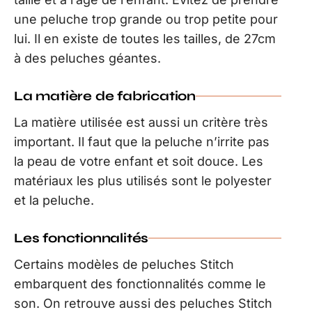
une peluche trop grande ou trop petite pour
lui. Il en existe de toutes les tailles, de 27cm
à des peluches géantes.
La matière de fabrication
La matière utilisée est aussi un critère très
important. Il faut que la peluche n’irrite pas
la peau de votre enfant et soit douce. Les
matériaux les plus utilisés sont le polyester
et la peluche.
Les fonctionnalités
Certains modèles de peluches Stitch
embarquent des fonctionnalités comme le
son. On retrouve aussi des peluches Stitch