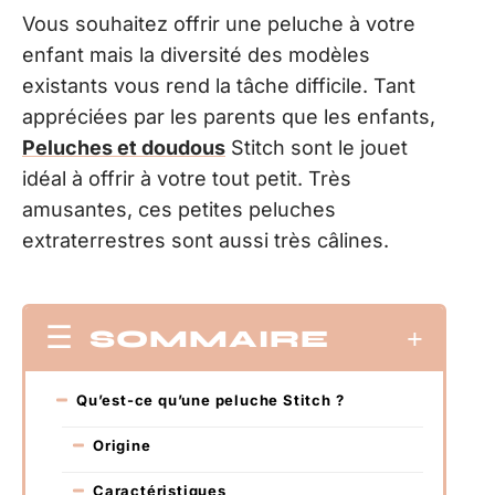
Vous souhaitez offrir une peluche à votre
enfant mais la diversité des modèles
existants vous rend la tâche difficile. Tant
appréciées par les parents que les enfants,
Peluches et doudous
Stitch sont le jouet
idéal à offrir à votre tout petit. Très
amusantes, ces petites peluches
extraterrestres sont aussi très câlines.
SOMMAIRE
Qu’est-ce qu’une peluche Stitch ?
Origine
Caractéristiques