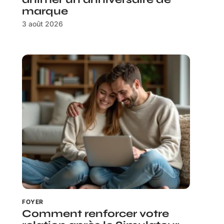
marque
3 août 2026
FOYER
Comment renforcer votre