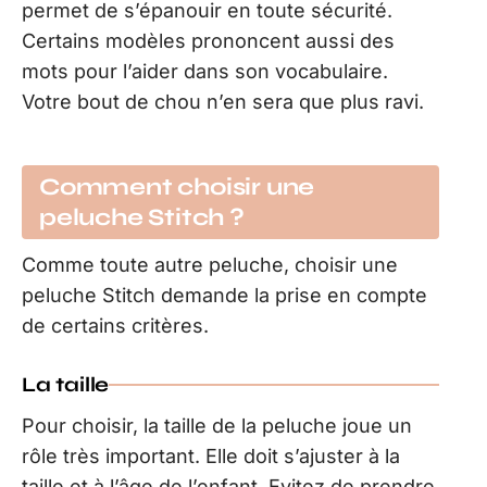
permet de s’épanouir en toute sécurité.
Certains modèles prononcent aussi des
mots pour l’aider dans son vocabulaire.
Votre bout de chou n’en sera que plus ravi.
Comment choisir une
peluche Stitch ?
Comme toute autre peluche, choisir une
peluche Stitch demande la prise en compte
de certains critères.
La taille
Pour choisir, la taille de la peluche joue un
rôle très important. Elle doit s’ajuster à la
taille et à l’âge de l’enfant. Evitez de prendre