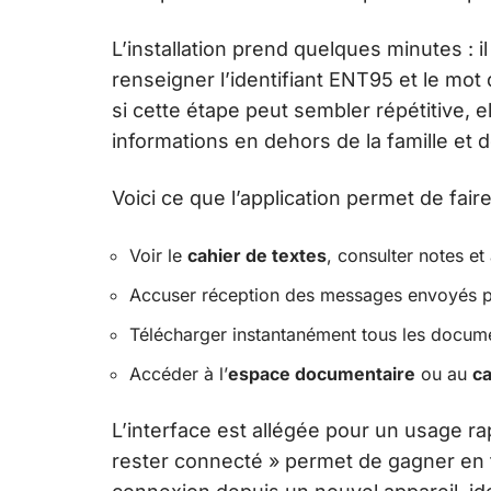
L’installation prend quelques minutes : il
renseigner l’identifiant ENT95 et le mot 
si cette étape peut sembler répétitive, 
informations en dehors de la famille et d
Voici ce que l’application permet de faire
Voir le
cahier de textes
, consulter notes et
Accuser réception des messages envoyés p
Télécharger instantanément tous les docum
Accéder à l’
espace documentaire
ou au
ca
L’interface est allégée pour un usage ra
rester connecté » permet de gagner en fa