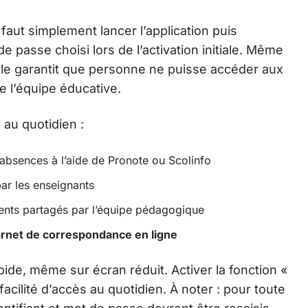
 faut simplement lancer l’application puis
de passe choisi lors de l’activation initiale. Même
elle garantit que personne ne puisse accéder aux
e l’équipe éducative.
 au quotidien :
 absences à l’aide de Pronote ou Scolinfo
ar les enseignants
ents partagés par l’équipe pédagogique
rnet de correspondance en ligne
pide, même sur écran réduit. Activer la fonction «
cilité d’accès au quotidien. À noter : pour toute