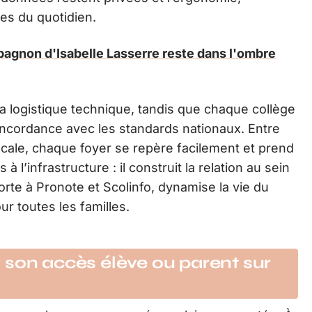
des du quotidien.
agnon d'Isabelle Lasserre reste dans l'ombre
a logistique technique, tandis que chaque collège
concordance avec les standards nationaux. Entre
cale, chaque foyer se repère facilement et prend
’infrastructure : il construit la relation au sein
rte à Pronote et Scolinfo, dynamise la vie du
ur toutes les familles.
 son accès élève ou parent sur