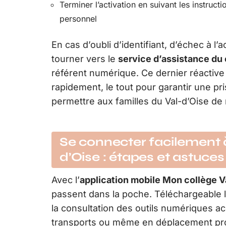
Terminer l’activation en suivant les instru
personnel
En cas d’oubli d’identifiant, d’échec à l’
tourner vers le
service d’assistance du 
référent numérique. Ce dernier réactive
rapidement, le tout pour garantir une pr
permettre aux familles du Val-d’Oise de 
Se connecter facilement à
d’Oise : étapes et astuces
Avec l’
application mobile Mon collège V
passent dans la poche. Téléchargeable l
la consultation des outils numériques ac
transports ou même en déplacement pro