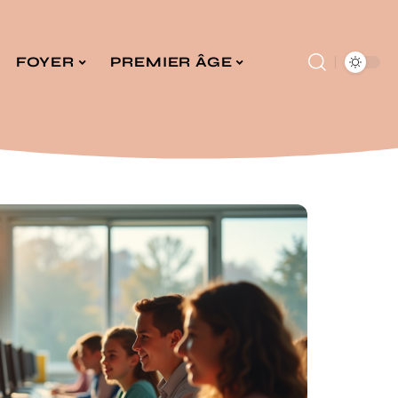
FOYER
PREMIER ÂGE