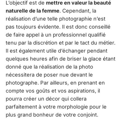
L’objectif est de
mettre en valeur la beauté
naturelle de la femme
. Cependant, la
réalisation d’une telle photographie n’est
pas toujours évidente. Il est donc conseillé
de faire appel à un professionnel qualifié
tenu par la discrétion et par le tact du métier.
Il est également utile d’échanger pendant
quelques heures afin de briser la glace étant
donné que la réalisation de la photo
nécessitera de poser nue devant le
photographe. Par ailleurs, en prenant en
compte vos goûts et vos aspirations, il
pourra créer un décor qui collera
parfaitement à votre morphologie pour le
plus grand bonheur de votre conjoint.