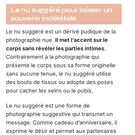
Le nu suggéré pour laisser un
souvenir indélébile
Le nu suggéré est un dérivé pudique de la
photographie nue.
Il met l’accent sur le
corps sans révéler les parties intimes
.
Contrairement à la photographie qui
présente le corps sous sa forme originelle
sans aucune tenue, le nu suggéré utilise
des bouts de tissus ou adopte des poses
pour cacher les seins ou le pubis.
Le nu suggéré est une forme de
photographie suggestive qui transmet un
message. Comme cadeau d’anniversaire, il
exprime le désir et permet aux partenaires