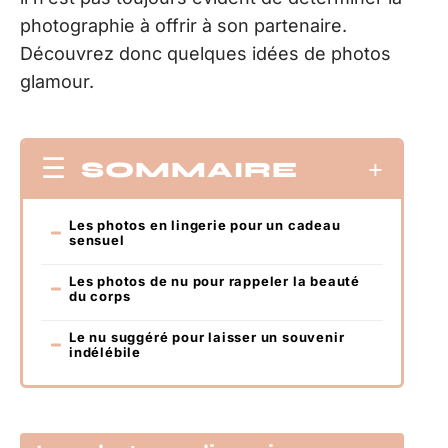
photographie à offrir à son partenaire.
Découvrez donc quelques idées de photos
glamour.
SOMMAIRE
Les photos en lingerie pour un cadeau
sensuel
Les photos de nu pour rappeler la beauté
du corps
Le nu suggéré pour laisser un souvenir
indélébile