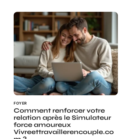
FOYER
Comment renforcer votre
relation après le Simulateur
force amoureux
Vivreettravaillerencouple.co