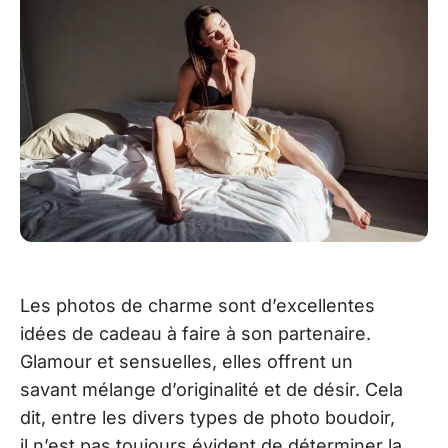
Les photos de charme sont d’excellentes
idées de cadeau à faire à son partenaire.
Glamour et sensuelles, elles offrent un
savant mélange d’originalité et de désir. Cela
dit, entre les divers types de photo boudoir,
il n’est pas toujours évident de déterminer la