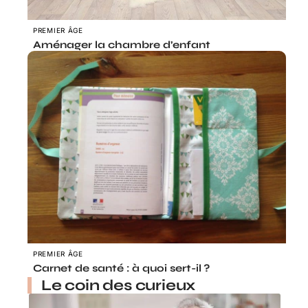
PREMIER ÂGE
Aménager la chambre d’enfant
PREMIER ÂGE
Carnet de santé : à quoi sert-il ?
Le coin des curieux