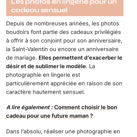
Les photos en lingerie pour un
cadeau sensuel
Depuis de nombreuses années, les photos
boudoirs font partie des cadeaux privilégiés
à offrir à son conjoint pour son anniversaire,
la Saint-Valentin ou encore un anniversaire
de mariage.
Elles permettent d’exacerber le
désir et de sublimer le modèle
. La
photographie en lingerie est
particulièrement appréciée en raison de son
caractère hautement sensuel.
A lire également :
Comment choisir le bon
cadeau pour une future maman ?
Dans l’absolu, réaliser une photographie en