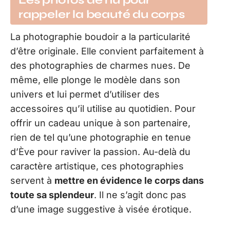
rappeler la beauté du corps
La photographie boudoir a la particularité
d’être originale. Elle convient parfaitement à
des photographies de charmes nues. De
même, elle plonge le modèle dans son
univers et lui permet d’utiliser des
accessoires qu’il utilise au quotidien. Pour
offrir un cadeau unique à son partenaire,
rien de tel qu’une photographie en tenue
d’Ève pour raviver la passion. Au-delà du
caractère artistique, ces photographies
servent à
mettre en évidence le corps dans
toute sa splendeur
. Il ne s’agit donc pas
d’une image suggestive à visée érotique.