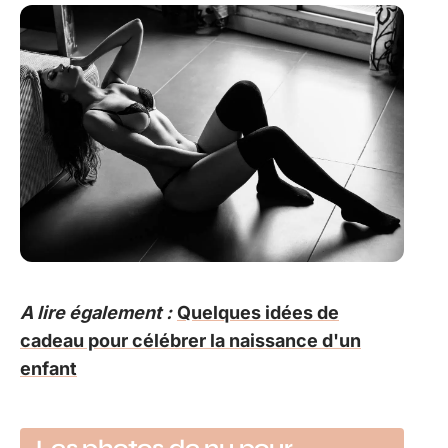
A lire également :
Quelques idées de
cadeau pour célébrer la naissance d'un
enfant
Les photos de nu pour