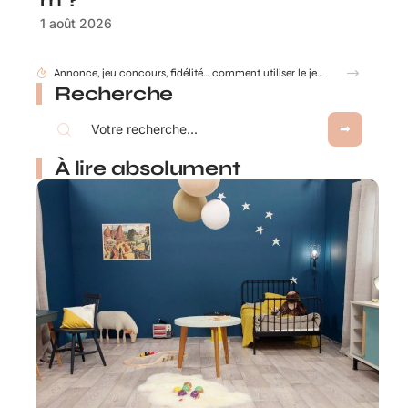
m ?
1 août 2026
Recherche
À lire absolument