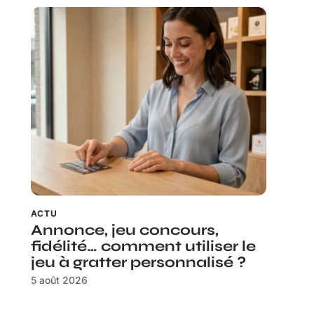
ACTU
Annonce, jeu concours,
fidélité… comment utiliser le
jeu à gratter personnalisé ?
5 août 2026