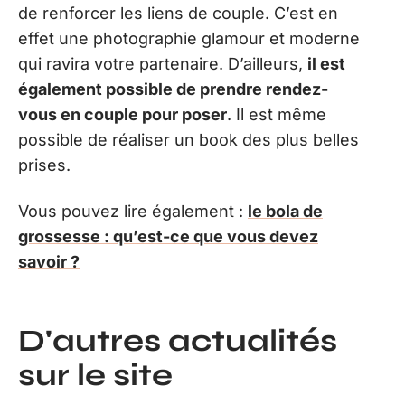
de renforcer les liens de couple. C’est en
effet une photographie glamour et moderne
qui ravira votre partenaire. D’ailleurs,
il est
également possible de prendre rendez-
vous en couple pour poser
. Il est même
possible de réaliser un book des plus belles
prises.
Vous pouvez lire également :
le bola de
grossesse : qu’est-ce que vous devez
savoir ?
D'autres actualités
sur le site