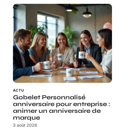
ACTU
Gobelet Personnalisé
anniversaire pour entreprise :
animer un anniversaire de
marque
3 août 2026