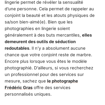
lingerie permet de révéler la sensualité
d’une personne. Cela permet de rappeler au
conjoint la beauté et les atouts physiques de
sa/son bien-aimé(e). Bien que les
photographies en lingerie soient
généralement à des buts mercantiles,
elles
demeurent des outils de séduction
redoutables
. Il n’y a absolument aucune
chance que votre conjoint reste de marbre.
Encore plus lorsque vous êtes le modèle
photographié. D’ailleurs, si vous recherchez
un professionnel pour des services sur
mesure, sachez que
le photographe
Frédéric Gras
offre des services
personnalisés uniques.