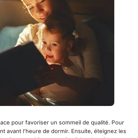
ace pour favoriser un sommeil de qualité. Pour
t avant l’heure de dormir. Ensuite, éteignez les