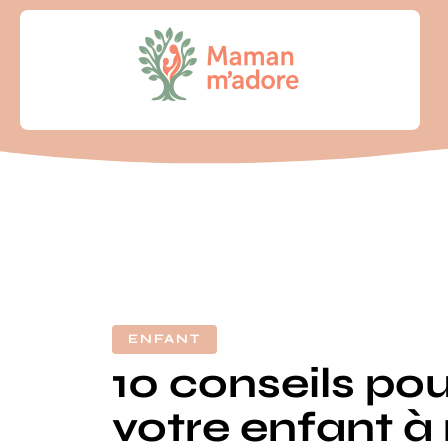
ENFANT
10 conseils pou
votre enfant à