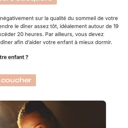
 négativement sur la qualité du sommeil de votre
rendre le dîner assez tôt, idéalement autour de 19
céder 20 heures. Par ailleurs, vous devez
dîner afin d’aider votre enfant à mieux dormir.
tre enfant ?
e coucher