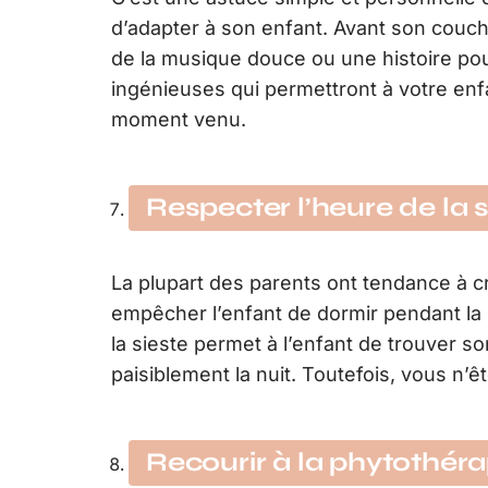
d’adapter à son enfant. Avant son couch
de la musique douce ou une histoire pour
ingénieuses qui permettront à votre enf
moment venu.
Respecter l’heure de la s
La plupart des parents ont tendance à cr
empêcher l’enfant de dormir pendant la n
la sieste permet à l’enfant de trouver s
paisiblement la nuit. Toutefois, vous n’ê
Recourir à la phytothéra