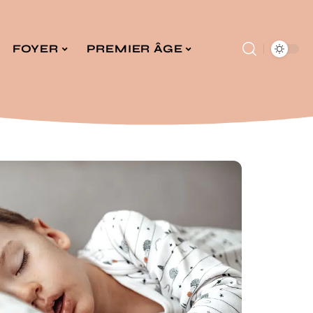
FOYER
PREMIER ÂGE