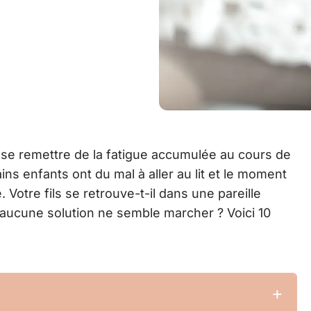
 se remettre de la fatigue accumulée au cours de
ains enfants ont du mal à aller au lit et le moment
 Votre fils se retrouve-t-il dans une pareille
 aucune solution ne semble marcher ? Voici 10