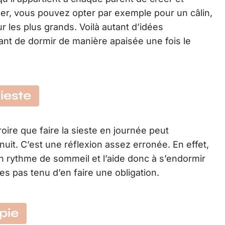
er, vous pouvez opter par exemple pour un câlin,
 les plus grands. Voilà autant d’idées
ant de dormir de manière apaisée une fois le
ieste
oire que faire la sieste en journée peut
uit. C’est une réflexion assez erronée. En effet,
on rythme de sommeil et l’aide donc à s’endormir
tes pas tenu d’en faire une obligation.
pie