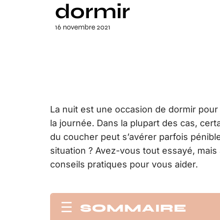
dormir
16 novembre 2021
La nuit est une occasion de dormir pour
la journée. Dans la plupart des cas, cert
du coucher peut s’avérer parfois pénible.
situation ? Avez-vous tout essayé, mais
conseils pratiques pour vous aider.
SOMMAIRE