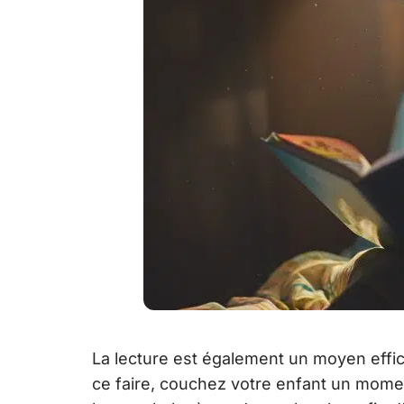
La lecture est également un moyen effic
ce faire, couchez votre enfant un momen