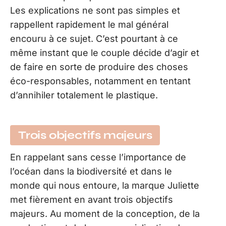
Les explications ne sont pas simples et
rappellent rapidement le mal général
encouru à ce sujet. C’est pourtant à ce
même instant que le couple décide d’agir et
de faire en sorte de produire des choses
éco-responsables, notamment en tentant
d’annihiler totalement le plastique.
Trois objectifs majeurs
En rappelant sans cesse l’importance de
l’océan dans la biodiversité et dans le
monde qui nous entoure, la marque Juliette
met fièrement en avant trois objectifs
majeurs. Au moment de la conception, de la