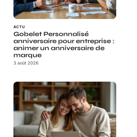
ACTU
Gobelet Personnalisé
anniversaire pour entreprise :
animer un anniversaire de
marque
3 août 2026