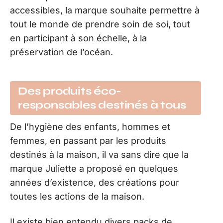
accessibles, la marque souhaite permettre à
tout le monde de prendre soin de soi, tout
en participant à son échelle, à la
préservation de l’océan.
Des produits éco-
responsables destinés à tous
De l’hygiène des enfants, hommes et
femmes, en passant par les produits
destinés à la maison, il va sans dire que la
marque Juliette a proposé en quelques
années d’existence, des créations pour
toutes les actions de la maison.
Il existe bien entendu divers packs de