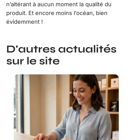
n’altérant à aucun moment la qualité du
produit. Et encore moins l’océan, bien
évidemment !
D'autres actualités
sur le site