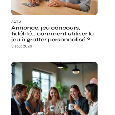
ACTU
Annonce, jeu concours,
fidélité… comment utiliser le
jeu à gratter personnalisé ?
5 août 2026