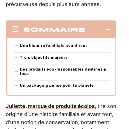
précurseuse depuis plusieurs années.
SOMMAIRE
Une histoire familiale avant tout
Trois objectifs majeurs
Des produits éco-responsables destinés à
tous
Un packaging pensé pour la planète
Juliette, marque de produits écolos
, tire son
origine d’une histoire familiale et avant tout,
d’une notion de conservation, notamment