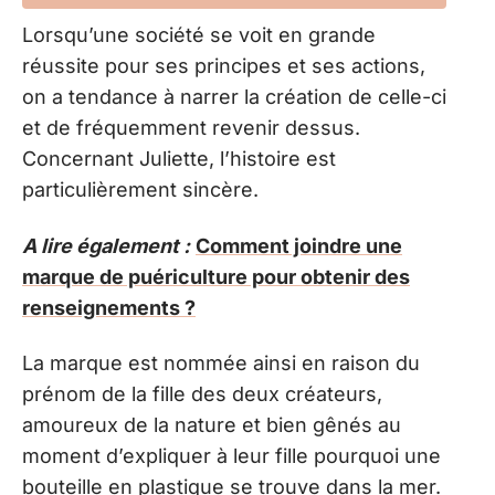
Lorsqu’une société se voit en grande
réussite pour ses principes et ses actions,
on a tendance à narrer la création de celle-ci
et de fréquemment revenir dessus.
Concernant Juliette, l’histoire est
particulièrement sincère.
A lire également :
Comment joindre une
marque de puériculture pour obtenir des
renseignements ?
La marque est nommée ainsi en raison du
prénom de la fille des deux créateurs,
amoureux de la nature et bien gênés au
moment d’expliquer à leur fille pourquoi une
bouteille en plastique se trouve dans la mer.