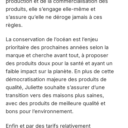
production et de la commercialisation des
produits, elle s’engage elle-même et
s’assure qu’elle ne déroge jamais à ces
règles.
La conservation de l’océan est l’enjeu
prioritaire des prochaines années selon la
marque et cherche avant tout, à proposer
des produits doux pour la santé et ayant un
faible impact sur la planète. En plus de cette
démocratisation majeure des produits de
qualité, Juliette souhaite s’assurer d’une
transition vers des maisons plus saines,
avec des produits de meilleure qualité et
bons pour l’environnement.
Enfin et par des tarifs relativement