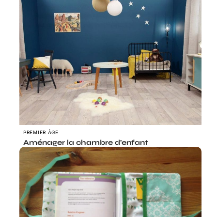
PREMIER ÂGE
Aménager la chambre d’enfant