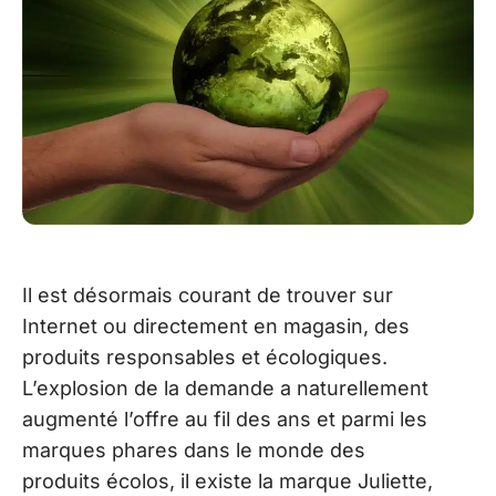
Il est désormais courant de trouver sur
Internet ou directement en magasin, des
produits responsables et écologiques.
L’explosion de la demande a naturellement
augmenté l’offre au fil des ans et parmi les
marques phares dans le monde des
produits écolos, il existe la marque Juliette,