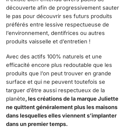
découverte afin de progressivement sauter
le pas pour découvrir ses futurs produits
préférés entre lessive respectueuse de
l’environnement, dentifrices ou autres
produits vaisselle et d’entretien !
Avec des actifs 100% naturels et une
efficacité encore plus redoutable que les
produits que l’on peut trouver en grande
surface et qui ne peuvent toutefois se
targuer d’être aussi respectueux de la
planète
, les créations de la marque Juliette
ne quittent généralement plus les maisons
dans lesquelles elles viennent s’implanter
dans un premier temps.