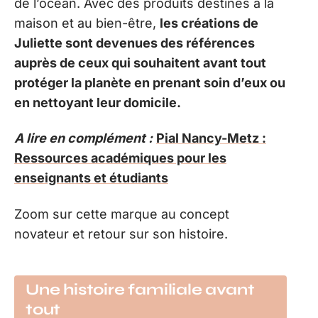
de l’océan. Avec des produits destinés à la
maison et au bien-être,
les créations de
Juliette sont devenues des références
auprès de ceux qui souhaitent avant tout
protéger la planète en prenant soin d’eux ou
en nettoyant leur domicile.
A lire en complément :
Pial Nancy-Metz :
Ressources académiques pour les
enseignants et étudiants
Zoom sur cette marque au concept
novateur et retour sur son histoire.
Une histoire familiale avant
tout