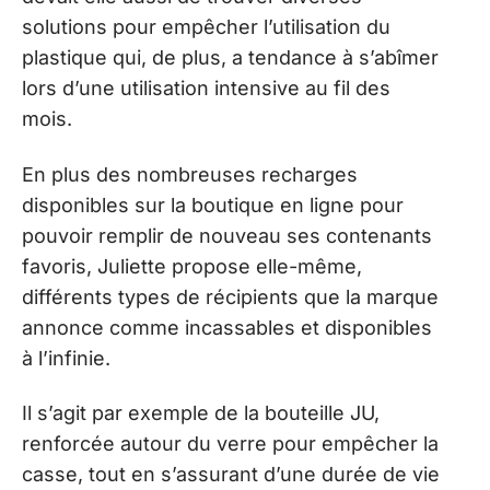
solutions pour empêcher l’utilisation du
plastique qui, de plus, a tendance à s’abîmer
lors d’une utilisation intensive au fil des
mois.
En plus des nombreuses recharges
disponibles sur la boutique en ligne pour
pouvoir remplir de nouveau ses contenants
favoris, Juliette propose elle-même,
différents types de récipients que la marque
annonce comme incassables et disponibles
à l’infinie.
Il s’agit par exemple de la bouteille JU,
renforcée autour du verre pour empêcher la
casse, tout en s’assurant d’une durée de vie