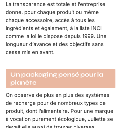
La transparence est totale et l’entreprise
donne, pour chaque produit ou même
chaque accessoire, accès à tous les
ingrédients et également, à la liste INCI
comme la loi le dispose depuis 1999. Une
longueur d’avance et des objectifs sans
cesse mis en avant.
Un packaging pensé pour la
planète
On observe de plus en plus des systèmes
de recharge pour de nombreux types de
produit, dont l’alimentaire. Pour une marque
à vocation purement écologique, Juliette se
devait elle aussi de trouver diverses