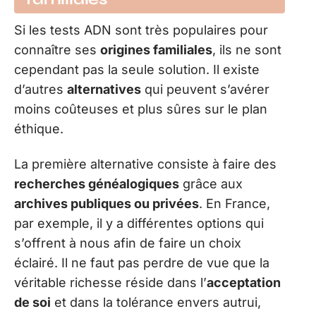
Si les tests ADN sont très populaires pour
connaître ses
origines familiales
, ils ne sont
cependant pas la seule solution. Il existe
d’autres
alternatives
qui peuvent s’avérer
moins coûteuses et plus sûres sur le plan
éthique.
La première alternative consiste à faire des
recherches généalogiques
grâce aux
archives publiques ou privées
. En France,
par exemple, il y a différentes options qui
s’offrent à nous afin de faire un choix
éclairé. Il ne faut pas perdre de vue que la
véritable richesse réside dans l’
acceptation
de soi
et dans la tolérance envers autrui,