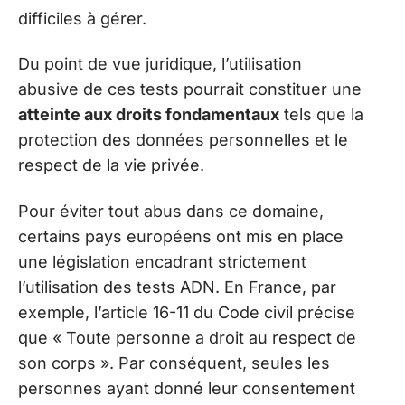
difficiles à gérer.
Du point de vue juridique, l’utilisation
abusive de ces tests pourrait constituer une
atteinte aux droits fondamentaux
tels que la
protection des données personnelles et le
respect de la vie privée.
Pour éviter tout abus dans ce domaine,
certains pays européens ont mis en place
une législation encadrant strictement
l’utilisation des tests ADN. En France, par
exemple, l’article 16-11 du Code civil précise
que « Toute personne a droit au respect de
son corps ». Par conséquent, seules les
personnes ayant donné leur consentement