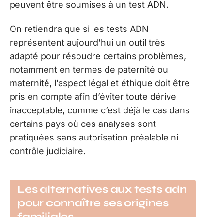
peuvent être soumises à un test ADN.
On retiendra que si les tests ADN
représentent aujourd’hui un outil très
adapté pour résoudre certains problèmes,
notamment en termes de paternité ou
maternité, l’aspect légal et éthique doit être
pris en compte afin d’éviter toute dérive
inacceptable, comme c’est déjà le cas dans
certains pays où ces analyses sont
pratiquées sans autorisation préalable ni
contrôle judiciaire.
Les alternatives aux tests adn
pour connaître ses origines
familiales