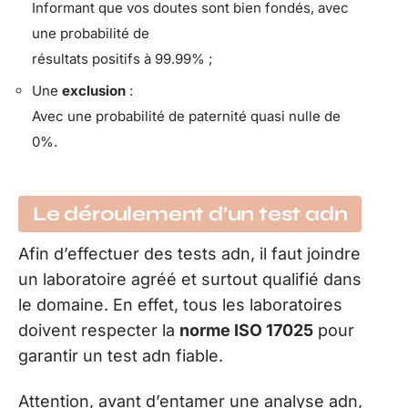
Informant que vos doutes sont bien fondés, avec
une probabilité de
résultats positifs à 99.99% ;
Une
exclusion
:
Avec une probabilité de paternité quasi nulle de
0%.
Le déroulement d’un test adn
Afin d’effectuer des tests adn, il faut joindre
un laboratoire agréé et surtout qualifié dans
le domaine. En effet, tous les laboratoires
doivent respecter la
norme ISO 17025
pour
garantir un test adn fiable.
Attention, avant d’entamer une analyse adn,