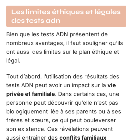
Les limites éthiques et légales
des tests adn
Bien que les tests ADN présentent de
nombreux avantages, il faut souligner qu’ils
ont aussi des limites sur le plan éthique et
légal.
Tout d’abord, l’utilisation des résultats des
tests ADN peut avoir un impact sur la
vie
privée et familiale
. Dans certains cas, une
personne peut découvrir qu’elle n’est pas
biologiquement liée à ses parents ou à ses
frères et sœurs, ce qui peut bouleverser
son existence. Ces révélations peuvent
aussi entraîner des
conflits familiaux