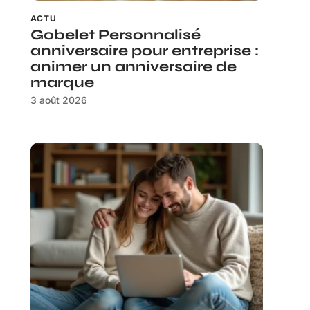
ACTU
Gobelet Personnalisé
anniversaire pour entreprise :
animer un anniversaire de
marque
3 août 2026