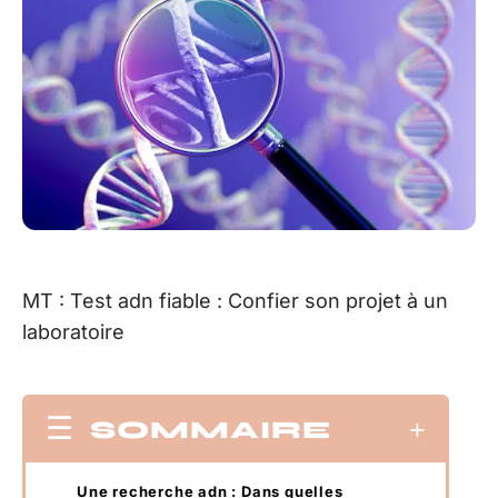
MT : Test adn fiable : Confier son projet à un
laboratoire
SOMMAIRE
Une recherche adn : Dans quelles