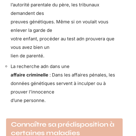
l’autorité parentale du père, les tribunaux
demandent des
preuves génétiques. Même si on voulait vous
enlever la garde de
votre enfant, procéder au test adn prouvera que
vous avez bien un
lien de parenté.
La recherche adn dans une
affaire criminelle
: Dans les affaires pénales, les
données génétiques servent à inculper ou à
prouver l’innocence
d’une personne.
Connaître sa prédisposition à
certaines maladies