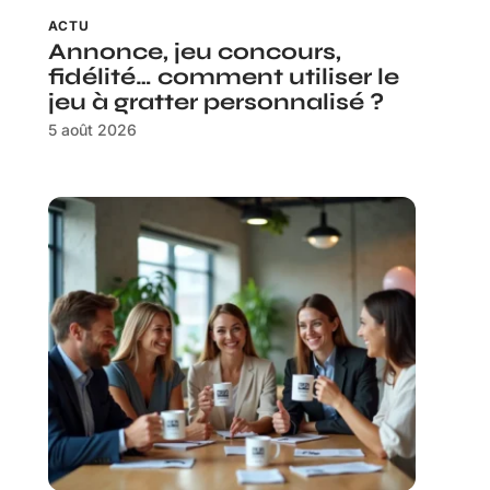
ACTU
Annonce, jeu concours,
fidélité… comment utiliser le
jeu à gratter personnalisé ?
5 août 2026