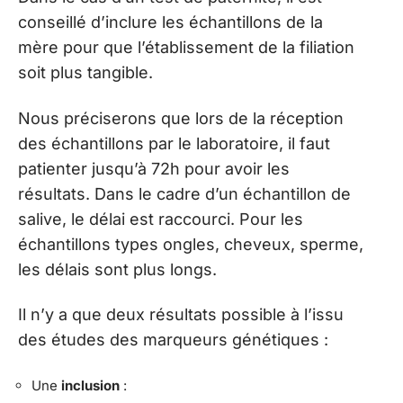
conseillé d’inclure les échantillons de la
mère pour que l’établissement de la filiation
soit plus tangible.
Nous préciserons que lors de la réception
des échantillons par le laboratoire, il faut
patienter jusqu’à 72h pour avoir les
résultats. Dans le cadre d’un échantillon de
salive, le délai est raccourci. Pour les
échantillons types ongles, cheveux, sperme,
les délais sont plus longs.
Il n’y a que deux résultats possible à l’issu
des études des marqueurs génétiques :
Une
inclusion
: