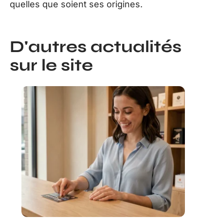
quelles que soient ses origines.
D'autres actualités
sur le site