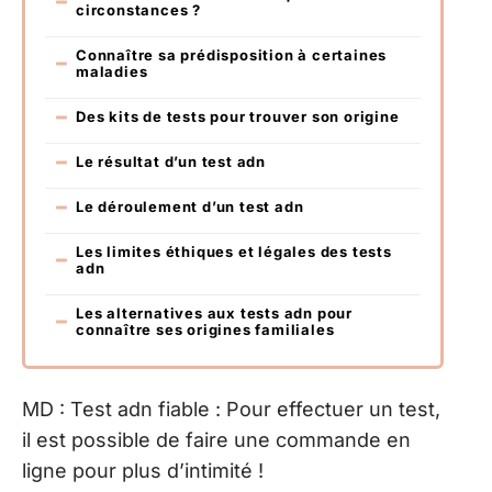
circonstances ?
Connaître sa prédisposition à certaines
maladies
Des kits de tests pour trouver son origine
Le résultat d’un test adn
Le déroulement d’un test adn
Les limites éthiques et légales des tests
adn
Les alternatives aux tests adn pour
connaître ses origines familiales
MD : Test adn fiable : Pour effectuer un test,
il est possible de faire une commande en
ligne pour plus d’intimité !