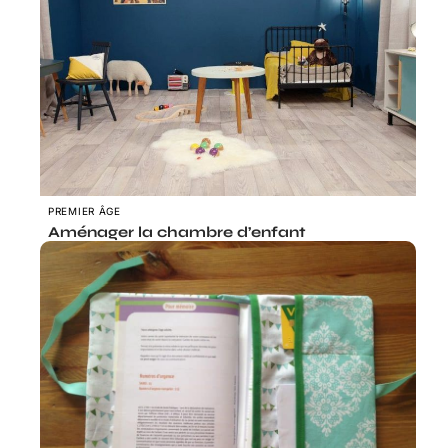
PREMIER ÂGE
Aménager la chambre d’enfant