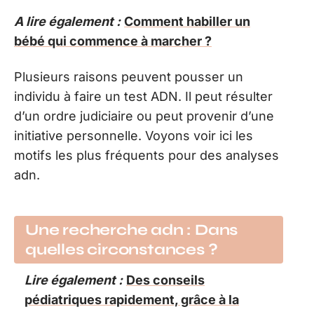
A lire également :
Comment habiller un
bébé qui commence à marcher ?
Plusieurs raisons peuvent pousser un
individu à faire un test ADN. Il peut résulter
d’un ordre judiciaire ou peut provenir d’une
initiative personnelle. Voyons voir ici les
motifs les plus fréquents pour des analyses
adn.
Une recherche adn : Dans
quelles circonstances ?
Lire également :
Des conseils
pédiatriques rapidement, grâce à la