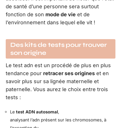
de santé d’une personne sera surtout
fonction de son
mode de vie
et de
l’environnement dans lequel elle vit !
Des kits de tests pour trouver
son origine
Le test adn est un procédé de plus en plus
tendance pour
retracer ses origines
et en
savoir plus sur sa lignée maternelle et
paternelle. Vous aurez le choix entre trois
tests :
Le
test ADN autosomal
,
analysant l’adn présent sur les chromosomes, à
l’exception du