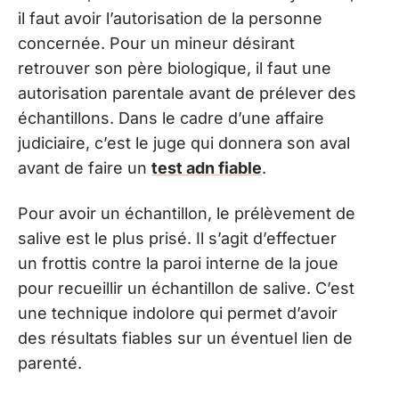
il faut avoir l’autorisation de la personne
concernée. Pour un mineur désirant
retrouver son père biologique, il faut une
autorisation parentale avant de prélever des
échantillons. Dans le cadre d’une affaire
judiciaire, c’est le juge qui donnera son aval
avant de faire un
test adn fiable
.
Pour avoir un échantillon, le prélèvement de
salive est le plus prisé. Il s’agit d’effectuer
un frottis contre la paroi interne de la joue
pour recueillir un échantillon de salive. C’est
une technique indolore qui permet d’avoir
des résultats fiables sur un éventuel lien de
parenté.