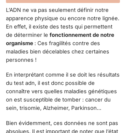
L’ADN ne va pas seulement définir notre
apparence physique ou encore notre lignée.
En effet, il existe des tests qui permettent
de déterminer le
fonctionnement de notre
organisme
: Ces fragilités contre des
maladies bien décelables chez certaines
personnes !
En interprétant comme il se doit les résultats
du test adn, il est donc possible de
connaître vers quelles maladies génétiques
on est susceptible de tomber : cancer du
sein, trisomie, Alzheimer, Parkinson…
Bien évidemment, ces données ne sont pas
absolues. Il est important de noter que l’état