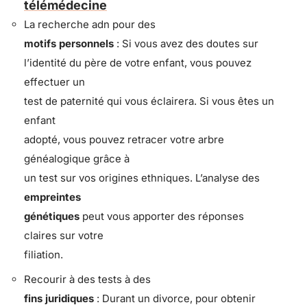
télémédecine
La recherche adn pour des
motifs personnels
: Si vous avez des doutes sur
l’identité du père de votre enfant, vous pouvez
effectuer un
test de paternité qui vous éclairera. Si vous êtes un
enfant
adopté, vous pouvez retracer votre arbre
généalogique grâce à
un test sur vos origines ethniques. L’analyse des
empreintes
génétiques
peut vous apporter des réponses
claires sur votre
filiation.
Recourir à des tests à des
fins juridiques
: Durant un divorce, pour obtenir