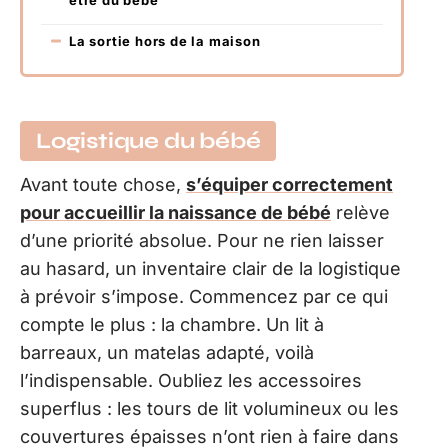
La sortie hors de la maison
Logistique du bébé
Avant toute chose,
s’équiper correctement
pour accueillir la naissance de bébé
relève
d’une priorité absolue. Pour ne rien laisser
au hasard, un inventaire clair de la logistique
à prévoir s’impose. Commencez par ce qui
compte le plus : la chambre. Un lit à
barreaux, un matelas adapté, voilà
l’indispensable. Oubliez les accessoires
superflus : les tours de lit volumineux ou les
couvertures épaisses n’ont rien à faire dans