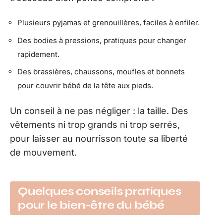
Plusieurs pyjamas et grenouillères, faciles à enfiler.
Des bodies à pressions, pratiques pour changer
rapidement.
Des brassières, chaussons, moufles et bonnets
pour couvrir bébé de la tête aux pieds.
Un conseil à ne pas négliger : la taille. Des
vêtements ni trop grands ni trop serrés,
pour laisser au nourrisson toute sa liberté
de mouvement.
Quelques conseils pratiques
pour le bien-être du bébé