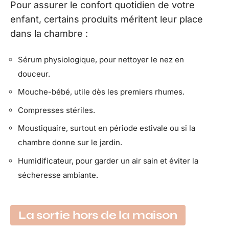
Pour assurer le confort quotidien de votre
enfant, certains produits méritent leur place
dans la chambre :
Sérum physiologique, pour nettoyer le nez en
douceur.
Mouche-bébé, utile dès les premiers rhumes.
Compresses stériles.
Moustiquaire, surtout en période estivale ou si la
chambre donne sur le jardin.
Humidificateur, pour garder un air sain et éviter la
sécheresse ambiante.
La sortie hors de la maison