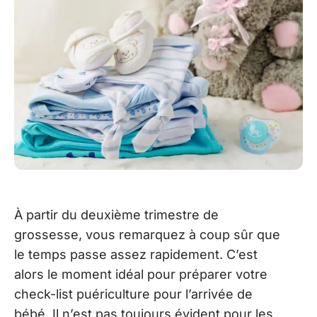
À partir du deuxième trimestre de
grossesse, vous remarquez à coup sûr que
le temps passe assez rapidement. C’est
alors le moment idéal pour préparer votre
check-list puériculture pour l’arrivée de
bébé. Il n’est pas toujours évident pour les