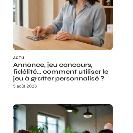
ACTU
Annonce, jeu concours,
fidélité… comment utiliser le
jeu à gratter personnalisé ?
5 août 2026