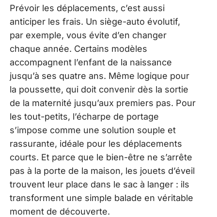
Prévoir les déplacements, c’est aussi
anticiper les frais. Un siège-auto évolutif,
par exemple, vous évite d’en changer
chaque année. Certains modèles
accompagnent l’enfant de la naissance
jusqu’à ses quatre ans. Même logique pour
la poussette, qui doit convenir dès la sortie
de la maternité jusqu’aux premiers pas. Pour
les tout-petits, l’écharpe de portage
s’impose comme une solution souple et
rassurante, idéale pour les déplacements
courts. Et parce que le bien-être ne s’arrête
pas à la porte de la maison, les jouets d’éveil
trouvent leur place dans le sac à langer : ils
transforment une simple balade en véritable
moment de découverte.