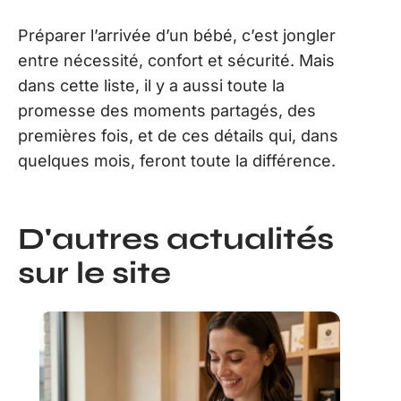
Préparer l’arrivée d’un bébé, c’est jongler
entre nécessité, confort et sécurité. Mais
dans cette liste, il y a aussi toute la
promesse des moments partagés, des
premières fois, et de ces détails qui, dans
quelques mois, feront toute la différence.
D'autres actualités
sur le site