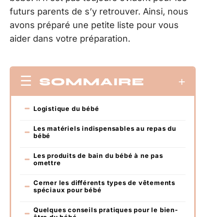
futurs parents de s’y retrouver. Ainsi, nous
avons préparé une petite liste pour vous
aider dans votre préparation.
SOMMAIRE
Logistique du bébé
Les matériels indispensables au repas du
bébé
Les produits de bain du bébé à ne pas
omettre
Cerner les différents types de vêtements
spéciaux pour bébé
Quelques conseils pratiques pour le bien-
être du bébé