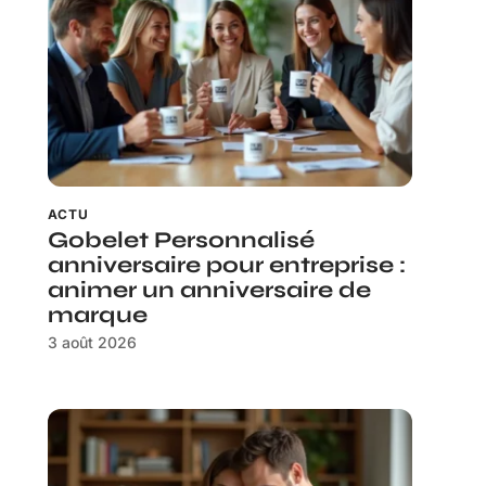
ACTU
Gobelet Personnalisé
anniversaire pour entreprise :
animer un anniversaire de
marque
3 août 2026