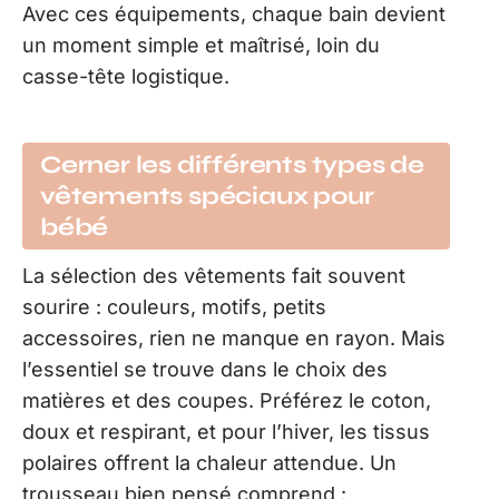
Avec ces équipements, chaque bain devient
un moment simple et maîtrisé, loin du
casse-tête logistique.
Cerner les différents types de
vêtements spéciaux pour
bébé
La sélection des vêtements fait souvent
sourire : couleurs, motifs, petits
accessoires, rien ne manque en rayon. Mais
l’essentiel se trouve dans le choix des
matières et des coupes. Préférez le coton,
doux et respirant, et pour l’hiver, les tissus
polaires offrent la chaleur attendue. Un
trousseau bien pensé comprend :