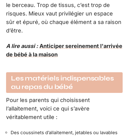
le berceau. Trop de tissus, c’est trop de
risques. Mieux vaut privilégier un espace
sûr et épuré, où chaque élément a sa raison
d’être.
A lire aussi :
Anticiper sereinement l'arrivée
de bébé à la maison
Les matériels indispensables
au repas du bébé
Pour les parents qui choisissent
l’allaitement, voici ce qui s’avère
véritablement utile :
Des coussinets d’allaitement, jetables ou lavables