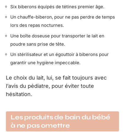
Six biberons équipés de tétines premier âge.
Un chauffe-biberon, pour ne pas perdre de temps
lors des repas nocturnes.
Une boîte doseuse pour transporter le lait en
poudre sans prise de tête.
Un stérilisateur et un égouttoir à biberons pour
garantir une hygiène impeccable.
Le choix du lait, lui, se fait toujours avec
l’avis du pédiatre, pour éviter toute
hésitation.
Les produits de bain du bébé
à ne pas omettre