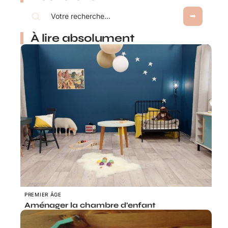
À lire absolument
PREMIER ÂGE
Aménager la chambre d’enfant