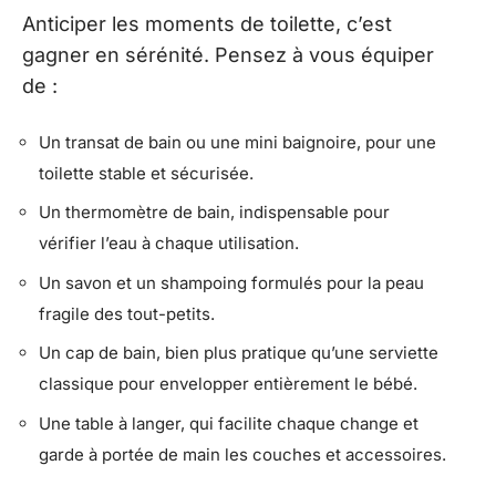
Anticiper les moments de toilette, c’est
gagner en sérénité. Pensez à vous équiper
de :
Un transat de bain ou une mini baignoire, pour une
toilette stable et sécurisée.
Un thermomètre de bain, indispensable pour
vérifier l’eau à chaque utilisation.
Un savon et un shampoing formulés pour la peau
fragile des tout-petits.
Un cap de bain, bien plus pratique qu’une serviette
classique pour envelopper entièrement le bébé.
Une table à langer, qui facilite chaque change et
garde à portée de main les couches et accessoires.