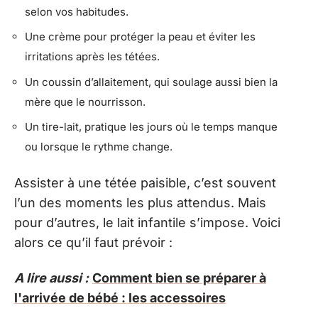
selon vos habitudes.
Une crème pour protéger la peau et éviter les
irritations après les tétées.
Un coussin d’allaitement, qui soulage aussi bien la
mère que le nourrisson.
Un tire-lait, pratique les jours où le temps manque
ou lorsque le rythme change.
Assister à une tétée paisible, c’est souvent
l’un des moments les plus attendus. Mais
pour d’autres, le lait infantile s’impose. Voici
alors ce qu’il faut prévoir :
A lire aussi :
Comment bien se préparer à
l'arrivée de bébé : les accessoires