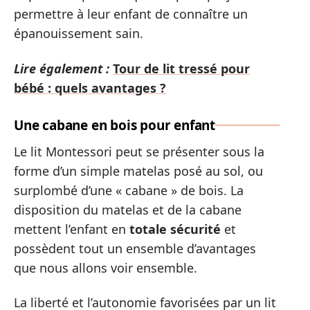
permettre à leur enfant de connaître un
épanouissement sain.
Lire également :
Tour de lit tressé pour
bébé : quels avantages ?
Une cabane en bois pour enfant
Le lit Montessori peut se présenter sous la
forme d’un simple matelas posé au sol, ou
surplombé d’une « cabane » de bois. La
disposition du matelas et de la cabane
mettent l’enfant en
totale sécurité
et
possèdent tout un ensemble d’avantages
que nous allons voir ensemble.
La liberté et l’autonomie favorisées par un lit