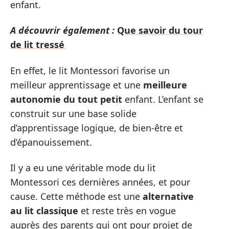
enfant.
A découvrir également :
Que savoir du tour
de lit tressé
En effet, le lit Montessori favorise un
meilleur apprentissage et une
meilleure
autonomie du tout petit
enfant. L’enfant se
construit sur une base solide
d’apprentissage logique, de bien-être et
d’épanouissement.
Il y a eu une véritable mode du lit
Montessori ces dernières années, et pour
cause. Cette méthode est une
alternative
au lit classique
et reste très en vogue
auprès des parents qui ont pour projet de