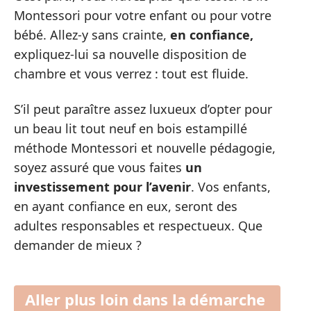
Montessori pour votre enfant ou pour votre
bébé. Allez-y sans crainte,
en confiance,
expliquez-lui sa nouvelle disposition de
chambre et vous verrez : tout est fluide.
S’il peut paraître assez luxueux d’opter pour
un beau lit tout neuf en bois estampillé
méthode Montessori et nouvelle pédagogie,
soyez assuré que vous faites
un
investissement pour l’avenir
. Vos enfants,
en ayant confiance en eux, seront des
adultes responsables et respectueux. Que
demander de mieux ?
Aller plus loin dans la démarche