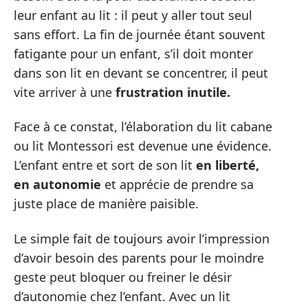
leur enfant au lit : il peut y aller tout seul
sans effort. La fin de journée étant souvent
fatigante pour un enfant, s’il doit monter
dans son lit en devant se concentrer, il peut
vite arriver à une
frustration inutile.
Face à ce constat, l’élaboration du lit cabane
ou lit Montessori est devenue une évidence.
L’enfant entre et sort de son lit
en liberté,
en autonomie
et apprécie de prendre sa
juste place de manière paisible.
Le simple fait de toujours avoir l’impression
d’avoir besoin des parents pour le moindre
geste peut bloquer ou freiner le désir
d’autonomie chez l’enfant. Avec un lit