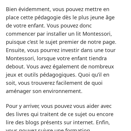
Bien évidemment, vous pouvez mettre en
place cette pédagogie dès le plus jeune âge
de votre enfant. Vous pouvez donc
commencer par installer un lit Montessori,
puisque c’est le sujet premier de notre page.
Ensuite, vous pourrez investir dans une tour
Montessori, lorsque votre enfant tiendra
debout. Vous avez également de nombreux
jeux et outils pédagogiques. Quoi qu’il en
soit, vous trouverez facilement de quoi
aménager son environnement.
Pour y arriver, vous pouvez vous aider avec
des livres qui traitent de ce sujet ou encore
lire des blogs présents sur internet. Enfin,
vous pouvez suivre une formation