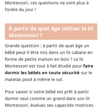
Montessori, ces questions ne sont plus à
l’ordre du jour !
À partir de quel âge utiliser le lit
Montessori ?
Grande question : à partir de quel âge un
bébé peut-il être mis dans un lit cabane en
forme de petite maison en bois ? Le lit
Montessori est tout à fait étudié pour
faire
dormir les bébés en toute sécurité
sur le
matelas posé à même le sol.
Pour savoir si votre bébé est prêt à partir
dormir seul comme un grand dans son lit
Montessori, évaluez ses capacités motrices.