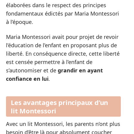
élaborées dans le respect des principes
fondamentaux édictés par Maria Montessori
à l’époque.
Maria Montessori avait pour projet de revoir
l’éducation de l’enfant en proposant plus de
liberté. En conséquence directe, cette liberté
est censée permettre à l’enfant de
s’autonomiser et de
grandir en ayant
confiance en lui
.
Les avantages principaux d’un
lit Montessori
Avec un lit Montessori, les parents n’ont plus
besoin d’être là pour absolument coucher