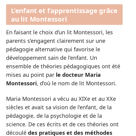
L’enfant et l’apprentissage grâce
au lit Montessori
En faisant le choix d’un lit Montessori, les
parents s’engagent clairement sur une
pédagogie alternative qui favorise le
développement sain de l’enfant. Un
ensemble de théories pédagogiques ont été
mises au point par
le docteur Maria
Montessori
, d’où le nom de lit Montessori.
Maria Montessori a vécu au XIXe et au XXe
siècles et avait sa vision de l’enfant, de la
pédagogie, de la psychologie et de la
science. De ces écrits et de ces théories ont
découlé
des pratiques et des méthodes