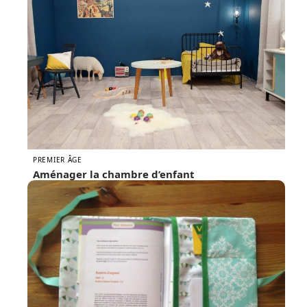
PREMIER ÂGE
Aménager la chambre d’enfant