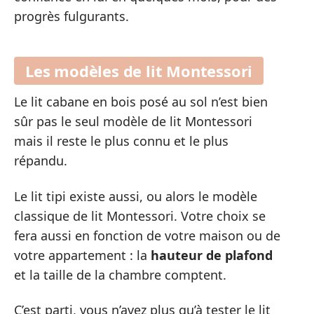
progrès fulgurants.
Les modèles de lit Montessori
Le lit cabane en bois posé au sol n’est bien
sûr pas le seul modèle de lit Montessori
mais il reste le plus connu et le plus
répandu.
Le lit tipi existe aussi, ou alors le modèle
classique de lit Montessori. Votre choix se
fera aussi en fonction de votre maison ou de
votre appartement : la
hauteur de plafond
et la taille de la chambre comptent.
C’est parti, vous n’avez plus qu’à tester le lit