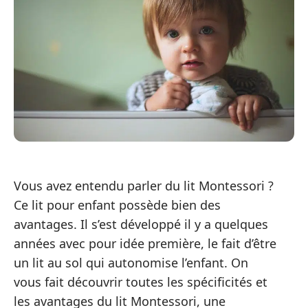
Vous avez entendu parler du lit Montessori ?
Ce lit pour enfant possède bien des
avantages. Il s’est développé il y a quelques
années avec pour idée première, le fait d’être
un lit au sol qui autonomise l’enfant. On
vous fait découvrir toutes les spécificités et
les avantages du lit Montessori, une