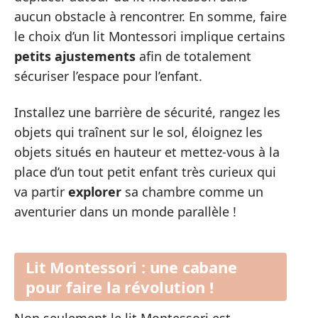
aucun obstacle à rencontrer. En somme, faire
le choix d’un lit Montessori implique certains
petits ajustements
afin de totalement
sécuriser l’espace pour l’enfant.
Installez une barrière de sécurité, rangez les
objets qui traînent sur le sol, éloignez les
objets situés en hauteur et mettez-vous à la
place d’un tout petit enfant très curieux qui
va partir
explorer
sa chambre comme un
aventurier dans un monde parallèle !
Lit Montessori : une cabane
pour faire la révolution !