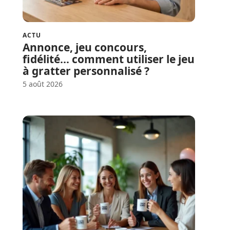
ACTU
Annonce, jeu concours,
fidélité… comment utiliser le jeu
à gratter personnalisé ?
5 août 2026