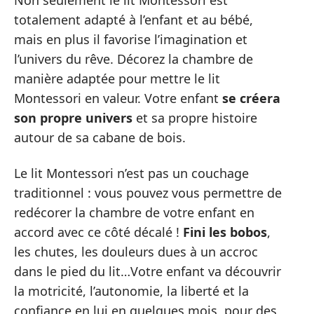
Non seulement le lit Montessori est
totalement adapté à l’enfant et au bébé,
mais en plus il favorise l’imagination et
l’univers du rêve. Décorez la chambre de
manière adaptée pour mettre le lit
Montessori en valeur. Votre enfant
se créera
son propre univers
et sa propre histoire
autour de sa cabane de bois.
Le lit Montessori n’est pas un couchage
traditionnel : vous pouvez vous permettre de
redécorer la chambre de votre enfant en
accord avec ce côté décalé !
Fini les bobos
,
les chutes, les douleurs dues à un accroc
dans le pied du lit…Votre enfant va découvrir
la motricité, l’autonomie, la liberté et la
confiance en lui en quelques mois, pour des