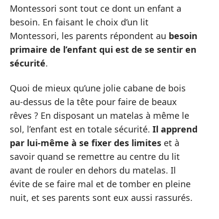
Montessori sont tout ce dont un enfant a
besoin. En faisant le choix d’un lit
Montessori, les parents répondent au
besoin
primaire de l’enfant qui est de se sentir en
sécurité
.
Quoi de mieux qu’une jolie cabane de bois
au-dessus de la tête pour faire de beaux
rêves ? En disposant un matelas à même le
sol, l’enfant est en totale sécurité.
Il apprend
par lui-même à se fixer des limites
et à
savoir quand se remettre au centre du lit
avant de rouler en dehors du matelas. Il
évite de se faire mal et de tomber en pleine
nuit, et ses parents sont eux aussi rassurés.