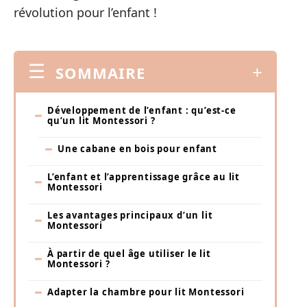
révolution pour l’enfant !
SOMMAIRE
Développement de l’enfant : qu’est-ce
qu’un lit Montessori ?
Une cabane en bois pour enfant
L’enfant et l’apprentissage grâce au lit
Montessori
Les avantages principaux d’un lit
Montessori
À partir de quel âge utiliser le lit
Montessori ?
Adapter la chambre pour lit Montessori