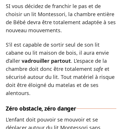
SI vous décidez de franchir le pas et de
choisir un lit Montessori, la chambre entière
de Bébé devra être totalement adaptée à ses
nouveau mouvements.
S’il est capable de sortir seul de son lit
cabane ou lit maison de bois, il aura envie
d’aller
vadrouiller partout
. L’espace de la
chambre doit donc être totalement
safe
et
sécurisé autour du lit. Tout matériel à risque
doit être éloigné du matelas et de ses
alentours.
Zéro obstacle, zéro danger
L’enfant doit pouvoir se mouvoir et se
déplacer autour du lit Montessori sans