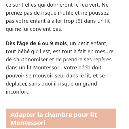
ce sont elles qui donneront le feu vert. Ne
prenez pas de risque inutile et ne poussez
pas votre enfant à aller trop tôt dans un lit
qui ne lui convient pas.
Dès l’âge de 6 ou 9 mois
, un petit enfant,
tout bébé qu’il est, est tout à fait en mesure
de s’autonomiser et de prendre ses repères
dans un lit Montessori. Votre bééb doit
pouvoir se mouvoir seul dans le lit, et se
déplacer, sans quoi il risque un grand
inconfort.
Adapter la chambre pour lit
Montessori