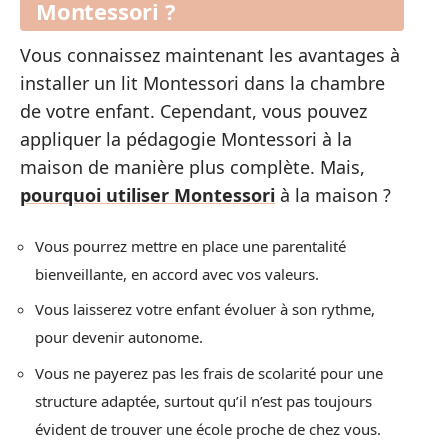
Montessori ?
Vous connaissez maintenant les avantages à
installer un lit Montessori dans la chambre
de votre enfant. Cependant, vous pouvez
appliquer la pédagogie Montessori à la
maison de manière plus complète. Mais,
pourquoi utiliser Montessori
à la maison ?
Vous pourrez mettre en place une parentalité
bienveillante, en accord avec vos valeurs.
Vous laisserez votre enfant évoluer à son rythme,
pour devenir autonome.
Vous ne payerez pas les frais de scolarité pour une
structure adaptée, surtout qu’il n’est pas toujours
évident de trouver une école proche de chez vous.