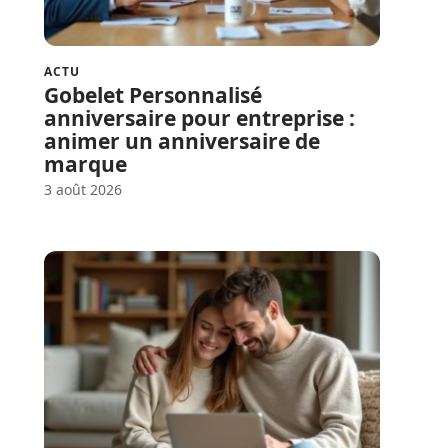
ACTU
Gobelet Personnalisé
anniversaire pour entreprise :
animer un anniversaire de
marque
3 août 2026