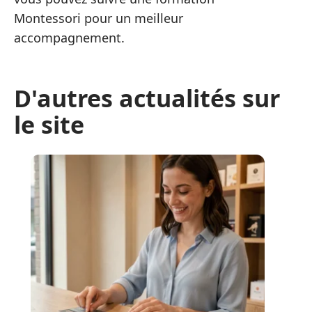
Montessori pour un meilleur
accompagnement.
D'autres actualités sur
le site