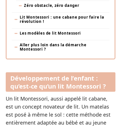
Zéro obstacle, zéro danger
Lit Montessori : une cabane pour faire la
révolution !
Les modèles de lit Montessori
Aller plus loin dans la démarche
Montessori ?
Développement de l’enfant :
qu’est-ce qu’un lit Montessori ?
Un lit Montessori, aussi appelé lit cabane,
est un concept novateur de lit. Un matelas
est posé à même le sol : cette méthode est
entièrement adaptée au bébé et au jeune