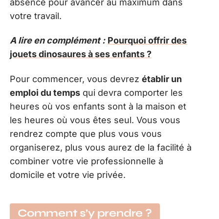
absence pour avancer au maximum dans
votre travail.
A lire en complément :
Pourquoi offrir des
jouets dinosaures à ses enfants ?
Pour commencer, vous devrez
établir un
emploi du temps
qui devra comporter les
heures où vos enfants sont à la maison et
les heures où vous êtes seul. Vous vous
rendrez compte que plus vous vous
organiserez, plus vous aurez de la facilité à
combiner votre vie professionnelle à
domicile et votre vie privée.
Comment s’y prendre ?