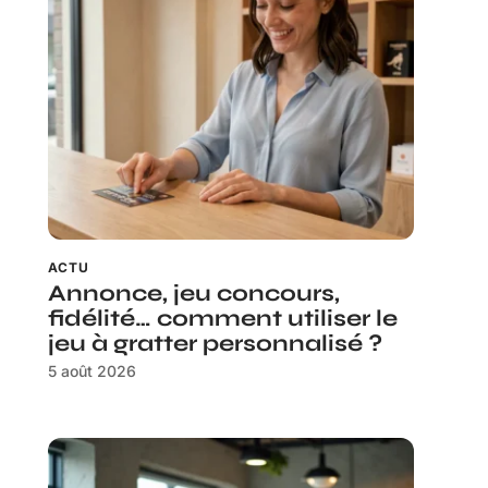
ACTU
Annonce, jeu concours,
fidélité… comment utiliser le
jeu à gratter personnalisé ?
5 août 2026