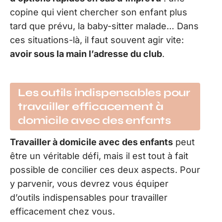
copine qui vient chercher son enfant plus
tard que prévu, la baby-sitter malade… Dans
ces situations-là, il faut souvent agir vite:
avoir sous la main l’adresse du club
.
Les outils indispensables pour
travailler efficacement à
domicile avec des enfants
Travailler à domicile avec des enfants
peut
être un véritable défi, mais il est tout à fait
possible de concilier ces deux aspects. Pour
y parvenir, vous devrez vous équiper
d’outils indispensables pour travailler
efficacement chez vous.