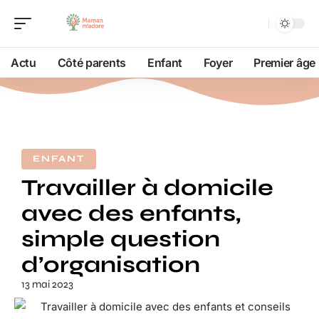
Actu
Côté parents
Enfant
Foyer
Premier âge
ENFANT
Travailler à domicile
avec des enfants,
simple question
d’organisation
13 mai 2023