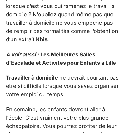
lorsque c’est vous qui ramenez le travail à
domicile ? N’oubliez quand même pas que
travailler à domicile ne vous empêche pas
de remplir des formalités comme l’obtention
d’un extrait
Kbis
.
A voir aussi :
Les Meilleures Salles
d'Escalade et Activités pour Enfants à Lille
Travailler à domicile
ne devrait pourtant pas
être si difficile lorsque vous savez organiser
votre emploi du temps.
En semaine, les enfants devront aller à
l’école. C’est vraiment votre plus grande
échappatoire. Vous pourrez profiter de leur