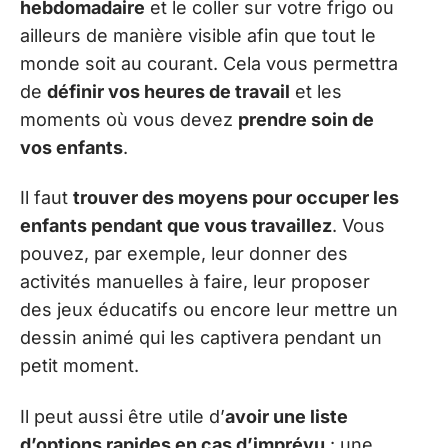
hebdomadaire
et le coller sur votre frigo ou
ailleurs de manière visible afin que tout le
monde soit au courant. Cela vous permettra
de
définir vos heures de travail
et les
moments où vous devez
prendre soin de
vos enfants
.
Il faut
trouver des moyens pour occuper les
enfants pendant que vous travaillez
. Vous
pouvez, par exemple, leur donner des
activités manuelles à faire, leur proposer
des jeux éducatifs ou encore leur mettre un
dessin animé qui les captivera pendant un
petit moment.
Il peut aussi être utile d’
avoir une liste
d’options rapides en cas d’imprévu
: une