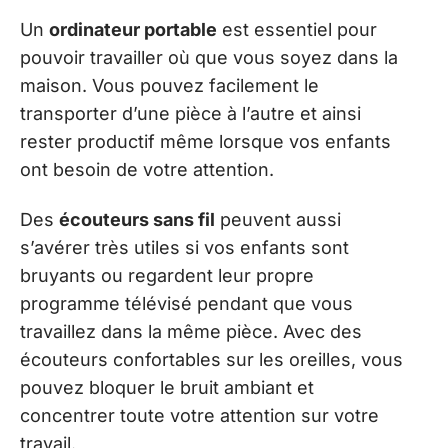
Un
ordinateur portable
est essentiel pour
pouvoir travailler où que vous soyez dans la
maison. Vous pouvez facilement le
transporter d’une pièce à l’autre et ainsi
rester productif même lorsque vos enfants
ont besoin de votre attention.
Des
écouteurs sans fil
peuvent aussi
s’avérer très utiles si vos enfants sont
bruyants ou regardent leur propre
programme télévisé pendant que vous
travaillez dans la même pièce. Avec des
écouteurs confortables sur les oreilles, vous
pouvez bloquer le bruit ambiant et
concentrer toute votre attention sur votre
travail.