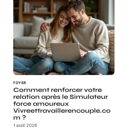
FOYER
Comment renforcer votre
relation après le Simulateur
force amoureux
Vivreettravaillerencouple.co
m ?
1 août 2026