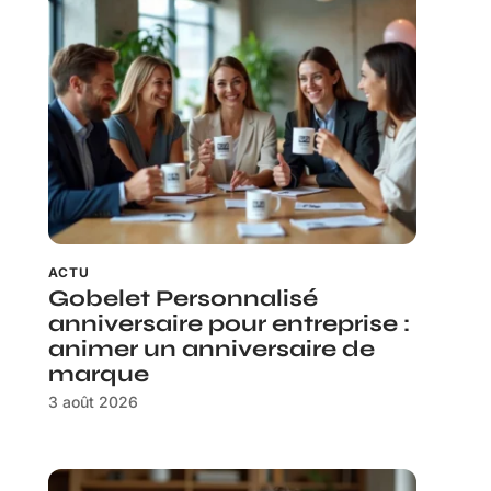
ACTU
Gobelet Personnalisé
anniversaire pour entreprise :
animer un anniversaire de
marque
3 août 2026