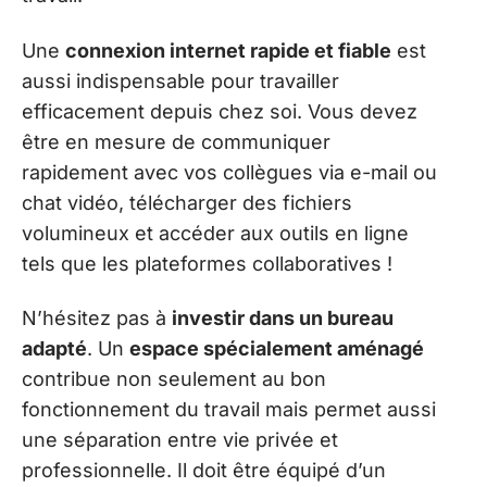
Une
connexion internet rapide et fiable
est
aussi indispensable pour travailler
efficacement depuis chez soi. Vous devez
être en mesure de communiquer
rapidement avec vos collègues via e-mail ou
chat vidéo, télécharger des fichiers
volumineux et accéder aux outils en ligne
tels que les plateformes collaboratives !
N’hésitez pas à
investir dans un bureau
adapté
. Un
espace spécialement aménagé
contribue non seulement au bon
fonctionnement du travail mais permet aussi
une séparation entre vie privée et
professionnelle. Il doit être équipé d’un