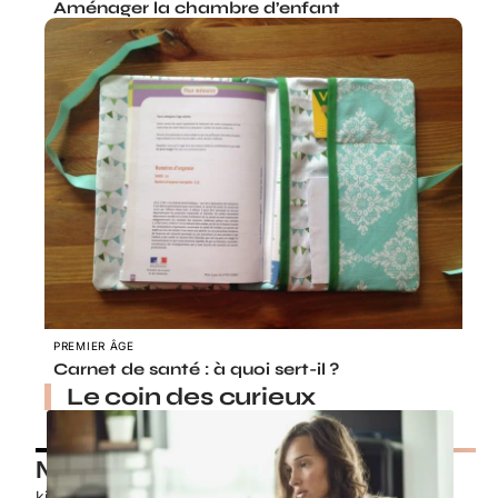
Aménager la chambre d’enfant
PREMIER ÂGE
Carnet de santé : à quoi sert-il ?
Le coin des curieux
Nos petits chouchous
kids-promo.fr