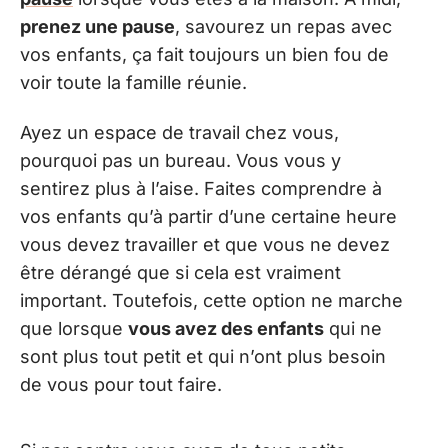
prenez une pause
, savourez un repas avec
vos enfants, ça fait toujours un bien fou de
voir toute la famille réunie.
Ayez un espace de travail chez vous,
pourquoi pas un bureau. Vous vous y
sentirez plus à l’aise. Faites comprendre à
vos enfants qu’à partir d’une certaine heure
vous devez travailler et que vous ne devez
être dérangé que si cela est vraiment
important. Toutefois, cette option ne marche
que lorsque
vous avez des enfants
qui ne
sont plus tout petit et qui n’ont plus besoin
de vous pour tout faire.