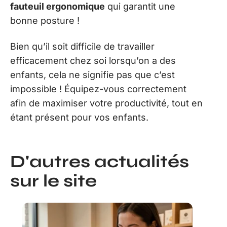
fauteuil ergonomique
qui garantit une
bonne posture !
Bien qu’il soit difficile de travailler
efficacement chez soi lorsqu’on a des
enfants, cela ne signifie pas que c’est
impossible ! Équipez-vous correctement
afin de maximiser votre productivité, tout en
étant présent pour vos enfants.
D'autres actualités
sur le site