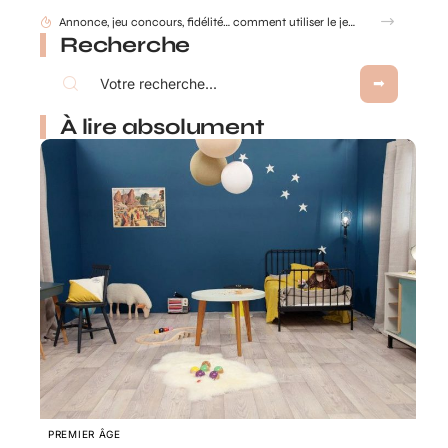
Gobelet Personnalisé anniversaire pour entreprise : animer un anniversaire de marque
Recherche
À lire absolument
PREMIER ÂGE