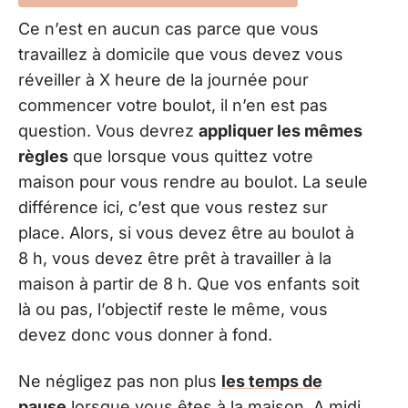
Ce n’est en aucun cas parce que vous
travaillez à domicile que vous devez vous
réveiller à X heure de la journée pour
commencer votre boulot, il n’en est pas
question. Vous devrez
appliquer les mêmes
règles
que lorsque vous quittez votre
maison pour vous rendre au boulot. La seule
différence ici, c’est que vous restez sur
place. Alors, si vous devez être au boulot à
8 h, vous devez être prêt à travailler à la
maison à partir de 8 h. Que vos enfants soit
là ou pas, l’objectif reste le même, vous
devez donc vous donner à fond.
Ne négligez pas non plus
les temps de
pause
lorsque vous êtes à la maison. A midi,