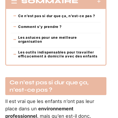
SOMMAIRE
Ce n’est pas si dur que ça, n’est-ce pas ?
Comment s’y prendre ?
Les astuces pour une meilleure
organisation
Les outils indispensables pour travailler
efficacement à domicile avec des enfants
Ce n’est pas si dur que ça,
n’est-ce pas ?
Il est vrai que les enfants n’ont pas leur
place dans un
environnement
professionnel
, mais qu’en est-il donc,