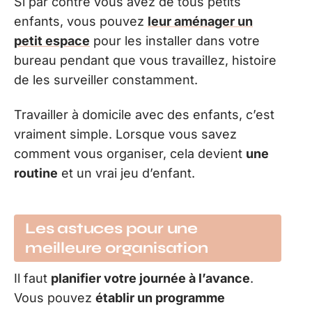
Si par contre vous avez de tous petits
enfants, vous pouvez
leur aménager un
petit espace
pour les installer dans votre
bureau pendant que vous travaillez, histoire
de les surveiller constamment.
Travailler à domicile avec des enfants, c’est
vraiment simple. Lorsque vous savez
comment vous organiser, cela devient
une
routine
et un vrai jeu d’enfant.
Les astuces pour une
meilleure organisation
Il faut
planifier votre journée à l’avance
.
Vous pouvez
établir un programme