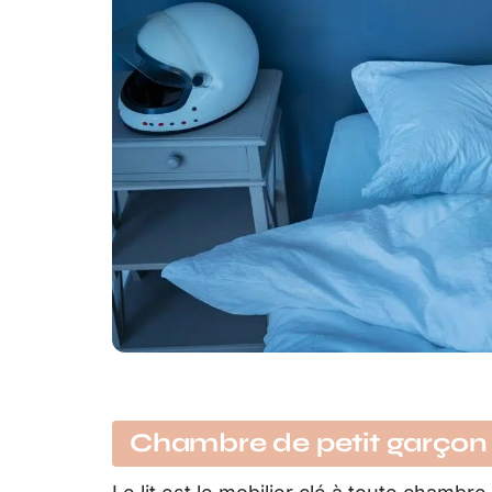
Chambre de petit garçon : 