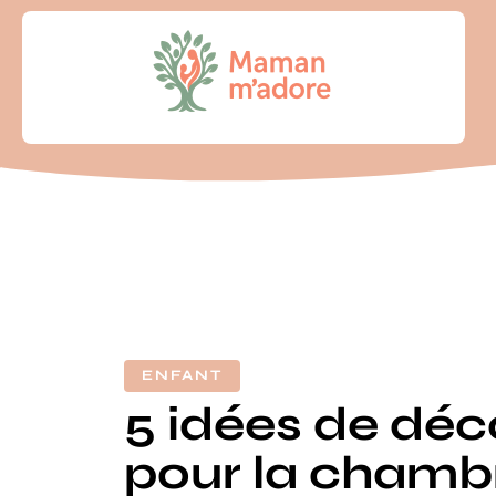
ENFANT
5 idées de déc
pour la chamb