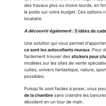
des travaux plus ou moins lourds, en fon
le poids sur votre budget. Ces options
locataire.
A découvrir également :
5 idées de cad
Une solution qui vous permet d’apporter 
ce sont les autocollants muraux
. Pour 
facilement trouver des
stickers pour ch
modèles sur les sites de vente spécialis
cultes, univers fantastique, nature, spor
possibles.
Puisqu’ils sont faciles à poser, vous p
de la chambre
sans craindre les bavures 
décollent en un tour de main.