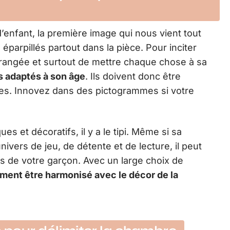
nfant, la première image qui nous vient tout
 éparpillés partout dans la pièce. Pour inciter
rangée et surtout de mettre chaque chose à sa
 adaptés à son âge
. Ils doivent donc être
les. Innovez dans des pictogrammes si votre
 et décoratifs, il y a le tipi. Même si sa
ivers de jeu, de détente et de lecture, il peut
ets de votre garçon. Avec un large choix de
lement être harmonisé avec le décor de la