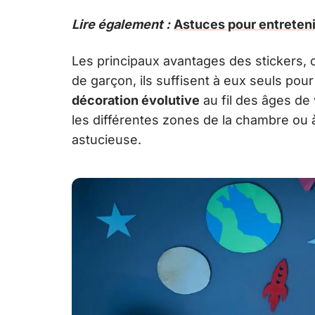
Lire également :
Astuces pour entreteni
Les principaux avantages des stickers,
de garçon, ils suffisent à eux seuls pour
décoration évolutive
au fil des âges de 
les différentes zones de la chambre ou 
astucieuse.