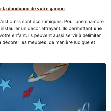
r la doudoune de votre garçon
 c’est qu’ils sont économiques. Pour une chambre
 instaurer un décor attrayant. Ils permettent
une
votre enfant. Ils peuvent aussi servir à délimiter
à décorer les meubles, de manière ludique et