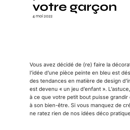
votre garçon
4 mai 2022
Vous avez décidé de (re) faire la décor
l’idée d’une pièce peinte en bleu est dé
des tendances en matière de design d’i
est devenu « un jeu d’enfant ». L’astuce,
à ce que votre petit bout puisse grand
à son bien-être. Si vous manquez de cré
ne ratez rien de nos idées déco pratique