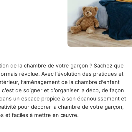
ation de la chambre de votre garçon ? Sachez que
sormais révolue. Avec l’évolution des pratiques et
ntérieur, l’aménagement de la chambre d’enfant
 c’est de soigner et d’organiser la déco, de façon
ir dans un espace propice à son épanouissement et
ativité pour décorer la chambre de votre garçon,
s et faciles à mettre en œuvre.