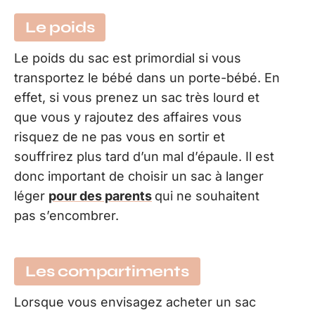
Le poids
Le poids du sac est primordial si vous
transportez le bébé dans un porte-bébé. En
effet, si vous prenez un sac très lourd et
que vous y rajoutez des affaires vous
risquez de ne pas vous en sortir et
souffrirez plus tard d’un mal d’épaule. Il est
donc important de choisir un sac à langer
léger
pour des parents
qui ne souhaitent
pas s’encombrer.
Les compartiments
Lorsque vous envisagez acheter un sac