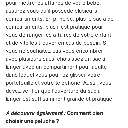
pour mettre les affaires de votre bébé,
assurez vous qu’il possède plusieurs
compartiments. En principe, plus le sac a de
compartiments, plus il est pratique pour
vous de ranger les affaires de votre enfant
et de vite les trouver en cas de besoin. Si
vous ne souhaitez pas vous encombrer
avec plusieurs sacs, choisissez un sac à
langer avec un compartiment pour adulte
dans lequel vous pourrez glisser votre
portefeuille et votre téléphone. Aussi, vous
devez vérifier que l’ouverture du sac à
langer est suffisamment grande et pratique.
A découvrir également :
Comment bien
choisir une peluche ?