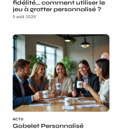
fidélité… comment utiliser le
jeu à gratter personnalisé ?
5 août 2026
ACTU
Gobelet Personnalisé