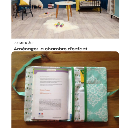
PREMIER ÂGE
Aménager la chambre d’enfant