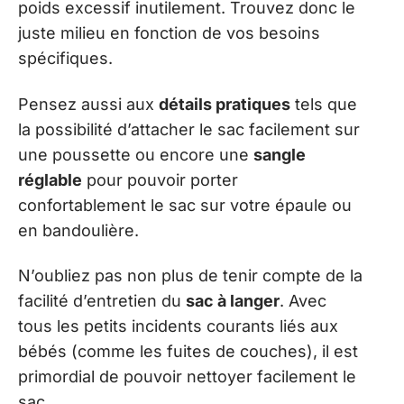
poids excessif inutilement. Trouvez donc le
juste milieu en fonction de vos besoins
spécifiques.
Pensez aussi aux
détails pratiques
tels que
la possibilité d’attacher le sac facilement sur
une poussette ou encore une
sangle
réglable
pour pouvoir porter
confortablement le sac sur votre épaule ou
en bandoulière.
N’oubliez pas non plus de tenir compte de la
facilité d’entretien du
sac à langer
. Avec
tous les petits incidents courants liés aux
bébés (comme les fuites de couches), il est
primordial de pouvoir nettoyer facilement le
sac.