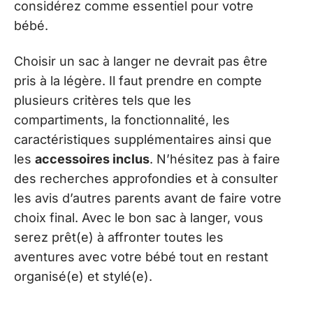
considérez comme essentiel pour votre
bébé.
Choisir un sac à langer ne devrait pas être
pris à la légère. Il faut prendre en compte
plusieurs critères tels que les
compartiments, la fonctionnalité, les
caractéristiques supplémentaires ainsi que
les
accessoires inclus
. N’hésitez pas à faire
des recherches approfondies et à consulter
les avis d’autres parents avant de faire votre
choix final. Avec le bon sac à langer, vous
serez prêt(e) à affronter toutes les
aventures avec votre bébé tout en restant
organisé(e) et stylé(e).