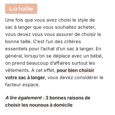
La taille
Une fois que vous avez choisi le style de
sac à langer que vous souhaitez acheter,
vous devez vous vous assurer de choisir la
bonne taille. C’est l’un des critères
essentiels pour l’achat d’un sac à langer. En
général, lorsqu’on se déplace avec un bébé,
on prend beaucoup d’affaires surtout les
vêtements. A cet effet,
pour bien choisir
votre sac à langer
, vous devez considérer le
facteur espace.
A lire également :
3 bonnes raisons de
choisir les nounous à domicile