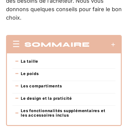
des besoins de l’acheteur. Nous vous
donnons quelques conseils pour faire le bon
choix.
SOMMAIRE
La taille
Le poids
Les compartiments
Le design et la praticité
Les fonctionnalités supplémentaires et
les accessoires inclus