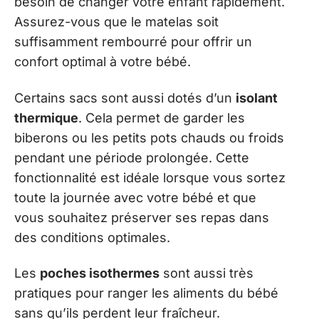
besoin de changer votre enfant rapidement.
Assurez-vous que le matelas soit
suffisamment rembourré pour offrir un
confort optimal à votre bébé.
Certains sacs sont aussi dotés d’un
isolant
thermique
. Cela permet de garder les
biberons ou les petits pots chauds ou froids
pendant une période prolongée. Cette
fonctionnalité est idéale lorsque vous sortez
toute la journée avec votre bébé et que
vous souhaitez préserver ses repas dans
des conditions optimales.
Les
poches isothermes
sont aussi très
pratiques pour ranger les aliments du bébé
sans qu’ils perdent leur fraîcheur.