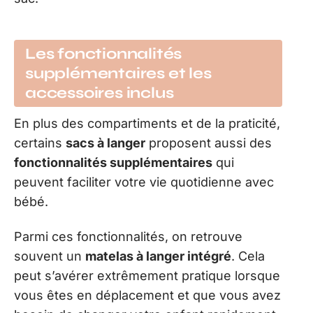
Les fonctionnalités
supplémentaires et les
accessoires inclus
En plus des compartiments et de la praticité,
certains
sacs à langer
proposent aussi des
fonctionnalités supplémentaires
qui
peuvent faciliter votre vie quotidienne avec
bébé.
Parmi ces fonctionnalités, on retrouve
souvent un
matelas à langer intégré
. Cela
peut s’avérer extrêmement pratique lorsque
vous êtes en déplacement et que vous avez