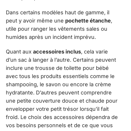
Dans certains modèles haut de gamme, il
peut y avoir même une
pochette étanche
,
utile pour ranger les vêtements sales ou
humides après un incident imprévu.
Quant aux
accessoires inclus
, cela varie
d’un sac à langer à l’autre. Certains peuvent
inclure une trousse de toilette pour bébé
avec tous les produits essentiels comme le
shampooing, le savon ou encore la crème
hydratante. D’autres peuvent comprendre
une petite couverture douce et chaude pour
envelopper votre petit trésor lorsqu’il fait
froid. Le choix des accessoires dépendra de
vos besoins personnels et de ce que vous