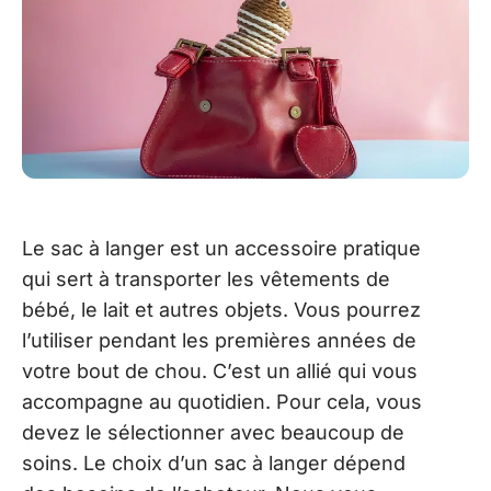
Le sac à langer est un accessoire pratique
qui sert à transporter les vêtements de
bébé, le lait et autres objets. Vous pourrez
l’utiliser pendant les premières années de
votre bout de chou. C’est un allié qui vous
accompagne au quotidien. Pour cela, vous
devez le sélectionner avec beaucoup de
soins. Le choix d’un sac à langer dépend