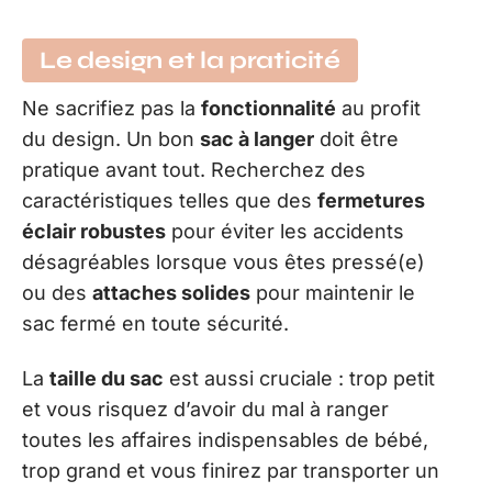
Le design et la praticité
Ne sacrifiez pas la
fonctionnalité
au profit
du design. Un bon
sac à langer
doit être
pratique avant tout. Recherchez des
caractéristiques telles que des
fermetures
éclair robustes
pour éviter les accidents
désagréables lorsque vous êtes pressé(e)
ou des
attaches solides
pour maintenir le
sac fermé en toute sécurité.
La
taille du sac
est aussi cruciale : trop petit
et vous risquez d’avoir du mal à ranger
toutes les affaires indispensables de bébé,
trop grand et vous finirez par transporter un