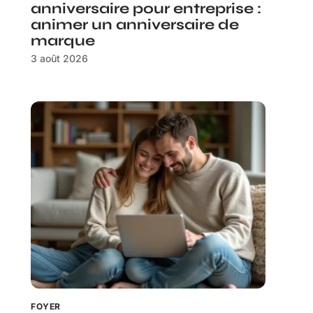
anniversaire pour entreprise :
animer un anniversaire de
marque
3 août 2026
FOYER