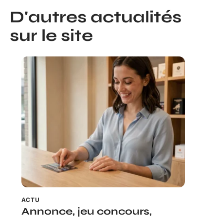
D'autres actualités
sur le site
ACTU
Annonce, jeu concours,