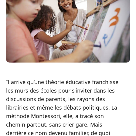
Il arrive qu’une théorie éducative franchisse
les murs des écoles pour s’inviter dans les
discussions de parents, les rayons des
librairies et même les débats politiques. La
méthode Montessori, elle, a tracé son
chemin partout, sans crier gare. Mais
derrière ce nom devenu familier, de quoi