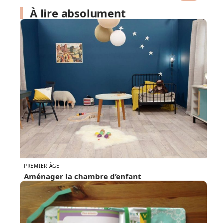
À lire absolument
PREMIER ÂGE
Aménager la chambre d’enfant