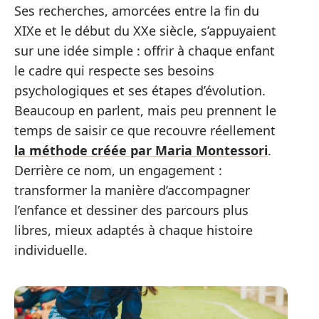
Ses recherches, amorcées entre la fin du
XIXe et le début du XXe siècle, s’appuyaient
sur une idée simple : offrir à chaque enfant
le cadre qui respecte ses besoins
psychologiques et ses étapes d’évolution.
Beaucoup en parlent, mais peu prennent le
temps de saisir ce que recouvre réellement
la méthode créée par Maria Montessori
.
Derrière ce nom, un engagement :
transformer la manière d’accompagner
l’enfance et dessiner des parcours plus
libres, mieux adaptés à chaque histoire
individuelle.