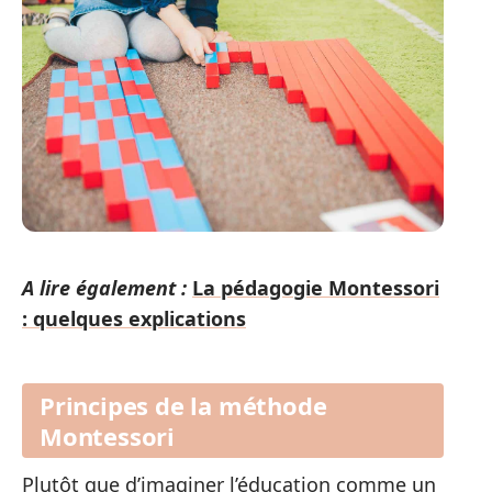
A lire également :
La pédagogie Montessori
: quelques explications
Principes de la méthode
Montessori
Plutôt que d’imaginer l’éducation comme un