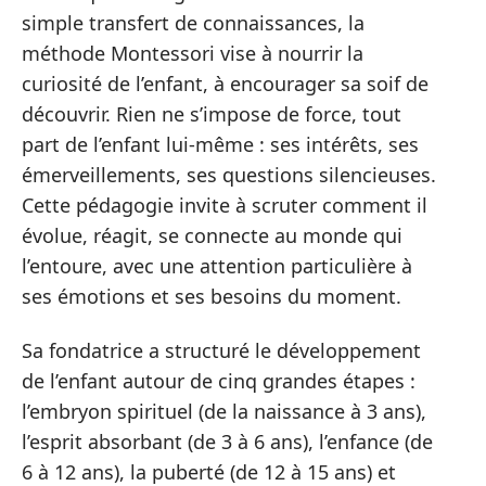
simple transfert de connaissances, la
méthode Montessori vise à nourrir la
curiosité de l’enfant, à encourager sa soif de
découvrir. Rien ne s’impose de force, tout
part de l’enfant lui-même : ses intérêts, ses
émerveillements, ses questions silencieuses.
Cette pédagogie invite à scruter comment il
évolue, réagit, se connecte au monde qui
l’entoure, avec une attention particulière à
ses émotions et ses besoins du moment.
Sa fondatrice a structuré le développement
de l’enfant autour de cinq grandes étapes :
l’embryon spirituel (de la naissance à 3 ans),
l’esprit absorbant (de 3 à 6 ans), l’enfance (de
6 à 12 ans), la puberté (de 12 à 15 ans) et