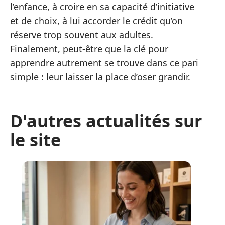
l’enfance, à croire en sa capacité d’initiative
et de choix, à lui accorder le crédit qu’on
réserve trop souvent aux adultes.
Finalement, peut-être que la clé pour
apprendre autrement se trouve dans ce pari
simple : leur laisser la place d’oser grandir.
D'autres actualités sur
le site