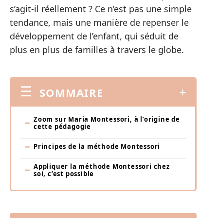
s’agit-il réellement ? Ce n’est pas une simple
tendance, mais une manière de repenser le
développement de l’enfant, qui séduit de
plus en plus de familles à travers le globe.
SOMMAIRE
Zoom sur Maria Montessori, à l’origine de
cette pédagogie
Principes de la méthode Montessori
Appliquer la méthode Montessori chez
soi, c’est possible