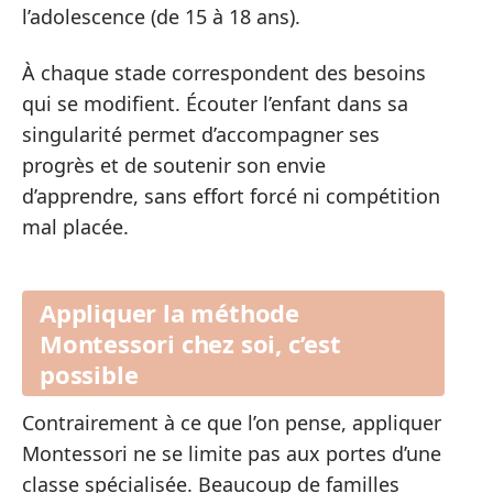
l’adolescence (de 15 à 18 ans).
À chaque stade correspondent des besoins
qui se modifient. Écouter l’enfant dans sa
singularité permet d’accompagner ses
progrès et de soutenir son envie
d’apprendre, sans effort forcé ni compétition
mal placée.
Appliquer la méthode
Montessori chez soi, c’est
possible
Contrairement à ce que l’on pense, appliquer
Montessori ne se limite pas aux portes d’une
classe spécialisée. Beaucoup de familles