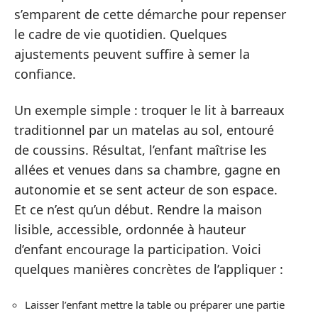
s’emparent de cette démarche pour repenser
le cadre de vie quotidien. Quelques
ajustements peuvent suffire à semer la
confiance.
Un exemple simple : troquer le lit à barreaux
traditionnel par un matelas au sol, entouré
de coussins. Résultat, l’enfant maîtrise les
allées et venues dans sa chambre, gagne en
autonomie et se sent acteur de son espace.
Et ce n’est qu’un début. Rendre la maison
lisible, accessible, ordonnée à hauteur
d’enfant encourage la participation. Voici
quelques manières concrètes de l’appliquer :
Laisser l’enfant mettre la table ou préparer une partie