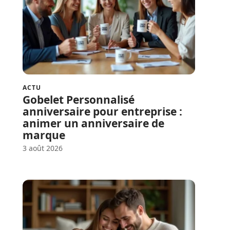
ACTU
Gobelet Personnalisé
anniversaire pour entreprise :
animer un anniversaire de
marque
3 août 2026