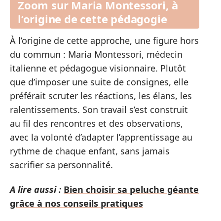
Zoom sur Maria Montessori, à
l’origine de cette pédagogie
À l’origine de cette approche, une figure hors
du commun : Maria Montessori, médecin
italienne et pédagogue visionnaire. Plutôt
que d’imposer une suite de consignes, elle
préférait scruter les réactions, les élans, les
ralentissements. Son travail s’est construit
au fil des rencontres et des observations,
avec la volonté d’adapter l’apprentissage au
rythme de chaque enfant, sans jamais
sacrifier sa personnalité.
A lire aussi :
Bien choisir sa peluche géante
grâce à nos conseils pratiques