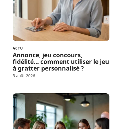
ACTU
Annonce, jeu concours,
fidélité… comment utiliser le jeu
à gratter personnalisé ?
5 août 2026