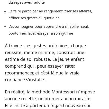
du repas avec l’adulte
Le faire participer au rangement, trier ses affaires,
affiner ses gestes au quotidien
L’accompagner pour apprendre à s’habiller seul,
boutonner, lacer, essayer à son rythme
À travers ces gestes ordinaires, chaque
réussite, même minime, construit une
estime de soi robuste. Le jeune enfant
comprend qu’il peut essayer, rater,
recommencer, et c’est là que la vraie
confiance s’installe.
En réalité, la méthode Montessori n’impose
aucune recette, ne promet aucun miracle.
Elle incite à porter un regard nouveau sur