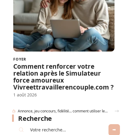
FOYER
Comment renforcer votre
relation après le Simulateur
force amoureux
Vivreettravaillerencouple.com ?
1 août 2026
Annonce, jeu concours, fidélité… comment utiliser le jeu à gratter personnalisé ?
Recherche