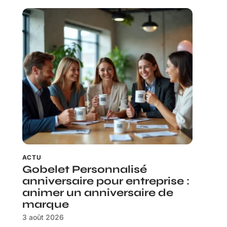
ACTU
Gobelet Personnalisé
anniversaire pour entreprise :
animer un anniversaire de
marque
3 août 2026