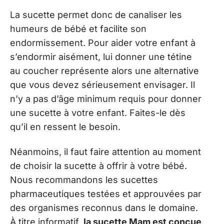
La sucette permet donc de canaliser les
humeurs de bébé et facilite son
endormissement. Pour aider votre enfant à
s’endormir aisément, lui donner une tétine
au coucher représente alors une alternative
que vous devez sérieusement envisager. Il
n’y a pas d’âge minimum requis pour donner
une sucette à votre enfant. Faites-le dès
qu’il en ressent le besoin.
Néanmoins, il faut faire attention au moment
de choisir la sucette à offrir à votre bébé.
Nous recommandons les sucettes
pharmaceutiques testées et approuvées par
des organismes reconnus dans le domaine.
À titre informatif,
la sucette Mam est conçue