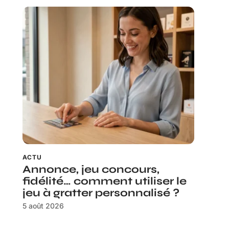
ACTU
Annonce, jeu concours,
fidélité… comment utiliser le
jeu à gratter personnalisé ?
5 août 2026