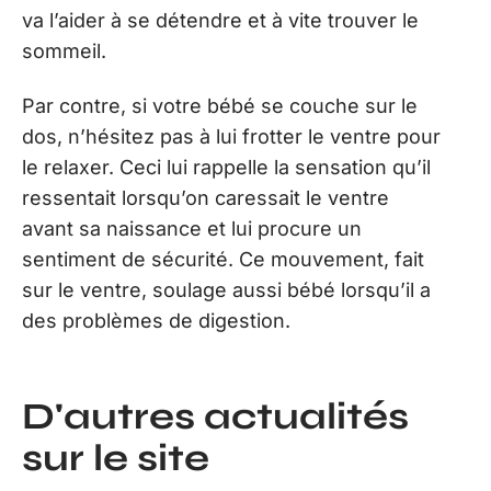
va l’aider à se détendre et à vite trouver le
sommeil.
Par contre, si votre bébé se couche sur le
dos, n’hésitez pas à lui frotter le ventre pour
le relaxer. Ceci lui rappelle la sensation qu’il
ressentait lorsqu’on caressait le ventre
avant sa naissance et lui procure un
sentiment de sécurité. Ce mouvement, fait
sur le ventre, soulage aussi bébé lorsqu’il a
des problèmes de digestion.
D'autres actualités
sur le site