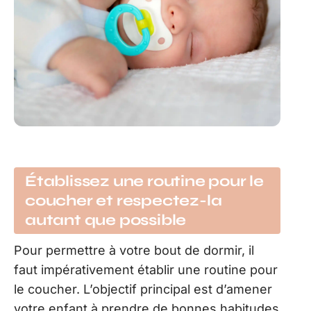
Établissez une routine pour le
coucher et respectez-la
autant que possible
Pour permettre à votre bout de dormir, il
faut impérativement établir une routine pour
le coucher. L’objectif principal est d’amener
votre enfant à prendre de bonnes habitudes