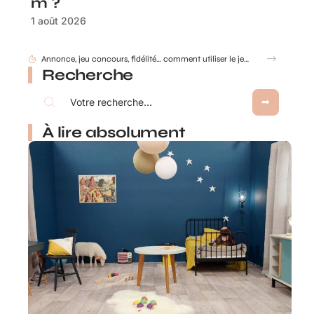
m ?
1 août 2026
Annonce, jeu concours, fidélité… comment utiliser le jeu à gratter personnalisé ?
Recherche
À lire absolument