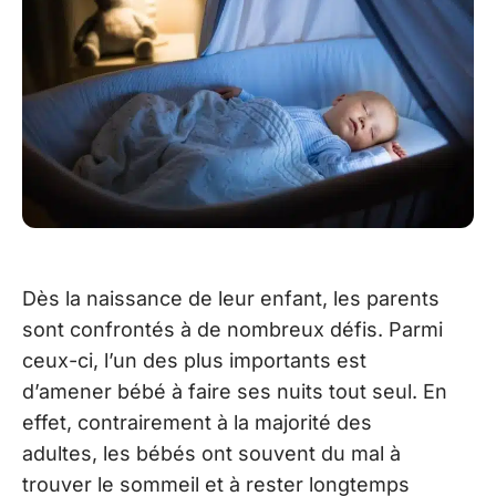
Dès la naissance de leur enfant, les parents
sont confrontés à de nombreux défis. Parmi
ceux-ci, l’un des plus importants est
d’amener bébé à faire ses nuits tout seul. En
effet, contrairement à la majorité des
adultes, les bébés ont souvent du mal à
trouver le sommeil et à rester longtemps