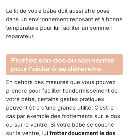
Le lit de votre bébé doit aussi être posé
dans un environnement reposant et à bonne
température pour lui faciliter un sommeil
réparateur.
Frottez son dos ou son ventre
pour l’aider à se détendre
En dehors des mesures que vous pouvez
prendre pour faciliter l’endormissement de
votre bébé, certains gestes pratiques
peuvent être d’une grande utilité. C’est le
cas par exemple des frottements sur le dos
ou sur le ventre. Si votre bébé se couche
sur le ventre, lui
frotter doucement le dos