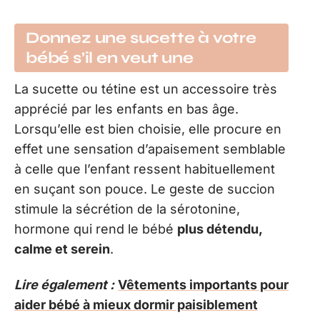
Donnez une sucette à votre
bébé s’il en veut une
La sucette ou tétine est un accessoire très
apprécié par les enfants en bas âge.
Lorsqu’elle est bien choisie, elle procure en
effet une sensation d’apaisement semblable
à celle que l’enfant ressent habituellement
en suçant son pouce. Le geste de succion
stimule la sécrétion de la sérotonine,
hormone qui rend le bébé
plus détendu,
calme et serein
.
Lire également :
Vêtements importants pour
aider bébé à mieux dormir paisiblement