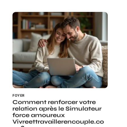
FOYER
Comment renforcer votre
relation après le Simulateur
force amoureux
Vivreettravaillerencouple.co