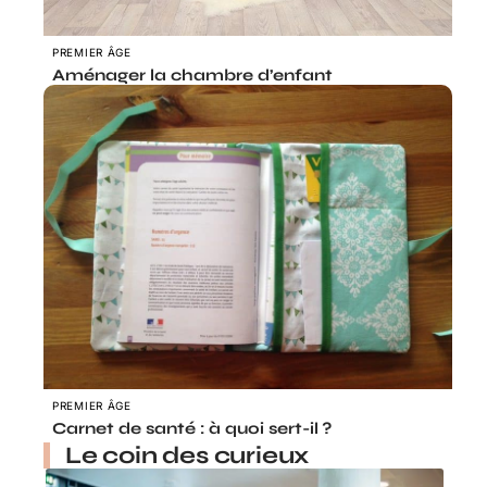
PREMIER ÂGE
Aménager la chambre d’enfant
PREMIER ÂGE
Carnet de santé : à quoi sert-il ?
Le coin des curieux