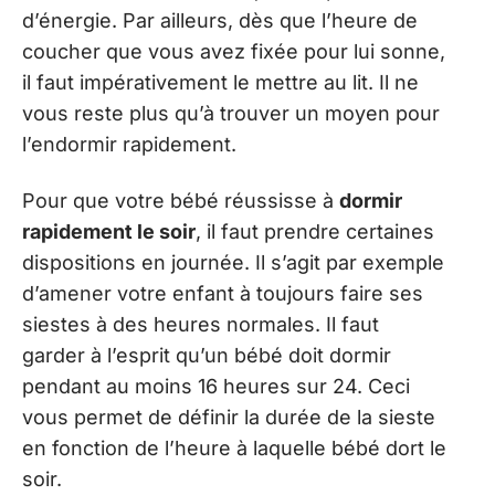
d’énergie. Par ailleurs, dès que l’heure de
coucher que vous avez fixée pour lui sonne,
il faut impérativement le mettre au lit. Il ne
vous reste plus qu’à trouver un moyen pour
l’endormir rapidement.
Pour que votre bébé réussisse à
dormir
rapidement le soir
, il faut prendre certaines
dispositions en journée. Il s’agit par exemple
d’amener votre enfant à toujours faire ses
siestes à des heures normales. Il faut
garder à l’esprit qu’un bébé doit dormir
pendant au moins 16 heures sur 24. Ceci
vous permet de définir la durée de la sieste
en fonction de l’heure à laquelle bébé dort le
soir.