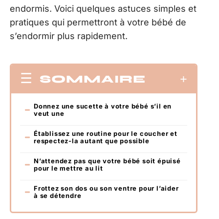
endormis. Voici quelques astuces simples et
pratiques qui permettront à votre bébé de
s’endormir plus rapidement.
SOMMAIRE
Donnez une sucette à votre bébé s’il en
veut une
Établissez une routine pour le coucher et
respectez-la autant que possible
N’attendez pas que votre bébé soit épuisé
pour le mettre au lit
Frottez son dos ou son ventre pour l’aider
à se détendre