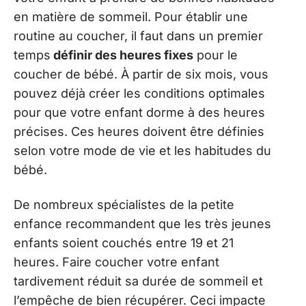
en matière de sommeil. Pour établir une
routine au coucher, il faut dans un premier
temps
définir des heures fixes
pour le
coucher de bébé. À partir de six mois, vous
pouvez déjà créer les conditions optimales
pour que votre enfant dorme à des heures
précises. Ces heures doivent être définies
selon votre mode de vie et les habitudes du
bébé.
De nombreux spécialistes de la petite
enfance recommandent que les très jeunes
enfants soient couchés entre 19 et 21
heures. Faire coucher votre enfant
tardivement réduit sa durée de sommeil et
l’empêche de bien récupérer. Ceci impacte