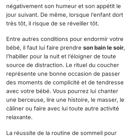
négativement son humeur et son appétit le
jour suivant. De même, lorsque l’enfant dort
très tôt, il risque de se réveiller tôt.
Entre autres conditions pour endormir votre
bébé, il faut lui faire prendre
son bain le soir
,
l’habiller pour la nuit et l’éloigner de toute
source de distraction. Le rituel du coucher
représente une bonne occasion de passer
des moments de complicité et de tendresse
avec votre bébé. Vous pourrez lui chanter
une berceuse, lire une histoire, le masser, le
câliner ou faire avec lui toute autre activité
relaxante.
La réussite de la routine de sommeil pour