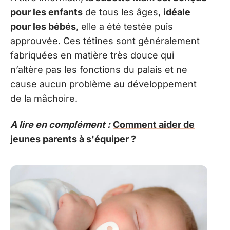
pour les enfants
de tous les âges,
idéale
pour les bébés
, elle a été testée puis
approuvée. Ces tétines sont généralement
fabriquées en matière très douce qui
n’altère pas les fonctions du palais et ne
cause aucun problème au développement
de la mâchoire.
A lire en complément :
Comment aider de
jeunes parents à s'équiper ?