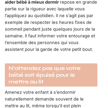
aider bébé à mieux dormir
repose en grande
partie sur la rigueur avec laquelle vous
l’appliquez au quotidien. Il ne s’agit pas par
exemple de respecter les heures fixes de
sommeil pendant juste quelques jours de la
semaine. Il faut informer votre entourage et
l’ensemble des personnes qui vous
assistent pour la garde de votre petit bout.
N’attendez pas que votre
bébé soit épuisé pour le
mettre au lit
Amenez votre enfant à s’endormir
naturellement demande souvent de le
mettre au lit, même lorsqu’il est plein